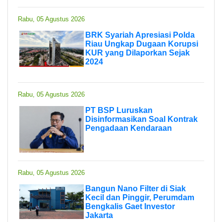
Rabu, 05 Agustus 2026
BRK Syariah Apresiasi Polda
Riau Ungkap Dugaan Korupsi
KUR yang Dilaporkan Sejak
2024
Rabu, 05 Agustus 2026
PT BSP Luruskan
Disinformasikan Soal Kontrak
Pengadaan Kendaraan
Rabu, 05 Agustus 2026
Bangun Nano Filter di Siak
Kecil dan Pinggir, Perumdam
Bengkalis Gaet Investor
Jakarta