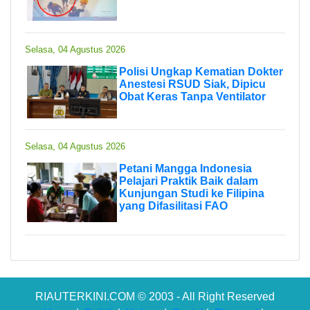
Selasa, 04 Agustus 2026
Polisi Ungkap Kematian Dokter
Anestesi RSUD Siak, Dipicu
Obat Keras Tanpa Ventilator
Selasa, 04 Agustus 2026
Petani Mangga Indonesia
Pelajari Praktik Baik dalam
Kunjungan Studi ke Filipina
yang Difasilitasi FAO
RIAUTERKINI.COM © 2003 - All Right Reserved