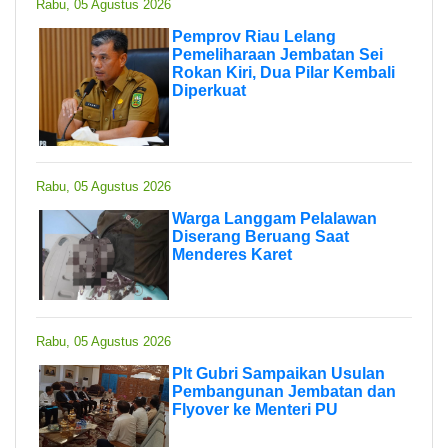
Rabu, 05 Agustus 2026
Pemprov Riau Lelang
Pemeliharaan Jembatan Sei
Rokan Kiri, Dua Pilar Kembali
Diperkuat
Rabu, 05 Agustus 2026
Warga Langgam Pelalawan
Diserang Beruang Saat
Menderes Karet
Rabu, 05 Agustus 2026
Plt Gubri Sampaikan Usulan
Pembangunan Jembatan dan
Flyover ke Menteri PU