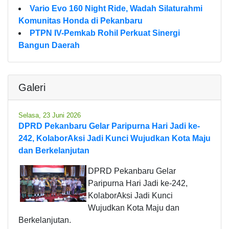
Vario Evo 160 Night Ride, Wadah Silaturahmi
Komunitas Honda di Pekanbaru
PTPN IV-Pemkab Rohil Perkuat Sinergi
Bangun Daerah
Galeri
Selasa, 23 Juni 2026
DPRD Pekanbaru Gelar Paripurna Hari Jadi ke-
242, KolaborAksi Jadi Kunci Wujudkan Kota Maju
dan Berkelanjutan
DPRD Pekanbaru Gelar
Paripurna Hari Jadi ke-242,
KolaborAksi Jadi Kunci
Wujudkan Kota Maju dan
Berkelanjutan.