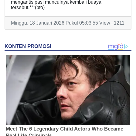
mengantisipasi munculnya kembali buaya
tersebut.***(pto)
Minggu, 18 Januari 2026 Pukul 05:03:55 View : 1211