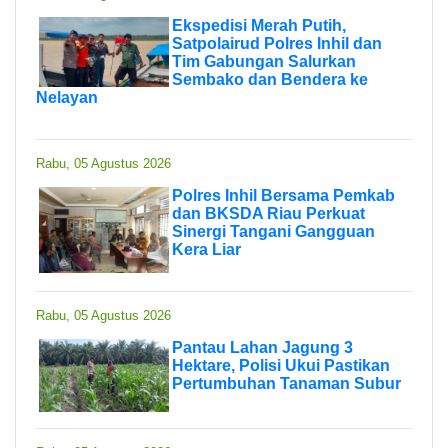
Ekspedisi Merah Putih,
Satpolairud Polres Inhil dan
Tim Gabungan Salurkan
Sembako dan Bendera ke
Nelayan
Rabu, 05 Agustus 2026
Polres Inhil Bersama Pemkab
dan BKSDA Riau Perkuat
Sinergi Tangani Gangguan
Kera Liar
Rabu, 05 Agustus 2026
Pantau Lahan Jagung 3
Hektare, Polisi Ukui Pastikan
Pertumbuhan Tanaman Subur