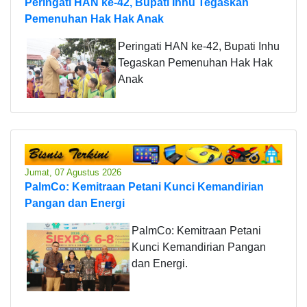
Peringati HAN ke-42, Bupati Inhu Tegaskan
Pemenuhan Hak Hak Anak
Peringati HAN ke-42, Bupati Inhu
Tegaskan Pemenuhan Hak Hak
Anak
Jumat, 07 Agustus 2026
PalmCo: Kemitraan Petani Kunci Kemandirian
Pangan dan Energi
PalmCo: Kemitraan Petani
Kunci Kemandirian Pangan
dan Energi.