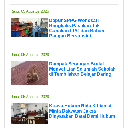
Rabu, 05 Agustus 2026
Dapur SPPG Wonosari
Bengkalis Pastikan Tak
Gunakan LPG dan Bahan
Pangan Bersubsidi
Rabu, 05 Agustus 2026
Dampak Serangan Brutal
Monyet Liar, Sejumlah Sekolah
di Tembilahan Belajar Daring
Rabu, 05 Agustus 2026
Kuasa Hukum Rida K Liamsi
Minta Dakwaan Jaksa
Dinyatakan Batal Demi Hukum