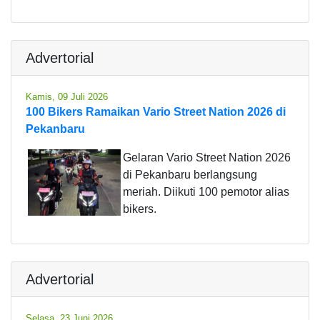
Advertorial
Kamis, 09 Juli 2026
100 Bikers Ramaikan Vario Street Nation 2026 di
Pekanbaru
Gelaran Vario Street Nation 2026
di Pekanbaru berlangsung
meriah. Diikuti 100 pemotor alias
bikers.
Advertorial
Selasa, 23 Juni 2026