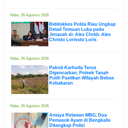
Rabu, 05 Agustus 2026
Biddokkes Polda Riau Ungkap
Detail Temuan Luka pada
Jenazah dr. Alex Chridr. Alex
Christo Lorissto Loris
Rabu, 05 Agustus 2026
Patroli Karhutla Terus
Digencarkan, Polsek Tanah
Putih Pastikan Wilayah Bebas
Kebakaran
Rabu, 05 Agustus 2026
Aniaya Relawan MBG, Dua
Pemasok Ayam di Bengkalis
Ditangkap Polisi