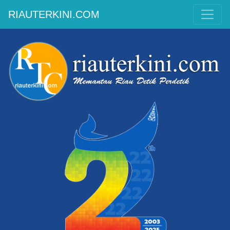
RIAUTERKINI.COM