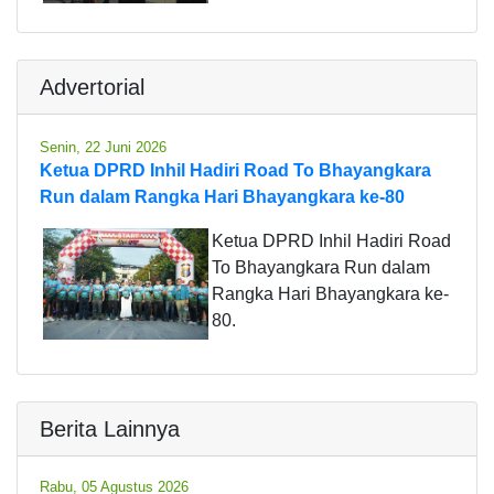
Advertorial
Senin, 22 Juni 2026
Ketua DPRD Inhil Hadiri Road To Bhayangkara
Run dalam Rangka Hari Bhayangkara ke-80
Ketua DPRD Inhil Hadiri Road
To Bhayangkara Run dalam
Rangka Hari Bhayangkara ke-
80.
Berita Lainnya
Rabu, 05 Agustus 2026