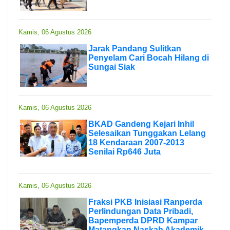
Kamis, 06 Agustus 2026
Jarak Pandang Sulitkan
Penyelam Cari Bocah Hilang di
Sungai Siak
Kamis, 06 Agustus 2026
BKAD Gandeng Kejari Inhil
Selesaikan Tunggakan Lelang
18 Kendaraan 2007-2013
Senilai Rp646 Juta
Kamis, 06 Agustus 2026
Fraksi PKB Inisiasi Ranperda
Perlindungan Data Pribadi,
Bapemperda DPRD Kampar
Matangkan Naskah Akademik