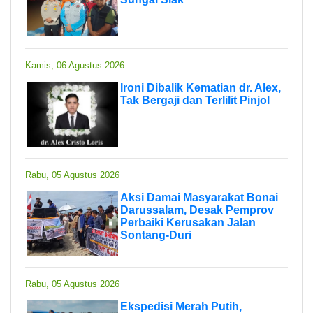
Kamis, 06 Agustus 2026
Ironi Dibalik Kematian dr. Alex,
Tak Bergaji dan Terlilit Pinjol
Rabu, 05 Agustus 2026
Aksi Damai Masyarakat Bonai
Darussalam, Desak Pemprov
Perbaiki Kerusakan Jalan
Sontang-Duri
Rabu, 05 Agustus 2026
Ekspedisi Merah Putih,