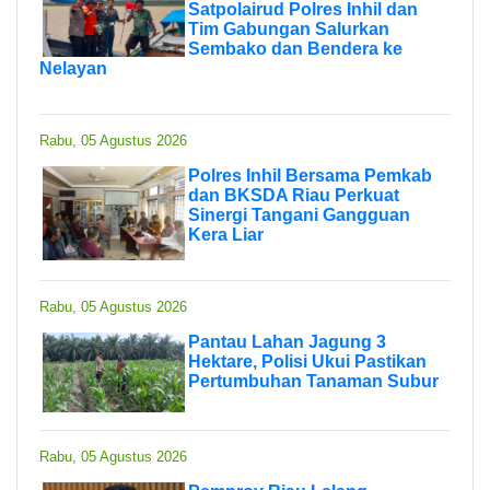
Satpolairud Polres Inhil dan
Tim Gabungan Salurkan
Sembako dan Bendera ke
Nelayan
Rabu, 05 Agustus 2026
Polres Inhil Bersama Pemkab
dan BKSDA Riau Perkuat
Sinergi Tangani Gangguan
Kera Liar
Rabu, 05 Agustus 2026
Pantau Lahan Jagung 3
Hektare, Polisi Ukui Pastikan
Pertumbuhan Tanaman Subur
Rabu, 05 Agustus 2026