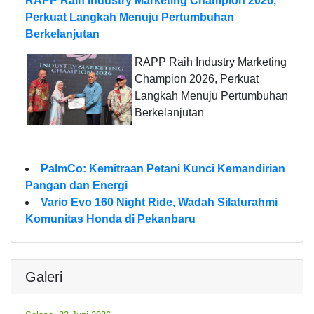
RAPP Raih Industry Marketing Champion 2026,
Perkuat Langkah Menuju Pertumbuhan
Berkelanjutan
RAPP Raih Industry Marketing
Champion 2026, Perkuat
Langkah Menuju Pertumbuhan
Berkelanjutan
PalmCo: Kemitraan Petani Kunci Kemandirian
Pangan dan Energi
Vario Evo 160 Night Ride, Wadah Silaturahmi
Komunitas Honda di Pekanbaru
Galeri