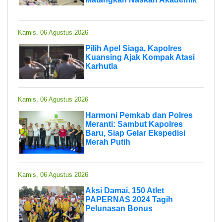
Kamis, 06 Agustus 2026
Pilih Apel Siaga, Kapolres
Kuansing Ajak Kompak Atasi
Karhutla
Kamis, 06 Agustus 2026
Harmoni Pemkab dan Polres
Meranti: Sambut Kapolres
Baru, Siap Gelar Ekspedisi
Merah Putih
Kamis, 06 Agustus 2026
Aksi Damai, 150 Atlet
PAPERNAS 2024 Tagih
Pelunasan Bonus