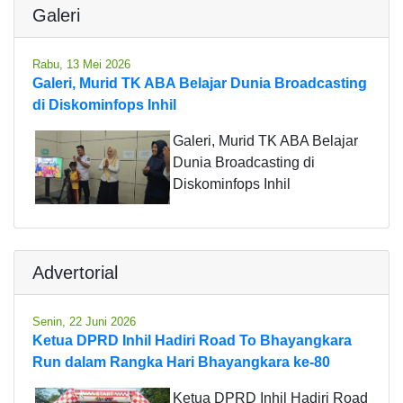
Galeri
Rabu, 13 Mei 2026
Galeri, Murid TK ABA Belajar Dunia Broadcasting
di Diskominfops Inhil
Galeri, Murid TK ABA Belajar
Dunia Broadcasting di
Diskominfops Inhil
Advertorial
Senin, 22 Juni 2026
Ketua DPRD Inhil Hadiri Road To Bhayangkara
Run dalam Rangka Hari Bhayangkara ke-80
Ketua DPRD Inhil Hadiri Road