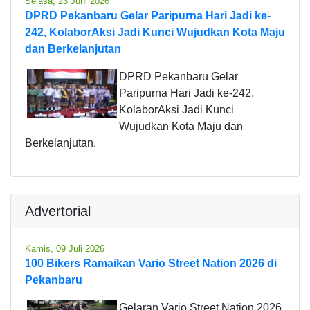
Selasa, 23 Juni 2026
DPRD Pekanbaru Gelar Paripurna Hari Jadi ke-
242, KolaborAksi Jadi Kunci Wujudkan Kota Maju
dan Berkelanjutan
DPRD Pekanbaru Gelar
Paripurna Hari Jadi ke-242,
KolaborAksi Jadi Kunci
Wujudkan Kota Maju dan
Berkelanjutan.
Advertorial
Kamis, 09 Juli 2026
100 Bikers Ramaikan Vario Street Nation 2026 di
Pekanbaru
Gelaran Vario Street Nation 2026