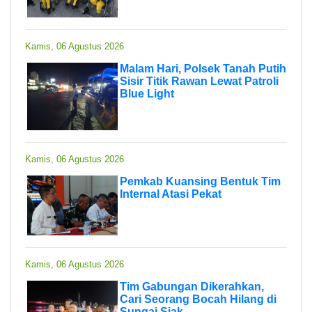
Kamis, 06 Agustus 2026
Malam Hari, Polsek Tanah Putih
Sisir Titik Rawan Lewat Patroli
Blue Light
Kamis, 06 Agustus 2026
Pemkab Kuansing Bentuk Tim
Internal Atasi Pekat
Kamis, 06 Agustus 2026
Tim Gabungan Dikerahkan,
Cari Seorang Bocah Hilang di
Sungai Siak