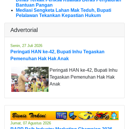
Bantuan Pangan
Mediasi Sengketa Lahan Mak Teduh, Bupati
Pelalawan Tekankan Kepastian Hukum
Advertorial
Senin, 27 Juli 2026
Peringati HAN ke-42, Bupati Inhu Tegaskan
Pemenuhan Hak Hak Anak
Peringati HAN ke-42, Bupati Inhu
Tegaskan Pemenuhan Hak Hak
Anak
Jumat, 07 Agustus 2026