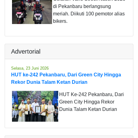
di Pekanbaru berlangsung
meriah. Diikuti 100 pemotor alias
bikers.
Advertorial
Selasa, 23 Juni 2026
HUT ke-242 Pekanbaru, Dari Green City Hingga
Rekor Dunia Talam Ketan Durian
HUT Ke-242 Pekanbaru, Dari
Green City Hingga Rekor
Dunia Talam Ketan Durian