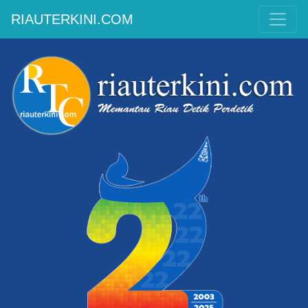
RIAUTERKINI.COM