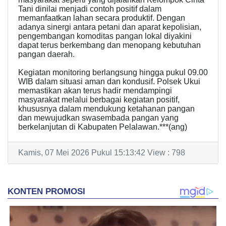
Tani dinilai menjadi contoh positif dalam
memanfaatkan lahan secara produktif. Dengan
adanya sinergi antara petani dan aparat kepolisian,
pengembangan komoditas pangan lokal diyakini
dapat terus berkembang dan menopang kebutuhan
pangan daerah.
Kegiatan monitoring berlangsung hingga pukul 09.00
WIB dalam situasi aman dan kondusif. Polsek Ukui
memastikan akan terus hadir mendampingi
masyarakat melalui berbagai kegiatan positif,
khususnya dalam mendukung ketahanan pangan
dan mewujudkan swasembada pangan yang
berkelanjutan di Kabupaten Pelalawan.***(ang)
Kamis, 07 Mei 2026 Pukul 15:13:42 View : 798