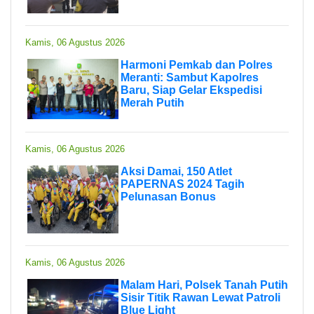
Kamis, 06 Agustus 2026
Harmoni Pemkab dan Polres
Meranti: Sambut Kapolres
Baru, Siap Gelar Ekspedisi
Merah Putih
Kamis, 06 Agustus 2026
Aksi Damai, 150 Atlet
PAPERNAS 2024 Tagih
Pelunasan Bonus
Kamis, 06 Agustus 2026
Malam Hari, Polsek Tanah Putih
Sisir Titik Rawan Lewat Patroli
Blue Light