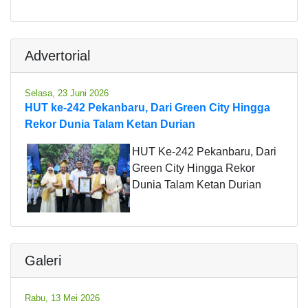
Advertorial
Selasa, 23 Juni 2026
HUT ke-242 Pekanbaru, Dari Green City Hingga
Rekor Dunia Talam Ketan Durian
HUT Ke-242 Pekanbaru, Dari
Green City Hingga Rekor
Dunia Talam Ketan Durian
Galeri
Rabu, 13 Mei 2026