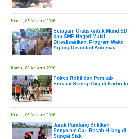
Kamis, 06 Agustus 2026
Seragam Gratis untuk Murid SD
dan SMP Negeri Mulai
Direalisasikan, Program Wako
Agung Disambut Antusias
Kamis, 06 Agustus 2026
Polres Rohil dan Pemkab
Perkuat Sinergi Cegah Karhutla
Kamis, 06 Agustus 2026
Jarak Pandang Sulitkan
Penyelam Cari Bocah Hilang di
Sungai Siak