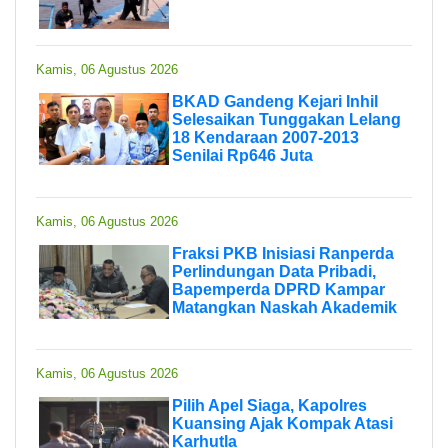
Kamis, 06 Agustus 2026
BKAD Gandeng Kejari Inhil
Selesaikan Tunggakan Lelang
18 Kendaraan 2007-2013
Senilai Rp646 Juta
Kamis, 06 Agustus 2026
Fraksi PKB Inisiasi Ranperda
Perlindungan Data Pribadi,
Bapemperda DPRD Kampar
Matangkan Naskah Akademik
Kamis, 06 Agustus 2026
Pilih Apel Siaga, Kapolres
Kuansing Ajak Kompak Atasi
Karhutla