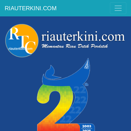
RIAUTERKINI.COM