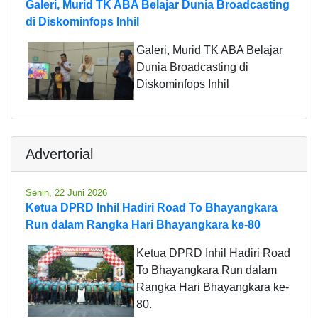
Galeri, Murid TK ABA Belajar Dunia Broadcasting
di Diskominfops Inhil
Galeri, Murid TK ABA Belajar
Dunia Broadcasting di
Diskominfops Inhil
Advertorial
Senin, 22 Juni 2026
Ketua DPRD Inhil Hadiri Road To Bhayangkara
Run dalam Rangka Hari Bhayangkara ke-80
Ketua DPRD Inhil Hadiri Road
To Bhayangkara Run dalam
Rangka Hari Bhayangkara ke-
80.