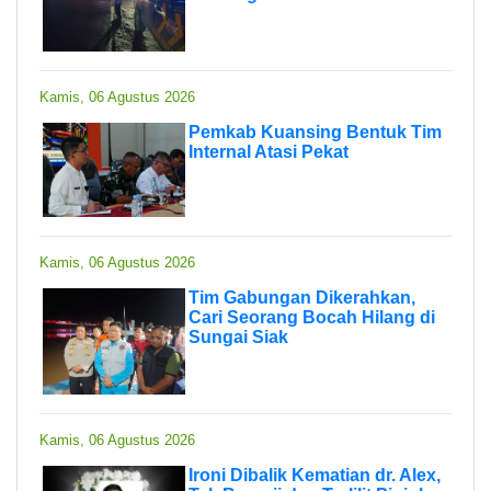
Kamis, 06 Agustus 2026
Pemkab Kuansing Bentuk Tim
Internal Atasi Pekat
Kamis, 06 Agustus 2026
Tim Gabungan Dikerahkan,
Cari Seorang Bocah Hilang di
Sungai Siak
Kamis, 06 Agustus 2026
Ironi Dibalik Kematian dr. Alex,