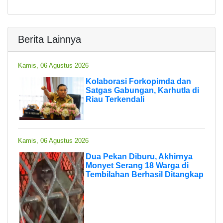
Berita Lainnya
Kamis, 06 Agustus 2026
Kolaborasi Forkopimda dan
Satgas Gabungan, Karhutla di
Riau Terkendali
Kamis, 06 Agustus 2026
Dua Pekan Diburu, Akhirnya
Monyet Serang 18 Warga di
Tembilahan Berhasil Ditangkap