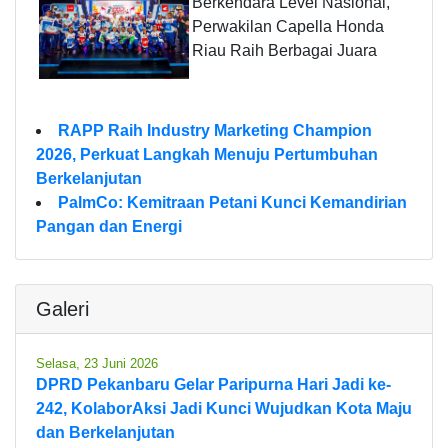
Berkendara Level Nasional,
Perwakilan Capella Honda
Riau Raih Berbagai Juara
RAPP Raih Industry Marketing Champion
2026, Perkuat Langkah Menuju Pertumbuhan
Berkelanjutan
PalmCo: Kemitraan Petani Kunci Kemandirian
Pangan dan Energi
Galeri
Selasa, 23 Juni 2026
DPRD Pekanbaru Gelar Paripurna Hari Jadi ke-
242, KolaborAksi Jadi Kunci Wujudkan Kota Maju
dan Berkelanjutan