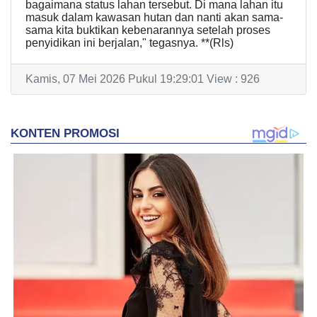
bagaimana status lahan tersebut. Di mana lahan itu
masuk dalam kawasan hutan dan nanti akan sama-
sama kita buktikan kebenarannya setelah proses
penyidikan ini berjalan," tegasnya. **(Rls)
Kamis, 07 Mei 2026 Pukul 19:29:01 View : 926