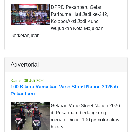
DPRD Pekanbaru Gelar
Paripurna Hari Jadi ke-242,
KolaborAksi Jadi Kunci
Wujudkan Kota Maju dan
Berkelanjutan.
Advertorial
Kamis, 09 Juli 2026
100 Bikers Ramaikan Vario Street Nation 2026 di
Pekanbaru
Gelaran Vario Street Nation 2026
di Pekanbaru berlangsung
meriah. Diikuti 100 pemotor alias
bikers.