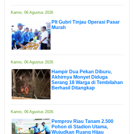
Kamis, 06 Agustus 2026
Plt Gubri Tinjau Operasi Pasar
Murah
Kamis, 06 Agustus 2026
Hampir Dua Pekan Diburu,
Akhirnya Monyet Diduga
Serang 18 Warga di Tembilahan
Berhasil Ditangkap
Kamis, 06 Agustus 2026
Pemprov Riau Tanam 2.500
Pohon di Stadion Utama,
Wujudkan Ruang Hijau