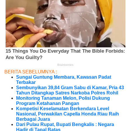
BERITA SEBELUMNYA :
Sungai Guntung Membara, Kawasan Padat
Terbakar
Sembunyikan 39,84 Gram Sabu di Kamar, Pria 43
Tahun Ditangkap Satres Narkoba Polres Rohil
Monitoring Tanaman Melon, Polisi Dukung
Program Ketahanan Pangan
Kompetisi Keselamatan Berkendara Level
Nasional, Perwakilan Capella Honda Riau Raih
Berbagai Juara
Dari Pulau Rupat, Bupati Bengkalis : Negara
Hadir di Tapal Batas