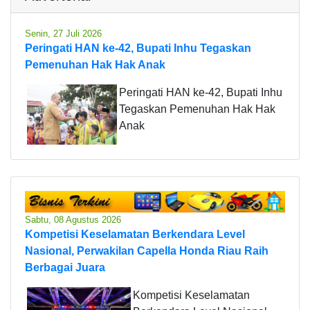
Senin, 27 Juli 2026
Peringati HAN ke-42, Bupati Inhu Tegaskan
Pemenuhan Hak Hak Anak
Peringati HAN ke-42, Bupati Inhu
Tegaskan Pemenuhan Hak Hak
Anak
Sabtu, 08 Agustus 2026
Kompetisi Keselamatan Berkendara Level
Nasional, Perwakilan Capella Honda Riau Raih
Berbagai Juara
Kompetisi Keselamatan