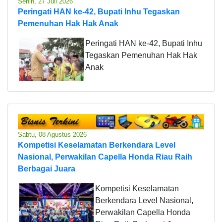
Senin, 27 Juli 2026
Peringati HAN ke-42, Bupati Inhu Tegaskan
Pemenuhan Hak Hak Anak
Peringati HAN ke-42, Bupati Inhu
Tegaskan Pemenuhan Hak Hak
Anak
Sabtu, 08 Agustus 2026
Kompetisi Keselamatan Berkendara Level
Nasional, Perwakilan Capella Honda Riau Raih
Berbagai Juara
Kompetisi Keselamatan
Berkendara Level Nasional,
Perwakilan Capella Honda