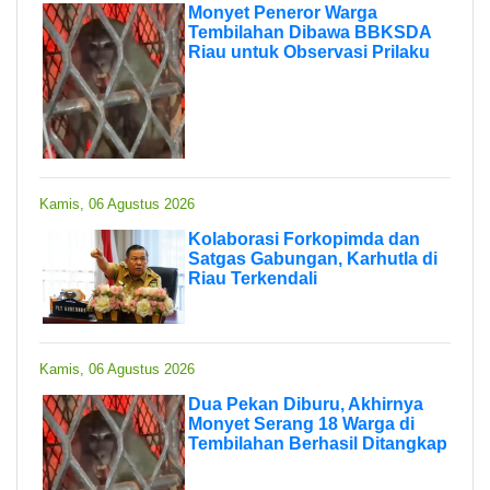
Monyet Peneror Warga
Tembilahan Dibawa BBKSDA
Riau untuk Observasi Prilaku
Kamis, 06 Agustus 2026
Kolaborasi Forkopimda dan
Satgas Gabungan, Karhutla di
Riau Terkendali
Kamis, 06 Agustus 2026
Dua Pekan Diburu, Akhirnya
Monyet Serang 18 Warga di
Tembilahan Berhasil Ditangkap