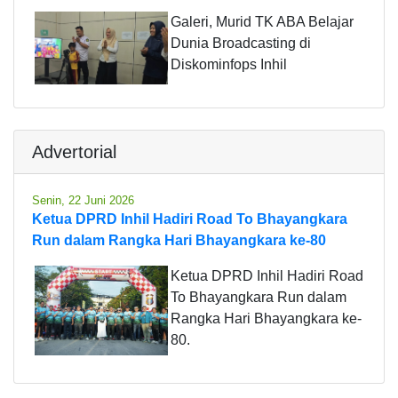
Galeri, Murid TK ABA Belajar
Dunia Broadcasting di
Diskominfops Inhil
Advertorial
Senin, 22 Juni 2026
Ketua DPRD Inhil Hadiri Road To Bhayangkara
Run dalam Rangka Hari Bhayangkara ke-80
Ketua DPRD Inhil Hadiri Road
To Bhayangkara Run dalam
Rangka Hari Bhayangkara ke-
80.