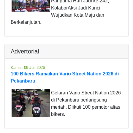
Paripurna Hari Jadi ke-242,
KolaborAksi Jadi Kunci
Wujudkan Kota Maju dan
Berkelanjutan.
Advertorial
Kamis, 09 Juli 2026
100 Bikers Ramaikan Vario Street Nation 2026 di
Pekanbaru
Gelaran Vario Street Nation 2026
di Pekanbaru berlangsung
meriah. Diikuti 100 pemotor alias
bikers.