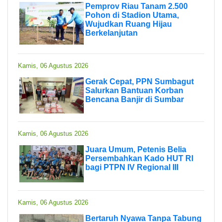
Pemprov Riau Tanam 2.500
Pohon di Stadion Utama,
Wujudkan Ruang Hijau
Berkelanjutan
Kamis, 06 Agustus 2026
Gerak Cepat, PPN Sumbagut
Salurkan Bantuan Korban
Bencana Banjir di Sumbar
Kamis, 06 Agustus 2026
Juara Umum, Petenis Belia
Persembahkan Kado HUT RI
bagi PTPN IV Regional III
Kamis, 06 Agustus 2026
Bertaruh Nyawa Tanpa Tabung