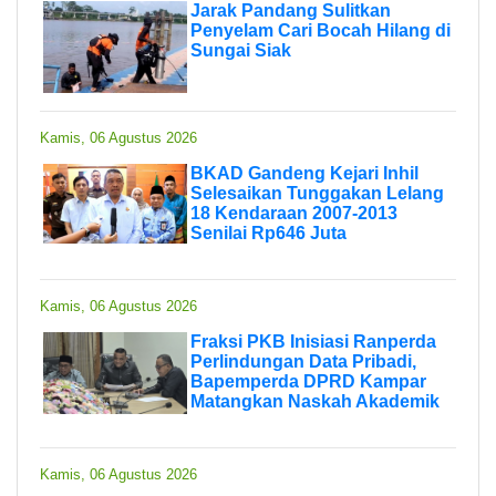
Jarak Pandang Sulitkan
Penyelam Cari Bocah Hilang di
Sungai Siak
Kamis, 06 Agustus 2026
BKAD Gandeng Kejari Inhil
Selesaikan Tunggakan Lelang
18 Kendaraan 2007-2013
Senilai Rp646 Juta
Kamis, 06 Agustus 2026
Fraksi PKB Inisiasi Ranperda
Perlindungan Data Pribadi,
Bapemperda DPRD Kampar
Matangkan Naskah Akademik
Kamis, 06 Agustus 2026