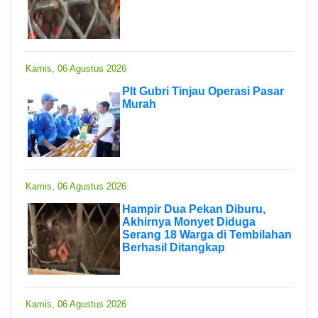
Kamis, 06 Agustus 2026
Plt Gubri Tinjau Operasi Pasar
Murah
Kamis, 06 Agustus 2026
Hampir Dua Pekan Diburu,
Akhirnya Monyet Diduga
Serang 18 Warga di Tembilahan
Berhasil Ditangkap
Kamis, 06 Agustus 2026