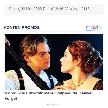
Sabtu, 09 Mei 2026 Pukul 16:16:22 View : 2113