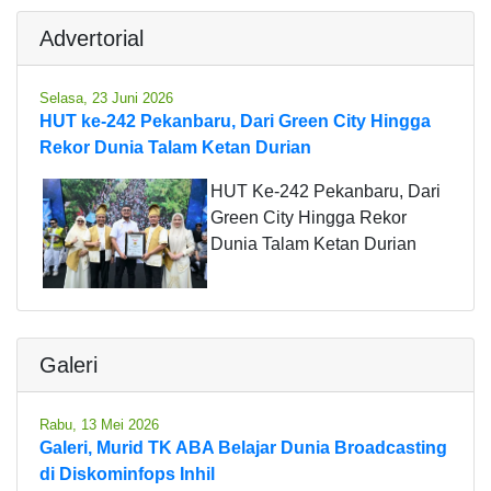
Advertorial
Selasa, 23 Juni 2026
HUT ke-242 Pekanbaru, Dari Green City Hingga
Rekor Dunia Talam Ketan Durian
HUT Ke-242 Pekanbaru, Dari
Green City Hingga Rekor
Dunia Talam Ketan Durian
Galeri
Rabu, 13 Mei 2026
Galeri, Murid TK ABA Belajar Dunia Broadcasting
di Diskominfops Inhil