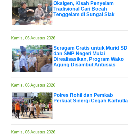
Oksigen, Kisah Penyelam
Tradisional Cari Bocah
Tenggelam di Sungai Siak
Kamis, 06 Agustus 2026
Seragam Gratis untuk Murid SD
dan SMP Negeri Mulai
Direalisasikan, Program Wako
Agung Disambut Antusias
Kamis, 06 Agustus 2026
Polres Rohil dan Pemkab
Perkuat Sinergi Cegah Karhutla
Kamis, 06 Agustus 2026