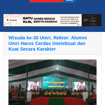
Wisuda ke-30 Umri, Rektor: Alumni
Umri Harus Cerdas Intelektual dan
Kuat Secara Karakter