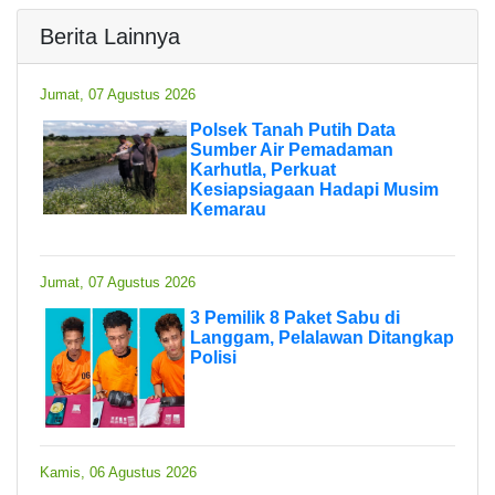
Berita Lainnya
Jumat, 07 Agustus 2026
Polsek Tanah Putih Data
Sumber Air Pemadaman
Karhutla, Perkuat
Kesiapsiagaan Hadapi Musim
Kemarau
Jumat, 07 Agustus 2026
3 Pemilik 8 Paket Sabu di
Langgam, Pelalawan Ditangkap
Polisi
Kamis, 06 Agustus 2026