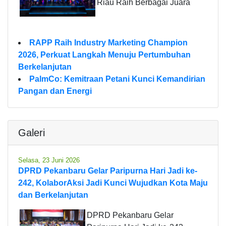
Riau Raih Berbagai Juara
RAPP Raih Industry Marketing Champion
2026, Perkuat Langkah Menuju Pertumbuhan
Berkelanjutan
PalmCo: Kemitraan Petani Kunci Kemandirian
Pangan dan Energi
Galeri
Selasa, 23 Juni 2026
DPRD Pekanbaru Gelar Paripurna Hari Jadi ke-
242, KolaborAksi Jadi Kunci Wujudkan Kota Maju
dan Berkelanjutan
DPRD Pekanbaru Gelar