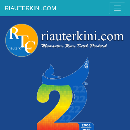
RIAUTERKINI.COM