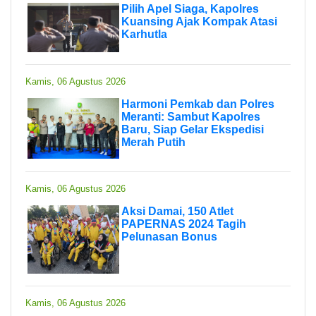
Pilih Apel Siaga, Kapolres
Kuansing Ajak Kompak Atasi
Karhutla
Kamis, 06 Agustus 2026
Harmoni Pemkab dan Polres
Meranti: Sambut Kapolres
Baru, Siap Gelar Ekspedisi
Merah Putih
Kamis, 06 Agustus 2026
Aksi Damai, 150 Atlet
PAPERNAS 2024 Tagih
Pelunasan Bonus
Kamis, 06 Agustus 2026