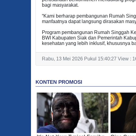
bagi masyarakat.
“Kami berharap pembangunan Rumah Singga
manfaatnya dapat langsung dirasakan masy
Program pembangunan Rumah Singgah Keseh
BWI Kabupaten Siak dan Pemerintah Kabu
kesehatan yang lebih inklusif, khususnya ba
Rabu, 13 Mei 2026 Pukul 15:40:27 View : 