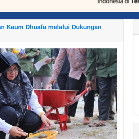
an Kaum Dhuafa melalui Dukungan