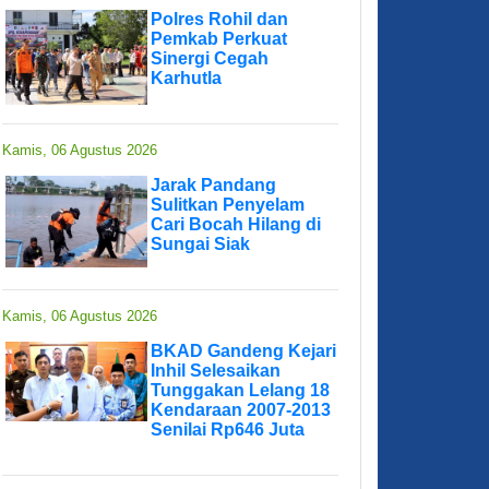
Polres Rohil dan
Pemkab Perkuat
Sinergi Cegah
Karhutla
Kamis, 06 Agustus 2026
Jarak Pandang
Sulitkan Penyelam
Cari Bocah Hilang di
Sungai Siak
Kamis, 06 Agustus 2026
BKAD Gandeng Kejari
Inhil Selesaikan
Tunggakan Lelang 18
Kendaraan 2007-2013
Senilai Rp646 Juta