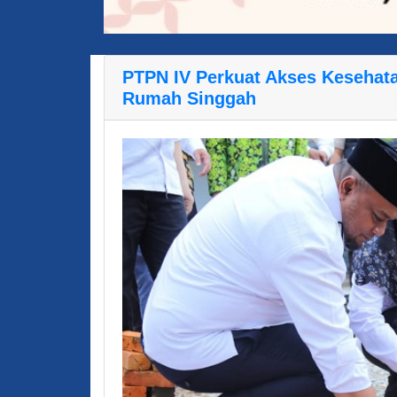
PTPN IV Perkuat Akses Kesehat
Rumah Singgah