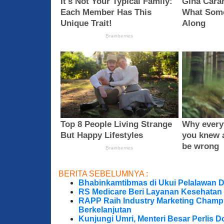
BERITA SEBELUMNYA :
Bhabinkamtibmas di Ukui Pelalawan 
RS Medicare Beri Layanan Kesehatan
RAPP Raih Industry Marketing Champ
Berkelanjutan
Kunjungi Umri, Menteri Besar Perlis 