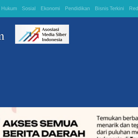
Hukum
Sosial
Ekonomi
Pendidikan
Bisnis Terkini
Red