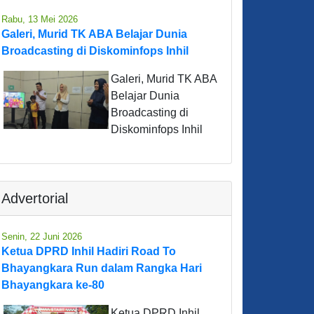
Rabu, 13 Mei 2026
Galeri, Murid TK ABA Belajar Dunia
Broadcasting di Diskominfops Inhil
Galeri, Murid TK ABA
Belajar Dunia
Broadcasting di
Diskominfops Inhil
Advertorial
Senin, 22 Juni 2026
Ketua DPRD Inhil Hadiri Road To
Bhayangkara Run dalam Rangka Hari
Bhayangkara ke-80
Ketua DPRD Inhil