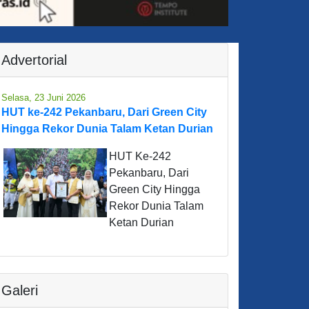
Advertorial
Selasa, 23 Juni 2026
HUT ke-242 Pekanbaru, Dari Green City
Hingga Rekor Dunia Talam Ketan Durian
HUT Ke-242
Pekanbaru, Dari
Green City Hingga
Rekor Dunia Talam
Ketan Durian
Galeri