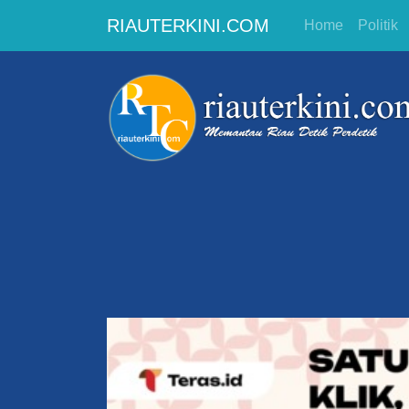
RIAUTERKINI.COM
Home
Politik