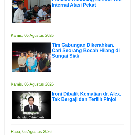
Internal Atasi Pekat
Kamis, 06 Agustus 2026
Tim Gabungan Dikerahkan,
Cari Seorang Bocah Hilang di
Sungai Siak
Kamis, 06 Agustus 2026
Ironi Dibalik Kematian dr. Alex,
Tak Bergaji dan Terlilit Pinjol
Rabu, 05 Agustus 2026