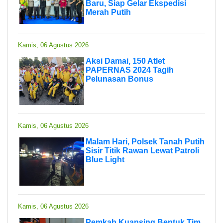
Baru, Siap Gelar Ekspedisi
Merah Putih
Kamis, 06 Agustus 2026
Aksi Damai, 150 Atlet
PAPERNAS 2024 Tagih
Pelunasan Bonus
Kamis, 06 Agustus 2026
Malam Hari, Polsek Tanah Putih
Sisir Titik Rawan Lewat Patroli
Blue Light
Kamis, 06 Agustus 2026
Pemkab Kuansing Bentuk Tim