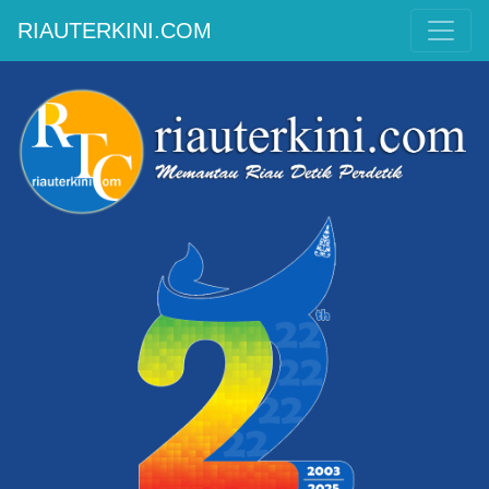
RIAUTERKINI.COM