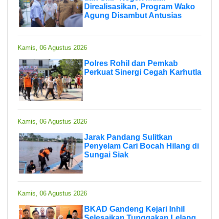
Direalisasikan, Program Wako
Agung Disambut Antusias
Kamis, 06 Agustus 2026
Polres Rohil dan Pemkab
Perkuat Sinergi Cegah Karhutla
Kamis, 06 Agustus 2026
Jarak Pandang Sulitkan
Penyelam Cari Bocah Hilang di
Sungai Siak
Kamis, 06 Agustus 2026
BKAD Gandeng Kejari Inhil
Selesaikan Tunggakan Lelang