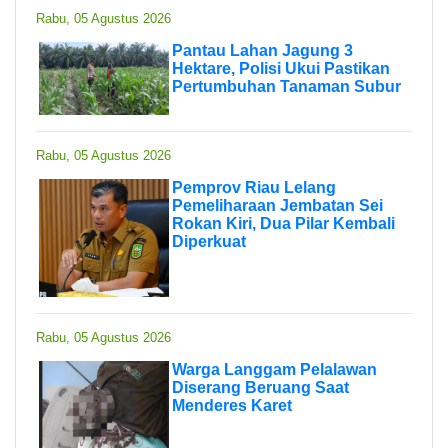
Rabu, 05 Agustus 2026
Pantau Lahan Jagung 3
Hektare, Polisi Ukui Pastikan
Pertumbuhan Tanaman Subur
Rabu, 05 Agustus 2026
Pemprov Riau Lelang
Pemeliharaan Jembatan Sei
Rokan Kiri, Dua Pilar Kembali
Diperkuat
Rabu, 05 Agustus 2026
Warga Langgam Pelalawan
Diserang Beruang Saat
Menderes Karet