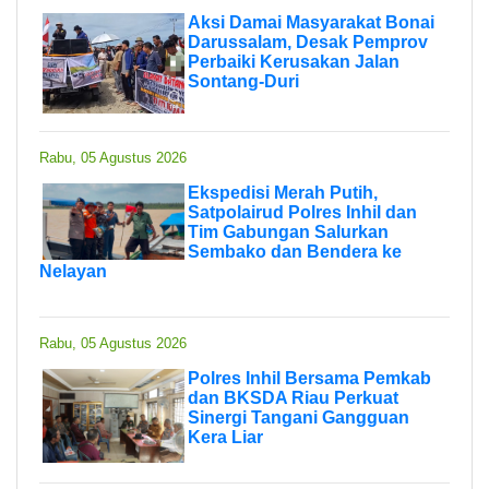
Aksi Damai Masyarakat Bonai
Darussalam, Desak Pemprov
Perbaiki Kerusakan Jalan
Sontang-Duri
Rabu, 05 Agustus 2026
Ekspedisi Merah Putih,
Satpolairud Polres Inhil dan
Tim Gabungan Salurkan
Sembako dan Bendera ke
Nelayan
Rabu, 05 Agustus 2026
Polres Inhil Bersama Pemkab
dan BKSDA Riau Perkuat
Sinergi Tangani Gangguan
Kera Liar