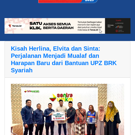
Kisah Herlina, Elvita dan Sinta:
Perjalanan Menjadi Mualaf dan
Harapan Baru dari Bantuan UPZ BRK
Syariah