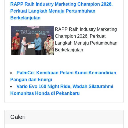
RAPP Raih Industry Marketing Champion 2026,
Perkuat Langkah Menuju Pertumbuhan
Berkelanjutan
RAPP Raih Industry Marketing
Champion 2026, Perkuat
Langkah Menuju Pertumbuhan
Berkelanjutan
PalmCo: Kemitraan Petani Kunci Kemandirian
Pangan dan Energi
Vario Evo 160 Night Ride, Wadah Silaturahmi
Komunitas Honda di Pekanbaru
Galeri