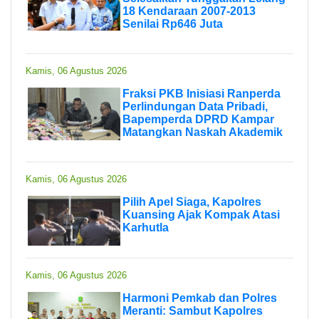
18 Kendaraan 2007-2013
Senilai Rp646 Juta
Kamis, 06 Agustus 2026
Fraksi PKB Inisiasi Ranperda
Perlindungan Data Pribadi,
Bapemperda DPRD Kampar
Matangkan Naskah Akademik
Kamis, 06 Agustus 2026
Pilih Apel Siaga, Kapolres
Kuansing Ajak Kompak Atasi
Karhutla
Kamis, 06 Agustus 2026
Harmoni Pemkab dan Polres
Meranti: Sambut Kapolres