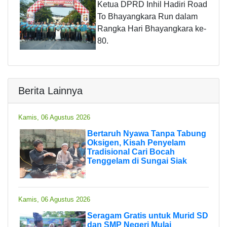
Ketua DPRD Inhil Hadiri Road
To Bhayangkara Run dalam
Rangka Hari Bhayangkara ke-
80.
Berita Lainnya
Kamis, 06 Agustus 2026
Bertaruh Nyawa Tanpa Tabung
Oksigen, Kisah Penyelam
Tradisional Cari Bocah
Tenggelam di Sungai Siak
Kamis, 06 Agustus 2026
Seragam Gratis untuk Murid SD
dan SMP Negeri Mulai