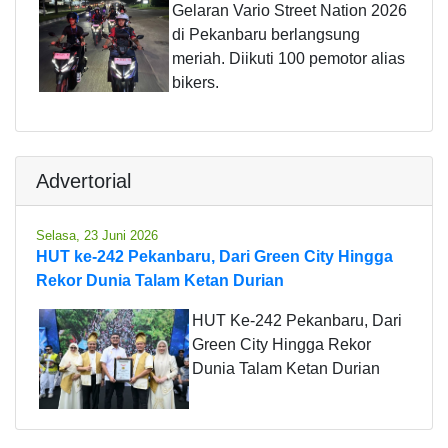
Gelaran Vario Street Nation 2026
di Pekanbaru berlangsung
meriah. Diikuti 100 pemotor alias
bikers.
Advertorial
Selasa, 23 Juni 2026
HUT ke-242 Pekanbaru, Dari Green City Hingga
Rekor Dunia Talam Ketan Durian
HUT Ke-242 Pekanbaru, Dari
Green City Hingga Rekor
Dunia Talam Ketan Durian