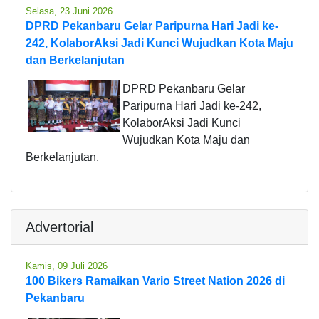
Selasa, 23 Juni 2026
DPRD Pekanbaru Gelar Paripurna Hari Jadi ke-
242, KolaborAksi Jadi Kunci Wujudkan Kota Maju
dan Berkelanjutan
DPRD Pekanbaru Gelar
Paripurna Hari Jadi ke-242,
KolaborAksi Jadi Kunci
Wujudkan Kota Maju dan
Berkelanjutan.
Advertorial
Kamis, 09 Juli 2026
100 Bikers Ramaikan Vario Street Nation 2026 di
Pekanbaru