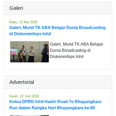
Galeri
Rabu, 13 Mei 2026
Galeri, Murid TK ABA Belajar Dunia Broadcasting
di Diskominfops Inhil
Galeri, Murid TK ABA Belajar
Dunia Broadcasting di
Diskominfops Inhil
Advertorial
Senin, 22 Juni 2026
Ketua DPRD Inhil Hadiri Road To Bhayangkara
Run dalam Rangka Hari Bhayangkara ke-80