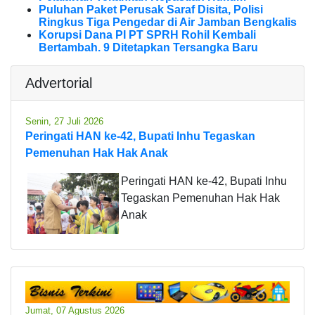
Puluhan Paket Perusak Saraf Disita, Polisi
Ringkus Tiga Pengedar di Air Jamban Bengkalis
Korupsi Dana PI PT SPRH Rohil Kembali
Bertambah. 9 Ditetapkan Tersangka Baru
Advertorial
Senin, 27 Juli 2026
Peringati HAN ke-42, Bupati Inhu Tegaskan
Pemenuhan Hak Hak Anak
Peringati HAN ke-42, Bupati Inhu
Tegaskan Pemenuhan Hak Hak
Anak
Jumat, 07 Agustus 2026