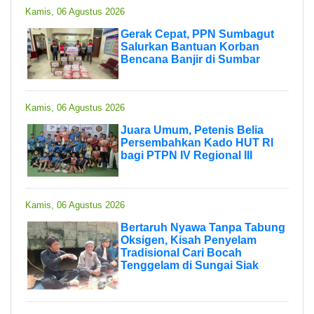
Kamis, 06 Agustus 2026
Gerak Cepat, PPN Sumbagut
Salurkan Bantuan Korban
Bencana Banjir di Sumbar
Kamis, 06 Agustus 2026
Juara Umum, Petenis Belia
Persembahkan Kado HUT RI
bagi PTPN IV Regional III
Kamis, 06 Agustus 2026
Bertaruh Nyawa Tanpa Tabung
Oksigen, Kisah Penyelam
Tradisional Cari Bocah
Tenggelam di Sungai Siak