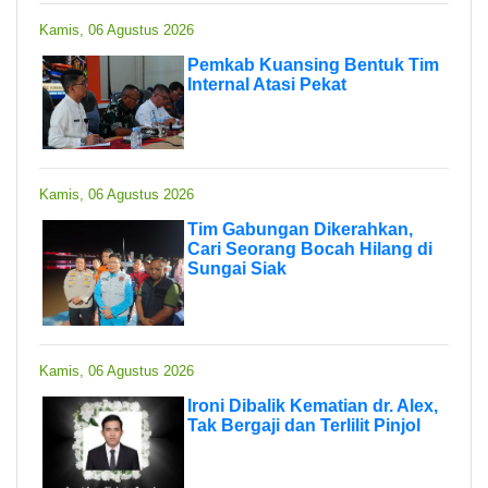
Kamis, 06 Agustus 2026
Pemkab Kuansing Bentuk Tim
Internal Atasi Pekat
Kamis, 06 Agustus 2026
Tim Gabungan Dikerahkan,
Cari Seorang Bocah Hilang di
Sungai Siak
Kamis, 06 Agustus 2026
Ironi Dibalik Kematian dr. Alex,
Tak Bergaji dan Terlilit Pinjol