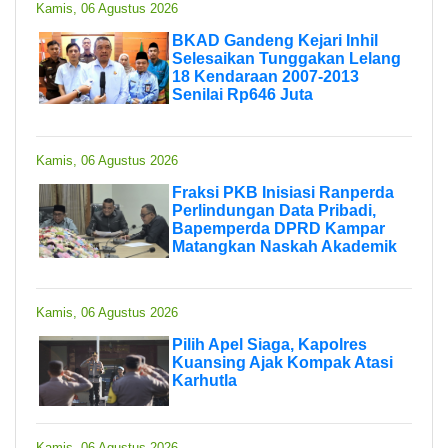
Kamis, 06 Agustus 2026
BKAD Gandeng Kejari Inhil
Selesaikan Tunggakan Lelang
18 Kendaraan 2007-2013
Senilai Rp646 Juta
Kamis, 06 Agustus 2026
Fraksi PKB Inisiasi Ranperda
Perlindungan Data Pribadi,
Bapemperda DPRD Kampar
Matangkan Naskah Akademik
Kamis, 06 Agustus 2026
Pilih Apel Siaga, Kapolres
Kuansing Ajak Kompak Atasi
Karhutla
Kamis, 06 Agustus 2026