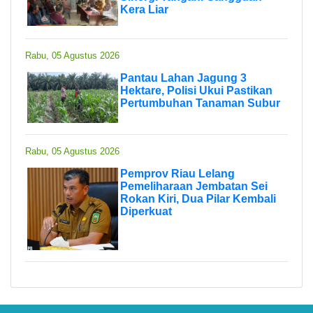
Kera Liar
Rabu, 05 Agustus 2026
Pantau Lahan Jagung 3
Hektare, Polisi Ukui Pastikan
Pertumbuhan Tanaman Subur
Rabu, 05 Agustus 2026
Pemprov Riau Lelang
Pemeliharaan Jembatan Sei
Rokan Kiri, Dua Pilar Kembali
Diperkuat