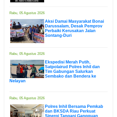
Rabu, 05 Agustus 2026
Aksi Damai Masyarakat Bonai
Darussalam, Desak Pemprov
Perbaiki Kerusakan Jalan
Sontang-Duri
Rabu, 05 Agustus 2026
Ekspedisi Merah Putih,
Satpolairud Polres Inhil dan
Tim Gabungan Salurkan
Sembako dan Bendera ke
Nelayan
Rabu, 05 Agustus 2026
Polres Inhil Bersama Pemkab
dan BKSDA Riau Perkuat
Sinergi Tangani Gangguan