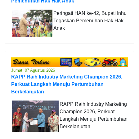
Pemenuhan Hak Hak Anak
Peringati HAN ke-42, Bupati Inhu
Tegaskan Pemenuhan Hak Hak
Anak
Jumat, 07 Agustus 2026
RAPP Raih Industry Marketing Champion 2026,
Perkuat Langkah Menuju Pertumbuhan
Berkelanjutan
RAPP Raih Industry Marketing
Champion 2026, Perkuat
Langkah Menuju Pertumbuhan
Berkelanjutan