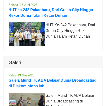
Selasa, 23 Juni 2026
HUT ke-242 Pekanbaru, Dari Green City Hingga
Rekor Dunia Talam Ketan Durian
HUT Ke-242 Pekanbaru, Dari
Green City Hingga Rekor
Dunia Talam Ketan Durian
Galeri
Rabu, 13 Mei 2026
Galeri, Murid TK ABA Belajar Dunia Broadcasting
di Diskominfops Inhil
Galeri, Murid TK ABA Belajar
Dunia Broadcasting di