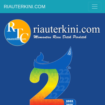
RIAUTERKINI.COM