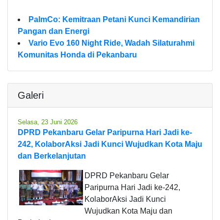
PalmCo: Kemitraan Petani Kunci Kemandirian
Pangan dan Energi
Vario Evo 160 Night Ride, Wadah Silaturahmi
Komunitas Honda di Pekanbaru
Galeri
Selasa, 23 Juni 2026
DPRD Pekanbaru Gelar Paripurna Hari Jadi ke-
242, KolaborAksi Jadi Kunci Wujudkan Kota Maju
dan Berkelanjutan
DPRD Pekanbaru Gelar
Paripurna Hari Jadi ke-242,
KolaborAksi Jadi Kunci
Wujudkan Kota Maju dan