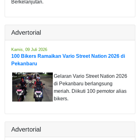
Berkelanjutan.
Advertorial
Kamis, 09 Juli 2026
100 Bikers Ramaikan Vario Street Nation 2026 di
Pekanbaru
Gelaran Vario Street Nation 2026
di Pekanbaru berlangsung
meriah. Diikuti 100 pemotor alias
bikers.
Advertorial