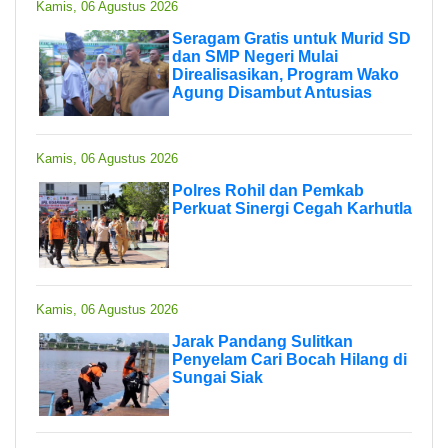
Kamis, 06 Agustus 2026
Seragam Gratis untuk Murid SD
dan SMP Negeri Mulai
Direalisasikan, Program Wako
Agung Disambut Antusias
Kamis, 06 Agustus 2026
Polres Rohil dan Pemkab
Perkuat Sinergi Cegah Karhutla
Kamis, 06 Agustus 2026
Jarak Pandang Sulitkan
Penyelam Cari Bocah Hilang di
Sungai Siak