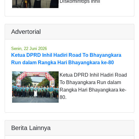
Diskominfops Inhil
Advertorial
Senin, 22 Juni 2026
Ketua DPRD Inhil Hadiri Road To Bhayangkara
Run dalam Rangka Hari Bhayangkara ke-80
Ketua DPRD Inhil Hadiri Road
To Bhayangkara Run dalam
Rangka Hari Bhayangkara ke-
80.
Berita Lainnya