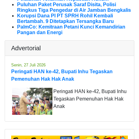
Puluhan Paket Perusak Saraf Disita, Polisi
Ringkus Tiga Pengedar di Air Jamban Bengkalis
Korupsi Dana PI PT SPRH Rohil Kembali
Bertambah. 9 Ditetapkan Tersangka Baru
PalmCo: Kemitraan Petani Kunci Kemandirian
Pangan dan Energi
Advertorial
Senin, 27 Juli 2026
Peringati HAN ke-42, Bupati Inhu Tegaskan
Pemenuhan Hak Hak Anak
Peringati HAN ke-42, Bupati Inhu
Tegaskan Pemenuhan Hak Hak
Anak