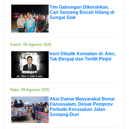
Tim Gabungan Dikerahkan,
Cari Seorang Bocah Hilang di
Sungai Siak
Kamis, 06 Agustus 2026
Ironi Dibalik Kematian dr. Alex,
Tak Bergaji dan Terlilit Pinjol
Rabu, 05 Agustus 2026
Aksi Damai Masyarakat Bonai
Darussalam, Desak Pemprov
Perbaiki Kerusakan Jalan
Sontang-Duri