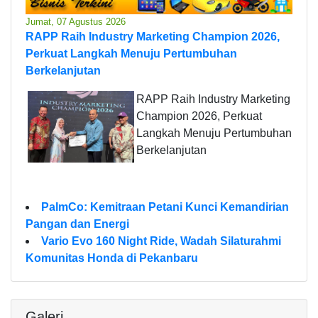
Jumat, 07 Agustus 2026
RAPP Raih Industry Marketing Champion 2026,
Perkuat Langkah Menuju Pertumbuhan
Berkelanjutan
RAPP Raih Industry Marketing
Champion 2026, Perkuat
Langkah Menuju Pertumbuhan
Berkelanjutan
PalmCo: Kemitraan Petani Kunci Kemandirian
Pangan dan Energi
Vario Evo 160 Night Ride, Wadah Silaturahmi
Komunitas Honda di Pekanbaru
Galeri