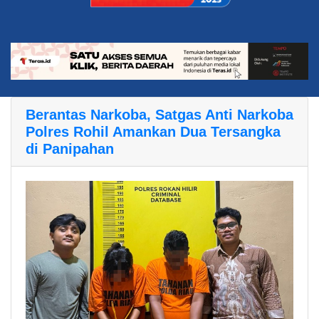
Berantas Narkoba, Satgas Anti Narkoba
Polres Rohil Amankan Dua Tersangka
di Panipahan