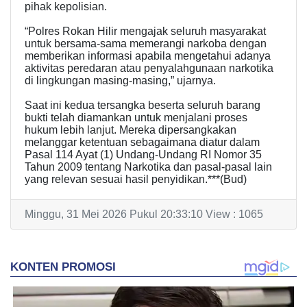
pihak kepolisian.
“Polres Rokan Hilir mengajak seluruh masyarakat
untuk bersama-sama memerangi narkoba dengan
memberikan informasi apabila mengetahui adanya
aktivitas peredaran atau penyalahgunaan narkotika
di lingkungan masing-masing,” ujarnya.
Saat ini kedua tersangka beserta seluruh barang
bukti telah diamankan untuk menjalani proses
hukum lebih lanjut. Mereka dipersangkakan
melanggar ketentuan sebagaimana diatur dalam
Pasal 114 Ayat (1) Undang-Undang RI Nomor 35
Tahun 2009 tentang Narkotika dan pasal-pasal lain
yang relevan sesuai hasil penyidikan.***(Bud)
Minggu, 31 Mei 2026 Pukul 20:33:10 View : 1065