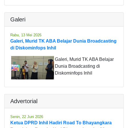
Galeri
Rabu, 13 Mei 2026
Galeri, Murid TK ABA Belajar Dunia Broadcasting
di Diskominfops Inhil
Galeri, Murid TK ABA Belajar
Dunia Broadcasting di
Diskominfops Inhil
Advertorial
Senin, 22 Juni 2026
Ketua DPRD Inhil Hadiri Road To Bhayangkara