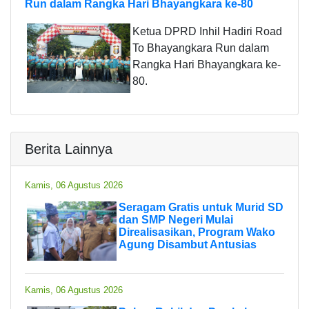
Run dalam Rangka Hari Bhayangkara ke-80
Ketua DPRD Inhil Hadiri Road
To Bhayangkara Run dalam
Rangka Hari Bhayangkara ke-
80.
Berita Lainnya
Kamis, 06 Agustus 2026
Seragam Gratis untuk Murid SD
dan SMP Negeri Mulai
Direalisasikan, Program Wako
Agung Disambut Antusias
Kamis, 06 Agustus 2026