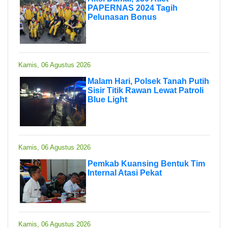
PAPERNAS 2024 Tagih
Pelunasan Bonus
Kamis, 06 Agustus 2026
Malam Hari, Polsek Tanah Putih
Sisir Titik Rawan Lewat Patroli
Blue Light
Kamis, 06 Agustus 2026
Pemkab Kuansing Bentuk Tim
Internal Atasi Pekat
Kamis, 06 Agustus 2026