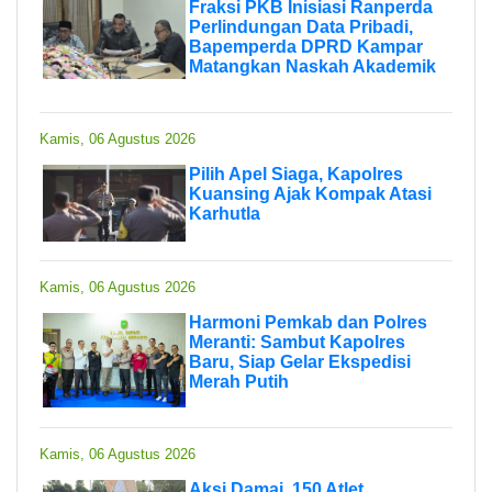
Fraksi PKB Inisiasi Ranperda
Perlindungan Data Pribadi,
Bapemperda DPRD Kampar
Matangkan Naskah Akademik
Kamis, 06 Agustus 2026
Pilih Apel Siaga, Kapolres
Kuansing Ajak Kompak Atasi
Karhutla
Kamis, 06 Agustus 2026
Harmoni Pemkab dan Polres
Meranti: Sambut Kapolres
Baru, Siap Gelar Ekspedisi
Merah Putih
Kamis, 06 Agustus 2026
Aksi Damai, 150 Atlet