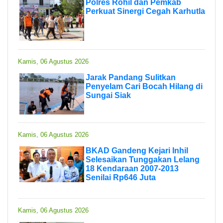
Polres Rohil dan Pemkab
Perkuat Sinergi Cegah Karhutla
Kamis, 06 Agustus 2026
Jarak Pandang Sulitkan
Penyelam Cari Bocah Hilang di
Sungai Siak
Kamis, 06 Agustus 2026
BKAD Gandeng Kejari Inhil
Selesaikan Tunggakan Lelang
18 Kendaraan 2007-2013
Senilai Rp646 Juta
Kamis, 06 Agustus 2026