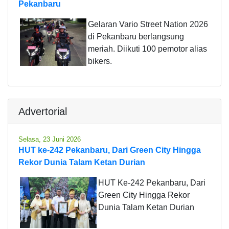
Pekanbaru
Gelaran Vario Street Nation 2026
di Pekanbaru berlangsung
meriah. Diikuti 100 pemotor alias
bikers.
Advertorial
Selasa, 23 Juni 2026
HUT ke-242 Pekanbaru, Dari Green City Hingga
Rekor Dunia Talam Ketan Durian
HUT Ke-242 Pekanbaru, Dari
Green City Hingga Rekor
Dunia Talam Ketan Durian