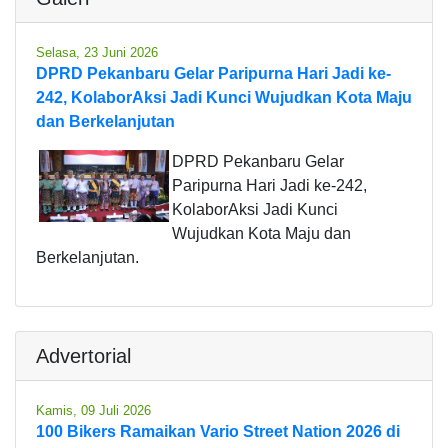
Selasa, 23 Juni 2026
DPRD Pekanbaru Gelar Paripurna Hari Jadi ke-
242, KolaborAksi Jadi Kunci Wujudkan Kota Maju
dan Berkelanjutan
DPRD Pekanbaru Gelar
Paripurna Hari Jadi ke-242,
KolaborAksi Jadi Kunci
Wujudkan Kota Maju dan
Berkelanjutan.
Advertorial
Kamis, 09 Juli 2026
100 Bikers Ramaikan Vario Street Nation 2026 di