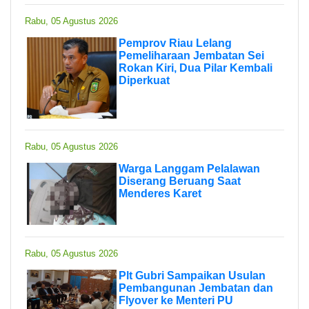
Rabu, 05 Agustus 2026
Pemprov Riau Lelang
Pemeliharaan Jembatan Sei
Rokan Kiri, Dua Pilar Kembali
Diperkuat
Rabu, 05 Agustus 2026
Warga Langgam Pelalawan
Diserang Beruang Saat
Menderes Karet
Rabu, 05 Agustus 2026
Plt Gubri Sampaikan Usulan
Pembangunan Jembatan dan
Flyover ke Menteri PU