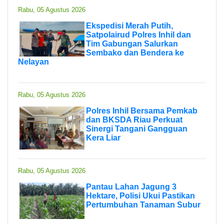
Rabu, 05 Agustus 2026
Ekspedisi Merah Putih,
Satpolairud Polres Inhil dan
Tim Gabungan Salurkan
Sembako dan Bendera ke
Nelayan
Rabu, 05 Agustus 2026
Polres Inhil Bersama Pemkab
dan BKSDA Riau Perkuat
Sinergi Tangani Gangguan
Kera Liar
Rabu, 05 Agustus 2026
Pantau Lahan Jagung 3
Hektare, Polisi Ukui Pastikan
Pertumbuhan Tanaman Subur