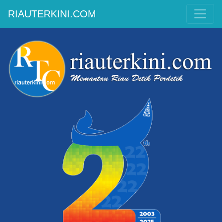
RIAUTERKINI.COM