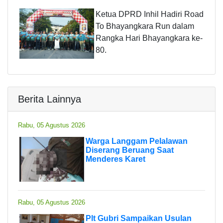
Ketua DPRD Inhil Hadiri Road
To Bhayangkara Run dalam
Rangka Hari Bhayangkara ke-
80.
Berita Lainnya
Rabu, 05 Agustus 2026
Warga Langgam Pelalawan
Diserang Beruang Saat
Menderes Karet
Rabu, 05 Agustus 2026
Plt Gubri Sampaikan Usulan