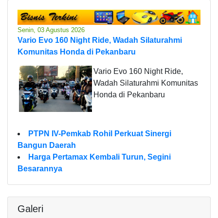
Senin, 03 Agustus 2026
Vario Evo 160 Night Ride, Wadah Silaturahmi
Komunitas Honda di Pekanbaru
Vario Evo 160 Night Ride,
Wadah Silaturahmi Komunitas
Honda di Pekanbaru
PTPN IV-Pemkab Rohil Perkuat Sinergi
Bangun Daerah
Harga Pertamax Kembali Turun, Segini
Besarannya
Galeri