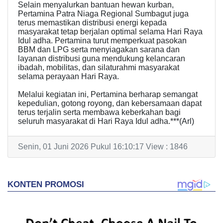
Selain menyalurkan bantuan hewan kurban,
Pertamina Patra Niaga Regional Sumbagut juga
terus memastikan distribusi energi kepada
masyarakat tetap berjalan optimal selama Hari Raya
Idul adha. Pertamina turut memperkuat pasokan
BBM dan LPG serta menyiagakan sarana dan
layanan distribusi guna mendukung kelancaran
ibadah, mobilitas, dan silaturahmi masyarakat
selama perayaan Hari Raya.
Melalui kegiatan ini, Pertamina berharap semangat
kepedulian, gotong royong, dan kebersamaan dapat
terus terjalin serta membawa keberkahan bagi
seluruh masyarakat di Hari Raya Idul adha.***(Arl)
Senin, 01 Juni 2026 Pukul 16:10:17 View : 1846