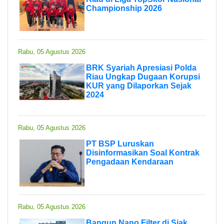
Championship 2026
Rabu, 05 Agustus 2026
BRK Syariah Apresiasi Polda
Riau Ungkap Dugaan Korupsi
KUR yang Dilaporkan Sejak
2024
Rabu, 05 Agustus 2026
PT BSP Luruskan
Disinformasikan Soal Kontrak
Pengadaan Kendaraan
Rabu, 05 Agustus 2026
Bangun Nano Filter di Siak