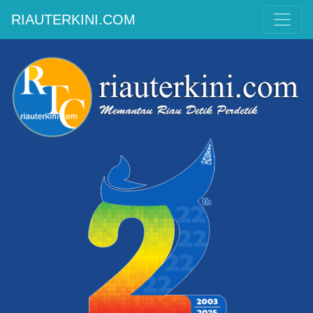
RIAUTERKINI.COM