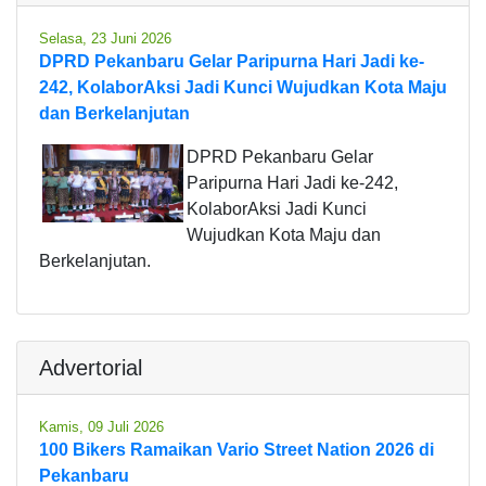
Selasa, 23 Juni 2026
DPRD Pekanbaru Gelar Paripurna Hari Jadi ke-
242, KolaborAksi Jadi Kunci Wujudkan Kota Maju
dan Berkelanjutan
DPRD Pekanbaru Gelar
Paripurna Hari Jadi ke-242,
KolaborAksi Jadi Kunci
Wujudkan Kota Maju dan
Berkelanjutan.
Advertorial
Kamis, 09 Juli 2026
100 Bikers Ramaikan Vario Street Nation 2026 di
Pekanbaru