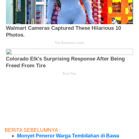
BERITA SEBELUMNYA :
Monyet Peneror Warga Tembilahan di Bawa