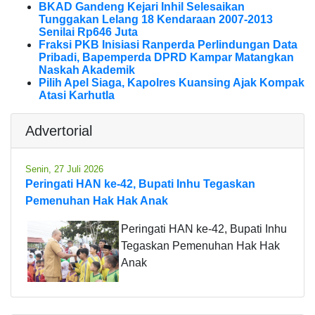
BKAD Gandeng Kejari Inhil Selesaikan
Tunggakan Lelang 18 Kendaraan 2007-2013
Senilai Rp646 Juta
Fraksi PKB Inisiasi Ranperda Perlindungan Data
Pribadi, Bapemperda DPRD Kampar Matangkan
Naskah Akademik
Pilih Apel Siaga, Kapolres Kuansing Ajak Kompak
Atasi Karhutla
Advertorial
Senin, 27 Juli 2026
Peringati HAN ke-42, Bupati Inhu Tegaskan
Pemenuhan Hak Hak Anak
Peringati HAN ke-42, Bupati Inhu
Tegaskan Pemenuhan Hak Hak
Anak