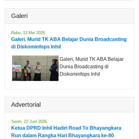
Galeri
Rabu, 13 Mei 2026
Galeri, Murid TK ABA Belajar Dunia Broadcasting
di Diskominfops Inhil
Galeri, Murid TK ABA Belajar
Dunia Broadcasting di
Diskominfops Inhil
Advertorial
Senin, 22 Juni 2026
Ketua DPRD Inhil Hadiri Road To Bhayangkara
Run dalam Rangka Hari Bhayangkara ke-80