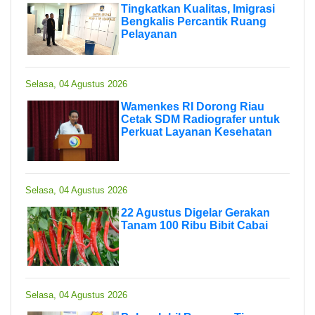
Tingkatkan Kualitas, Imigrasi
Bengkalis Percantik Ruang
Pelayanan
Selasa, 04 Agustus 2026
Wamenkes RI Dorong Riau
Cetak SDM Radiografer untuk
Perkuat Layanan Kesehatan
Selasa, 04 Agustus 2026
22 Agustus Digelar Gerakan
Tanam 100 Ribu Bibit Cabai
Selasa, 04 Agustus 2026