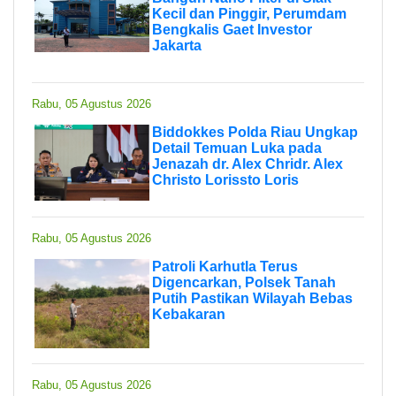
Kecil dan Pinggir, Perumdam
Bengkalis Gaet Investor
Jakarta
Rabu, 05 Agustus 2026
Biddokkes Polda Riau Ungkap
Detail Temuan Luka pada
Jenazah dr. Alex Chridr. Alex
Christo Lorissto Loris
Rabu, 05 Agustus 2026
Patroli Karhutla Terus
Digencarkan, Polsek Tanah
Putih Pastikan Wilayah Bebas
Kebakaran
Rabu, 05 Agustus 2026