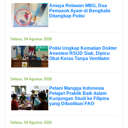
Aniaya Relawan MBG, Dua
Pemasok Ayam di Bengkalis
Ditangkap Polisi
Selasa, 04 Agustus 2026
Polisi Ungkap Kematian Dokter
Anestesi RSUD Siak, Dipicu
Obat Keras Tanpa Ventilator
Selasa, 04 Agustus 2026
Petani Mangga Indonesia
Pelajari Praktik Baik dalam
Kunjungan Studi ke Filipina
yang Difasilitasi FAO
Selasa, 04 Agustus 2026