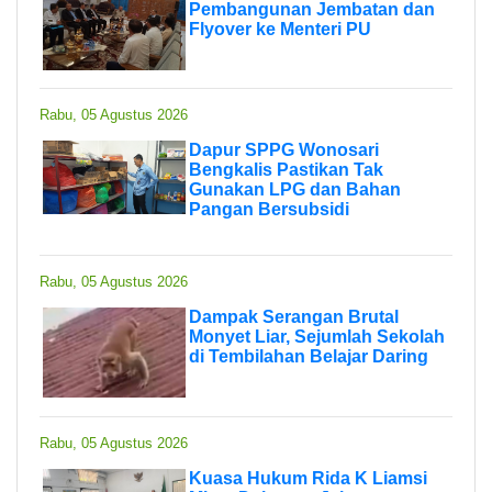
Pembangunan Jembatan dan
Flyover ke Menteri PU
Rabu, 05 Agustus 2026
Dapur SPPG Wonosari
Bengkalis Pastikan Tak
Gunakan LPG dan Bahan
Pangan Bersubsidi
Rabu, 05 Agustus 2026
Dampak Serangan Brutal
Monyet Liar, Sejumlah Sekolah
di Tembilahan Belajar Daring
Rabu, 05 Agustus 2026
Kuasa Hukum Rida K Liamsi