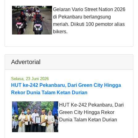
Gelaran Vario Street Nation 2026
di Pekanbaru berlangsung
meriah. Diikuti 100 pemotor alias
bikers.
Advertorial
Selasa, 23 Juni 2026
HUT ke-242 Pekanbaru, Dari Green City Hingga
Rekor Dunia Talam Ketan Durian
HUT Ke-242 Pekanbaru, Dari
Green City Hingga Rekor
Dunia Talam Ketan Durian