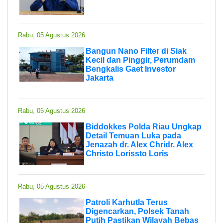
Rabu, 05 Agustus 2026
Bangun Nano Filter di Siak
Kecil dan Pinggir, Perumdam
Bengkalis Gaet Investor
Jakarta
Rabu, 05 Agustus 2026
Biddokkes Polda Riau Ungkap
Detail Temuan Luka pada
Jenazah dr. Alex Chridr. Alex
Christo Lorissto Loris
Rabu, 05 Agustus 2026
Patroli Karhutla Terus
Digencarkan, Polsek Tanah
Putih Pastikan Wilayah Bebas