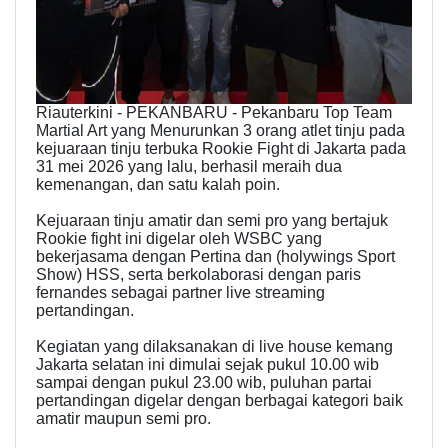
Riauterkini - PEKANBARU - Pekanbaru Top Team
Martial Art yang Menurunkan 3 orang atlet tinju pada
kejuaraan tinju terbuka Rookie Fight di Jakarta pada
31 mei 2026 yang lalu, berhasil meraih dua
kemenangan, dan satu kalah poin.
Kejuaraan tinju amatir dan semi pro yang bertajuk
Rookie fight ini digelar oleh WSBC yang
bekerjasama dengan Pertina dan (holywings Sport
Show) HSS, serta berkolaborasi dengan paris
fernandes sebagai partner live streaming
pertandingan.
Kegiatan yang dilaksanakan di live house kemang
Jakarta selatan ini dimulai sejak pukul 10.00 wib
sampai dengan pukul 23.00 wib, puluhan partai
pertandingan digelar dengan berbagai kategori baik
amatir maupun semi pro.