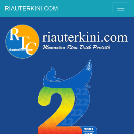
RIAUTERKINI.COM