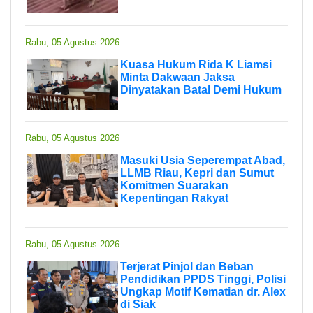
Rabu, 05 Agustus 2026
Kuasa Hukum Rida K Liamsi
Minta Dakwaan Jaksa
Dinyatakan Batal Demi Hukum
Rabu, 05 Agustus 2026
Masuki Usia Seperempat Abad,
LLMB Riau, Kepri dan Sumut
Komitmen Suarakan
Kepentingan Rakyat
Rabu, 05 Agustus 2026
Terjerat Pinjol dan Beban
Pendidikan PPDS Tinggi, Polisi
Ungkap Motif Kematian dr. Alex
di Siak