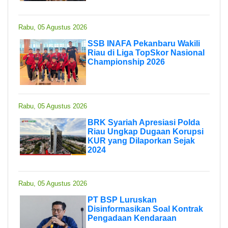
Rabu, 05 Agustus 2026
SSB INAFA Pekanbaru Wakili
Riau di Liga TopSkor Nasional
Championship 2026
Rabu, 05 Agustus 2026
BRK Syariah Apresiasi Polda
Riau Ungkap Dugaan Korupsi
KUR yang Dilaporkan Sejak
2024
Rabu, 05 Agustus 2026
PT BSP Luruskan
Disinformasikan Soal Kontrak
Pengadaan Kendaraan