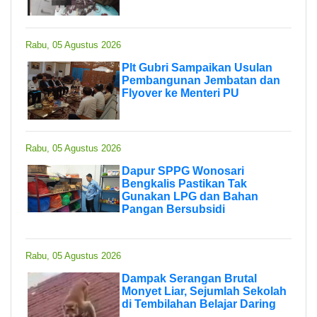
Rabu, 05 Agustus 2026
Plt Gubri Sampaikan Usulan
Pembangunan Jembatan dan
Flyover ke Menteri PU
Rabu, 05 Agustus 2026
Dapur SPPG Wonosari
Bengkalis Pastikan Tak
Gunakan LPG dan Bahan
Pangan Bersubsidi
Rabu, 05 Agustus 2026
Dampak Serangan Brutal
Monyet Liar, Sejumlah Sekolah
di Tembilahan Belajar Daring