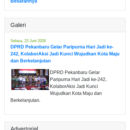
Besarannya
Galeri
Selasa, 23 Juni 2026
DPRD Pekanbaru Gelar Paripurna Hari Jadi ke-
242, KolaborAksi Jadi Kunci Wujudkan Kota Maju
dan Berkelanjutan
DPRD Pekanbaru Gelar
Paripurna Hari Jadi ke-242,
KolaborAksi Jadi Kunci
Wujudkan Kota Maju dan
Berkelanjutan.
Advertorial