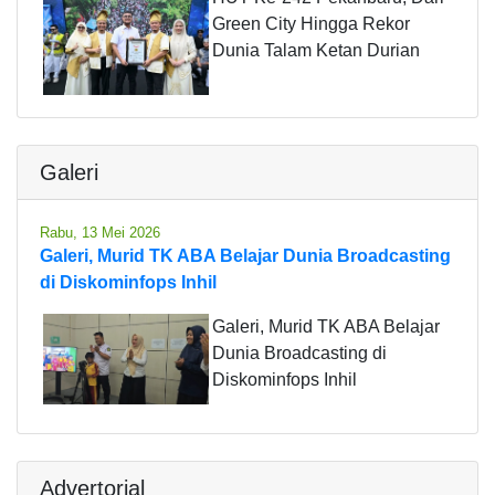
Green City Hingga Rekor
Dunia Talam Ketan Durian
Galeri
Rabu, 13 Mei 2026
Galeri, Murid TK ABA Belajar Dunia Broadcasting
di Diskominfops Inhil
Galeri, Murid TK ABA Belajar
Dunia Broadcasting di
Diskominfops Inhil
Advertorial