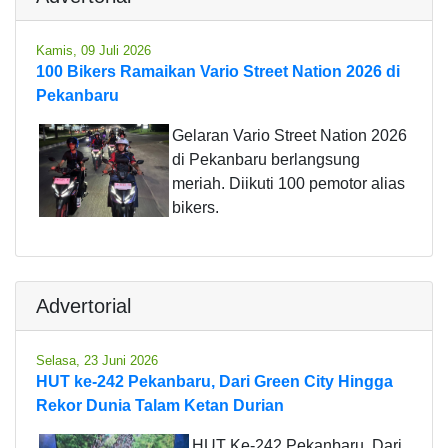
Kamis, 09 Juli 2026
100 Bikers Ramaikan Vario Street Nation 2026 di
Pekanbaru
Gelaran Vario Street Nation 2026
di Pekanbaru berlangsung
meriah. Diikuti 100 pemotor alias
bikers.
Advertorial
Selasa, 23 Juni 2026
HUT ke-242 Pekanbaru, Dari Green City Hingga
Rekor Dunia Talam Ketan Durian
HUT Ke-242 Pekanbaru, Dari