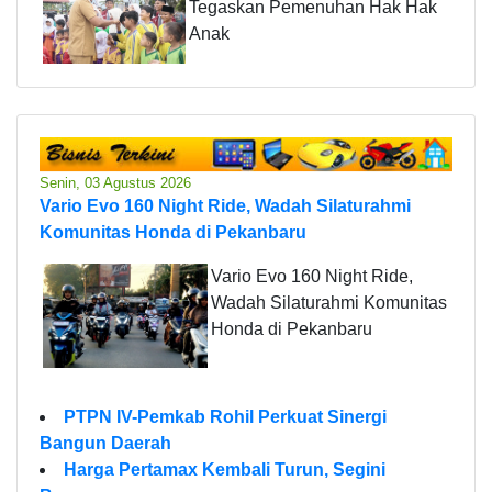
Tegaskan Pemenuhan Hak Hak
Anak
Senin, 03 Agustus 2026
Vario Evo 160 Night Ride, Wadah Silaturahmi
Komunitas Honda di Pekanbaru
Vario Evo 160 Night Ride,
Wadah Silaturahmi Komunitas
Honda di Pekanbaru
PTPN IV-Pemkab Rohil Perkuat Sinergi
Bangun Daerah
Harga Pertamax Kembali Turun, Segini