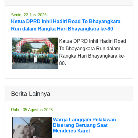
Senin, 22 Juni 2026
Ketua DPRD Inhil Hadiri Road To Bhayangkara
Run dalam Rangka Hari Bhayangkara ke-80
Ketua DPRD Inhil Hadiri Road
To Bhayangkara Run dalam
Rangka Hari Bhayangkara ke-
80.
Berita Lainnya
Rabu, 05 Agustus 2026
Warga Langgam Pelalawan
Diserang Beruang Saat
Menderes Karet