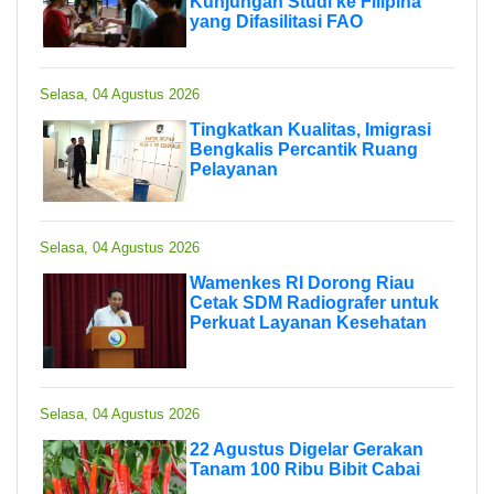
Kunjungan Studi ke Filipina
yang Difasilitasi FAO
Selasa, 04 Agustus 2026
Tingkatkan Kualitas, Imigrasi
Bengkalis Percantik Ruang
Pelayanan
Selasa, 04 Agustus 2026
Wamenkes RI Dorong Riau
Cetak SDM Radiografer untuk
Perkuat Layanan Kesehatan
Selasa, 04 Agustus 2026
22 Agustus Digelar Gerakan
Tanam 100 Ribu Bibit Cabai