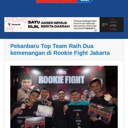
Pekanbaru Top Team Raih Dua
kemenangan di Rookie Fight Jakarta