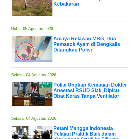
Kebakaran
Rabu, 05 Agustus 2026
Aniaya Relawan MBG, Dua
Pemasok Ayam di Bengkalis
Ditangkap Polisi
Selasa, 04 Agustus 2026
Polisi Ungkap Kematian Dokter
Anestesi RSUD Siak, Dipicu
Obat Keras Tanpa Ventilator
Selasa, 04 Agustus 2026
Petani Mangga Indonesia
Pelajari Praktik Baik dalam