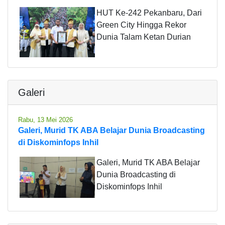
HUT Ke-242 Pekanbaru, Dari
Green City Hingga Rekor
Dunia Talam Ketan Durian
Galeri
Rabu, 13 Mei 2026
Galeri, Murid TK ABA Belajar Dunia Broadcasting
di Diskominfops Inhil
Galeri, Murid TK ABA Belajar
Dunia Broadcasting di
Diskominfops Inhil