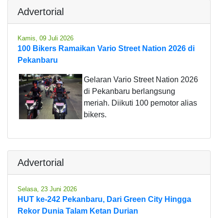
Advertorial
Kamis, 09 Juli 2026
100 Bikers Ramaikan Vario Street Nation 2026 di
Pekanbaru
Gelaran Vario Street Nation 2026
di Pekanbaru berlangsung
meriah. Diikuti 100 pemotor alias
bikers.
Advertorial
Selasa, 23 Juni 2026
HUT ke-242 Pekanbaru, Dari Green City Hingga
Rekor Dunia Talam Ketan Durian