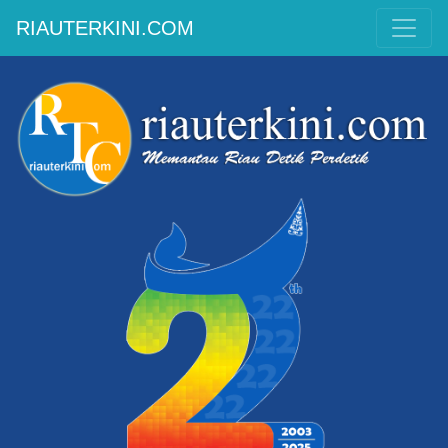
RIAUTERKINI.COM