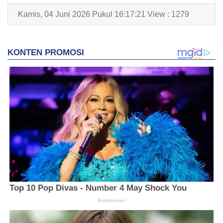
Kamis, 04 Juni 2026 Pukul 16:17:21 View : 1279