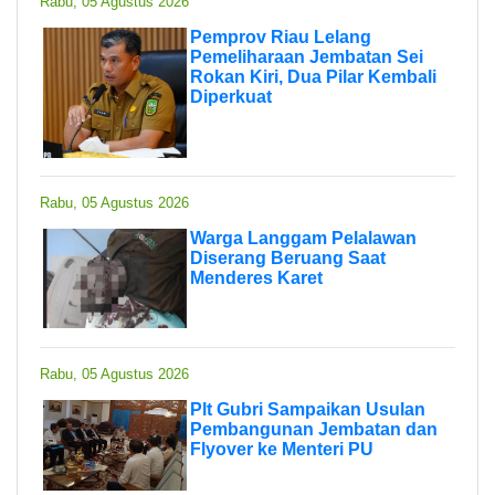
Rabu, 05 Agustus 2026
Pemprov Riau Lelang
Pemeliharaan Jembatan Sei
Rokan Kiri, Dua Pilar Kembali
Diperkuat
Rabu, 05 Agustus 2026
Warga Langgam Pelalawan
Diserang Beruang Saat
Menderes Karet
Rabu, 05 Agustus 2026
Plt Gubri Sampaikan Usulan
Pembangunan Jembatan dan
Flyover ke Menteri PU