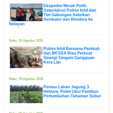
Ekspedisi Merah Putih,
Satpolairud Polres Inhil dan
Tim Gabungan Salurkan
Sembako dan Bendera ke
Nelayan
Rabu, 05 Agustus 2026
Polres Inhil Bersama Pemkab
dan BKSDA Riau Perkuat
Sinergi Tangani Gangguan
Kera Liar
Rabu, 05 Agustus 2026
Pantau Lahan Jagung 3
Hektare, Polisi Ukui Pastikan
Pertumbuhan Tanaman Subur