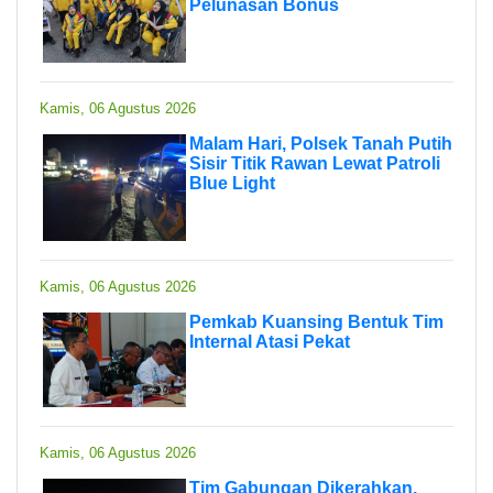
Pelunasan Bonus
Kamis, 06 Agustus 2026
Malam Hari, Polsek Tanah Putih
Sisir Titik Rawan Lewat Patroli
Blue Light
Kamis, 06 Agustus 2026
Pemkab Kuansing Bentuk Tim
Internal Atasi Pekat
Kamis, 06 Agustus 2026
Tim Gabungan Dikerahkan,