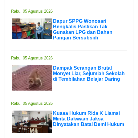
Rabu, 05 Agustus 2026
Dapur SPPG Wonosari
Bengkalis Pastikan Tak
Gunakan LPG dan Bahan
Pangan Bersubsidi
Rabu, 05 Agustus 2026
Dampak Serangan Brutal
Monyet Liar, Sejumlah Sekolah
di Tembilahan Belajar Daring
Rabu, 05 Agustus 2026
Kuasa Hukum Rida K Liamsi
Minta Dakwaan Jaksa
Dinyatakan Batal Demi Hukum