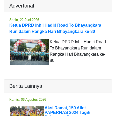
Advertorial
Senin, 22 Juni 2026
Ketua DPRD Inhil Hadiri Road To Bhayangkara
Run dalam Rangka Hari Bhayangkara ke-80
Ketua DPRD Inhil Hadiri Road
To Bhayangkara Run dalam
Rangka Hari Bhayangkara ke-
80.
Berita Lainnya
Kamis, 06 Agustus 2026
Aksi Damai, 150 Atlet
PAPERNAS 2024 Tagih