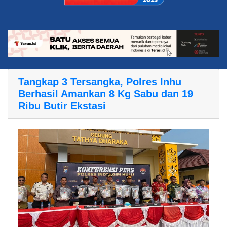
Tangkap 3 Tersangka, Polres Inhu
Berhasil Amankan 8 Kg Sabu dan 19
Ribu Butir Ekstasi