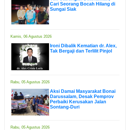
Cari Seorang Bocah Hilang di
Sungai Siak
Kamis, 06 Agustus 2026
Ironi Dibalik Kematian dr. Alex,
Tak Bergaji dan Terlilit Pinjol
Rabu, 05 Agustus 2026
Aksi Damai Masyarakat Bonai
Darussalam, Desak Pemprov
Perbaiki Kerusakan Jalan
Sontang-Duri
Rabu, 05 Agustus 2026