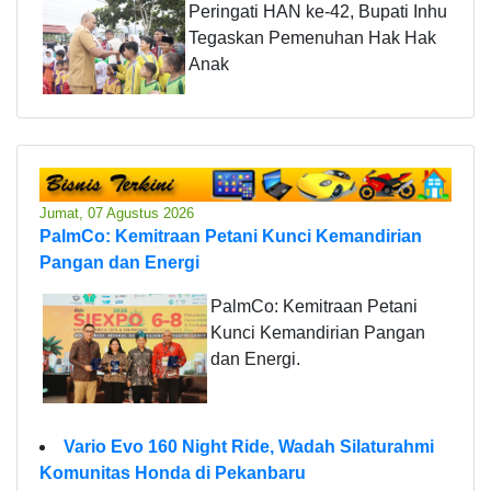
Peringati HAN ke-42, Bupati Inhu
Tegaskan Pemenuhan Hak Hak
Anak
Jumat, 07 Agustus 2026
PalmCo: Kemitraan Petani Kunci Kemandirian
Pangan dan Energi
PalmCo: Kemitraan Petani
Kunci Kemandirian Pangan
dan Energi.
Vario Evo 160 Night Ride, Wadah Silaturahmi
Komunitas Honda di Pekanbaru