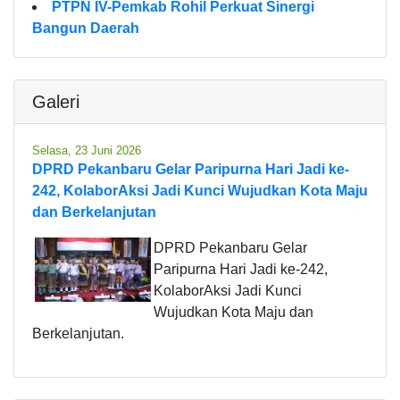
PTPN IV-Pemkab Rohil Perkuat Sinergi
Bangun Daerah
Galeri
Selasa, 23 Juni 2026
DPRD Pekanbaru Gelar Paripurna Hari Jadi ke-
242, KolaborAksi Jadi Kunci Wujudkan Kota Maju
dan Berkelanjutan
DPRD Pekanbaru Gelar
Paripurna Hari Jadi ke-242,
KolaborAksi Jadi Kunci
Wujudkan Kota Maju dan
Berkelanjutan.