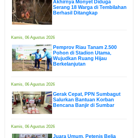
Akhirnya Monyet Diduga
Serang 18 Warga di Tembilahan
Berhasil Ditangkap
Kamis, 06 Agustus 2026
Pemprov Riau Tanam 2.500
Pohon di Stadion Utama,
Wujudkan Ruang Hijau
Berkelanjutan
Kamis, 06 Agustus 2026
Gerak Cepat, PPN Sumbagut
Salurkan Bantuan Korban
Bencana Banjir di Sumbar
Kamis, 06 Agustus 2026
Juara Umum, Petenis Belia