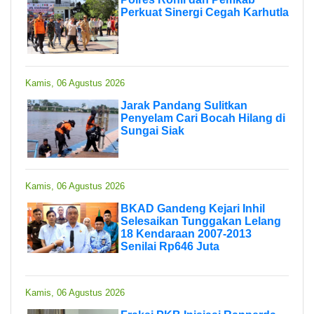
Perkuat Sinergi Cegah Karhutla
Kamis, 06 Agustus 2026
Jarak Pandang Sulitkan
Penyelam Cari Bocah Hilang di
Sungai Siak
Kamis, 06 Agustus 2026
BKAD Gandeng Kejari Inhil
Selesaikan Tunggakan Lelang
18 Kendaraan 2007-2013
Senilai Rp646 Juta
Kamis, 06 Agustus 2026