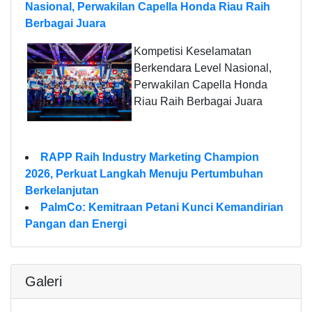
Nasional, Perwakilan Capella Honda Riau Raih
Berbagai Juara
Kompetisi Keselamatan
Berkendara Level Nasional,
Perwakilan Capella Honda
Riau Raih Berbagai Juara
RAPP Raih Industry Marketing Champion
2026, Perkuat Langkah Menuju Pertumbuhan
Berkelanjutan
PalmCo: Kemitraan Petani Kunci Kemandirian
Pangan dan Energi
Galeri