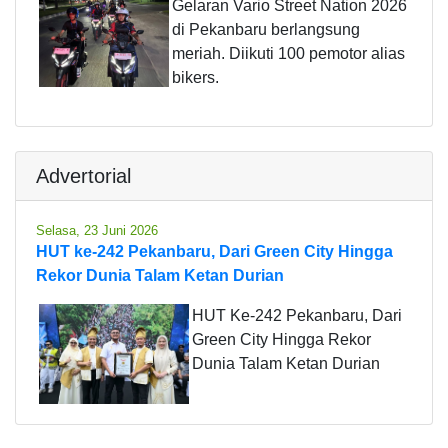
Gelaran Vario Street Nation 2026
di Pekanbaru berlangsung
meriah. Diikuti 100 pemotor alias
bikers.
Advertorial
Selasa, 23 Juni 2026
HUT ke-242 Pekanbaru, Dari Green City Hingga
Rekor Dunia Talam Ketan Durian
HUT Ke-242 Pekanbaru, Dari
Green City Hingga Rekor
Dunia Talam Ketan Durian