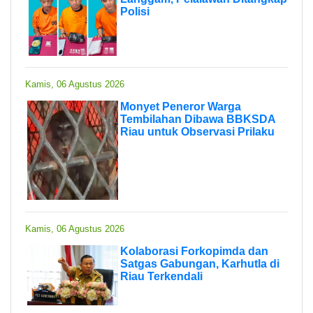
Polisi
Kamis, 06 Agustus 2026
Monyet Peneror Warga
Tembilahan Dibawa BBKSDA
Riau untuk Observasi Prilaku
Kamis, 06 Agustus 2026
Kolaborasi Forkopimda dan
Satgas Gabungan, Karhutla di
Riau Terkendali