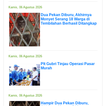
Kamis, 06 Agustus 2026
Dua Pekan Diburu, Akhirnya
Monyet Serang 18 Warga di
Tembilahan Berhasil Ditangkap
Kamis, 06 Agustus 2026
Plt Gubri Tinjau Operasi Pasar
Murah
Kamis, 06 Agustus 2026
Hampir Dua Pekan Diburu,