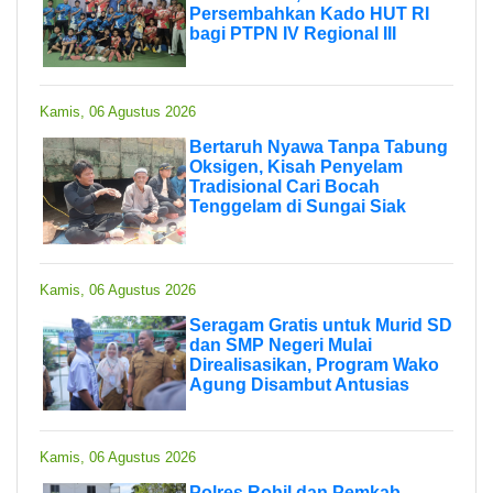
Persembahkan Kado HUT RI
bagi PTPN IV Regional III
Kamis, 06 Agustus 2026
Bertaruh Nyawa Tanpa Tabung
Oksigen, Kisah Penyelam
Tradisional Cari Bocah
Tenggelam di Sungai Siak
Kamis, 06 Agustus 2026
Seragam Gratis untuk Murid SD
dan SMP Negeri Mulai
Direalisasikan, Program Wako
Agung Disambut Antusias
Kamis, 06 Agustus 2026
Polres Rohil dan Pemkab