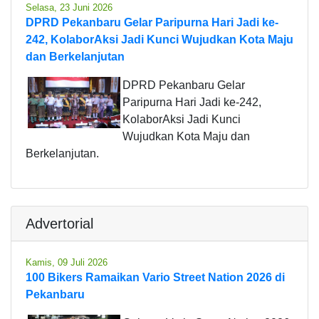
Selasa, 23 Juni 2026
DPRD Pekanbaru Gelar Paripurna Hari Jadi ke-
242, KolaborAksi Jadi Kunci Wujudkan Kota Maju
dan Berkelanjutan
DPRD Pekanbaru Gelar
Paripurna Hari Jadi ke-242,
KolaborAksi Jadi Kunci
Wujudkan Kota Maju dan
Berkelanjutan.
Advertorial
Kamis, 09 Juli 2026
100 Bikers Ramaikan Vario Street Nation 2026 di
Pekanbaru