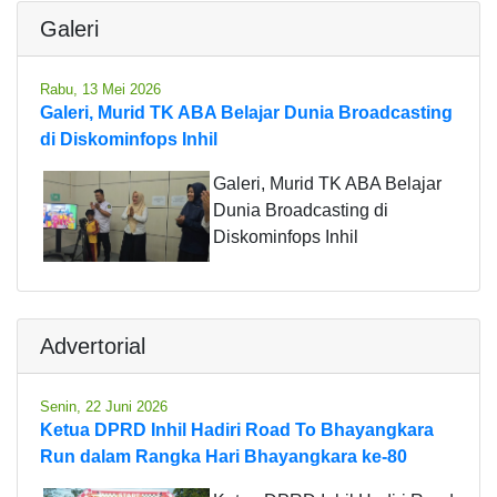
Galeri
Rabu, 13 Mei 2026
Galeri, Murid TK ABA Belajar Dunia Broadcasting
di Diskominfops Inhil
Galeri, Murid TK ABA Belajar
Dunia Broadcasting di
Diskominfops Inhil
Advertorial
Senin, 22 Juni 2026
Ketua DPRD Inhil Hadiri Road To Bhayangkara
Run dalam Rangka Hari Bhayangkara ke-80