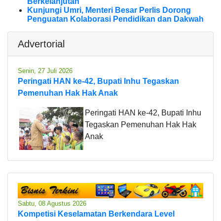
Berkelanjutan
Kunjungi Umri, Menteri Besar Perlis Dorong
Penguatan Kolaborasi Pendidikan dan Dakwah
Advertorial
Senin, 27 Juli 2026
Peringati HAN ke-42, Bupati Inhu Tegaskan
Pemenuhan Hak Hak Anak
Peringati HAN ke-42, Bupati Inhu
Tegaskan Pemenuhan Hak Hak
Anak
Sabtu, 08 Agustus 2026
Kompetisi Keselamatan Berkendara Level