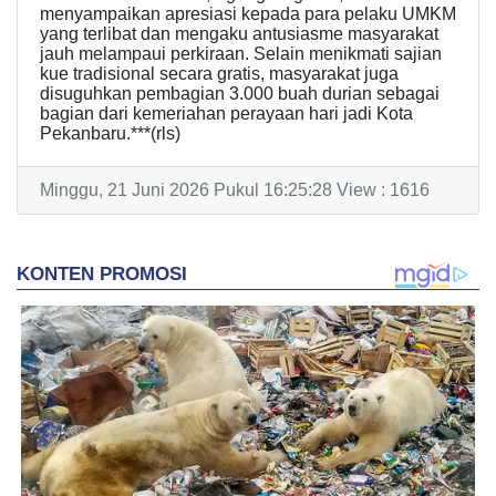
menyampaikan apresiasi kepada para pelaku UMKM
yang terlibat dan mengaku antusiasme masyarakat
jauh melampaui perkiraan. Selain menikmati sajian
kue tradisional secara gratis, masyarakat juga
disuguhkan pembagian 3.000 buah durian sebagai
bagian dari kemeriahan perayaan hari jadi Kota
Pekanbaru.***(rls)
Minggu, 21 Juni 2026 Pukul 16:25:28 View : 1616