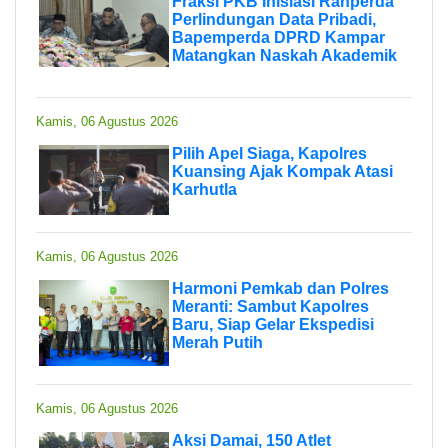
Fraksi PKB Inisiasi Ranperda
Perlindungan Data Pribadi,
Bapemperda DPRD Kampar
Matangkan Naskah Akademik
Kamis, 06 Agustus 2026
Pilih Apel Siaga, Kapolres
Kuansing Ajak Kompak Atasi
Karhutla
Kamis, 06 Agustus 2026
Harmoni Pemkab dan Polres
Meranti: Sambut Kapolres
Baru, Siap Gelar Ekspedisi
Merah Putih
Kamis, 06 Agustus 2026
Aksi Damai, 150 Atlet