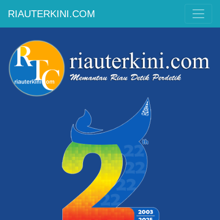
RIAUTERKINI.COM