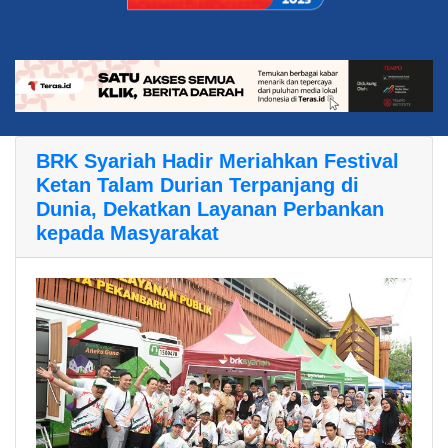
BRK Syariah Hadir Meriahkan Festival
Ketan Talam Durian Terpanjang di
Dunia, Dekatkan Layanan Perbankan
kepada Masyarakat