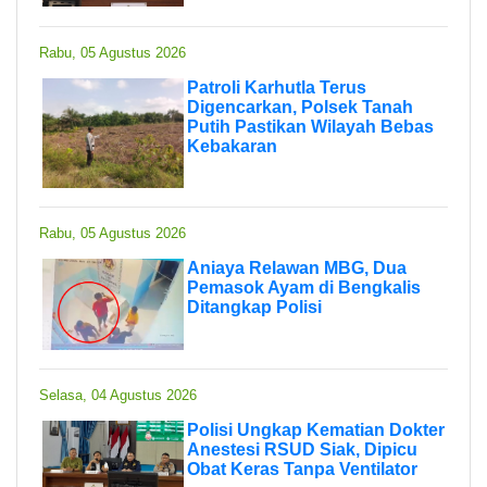
Rabu, 05 Agustus 2026
Patroli Karhutla Terus
Digencarkan, Polsek Tanah
Putih Pastikan Wilayah Bebas
Kebakaran
Rabu, 05 Agustus 2026
Aniaya Relawan MBG, Dua
Pemasok Ayam di Bengkalis
Ditangkap Polisi
Selasa, 04 Agustus 2026
Polisi Ungkap Kematian Dokter
Anestesi RSUD Siak, Dipicu
Obat Keras Tanpa Ventilator