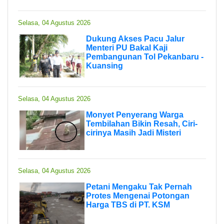
Selasa, 04 Agustus 2026
Dukung Akses Pacu Jalur
Menteri PU Bakal Kaji
Pembangunan Tol Pekanbaru -
Kuansing
Selasa, 04 Agustus 2026
Monyet Penyerang Warga
Tembilahan Bikin Resah, Ciri-
cirinya Masih Jadi Misteri
Selasa, 04 Agustus 2026
Petani Mengaku Tak Pernah
Protes Mengenai Potongan
Harga TBS di PT. KSM