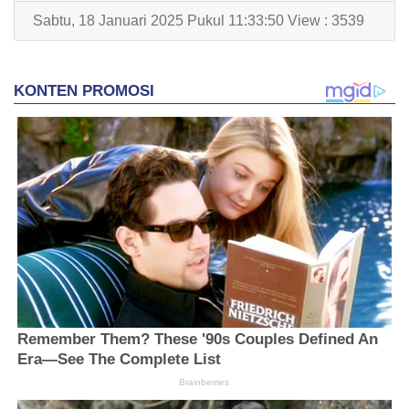
Sabtu, 18 Januari 2025 Pukul 11:33:50 View : 3539