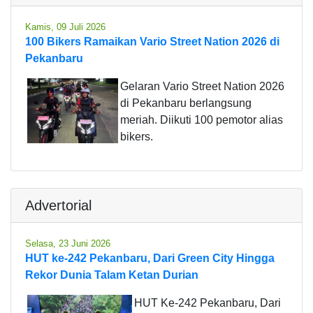
Kamis, 09 Juli 2026
100 Bikers Ramaikan Vario Street Nation 2026 di
Pekanbaru
Gelaran Vario Street Nation 2026
di Pekanbaru berlangsung
meriah. Diikuti 100 pemotor alias
bikers.
Advertorial
Selasa, 23 Juni 2026
HUT ke-242 Pekanbaru, Dari Green City Hingga
Rekor Dunia Talam Ketan Durian
HUT Ke-242 Pekanbaru, Dari