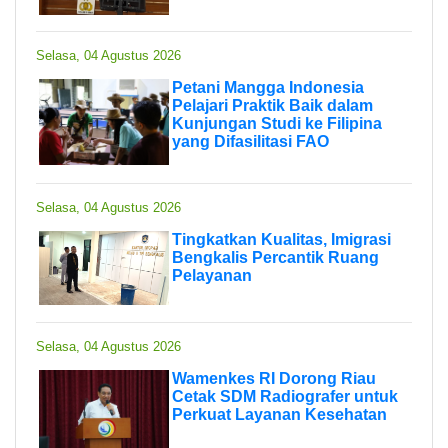
Selasa, 04 Agustus 2026
Petani Mangga Indonesia
Pelajari Praktik Baik dalam
Kunjungan Studi ke Filipina
yang Difasilitasi FAO
Selasa, 04 Agustus 2026
Tingkatkan Kualitas, Imigrasi
Bengkalis Percantik Ruang
Pelayanan
Selasa, 04 Agustus 2026
Wamenkes RI Dorong Riau
Cetak SDM Radiografer untuk
Perkuat Layanan Kesehatan