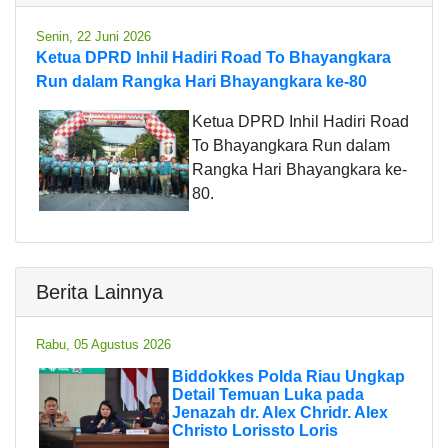
Senin, 22 Juni 2026
Ketua DPRD Inhil Hadiri Road To Bhayangkara
Run dalam Rangka Hari Bhayangkara ke-80
Ketua DPRD Inhil Hadiri Road
To Bhayangkara Run dalam
Rangka Hari Bhayangkara ke-
80.
Berita Lainnya
Rabu, 05 Agustus 2026
Biddokkes Polda Riau Ungkap
Detail Temuan Luka pada
Jenazah dr. Alex Chridr. Alex
Christo Lorissto Loris