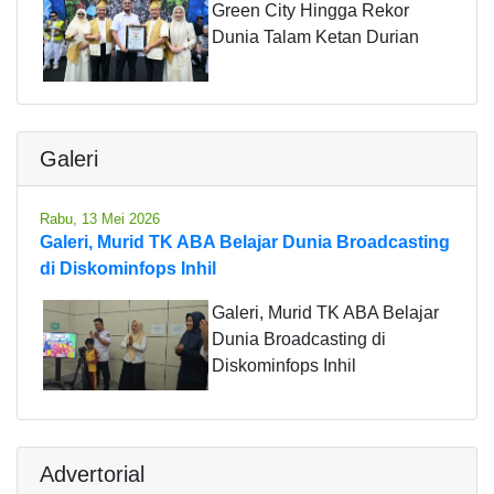
Green City Hingga Rekor
Dunia Talam Ketan Durian
Galeri
Rabu, 13 Mei 2026
Galeri, Murid TK ABA Belajar Dunia Broadcasting
di Diskominfops Inhil
Galeri, Murid TK ABA Belajar
Dunia Broadcasting di
Diskominfops Inhil
Advertorial