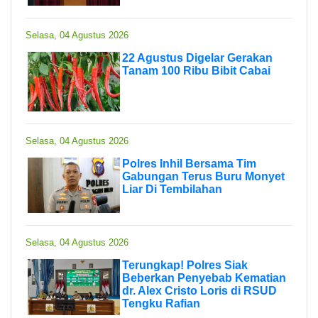
Selasa, 04 Agustus 2026
22 Agustus Digelar Gerakan
Tanam 100 Ribu Bibit Cabai
Selasa, 04 Agustus 2026
Polres Inhil Bersama Tim
Gabungan Terus Buru Monyet
Liar Di Tembilahan
Selasa, 04 Agustus 2026
Terungkap! Polres Siak
Beberkan Penyebab Kematian
dr. Alex Cristo Loris di RSUD
Tengku Rafian