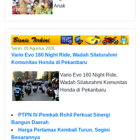
Anak
Senin, 03 Agustus 2026
Vario Evo 160 Night Ride, Wadah Silaturahmi
Komunitas Honda di Pekanbaru
Vario Evo 160 Night Ride,
Wadah Silaturahmi Komunitas
Honda di Pekanbaru
PTPN IV-Pemkab Rohil Perkuat Sinergi
Bangun Daerah
Harga Pertamax Kembali Turun, Segini
Besarannya