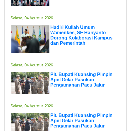
Selasa, 04 Agustus 2026
Hadiri Kuliah Umum
Wamenkes, SF Hariyanto
Dorong Kolaborasi Kampus
dan Pemerintah
Selasa, 04 Agustus 2026
Plt. Bupati Kuansing Pimpin
Apel Gelar Pasukan
Pengamanan Pacu Jalur
Selasa, 04 Agustus 2026
Plt. Bupati Kuansing Pimpin
Apel Gelar Pasukan
Pengamanan Pacu Jalur