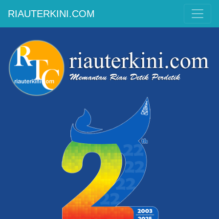
RIAUTERKINI.COM