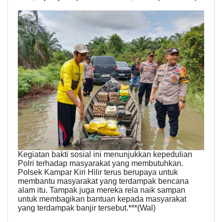
Kegiatan bakti sosial ini menunjukkan kepedulian
Polri terhadap masyarakat yang membutuhkan.
Polsek Kampar Kiri Hilir terus berupaya untuk
membantu masyarakat yang terdampak bencana
alam itu. Tampak juga mereka rela naik sampan
untuk membagikan bantuan kepada masyarakat
yang terdampak banjir tersebut.***(Wal)