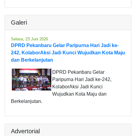
Galeri
Selasa, 23 Juni 2026
DPRD Pekanbaru Gelar Paripurna Hari Jadi ke-
242, KolaborAksi Jadi Kunci Wujudkan Kota Maju
dan Berkelanjutan
DPRD Pekanbaru Gelar
Paripurna Hari Jadi ke-242,
KolaborAksi Jadi Kunci
Wujudkan Kota Maju dan
Berkelanjutan.
Advertorial