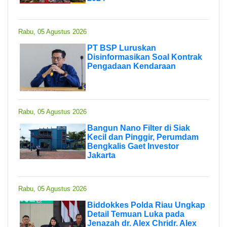
Rabu, 05 Agustus 2026
PT BSP Luruskan
Disinformasikan Soal Kontrak
Pengadaan Kendaraan
Rabu, 05 Agustus 2026
Bangun Nano Filter di Siak
Kecil dan Pinggir, Perumdam
Bengkalis Gaet Investor
Jakarta
Rabu, 05 Agustus 2026
Biddokkes Polda Riau Ungkap
Detail Temuan Luka pada
Jenazah dr. Alex Chridr. Alex