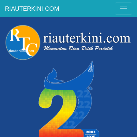
RIAUTERKINI.COM