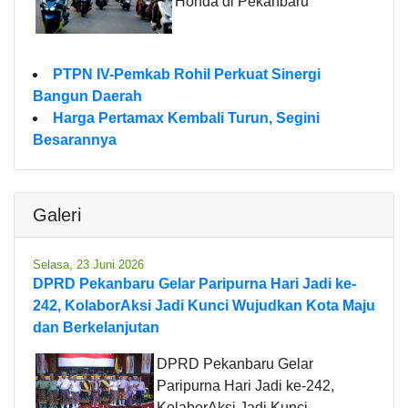
Honda di Pekanbaru
PTPN IV-Pemkab Rohil Perkuat Sinergi
Bangun Daerah
Harga Pertamax Kembali Turun, Segini
Besarannya
Galeri
Selasa, 23 Juni 2026
DPRD Pekanbaru Gelar Paripurna Hari Jadi ke-
242, KolaborAksi Jadi Kunci Wujudkan Kota Maju
dan Berkelanjutan
DPRD Pekanbaru Gelar
Paripurna Hari Jadi ke-242,
KolaborAksi Jadi Kunci