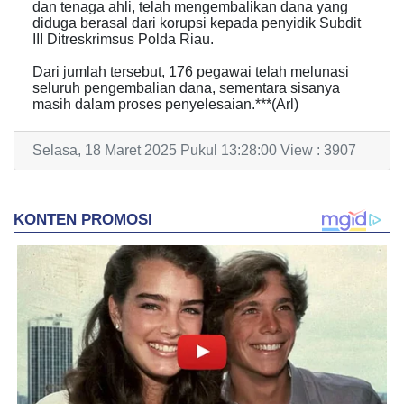
dan tenaga ahli, telah mengembalikan dana yang
diduga berasal dari korupsi kepada penyidik Subdit
III Ditreskrimsus Polda Riau.
Dari jumlah tersebut, 176 pegawai telah melunasi
seluruh pengembalian dana, sementara sisanya
masih dalam proses penyelesaian.***(Arl)
Selasa, 18 Maret 2025 Pukul 13:28:00 View : 3907