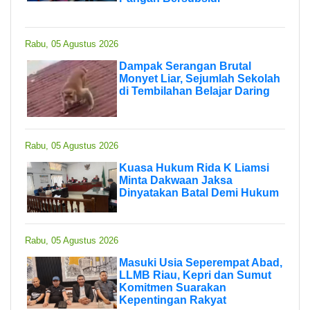
Rabu, 05 Agustus 2026
Dampak Serangan Brutal
Monyet Liar, Sejumlah Sekolah
di Tembilahan Belajar Daring
Rabu, 05 Agustus 2026
Kuasa Hukum Rida K Liamsi
Minta Dakwaan Jaksa
Dinyatakan Batal Demi Hukum
Rabu, 05 Agustus 2026
Masuki Usia Seperempat Abad,
LLMB Riau, Kepri dan Sumut
Komitmen Suarakan
Kepentingan Rakyat