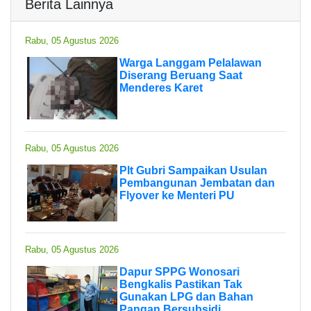
Berita Lainnya
Rabu, 05 Agustus 2026
Warga Langgam Pelalawan
Diserang Beruang Saat
Menderes Karet
Rabu, 05 Agustus 2026
Plt Gubri Sampaikan Usulan
Pembangunan Jembatan dan
Flyover ke Menteri PU
Rabu, 05 Agustus 2026
Dapur SPPG Wonosari
Bengkalis Pastikan Tak
Gunakan LPG dan Bahan
Pangan Bersubsidi