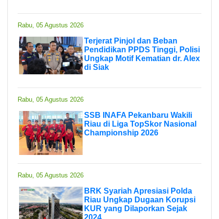
Rabu, 05 Agustus 2026
Terjerat Pinjol dan Beban
Pendidikan PPDS Tinggi, Polisi
Ungkap Motif Kematian dr. Alex
di Siak
Rabu, 05 Agustus 2026
SSB INAFA Pekanbaru Wakili
Riau di Liga TopSkor Nasional
Championship 2026
Rabu, 05 Agustus 2026
BRK Syariah Apresiasi Polda
Riau Ungkap Dugaan Korupsi
KUR yang Dilaporkan Sejak
2024