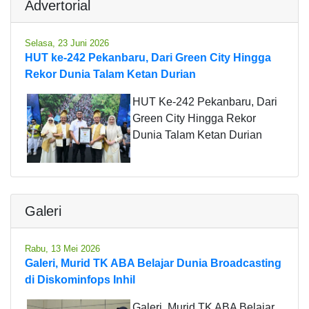
Advertorial
Selasa, 23 Juni 2026
HUT ke-242 Pekanbaru, Dari Green City Hingga
Rekor Dunia Talam Ketan Durian
HUT Ke-242 Pekanbaru, Dari
Green City Hingga Rekor
Dunia Talam Ketan Durian
Galeri
Rabu, 13 Mei 2026
Galeri, Murid TK ABA Belajar Dunia Broadcasting
di Diskominfops Inhil
Galeri, Murid TK ABA Belajar