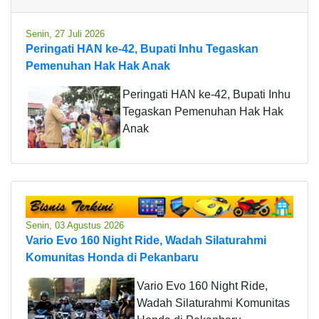
Senin, 27 Juli 2026
Peringati HAN ke-42, Bupati Inhu Tegaskan
Pemenuhan Hak Hak Anak
Peringati HAN ke-42, Bupati Inhu
Tegaskan Pemenuhan Hak Hak
Anak
Senin, 03 Agustus 2026
Vario Evo 160 Night Ride, Wadah Silaturahmi
Komunitas Honda di Pekanbaru
Vario Evo 160 Night Ride,
Wadah Silaturahmi Komunitas