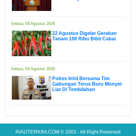
Selasa, 04 Agustus 2026
22 Agustus Digelar Gerakan
Tanam 100 Ribu Bibit Cabai
Selasa, 04 Agustus 2026
Polres Inhil Bersama Tim
Gabungan Terus Buru Monyet
Liar Di Tembilahan
RIAUTERKINI.COM © 2003 - All Right Reserved