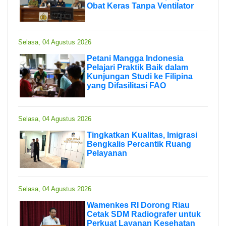
Obat Keras Tanpa Ventilator
Selasa, 04 Agustus 2026
Petani Mangga Indonesia
Pelajari Praktik Baik dalam
Kunjungan Studi ke Filipina
yang Difasilitasi FAO
Selasa, 04 Agustus 2026
Tingkatkan Kualitas, Imigrasi
Bengkalis Percantik Ruang
Pelayanan
Selasa, 04 Agustus 2026
Wamenkes RI Dorong Riau
Cetak SDM Radiografer untuk
Perkuat Layanan Kesehatan