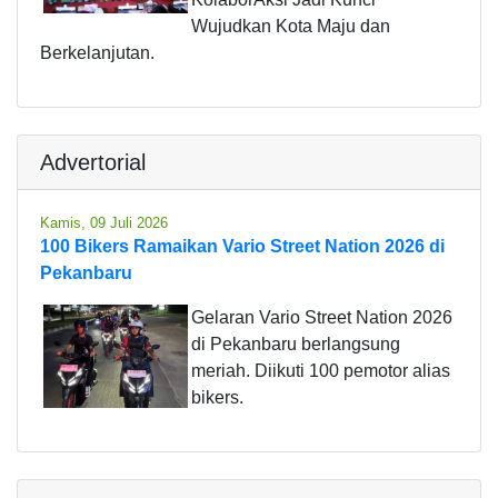
Wujudkan Kota Maju dan
Berkelanjutan.
Advertorial
Kamis, 09 Juli 2026
100 Bikers Ramaikan Vario Street Nation 2026 di
Pekanbaru
Gelaran Vario Street Nation 2026
di Pekanbaru berlangsung
meriah. Diikuti 100 pemotor alias
bikers.