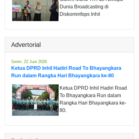
Dunia Broadcasting di
Diskominfops Inhil
Advertorial
Senin, 22 Juni 2026
Ketua DPRD Inhil Hadiri Road To Bhayangkara
Run dalam Rangka Hari Bhayangkara ke-80
Ketua DPRD Inhil Hadiri Road
To Bhayangkara Run dalam
Rangka Hari Bhayangkara ke-
80.