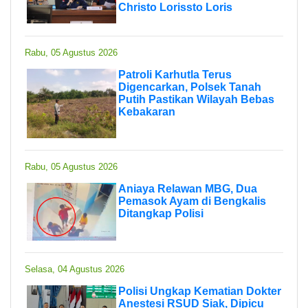
Christo Lorissto Loris
Rabu, 05 Agustus 2026
Patroli Karhutla Terus
Digencarkan, Polsek Tanah
Putih Pastikan Wilayah Bebas
Kebakaran
Rabu, 05 Agustus 2026
Aniaya Relawan MBG, Dua
Pemasok Ayam di Bengkalis
Ditangkap Polisi
Selasa, 04 Agustus 2026
Polisi Ungkap Kematian Dokter
Anestesi RSUD Siak, Dipicu