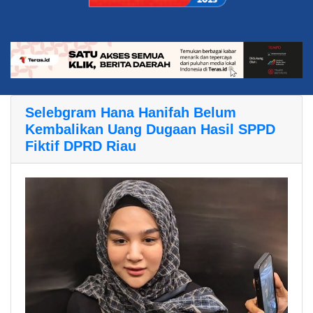
Selebgram Hana Hanifah Belum
Kembalikan Uang Dugaan Hasil SPPD
Fiktif DPRD Riau