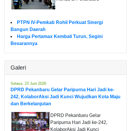
PTPN IV-Pemkab Rohil Perkuat Sinergi
Bangun Daerah
Harga Pertamax Kembali Turun, Segini
Besarannya
Galeri
Selasa, 23 Juni 2026
DPRD Pekanbaru Gelar Paripurna Hari Jadi ke-
242, KolaborAksi Jadi Kunci Wujudkan Kota Maju
dan Berkelanjutan
DPRD Pekanbaru Gelar
Paripurna Hari Jadi ke-242,
KolaborAksi Jadi Kunci