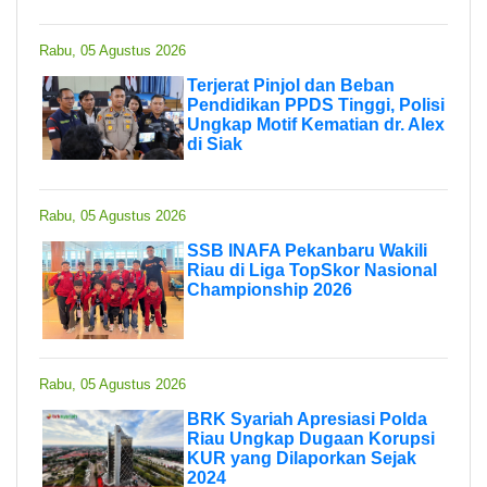
Rabu, 05 Agustus 2026
Terjerat Pinjol dan Beban
Pendidikan PPDS Tinggi, Polisi
Ungkap Motif Kematian dr. Alex
di Siak
Rabu, 05 Agustus 2026
SSB INAFA Pekanbaru Wakili
Riau di Liga TopSkor Nasional
Championship 2026
Rabu, 05 Agustus 2026
BRK Syariah Apresiasi Polda
Riau Ungkap Dugaan Korupsi
KUR yang Dilaporkan Sejak
2024