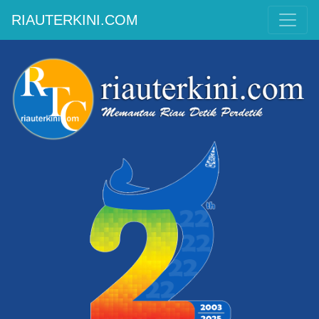
RIAUTERKINI.COM