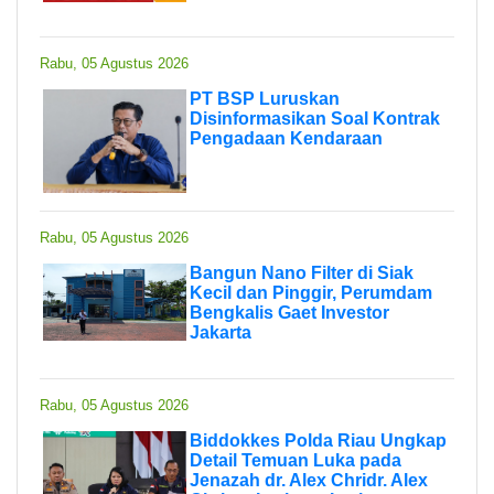
Rabu, 05 Agustus 2026
PT BSP Luruskan
Disinformasikan Soal Kontrak
Pengadaan Kendaraan
Rabu, 05 Agustus 2026
Bangun Nano Filter di Siak
Kecil dan Pinggir, Perumdam
Bengkalis Gaet Investor
Jakarta
Rabu, 05 Agustus 2026
Biddokkes Polda Riau Ungkap
Detail Temuan Luka pada
Jenazah dr. Alex Chridr. Alex