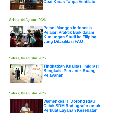
Obat Keras Tanpa Ventilator
Selasa, 04 Agustus 2026
Petani Mangga Indonesia
Pelajari Praktik Baik dalam
Kunjungan Studi ke Filipina
yang Difasilitasi FAO
Selasa, 04 Agustus 2026
Tingkatkan Kualitas, Imigrasi
Bengkalis Percantik Ruang
Pelayanan
Selasa, 04 Agustus 2026
Wamenkes RI Dorong Riau
Cetak SDM Radiografer untuk
Perkuat Layanan Kesehatan