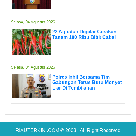
Selasa, 04 Agustus 2026
22 Agustus Digelar Gerakan
Tanam 100 Ribu Bibit Cabai
Selasa, 04 Agustus 2026
Polres Inhil Bersama Tim
Gabungan Terus Buru Monyet
Liar Di Tembilahan
RIAUTERKINI.COM © 2003 - All Right Reserved