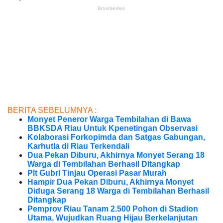
BERITA SEBELUMNYA :
Monyet Peneror Warga Tembilahan di Bawa
BBKSDA Riau Untuk Kpenetingan Observasi
Kolaborasi Forkopimda dan Satgas Gabungan,
Karhutla di Riau Terkendali
Dua Pekan Diburu, Akhirnya Monyet Serang 18
Warga di Tembilahan Berhasil Ditangkap
Plt Gubri Tinjau Operasi Pasar Murah
Hampir Dua Pekan Diburu, Akhirnya Monyet
Diduga Serang 18 Warga di Tembilahan Berhasil
Ditangkap
Pemprov Riau Tanam 2.500 Pohon di Stadion
Utama, Wujudkan Ruang Hijau Berkelanjutan