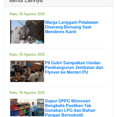
Berita Lainnya
Rabu, 05 Agustus 2026
Warga Langgam Pelalawan
Diserang Beruang Saat
Menderes Karet
Rabu, 05 Agustus 2026
Plt Gubri Sampaikan Usulan
Pembangunan Jembatan dan
Flyover ke Menteri PU
Rabu, 05 Agustus 2026
Dapur SPPG Wonosari
Bengkalis Pastikan Tak
Gunakan LPG dan Bahan
Pangan Bersubsidi