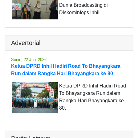
Dunia Broadcasting di
Diskominfops Inhil
Advertorial
Senin, 22 Juni 2026
Ketua DPRD Inhil Hadiri Road To Bhayangkara
Run dalam Rangka Hari Bhayangkara ke-80
Ketua DPRD Inhil Hadiri Road
To Bhayangkara Run dalam
Rangka Hari Bhayangkara ke-
80.