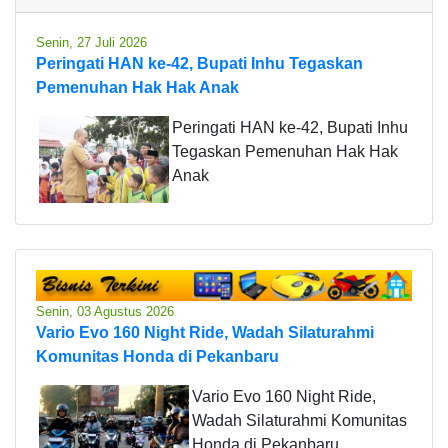
Senin, 27 Juli 2026
Peringati HAN ke-42, Bupati Inhu Tegaskan
Pemenuhan Hak Hak Anak
Peringati HAN ke-42, Bupati Inhu
Tegaskan Pemenuhan Hak Hak
Anak
Senin, 03 Agustus 2026
Vario Evo 160 Night Ride, Wadah Silaturahmi
Komunitas Honda di Pekanbaru
Vario Evo 160 Night Ride,
Wadah Silaturahmi Komunitas
Honda di Pekanbaru