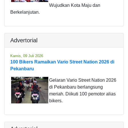
Wujudkan Kota Maju dan
Berkelanjutan.
Advertorial
Kamis, 09 Juli 2026
100 Bikers Ramaikan Vario Street Nation 2026 di
Pekanbaru
Gelaran Vario Street Nation 2026
di Pekanbaru berlangsung
meriah. Diikuti 100 pemotor alias
bikers.