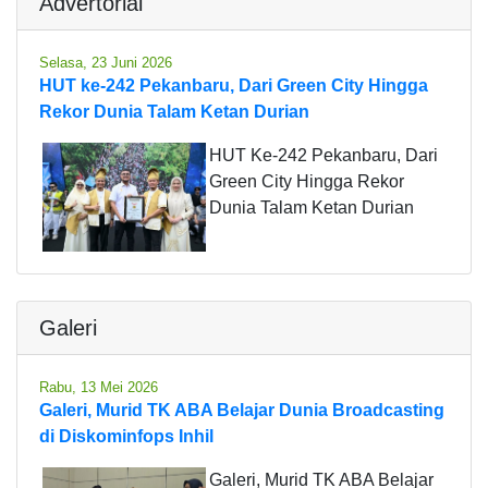
Advertorial
Selasa, 23 Juni 2026
HUT ke-242 Pekanbaru, Dari Green City Hingga
Rekor Dunia Talam Ketan Durian
HUT Ke-242 Pekanbaru, Dari
Green City Hingga Rekor
Dunia Talam Ketan Durian
Galeri
Rabu, 13 Mei 2026
Galeri, Murid TK ABA Belajar Dunia Broadcasting
di Diskominfops Inhil
Galeri, Murid TK ABA Belajar