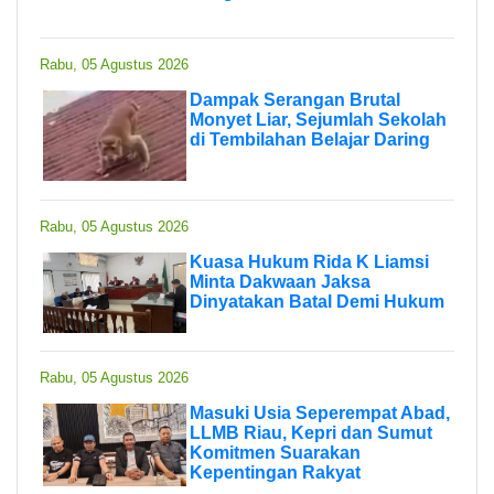
Rabu, 05 Agustus 2026
Dampak Serangan Brutal
Monyet Liar, Sejumlah Sekolah
di Tembilahan Belajar Daring
Rabu, 05 Agustus 2026
Kuasa Hukum Rida K Liamsi
Minta Dakwaan Jaksa
Dinyatakan Batal Demi Hukum
Rabu, 05 Agustus 2026
Masuki Usia Seperempat Abad,
LLMB Riau, Kepri dan Sumut
Komitmen Suarakan
Kepentingan Rakyat