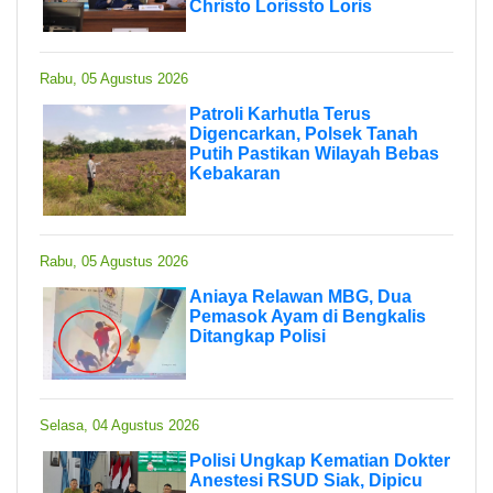
Christo Lorissto Loris
Rabu, 05 Agustus 2026
Patroli Karhutla Terus
Digencarkan, Polsek Tanah
Putih Pastikan Wilayah Bebas
Kebakaran
Rabu, 05 Agustus 2026
Aniaya Relawan MBG, Dua
Pemasok Ayam di Bengkalis
Ditangkap Polisi
Selasa, 04 Agustus 2026
Polisi Ungkap Kematian Dokter
Anestesi RSUD Siak, Dipicu