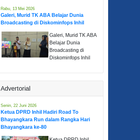
Rabu, 13 Mei 2026
Galeri, Murid TK ABA Belajar Dunia
Broadcasting di Diskominfops Inhil
Galeri, Murid TK ABA
Belajar Dunia
Broadcasting di
Diskominfops Inhil
Advertorial
Senin, 22 Juni 2026
Ketua DPRD Inhil Hadiri Road To
Bhayangkara Run dalam Rangka Hari
Bhayangkara ke-80
Ketua DPRD Inhil