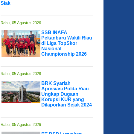
Siak
Rabu, 05 Agustus 2026
SSB INAFA
Pekanbaru Wakili Riau
di Liga TopSkor
Nasional
Championship 2026
Rabu, 05 Agustus 2026
BRK Syariah
Apresiasi Polda Riau
Ungkap Dugaan
Korupsi KUR yang
Dilaporkan Sejak 2024
Rabu, 05 Agustus 2026