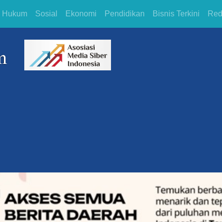
Hukum
Sosial
Ekonomi
Pendidikan
Bisnis Terkini
Red