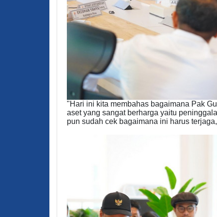
"Hari ini kita membahas bagaimana Pak Gub
aset yang sangat berharga yaitu peningga
pun sudah cek bagaimana ini harus terjaga,