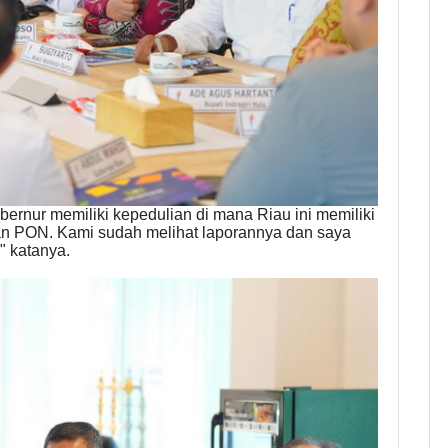
ernur memiliki kepedulian di mana Riau ini memiliki
lan PON. Kami sudah melihat laporannya dan saya
" katanya.