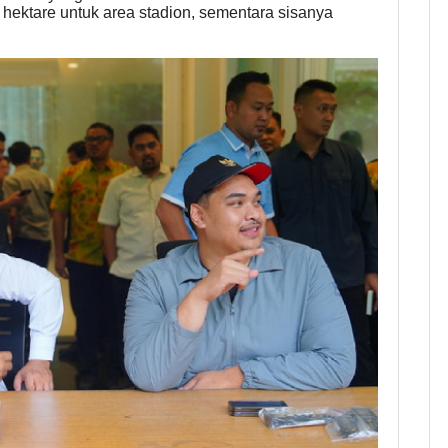
0 hektare untuk area stadion, sementara sisanya