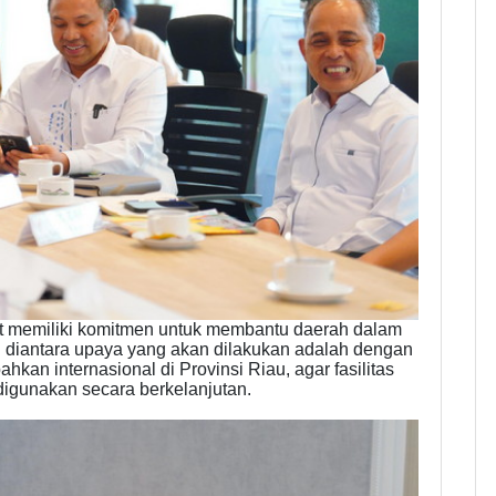
at memiliki komitmen untuk membantu daerah dalam
u diantara upaya yang akan dilakukan adalah dengan
kan internasional di Provinsi Riau, agar fasilitas
 digunakan secara berkelanjutan.