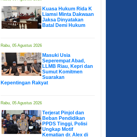
Kuasa Hukum Rida K
Liamsi Minta Dakwaan
Jaksa Dinyatakan
Batal Demi Hukum
Rabu, 05 Agustus 2026
Masuki Usia
Seperempat Abad,
LLMB Riau, Kepri dan
Sumut Komitmen
Suarakan
Kepentingan Rakyat
Rabu, 05 Agustus 2026
Terjerat Pinjol dan
Beban Pendidikan
PPDS Tinggi, Polisi
Ungkap Motif
Kematian dr. Alex di