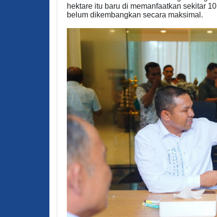
hektare itu baru di memanfaatkan sekitar 1
belum dikembangkan secara maksimal.