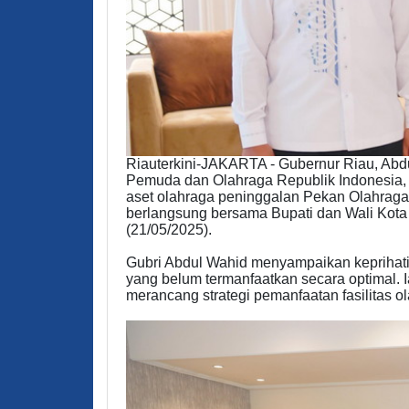
Riauterkini-JAKARTA - Gubernur Riau, Abd
Pemuda dan Olahraga Republik Indonesia, 
aset olahraga peninggalan Pekan Olahraga 
berlangsung bersama Bupati dan Wali Kota
(21/05/2025).
Gubri Abdul Wahid menyampaikan keprihat
yang belum termanfaatkan secara optimal. 
merancang strategi pemanfaatan fasilitas ol