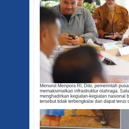
Menurut Menpora RI, Dito, pemerintah pus
memaksimalkan infrastruktur olahraga. Sat
menghadirkan kegiatan-kegiatan nasional bah
tersebut tidak terbengkalai dan dapat terus