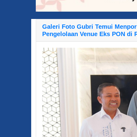
Galeri Foto Gubri Temui Menpo
Pengelolaan Venue Eks PON di 