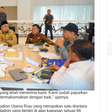
i yang telah menerima kami. Kami sudah paparkan
ermaksimalkan dengan baik," ujarnya.
Stadion Utama Riau yang merupakan satu diantara
tadion yang berdiri di atas kawasan seluas 66