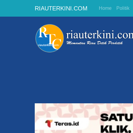
RIAUTERKINI.COM
Home
Politik