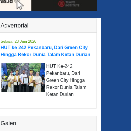
Advertorial
Selasa, 23 Juni 2026
HUT ke-242 Pekanbaru, Dari Green City
Hingga Rekor Dunia Talam Ketan Durian
HUT Ke-242
Pekanbaru, Dari
Green City Hingga
Rekor Dunia Talam
Ketan Durian
Galeri