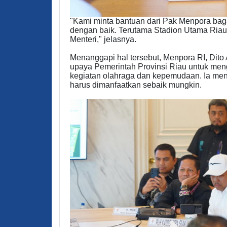
"Kami minta bantuan dari Pak Menpora baga
dengan baik. Terutama Stadion Utama Riau. 
Menteri," jelasnya.
Menanggapi hal tersebut, Menpora RI, Dito
upaya Pemerintah Provinsi Riau untuk me
kegiatan olahraga dan kepemudaan. Ia men
harus dimanfaatkan sebaik mungkin.