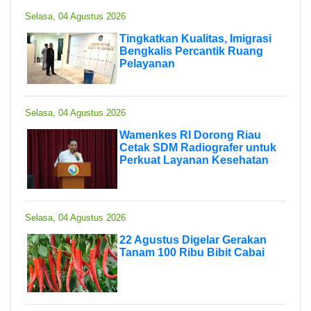
Selasa, 04 Agustus 2026
Tingkatkan Kualitas, Imigrasi
Bengkalis Percantik Ruang
Pelayanan
Selasa, 04 Agustus 2026
Wamenkes RI Dorong Riau
Cetak SDM Radiografer untuk
Perkuat Layanan Kesehatan
Selasa, 04 Agustus 2026
22 Agustus Digelar Gerakan
Tanam 100 Ribu Bibit Cabai