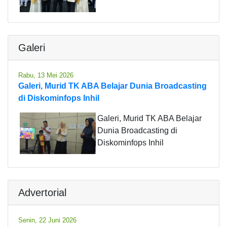
Galeri
Rabu, 13 Mei 2026
Galeri, Murid TK ABA Belajar Dunia Broadcasting
di Diskominfops Inhil
Galeri, Murid TK ABA Belajar
Dunia Broadcasting di
Diskominfops Inhil
Advertorial
Senin, 22 Juni 2026