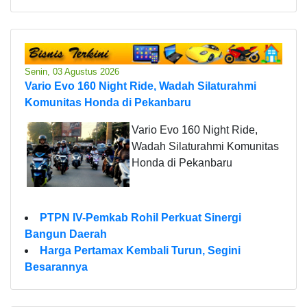
Senin, 03 Agustus 2026
Vario Evo 160 Night Ride, Wadah Silaturahmi
Komunitas Honda di Pekanbaru
Vario Evo 160 Night Ride,
Wadah Silaturahmi Komunitas
Honda di Pekanbaru
PTPN IV-Pemkab Rohil Perkuat Sinergi
Bangun Daerah
Harga Pertamax Kembali Turun, Segini
Besarannya