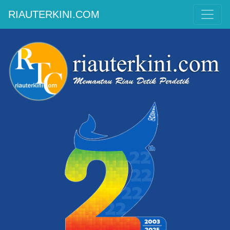
RIAUTERKINI.COM