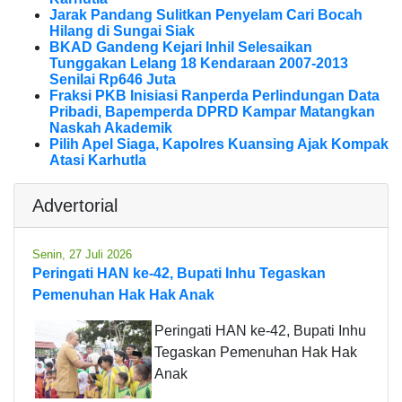
Jarak Pandang Sulitkan Penyelam Cari Bocah
Hilang di Sungai Siak
BKAD Gandeng Kejari Inhil Selesaikan
Tunggakan Lelang 18 Kendaraan 2007-2013
Senilai Rp646 Juta
Fraksi PKB Inisiasi Ranperda Perlindungan Data
Pribadi, Bapemperda DPRD Kampar Matangkan
Naskah Akademik
Pilih Apel Siaga, Kapolres Kuansing Ajak Kompak
Atasi Karhutla
Advertorial
Senin, 27 Juli 2026
Peringati HAN ke-42, Bupati Inhu Tegaskan
Pemenuhan Hak Hak Anak
Peringati HAN ke-42, Bupati Inhu
Tegaskan Pemenuhan Hak Hak
Anak