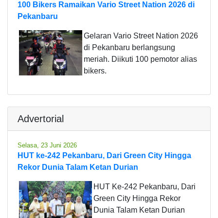
100 Bikers Ramaikan Vario Street Nation 2026 di
Pekanbaru
Gelaran Vario Street Nation 2026
di Pekanbaru berlangsung
meriah. Diikuti 100 pemotor alias
bikers.
Advertorial
Selasa, 23 Juni 2026
HUT ke-242 Pekanbaru, Dari Green City Hingga
Rekor Dunia Talam Ketan Durian
HUT Ke-242 Pekanbaru, Dari
Green City Hingga Rekor
Dunia Talam Ketan Durian