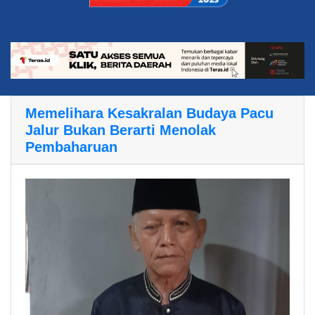
Memelihara Kesakralan Budaya Pacu
Jalur Bukan Berarti Menolak
Pembaharuan