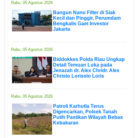
Rabu, 05 Agustus 2026
Bangun Nano Filter di Siak
Kecil dan Pinggir, Perumdam
Bengkalis Gaet Investor
Jakarta
Rabu, 05 Agustus 2026
Biddokkes Polda Riau Ungkap
Detail Temuan Luka pada
Jenazah dr. Alex Chridr. Alex
Christo Lorissto Loris
Rabu, 05 Agustus 2026
Patroli Karhutla Terus
Digencarkan, Polsek Tanah
Putih Pastikan Wilayah Bebas
Kebakaran