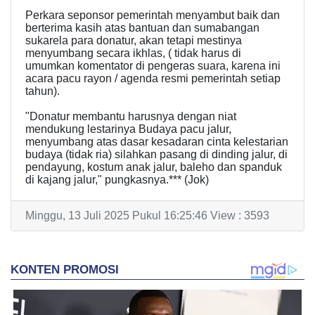
Perkara seponsor pemerintah menyambut baik dan
berterima kasih atas bantuan dan sumabangan
sukarela para donatur, akan tetapi mestinya
menyumbang secara ikhlas, ( tidak harus di
umumkan komentator di pengeras suara, karena ini
acara pacu rayon / agenda resmi pemerintah setiap
tahun).
"Donatur membantu harusnya dengan niat
mendukung lestarinya Budaya pacu jalur,
menyumbang atas dasar kesadaran cinta kelestarian
budaya (tidak ria) silahkan pasang di dinding jalur, di
pendayung, kostum anak jalur, baleho dan spanduk
di kajang jalur," pungkasnya.*** (Jok)
Minggu, 13 Juli 2025 Pukul 16:25:46 View : 3593