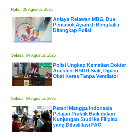
Rabu, 05 Agustus 2026
Aniaya Relawan MBG, Dua
Pemasok Ayam di Bengkalis
Ditangkap Polisi
Selasa, 04 Agustus 2026
Polisi Ungkap Kematian Dokter
Anestesi RSUD Siak, Dipicu
Obat Keras Tanpa Ventilator
Selasa, 04 Agustus 2026
Petani Mangga Indonesia
Pelajari Praktik Baik dalam
Kunjungan Studi ke Filipina
yang Difasilitasi FAO