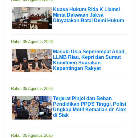
Kuasa Hukum Rida K Liamsi
Minta Dakwaan Jaksa
Dinyatakan Batal Demi Hukum
Rabu, 05 Agustus 2026
Masuki Usia Seperempat Abad,
LLMB Riau, Kepri dan Sumut
Komitmen Suarakan
Kepentingan Rakyat
Rabu, 05 Agustus 2026
Terjerat Pinjol dan Beban
Pendidikan PPDS Tinggi, Polisi
Ungkap Motif Kematian dr. Alex
di Siak
Rabu, 05 Agustus 2026