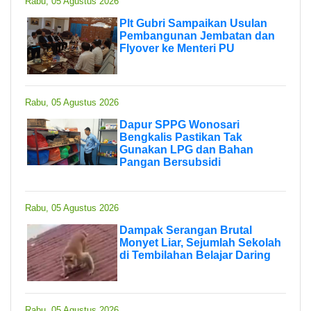
Rabu, 05 Agustus 2026
Plt Gubri Sampaikan Usulan
Pembangunan Jembatan dan
Flyover ke Menteri PU
Rabu, 05 Agustus 2026
Dapur SPPG Wonosari
Bengkalis Pastikan Tak
Gunakan LPG dan Bahan
Pangan Bersubsidi
Rabu, 05 Agustus 2026
Dampak Serangan Brutal
Monyet Liar, Sejumlah Sekolah
di Tembilahan Belajar Daring
Rabu, 05 Agustus 2026