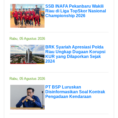
SSB INAFA Pekanbaru Wakili
Riau di Liga TopSkor Nasional
Championship 2026
Rabu, 05 Agustus 2026
BRK Syariah Apresiasi Polda
Riau Ungkap Dugaan Korupsi
KUR yang Dilaporkan Sejak
2024
Rabu, 05 Agustus 2026
PT BSP Luruskan
Disinformasikan Soal Kontrak
Pengadaan Kendaraan