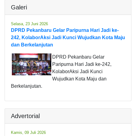
Galeri
Selasa, 23 Juni 2026
DPRD Pekanbaru Gelar Paripurna Hari Jadi ke-
242, KolaborAksi Jadi Kunci Wujudkan Kota Maju
dan Berkelanjutan
DPRD Pekanbaru Gelar
Paripurna Hari Jadi ke-242,
KolaborAksi Jadi Kunci
Wujudkan Kota Maju dan
Berkelanjutan.
Advertorial
Kamis, 09 Juli 2026