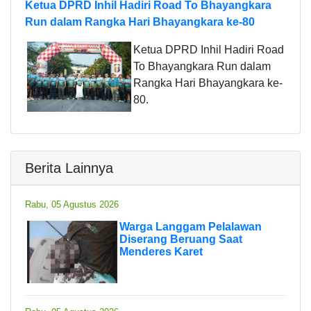
Ketua DPRD Inhil Hadiri Road To Bhayangkara
Run dalam Rangka Hari Bhayangkara ke-80
Ketua DPRD Inhil Hadiri Road
To Bhayangkara Run dalam
Rangka Hari Bhayangkara ke-
80.
Berita Lainnya
Rabu, 05 Agustus 2026
Warga Langgam Pelalawan
Diserang Beruang Saat
Menderes Karet