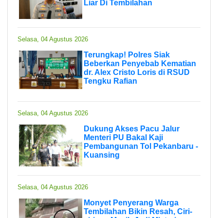
Liar Di Tembilahan
Selasa, 04 Agustus 2026
Terungkap! Polres Siak
Beberkan Penyebab Kematian
dr. Alex Cristo Loris di RSUD
Tengku Rafian
Selasa, 04 Agustus 2026
Dukung Akses Pacu Jalur
Menteri PU Bakal Kaji
Pembangunan Tol Pekanbaru -
Kuansing
Selasa, 04 Agustus 2026
Monyet Penyerang Warga
Tembilahan Bikin Resah, Ciri-