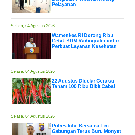
Pelayanan
Selasa, 04 Agustus 2026
Wamenkes RI Dorong Riau
Cetak SDM Radiografer untuk
Perkuat Layanan Kesehatan
Selasa, 04 Agustus 2026
22 Agustus Digelar Gerakan
Tanam 100 Ribu Bibit Cabai
Selasa, 04 Agustus 2026
Polres Inhil Bersama Tim
Gabungan Terus Buru Monyet