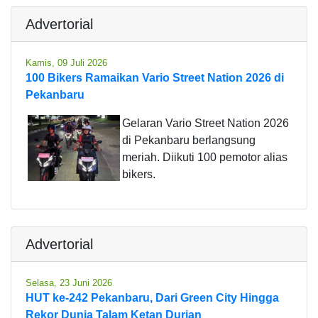
Advertorial
Kamis, 09 Juli 2026
100 Bikers Ramaikan Vario Street Nation 2026 di
Pekanbaru
Gelaran Vario Street Nation 2026
di Pekanbaru berlangsung
meriah. Diikuti 100 pemotor alias
bikers.
Advertorial
Selasa, 23 Juni 2026
HUT ke-242 Pekanbaru, Dari Green City Hingga
Rekor Dunia Talam Ketan Durian