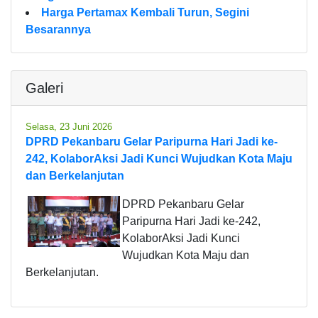
Harga Pertamax Kembali Turun, Segini
Besarannya
Galeri
Selasa, 23 Juni 2026
DPRD Pekanbaru Gelar Paripurna Hari Jadi ke-
242, KolaborAksi Jadi Kunci Wujudkan Kota Maju
dan Berkelanjutan
DPRD Pekanbaru Gelar
Paripurna Hari Jadi ke-242,
KolaborAksi Jadi Kunci
Wujudkan Kota Maju dan
Berkelanjutan.