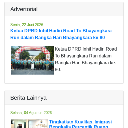
Advertorial
Senin, 22 Juni 2026
Ketua DPRD Inhil Hadiri Road To Bhayangkara
Run dalam Rangka Hari Bhayangkara ke-80
Ketua DPRD Inhil Hadiri Road
To Bhayangkara Run dalam
Rangka Hari Bhayangkara ke-
80.
Berita Lainnya
Selasa, 04 Agustus 2026
Tingkatkan Kualitas, Imigrasi
Bengkalis Percantik Ruang