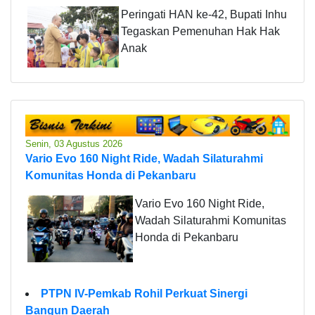
Peringati HAN ke-42, Bupati Inhu
Tegaskan Pemenuhan Hak Hak
Anak
Senin, 03 Agustus 2026
Vario Evo 160 Night Ride, Wadah Silaturahmi
Komunitas Honda di Pekanbaru
Vario Evo 160 Night Ride,
Wadah Silaturahmi Komunitas
Honda di Pekanbaru
PTPN IV-Pemkab Rohil Perkuat Sinergi
Bangun Daerah