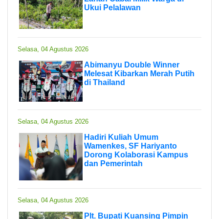
Ukui Pelalawan
Selasa, 04 Agustus 2026
Abimanyu Double Winner
Melesat Kibarkan Merah Putih
di Thailand
Selasa, 04 Agustus 2026
Hadiri Kuliah Umum
Wamenkes, SF Hariyanto
Dorong Kolaborasi Kampus
dan Pemerintah
Selasa, 04 Agustus 2026
Plt. Bupati Kuansing Pimpin