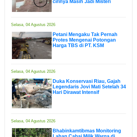
cirinya Masih Jadi Misteri
Selasa, 04 Agustus 2026
Petani Mengaku Tak Pernah
Protes Mengenai Potongan
Harga TBS di PT. KSM
Selasa, 04 Agustus 2026
Duka Konservasi Riau, Gajah
Legendaris Jovi Mati Setelah 34
Hari Dirawat Intensif
Selasa, 04 Agustus 2026
Bhabinkamtibmas Monitoring
Lahan Cabai Milik Warga di