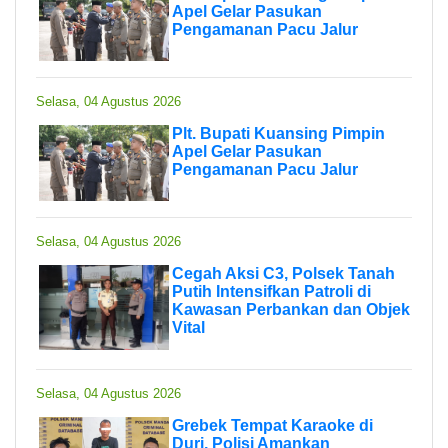
Apel Gelar Pasukan
Pengamanan Pacu Jalur
Selasa, 04 Agustus 2026
Plt. Bupati Kuansing Pimpin
Apel Gelar Pasukan
Pengamanan Pacu Jalur
Selasa, 04 Agustus 2026
Cegah Aksi C3, Polsek Tanah
Putih Intensifkan Patroli di
Kawasan Perbankan dan Objek
Vital
Selasa, 04 Agustus 2026
Grebek Tempat Karaoke di
Duri, Polisi Amankan