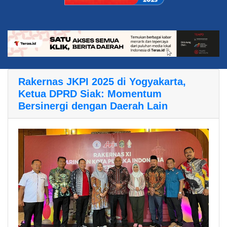
Rakernas JKPI 2025 di Yogyakarta,
Ketua DPRD Siak: Momentum
Bersinergi dengan Daerah Lain