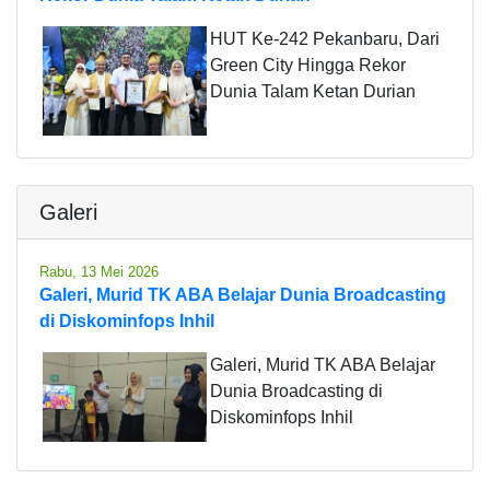
HUT Ke-242 Pekanbaru, Dari
Green City Hingga Rekor
Dunia Talam Ketan Durian
Galeri
Rabu, 13 Mei 2026
Galeri, Murid TK ABA Belajar Dunia Broadcasting
di Diskominfops Inhil
Galeri, Murid TK ABA Belajar
Dunia Broadcasting di
Diskominfops Inhil