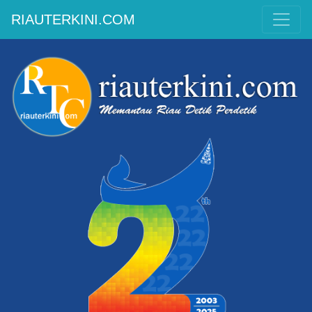
RIAUTERKINI.COM