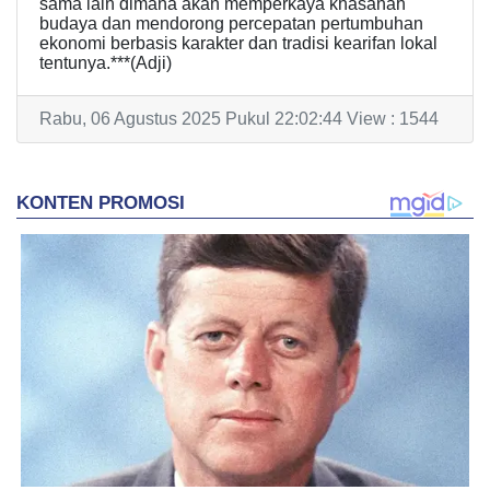
sama lain dimana akan memperkaya khasanah
budaya dan mendorong percepatan pertumbuhan
ekonomi berbasis karakter dan tradisi kearifan lokal
tentunya.***(Adji)
Rabu, 06 Agustus 2025 Pukul 22:02:44 View : 1544