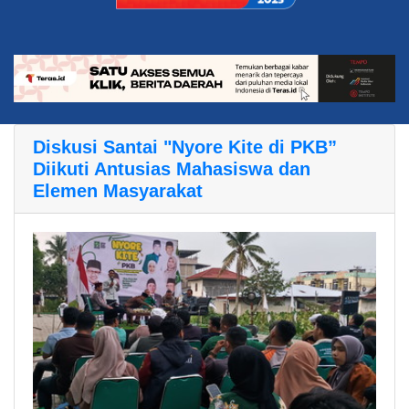
Diskusi Santai "Nyore Kite di PKB”
Diikuti Antusias Mahasiswa dan
Elemen Masyarakat