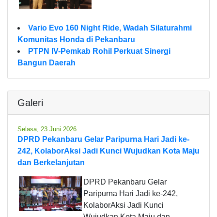
Vario Evo 160 Night Ride, Wadah Silaturahmi
Komunitas Honda di Pekanbaru
PTPN IV-Pemkab Rohil Perkuat Sinergi
Bangun Daerah
Galeri
Selasa, 23 Juni 2026
DPRD Pekanbaru Gelar Paripurna Hari Jadi ke-
242, KolaborAksi Jadi Kunci Wujudkan Kota Maju
dan Berkelanjutan
DPRD Pekanbaru Gelar
Paripurna Hari Jadi ke-242,
KolaborAksi Jadi Kunci
Wujudkan Kota Maju dan