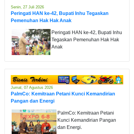
Senin, 27 Juli 2026
Peringati HAN ke-42, Bupati Inhu Tegaskan
Pemenuhan Hak Hak Anak
Peringati HAN ke-42, Bupati Inhu
Tegaskan Pemenuhan Hak Hak
Anak
Jumat, 07 Agustus 2026
PalmCo: Kemitraan Petani Kunci Kemandirian
Pangan dan Energi
PalmCo: Kemitraan Petani
Kunci Kemandirian Pangan
dan Energi.