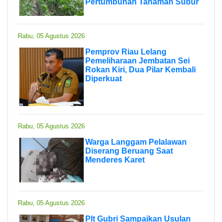
Pertumbuhan Tanaman Subur
Rabu, 05 Agustus 2026
Pemprov Riau Lelang
Pemeliharaan Jembatan Sei
Rokan Kiri, Dua Pilar Kembali
Diperkuat
Rabu, 05 Agustus 2026
Warga Langgam Pelalawan
Diserang Beruang Saat
Menderes Karet
Rabu, 05 Agustus 2026
Plt Gubri Sampaikan Usulan