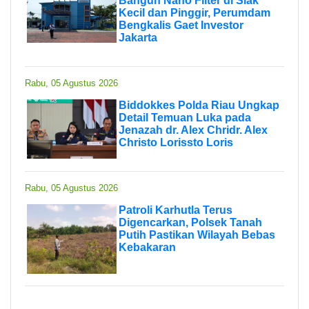
Bangun Nano Filter di Siak
Kecil dan Pinggir, Perumdam
Bengkalis Gaet Investor
Jakarta
Rabu, 05 Agustus 2026
Biddokkes Polda Riau Ungkap
Detail Temuan Luka pada
Jenazah dr. Alex Chridr. Alex
Christo Lorissto Loris
Rabu, 05 Agustus 2026
Patroli Karhutla Terus
Digencarkan, Polsek Tanah
Putih Pastikan Wilayah Bebas
Kebakaran