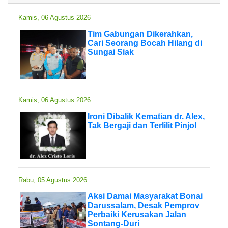
Kamis, 06 Agustus 2026
Tim Gabungan Dikerahkan,
Cari Seorang Bocah Hilang di
Sungai Siak
Kamis, 06 Agustus 2026
Ironi Dibalik Kematian dr. Alex,
Tak Bergaji dan Terlilit Pinjol
Rabu, 05 Agustus 2026
Aksi Damai Masyarakat Bonai
Darussalam, Desak Pemprov
Perbaiki Kerusakan Jalan
Sontang-Duri