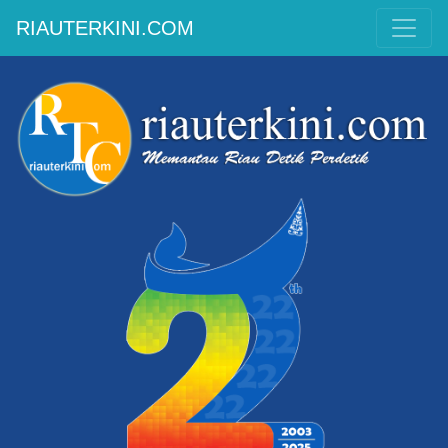
RIAUTERKINI.COM