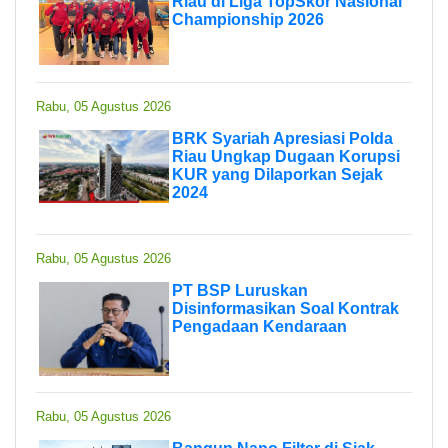
Riau di Liga TopSkor Nasional
Championship 2026
Rabu, 05 Agustus 2026
BRK Syariah Apresiasi Polda
Riau Ungkap Dugaan Korupsi
KUR yang Dilaporkan Sejak
2024
Rabu, 05 Agustus 2026
PT BSP Luruskan
Disinformasikan Soal Kontrak
Pengadaan Kendaraan
Rabu, 05 Agustus 2026