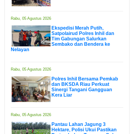
Rabu, 05 Agustus 2026
Ekspedisi Merah Putih,
Satpolairud Polres Inhil dan
Tim Gabungan Salurkan
Sembako dan Bendera ke
Nelayan
Rabu, 05 Agustus 2026
Polres Inhil Bersama Pemkab
dan BKSDA Riau Perkuat
Sinergi Tangani Gangguan
Kera Liar
Rabu, 05 Agustus 2026
Pantau Lahan Jagung 3
Hektare, Polisi Ukui Pastikan