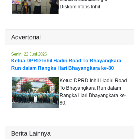
Diskominfops Inhil
Advertorial
Senin, 22 Juni 2026
Ketua DPRD Inhil Hadiri Road To Bhayangkara
Run dalam Rangka Hari Bhayangkara ke-80
Ketua DPRD Inhil Hadiri Road
To Bhayangkara Run dalam
Rangka Hari Bhayangkara ke-
80.
Berita Lainnya