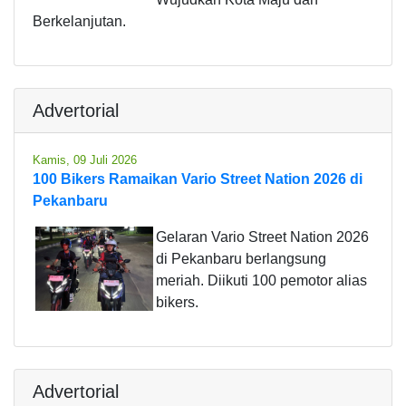
Berkelanjutan.
Advertorial
Kamis, 09 Juli 2026
100 Bikers Ramaikan Vario Street Nation 2026 di
Pekanbaru
Gelaran Vario Street Nation 2026
di Pekanbaru berlangsung
meriah. Diikuti 100 pemotor alias
bikers.
Advertorial