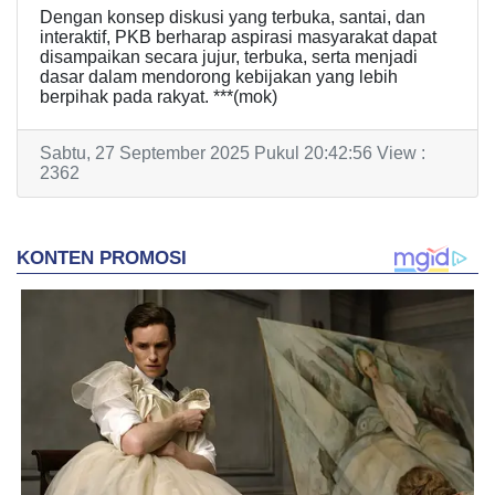
Dengan konsep diskusi yang terbuka, santai, dan
interaktif, PKB berharap aspirasi masyarakat dapat
disampaikan secara jujur, terbuka, serta menjadi
dasar dalam mendorong kebijakan yang lebih
berpihak pada rakyat. ***(mok)
Sabtu, 27 September 2025 Pukul 20:42:56 View :
2362