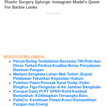
BERITA SEBELUMNYA :
Perum Bulog Tembilahan Bersama TNI-Polri dan
Dinas Terkait Periksa Kualitas Beras Penyaluran
Bantuan Pangan
Mediasi Sengketa Lahan Mak Teduh, Bupati
Pelalawan Tekankan Kepastian Hukum
Puluhan Paket Perusak Saraf Disita, Polisi
Ringkus Tiga Pengedar di Air Jamban Bengkalis
Korupsi Dana PI PT SPRH Rohil Kembali
Bertambah. 9 Ditetapkan Tersangka Baru
PalmCo: Kemitraan Petani Kunci Kemandirian
Pangan dan Energi