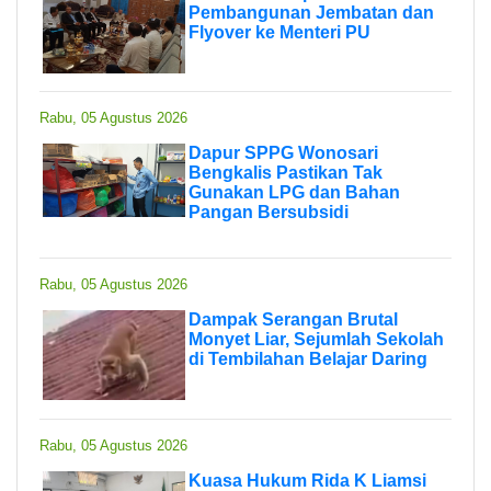
Pembangunan Jembatan dan
Flyover ke Menteri PU
Rabu, 05 Agustus 2026
Dapur SPPG Wonosari
Bengkalis Pastikan Tak
Gunakan LPG dan Bahan
Pangan Bersubsidi
Rabu, 05 Agustus 2026
Dampak Serangan Brutal
Monyet Liar, Sejumlah Sekolah
di Tembilahan Belajar Daring
Rabu, 05 Agustus 2026
Kuasa Hukum Rida K Liamsi