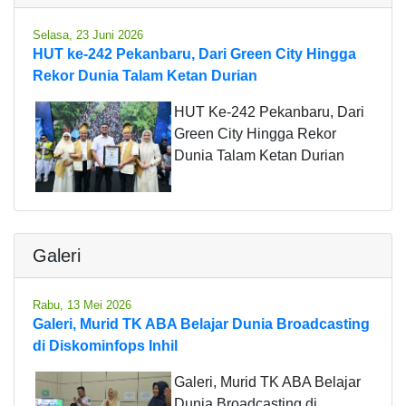
Selasa, 23 Juni 2026
HUT ke-242 Pekanbaru, Dari Green City Hingga
Rekor Dunia Talam Ketan Durian
HUT Ke-242 Pekanbaru, Dari
Green City Hingga Rekor
Dunia Talam Ketan Durian
Galeri
Rabu, 13 Mei 2026
Galeri, Murid TK ABA Belajar Dunia Broadcasting
di Diskominfops Inhil
Galeri, Murid TK ABA Belajar
Dunia Broadcasting di