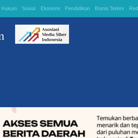
Hukum
Sosial
Ekonomi
Pendidikan
Bisnis Terkini
Red