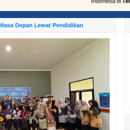
 Masa Depan Lewat Pendidikan