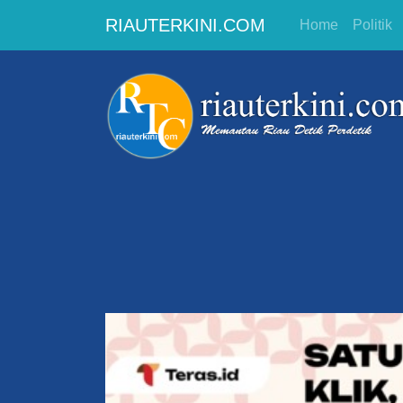
RIAUTERKINI.COM
Home
Politik