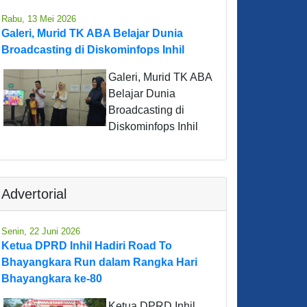
Rabu, 13 Mei 2026
Galeri, Murid TK ABA Belajar Dunia
Broadcasting di Diskominfops Inhil
Galeri, Murid TK ABA
Belajar Dunia
Broadcasting di
Diskominfops Inhil
Advertorial
Senin, 22 Juni 2026
Ketua DPRD Inhil Hadiri Road To
Bhayangkara Run dalam Rangka Hari
Bhayangkara ke-80
Ketua DPRD Inhil