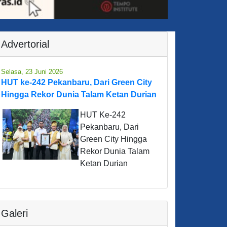
Advertorial
Selasa, 23 Juni 2026
HUT ke-242 Pekanbaru, Dari Green City
Hingga Rekor Dunia Talam Ketan Durian
HUT Ke-242
Pekanbaru, Dari
Green City Hingga
Rekor Dunia Talam
Ketan Durian
Galeri