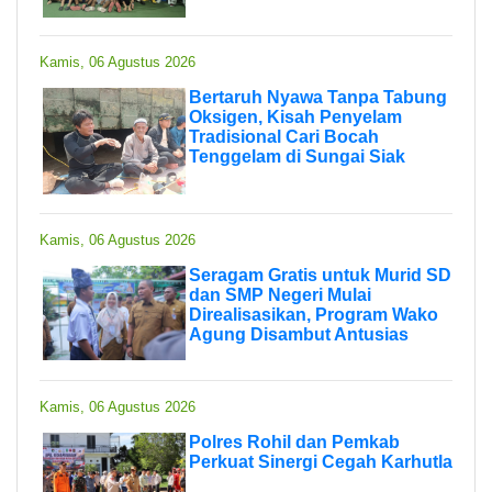
Kamis, 06 Agustus 2026
Bertaruh Nyawa Tanpa Tabung
Oksigen, Kisah Penyelam
Tradisional Cari Bocah
Tenggelam di Sungai Siak
Kamis, 06 Agustus 2026
Seragam Gratis untuk Murid SD
dan SMP Negeri Mulai
Direalisasikan, Program Wako
Agung Disambut Antusias
Kamis, 06 Agustus 2026
Polres Rohil dan Pemkab
Perkuat Sinergi Cegah Karhutla