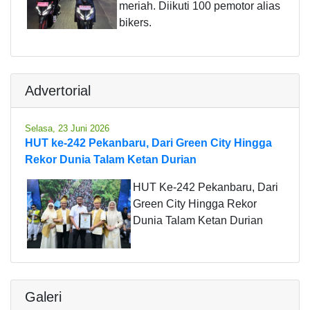
meriah. Diikuti 100 pemotor alias
bikers.
Advertorial
Selasa, 23 Juni 2026
HUT ke-242 Pekanbaru, Dari Green City Hingga
Rekor Dunia Talam Ketan Durian
HUT Ke-242 Pekanbaru, Dari
Green City Hingga Rekor
Dunia Talam Ketan Durian
Galeri