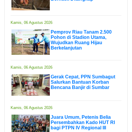
Kamis, 06 Agustus 2026
Pemprov Riau Tanam 2.500
Pohon di Stadion Utama,
Wujudkan Ruang Hijau
Berkelanjutan
Kamis, 06 Agustus 2026
Gerak Cepat, PPN Sumbagut
Salurkan Bantuan Korban
Bencana Banjir di Sumbar
Kamis, 06 Agustus 2026
Juara Umum, Petenis Belia
Persembahkan Kado HUT RI
bagi PTPN IV Regional III