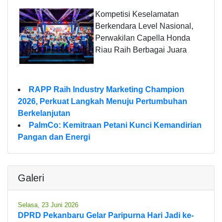
Kompetisi Keselamatan
Berkendara Level Nasional,
Perwakilan Capella Honda
Riau Raih Berbagai Juara
RAPP Raih Industry Marketing Champion
2026, Perkuat Langkah Menuju Pertumbuhan
Berkelanjutan
PalmCo: Kemitraan Petani Kunci Kemandirian
Pangan dan Energi
Galeri
Selasa, 23 Juni 2026
DPRD Pekanbaru Gelar Paripurna Hari Jadi ke-