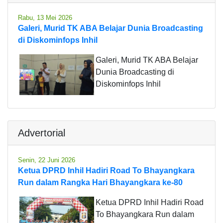
Rabu, 13 Mei 2026
Galeri, Murid TK ABA Belajar Dunia Broadcasting
di Diskominfops Inhil
Galeri, Murid TK ABA Belajar
Dunia Broadcasting di
Diskominfops Inhil
Advertorial
Senin, 22 Juni 2026
Ketua DPRD Inhil Hadiri Road To Bhayangkara
Run dalam Rangka Hari Bhayangkara ke-80
Ketua DPRD Inhil Hadiri Road
To Bhayangkara Run dalam