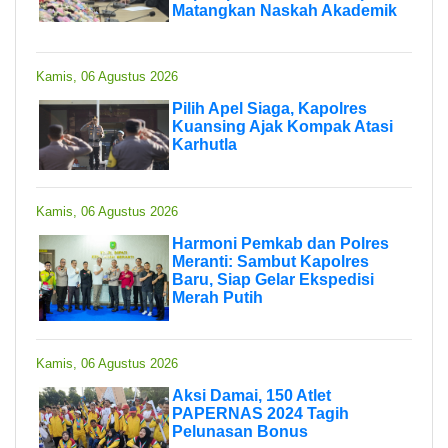
Matangkan Naskah Akademik
Kamis, 06 Agustus 2026
Pilih Apel Siaga, Kapolres
Kuansing Ajak Kompak Atasi
Karhutla
Kamis, 06 Agustus 2026
Harmoni Pemkab dan Polres
Meranti: Sambut Kapolres
Baru, Siap Gelar Ekspedisi
Merah Putih
Kamis, 06 Agustus 2026
Aksi Damai, 150 Atlet
PAPERNAS 2024 Tagih
Pelunasan Bonus