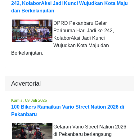
242, KolaborAksi Jadi Kunci Wujudkan Kota Maju
dan Berkelanjutan
DPRD Pekanbaru Gelar
Paripurna Hari Jadi ke-242,
KolaborAksi Jadi Kunci
Wujudkan Kota Maju dan
Berkelanjutan.
Advertorial
Kamis, 09 Juli 2026
100 Bikers Ramaikan Vario Street Nation 2026 di
Pekanbaru
Gelaran Vario Street Nation 2026
di Pekanbaru berlangsung