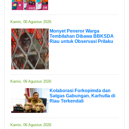
Kamis, 06 Agustus 2026
Monyet Peneror Warga
Tembilahan Dibawa BBKSDA
Riau untuk Observasi Prilaku
Kamis, 06 Agustus 2026
Kolaborasi Forkopimda dan
Satgas Gabungan, Karhutla di
Riau Terkendali
Kamis, 06 Agustus 2026