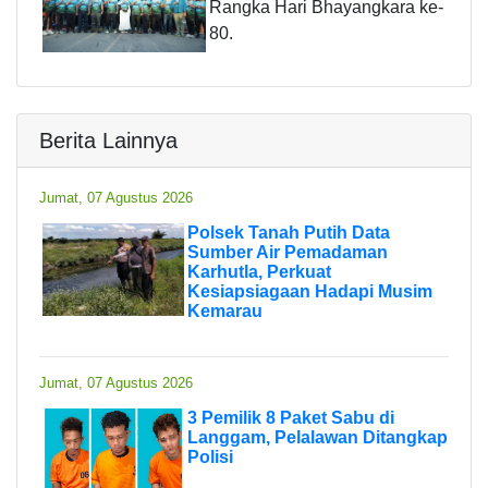
Rangka Hari Bhayangkara ke-
80.
Berita Lainnya
Jumat, 07 Agustus 2026
Polsek Tanah Putih Data
Sumber Air Pemadaman
Karhutla, Perkuat
Kesiapsiagaan Hadapi Musim
Kemarau
Jumat, 07 Agustus 2026
3 Pemilik 8 Paket Sabu di
Langgam, Pelalawan Ditangkap
Polisi