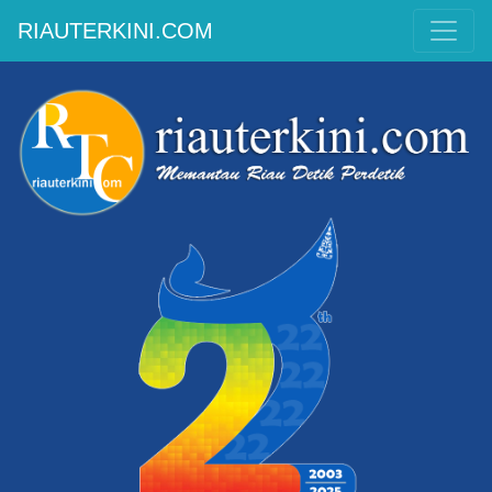
RIAUTERKINI.COM