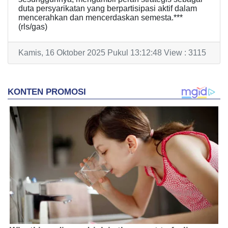
duta persyarikatan yang berpartisipasi aktif dalam
mencerahkan dan mencerdaskan semesta.***
(rls/gas)
Kamis, 16 Oktober 2025 Pukul 13:12:48 View : 3115