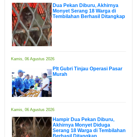
Dua Pekan Diburu, Akhirnya
Monyet Serang 18 Warga di
Tembilahan Berhasil Ditangkap
Kamis, 06 Agustus 2026
Plt Gubri Tinjau Operasi Pasar
Murah
Kamis, 06 Agustus 2026
Hampir Dua Pekan Diburu,
Akhirnya Monyet Diduga
Serang 18 Warga di Tembilahan
Berhasil Ditangkap