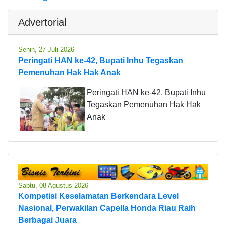
Advertorial
Senin, 27 Juli 2026
Peringati HAN ke-42, Bupati Inhu Tegaskan
Pemenuhan Hak Hak Anak
Peringati HAN ke-42, Bupati Inhu
Tegaskan Pemenuhan Hak Hak
Anak
Sabtu, 08 Agustus 2026
Kompetisi Keselamatan Berkendara Level
Nasional, Perwakilan Capella Honda Riau Raih
Berbagai Juara