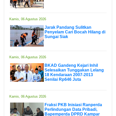
Kamis, 06 Agustus 2026
Jarak Pandang Sulitkan
Penyelam Cari Bocah Hilang di
Sungai Siak
Kamis, 06 Agustus 2026
BKAD Gandeng Kejari Inhil
Selesaikan Tunggakan Lelang
18 Kendaraan 2007-2013
Senilai Rp646 Juta
Kamis, 06 Agustus 2026
Fraksi PKB Inisiasi Ranperda
Perlindungan Data Pribadi,
Bapemperda DPRD Kampar