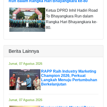
Run dalam Rangka Hari Bhayangkara ke-80
Ketua DPRD Inhil Hadiri Road
To Bhayangkara Run dalam
Rangka Hari Bhayangkara ke-
80.
Berita Lainnya
Jumat, 07 Agustus 2026
RAPP Raih Industry Marketing
Champion 2026, Perkuat
Langkah Menuju Pertumbuhan
Berkelanjutan
Jumat, 07 Agustus 2026