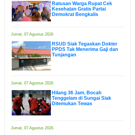
Ratusan Warga Rupat Cek
Kesehatan Gratis Partai
Demokrat Bengkalis
Jumat, 07 Agustus 2026
RSUD Siak Tegaskan Dokter
PPDS Tak Menerima Gaji dan
Tunjangan
Jumat, 07 Agustus 2026
Hilang 36 Jam, Bocah
Tenggelam di Sungai Siak
Ditemukan Tewas
Jumat, 07 Agustus 2026