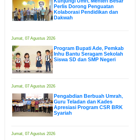
Kunjungi Umri, Menteri Besar
Perlis Dorong Penguatan
Kolaborasi Pendidikan dan
Dakwah
Jumat, 07 Agustus 2026
Program Bupati Ade, Pemkab
Inhu Bantu Seragam Sekolah
Siswa SD dan SMP Negeri
Jumat, 07 Agustus 2026
Pengabdian Berbuah Umrah,
Guru Teladan dan Kades
Apresiasi Program CSR BRK
Syariah
Jumat, 07 Agustus 2026