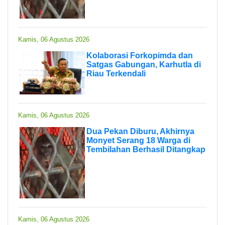
Kamis, 06 Agustus 2026
Kolaborasi Forkopimda dan
Satgas Gabungan, Karhutla di
Riau Terkendali
Kamis, 06 Agustus 2026
Dua Pekan Diburu, Akhirnya
Monyet Serang 18 Warga di
Tembilahan Berhasil Ditangkap
Kamis, 06 Agustus 2026