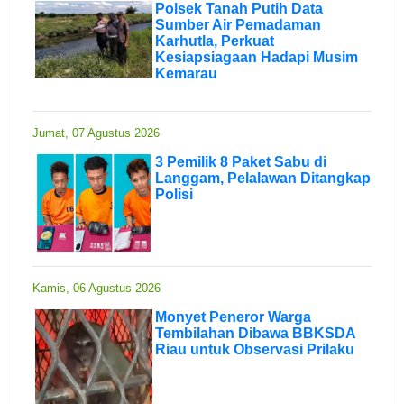
Polsek Tanah Putih Data
Sumber Air Pemadaman
Karhutla, Perkuat
Kesiapsiagaan Hadapi Musim
Kemarau
Jumat, 07 Agustus 2026
3 Pemilik 8 Paket Sabu di
Langgam, Pelalawan Ditangkap
Polisi
Kamis, 06 Agustus 2026
Monyet Peneror Warga
Tembilahan Dibawa BBKSDA
Riau untuk Observasi Prilaku