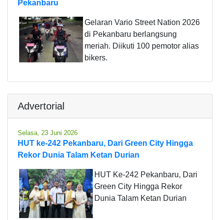
Pekanbaru
Gelaran Vario Street Nation 2026
di Pekanbaru berlangsung
meriah. Diikuti 100 pemotor alias
bikers.
Advertorial
Selasa, 23 Juni 2026
HUT ke-242 Pekanbaru, Dari Green City Hingga
Rekor Dunia Talam Ketan Durian
HUT Ke-242 Pekanbaru, Dari
Green City Hingga Rekor
Dunia Talam Ketan Durian