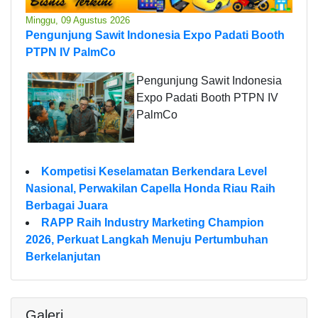
Minggu, 09 Agustus 2026
Pengunjung Sawit Indonesia Expo Padati Booth
PTPN IV PalmCo
Pengunjung Sawit Indonesia
Expo Padati Booth PTPN IV
PalmCo
Kompetisi Keselamatan Berkendara Level
Nasional, Perwakilan Capella Honda Riau Raih
Berbagai Juara
RAPP Raih Industry Marketing Champion
2026, Perkuat Langkah Menuju Pertumbuhan
Berkelanjutan
Galeri