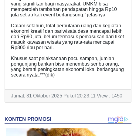
yang signifikan bagi masyarakat. UMKM bisa
memperoleh tambahan pendapatan hingga Rp10
juta setiap kali event berlangsung,” jelasnya.
Dalam setahun, total perputaran uang dari kegiatan
ekonomi kreatif dan pariwisata desa mencapai lebih
dari Rp90 juta, belum termasuk pemasukan dari tiket
masuk kawasan wisata yang rata-rata mencapai
Rp800 ribu per hari.
Khusus saat pelaksanaan pacu sampan, jumlah
pengunjung bahkan bisa menembus seribu orang,
yang berarti peningkatan ekonomi lokal berlangsung
secara nyata.***(dik)
Jumat, 31 Oktober 2025 Pukul 20:23:11 View : 1450