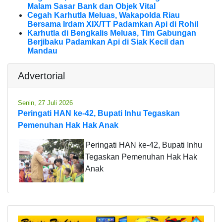
Malam Sasar Bank dan Objek Vital
Cegah Karhutla Meluas, Wakapolda Riau
Bersama Irdam XIX/TT Padamkan Api di Rohil
Karhutla di Bengkalis Meluas, Tim Gabungan
Berjibaku Padamkan Api di Siak Kecil dan
Mandau
Advertorial
Senin, 27 Juli 2026
Peringati HAN ke-42, Bupati Inhu Tegaskan
Pemenuhan Hak Hak Anak
Peringati HAN ke-42, Bupati Inhu
Tegaskan Pemenuhan Hak Hak
Anak