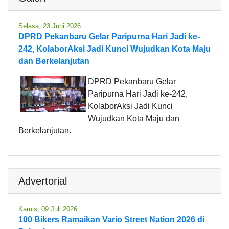
Selasa, 23 Juni 2026
DPRD Pekanbaru Gelar Paripurna Hari Jadi ke-
242, KolaborAksi Jadi Kunci Wujudkan Kota Maju
dan Berkelanjutan
DPRD Pekanbaru Gelar
Paripurna Hari Jadi ke-242,
KolaborAksi Jadi Kunci
Wujudkan Kota Maju dan
Berkelanjutan.
Advertorial
Kamis, 09 Juli 2026
100 Bikers Ramaikan Vario Street Nation 2026 di