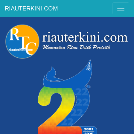
RIAUTERKINI.COM