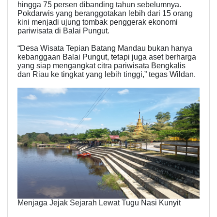
hingga 75 persen dibanding tahun sebelumnya.
Pokdarwis yang beranggotakan lebih dari 15 orang
kini menjadi ujung tombak penggerak ekonomi
pariwisata di Balai Pungut.
“Desa Wisata Tepian Batang Mandau bukan hanya
kebanggaan Balai Pungut, tetapi juga aset berharga
yang siap mengangkat citra pariwisata Bengkalis
dan Riau ke tingkat yang lebih tinggi,” tegas Wildan.
Menjaga Jejak Sejarah Lewat Tugu Nasi Kunyit