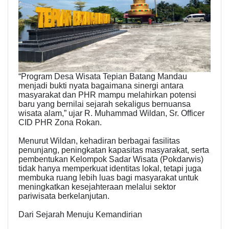
“Program Desa Wisata Tepian Batang Mandau
menjadi bukti nyata bagaimana sinergi antara
masyarakat dan PHR mampu melahirkan potensi
baru yang bernilai sejarah sekaligus bernuansa
wisata alam,” ujar R. Muhammad Wildan, Sr. Officer
CID PHR Zona Rokan.
Menurut Wildan, kehadiran berbagai fasilitas
penunjang, peningkatan kapasitas masyarakat, serta
pembentukan Kelompok Sadar Wisata (Pokdarwis)
tidak hanya memperkuat identitas lokal, tetapi juga
membuka ruang lebih luas bagi masyarakat untuk
meningkatkan kesejahteraan melalui sektor
pariwisata berkelanjutan.
Dari Sejarah Menuju Kemandirian