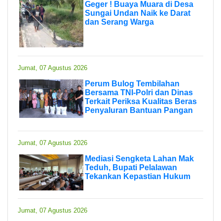
Geger ! Buaya Muara di Desa
Sungai Undan Naik ke Darat
dan Serang Warga
Jumat, 07 Agustus 2026
Perum Bulog Tembilahan
Bersama TNI-Polri dan Dinas
Terkait Periksa Kualitas Beras
Penyaluran Bantuan Pangan
Jumat, 07 Agustus 2026
Mediasi Sengketa Lahan Mak
Teduh, Bupati Pelalawan
Tekankan Kepastian Hukum
Jumat, 07 Agustus 2026