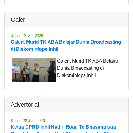
Galeri
Rabu, 13 Mei 2026
Galeri, Murid TK ABA Belajar Dunia Broadcasting
di Diskominfops Inhil
Galeri, Murid TK ABA Belajar
Dunia Broadcasting di
Diskominfops Inhil
Advertorial
Senin, 22 Juni 2026
Ketua DPRD Inhil Hadiri Road To Bhayangkara