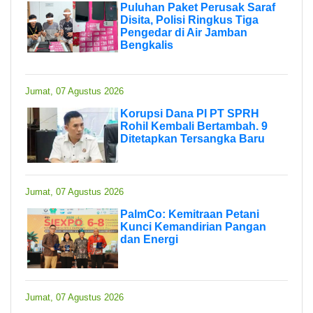
Puluhan Paket Perusak Saraf
Disita, Polisi Ringkus Tiga
Pengedar di Air Jamban
Bengkalis
Jumat, 07 Agustus 2026
Korupsi Dana PI PT SPRH
Rohil Kembali Bertambah. 9
Ditetapkan Tersangka Baru
Jumat, 07 Agustus 2026
PalmCo: Kemitraan Petani
Kunci Kemandirian Pangan
dan Energi
Jumat, 07 Agustus 2026