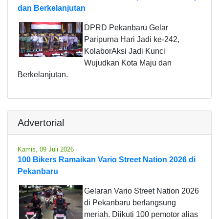
dan Berkelanjutan
DPRD Pekanbaru Gelar
Paripurna Hari Jadi ke-242,
KolaborAksi Jadi Kunci
Wujudkan Kota Maju dan
Berkelanjutan.
Advertorial
Kamis, 09 Juli 2026
100 Bikers Ramaikan Vario Street Nation 2026 di
Pekanbaru
Gelaran Vario Street Nation 2026
di Pekanbaru berlangsung
meriah. Diikuti 100 pemotor alias