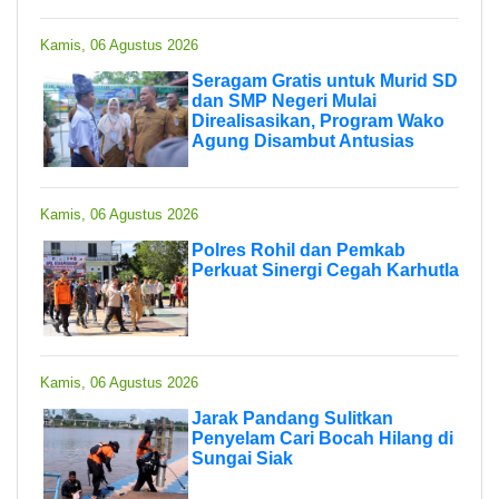
Kamis, 06 Agustus 2026
Seragam Gratis untuk Murid SD
dan SMP Negeri Mulai
Direalisasikan, Program Wako
Agung Disambut Antusias
Kamis, 06 Agustus 2026
Polres Rohil dan Pemkab
Perkuat Sinergi Cegah Karhutla
Kamis, 06 Agustus 2026
Jarak Pandang Sulitkan
Penyelam Cari Bocah Hilang di
Sungai Siak