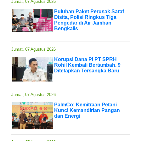
Jumat, 07 Agustus 2026
Puluhan Paket Perusak Saraf
Disita, Polisi Ringkus Tiga
Pengedar di Air Jamban
Bengkalis
Jumat, 07 Agustus 2026
Korupsi Dana PI PT SPRH
Rohil Kembali Bertambah. 9
Ditetapkan Tersangka Baru
Jumat, 07 Agustus 2026
PalmCo: Kemitraan Petani
Kunci Kemandirian Pangan
dan Energi