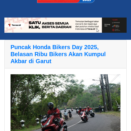
Puncak Honda Bikers Day 2025,
Belasan Ribu Bikers Akan Kumpul
Akbar di Garut