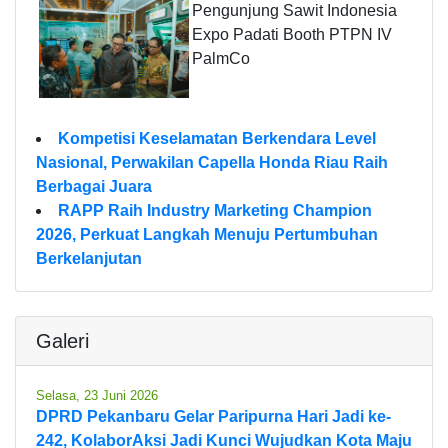
Pengunjung Sawit Indonesia
Expo Padati Booth PTPN IV
PalmCo
Kompetisi Keselamatan Berkendara Level
Nasional, Perwakilan Capella Honda Riau Raih
Berbagai Juara
RAPP Raih Industry Marketing Champion
2026, Perkuat Langkah Menuju Pertumbuhan
Berkelanjutan
Galeri
Selasa, 23 Juni 2026
DPRD Pekanbaru Gelar Paripurna Hari Jadi ke-
242, KolaborAksi Jadi Kunci Wujudkan Kota Maju