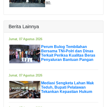
80.
Berita Lainnya
Jumat, 07 Agustus 2026
Perum Bulog Tembilahan
Bersama TNI-Polri dan Dinas
Terkait Periksa Kualitas Beras
Penyaluran Bantuan Pangan
Jumat, 07 Agustus 2026
Mediasi Sengketa Lahan Mak
Teduh, Bupati Pelalawan
Tekankan Kepastian Hukum