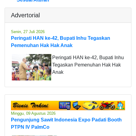
Advertorial
Senin, 27 Juli 2026
Peringati HAN ke-42, Bupati Inhu Tegaskan
Pemenuhan Hak Hak Anak
Peringati HAN ke-42, Bupati Inhu
Tegaskan Pemenuhan Hak Hak
Anak
Minggu, 09 Agustus 2026
Pengunjung Sawit Indonesia Expo Padati Booth
PTPN IV PalmCo