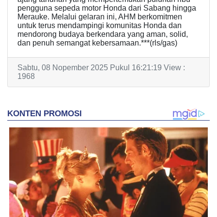
pengguna sepeda motor Honda dari Sabang hingga
Merauke. Melalui gelaran ini, AHM berkomitmen
untuk terus mendampingi komunitas Honda dan
mendorong budaya berkendara yang aman, solid,
dan penuh semangat kebersamaan.***(rls/gas)
Sabtu, 08 Nopember 2025 Pukul 16:21:19 View :
1968