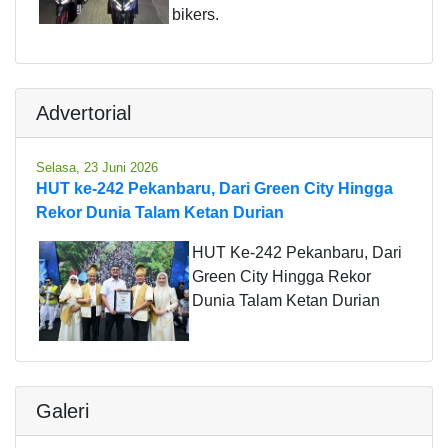
bikers.
Advertorial
Selasa, 23 Juni 2026
HUT ke-242 Pekanbaru, Dari Green City Hingga
Rekor Dunia Talam Ketan Durian
HUT Ke-242 Pekanbaru, Dari
Green City Hingga Rekor
Dunia Talam Ketan Durian
Galeri