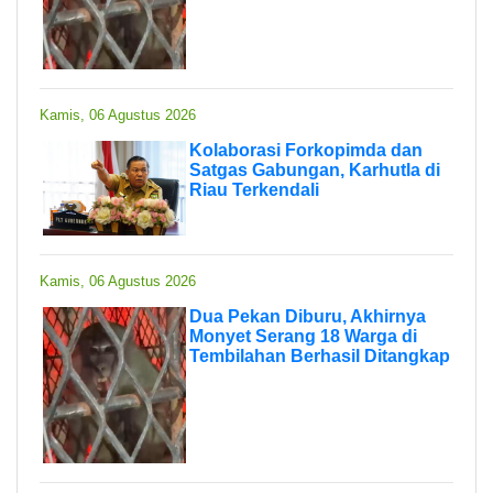
Kamis, 06 Agustus 2026
Kolaborasi Forkopimda dan
Satgas Gabungan, Karhutla di
Riau Terkendali
Kamis, 06 Agustus 2026
Dua Pekan Diburu, Akhirnya
Monyet Serang 18 Warga di
Tembilahan Berhasil Ditangkap