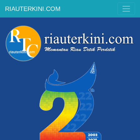
RIAUTERKINI.COM