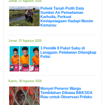
Jumat, 07 Agustus 2026
Polsek Tanah Putih Data
Sumber Air Pemadaman
Karhutla, Perkuat
Kesiapsiagaan Hadapi Musim
Kemarau
Jumat, 07 Agustus 2026
3 Pemilik 8 Paket Sabu di
Langgam, Pelalawan Ditangkap
Polisi
Kamis, 06 Agustus 2026
Monyet Peneror Warga
Tembilahan Dibawa BBKSDA
Riau untuk Observasi Prilaku