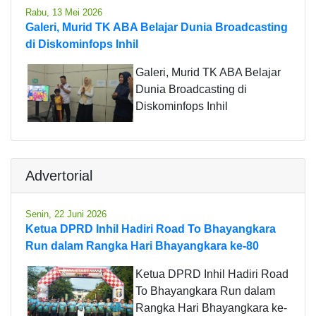
Rabu, 13 Mei 2026
Galeri, Murid TK ABA Belajar Dunia Broadcasting
di Diskominfops Inhil
Galeri, Murid TK ABA Belajar
Dunia Broadcasting di
Diskominfops Inhil
Advertorial
Senin, 22 Juni 2026
Ketua DPRD Inhil Hadiri Road To Bhayangkara
Run dalam Rangka Hari Bhayangkara ke-80
Ketua DPRD Inhil Hadiri Road
To Bhayangkara Run dalam
Rangka Hari Bhayangkara ke-