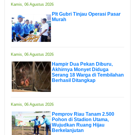
Kamis, 06 Agustus 2026
Plt Gubri Tinjau Operasi Pasar
Murah
Kamis, 06 Agustus 2026
Hampir Dua Pekan Diburu,
Akhirnya Monyet Diduga
Serang 18 Warga di Tembilahan
Berhasil Ditangkap
Kamis, 06 Agustus 2026
Pemprov Riau Tanam 2.500
Pohon di Stadion Utama,
Wujudkan Ruang Hijau
Berkelanjutan