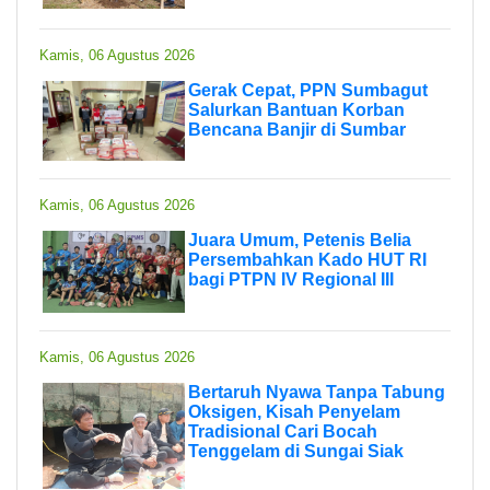
Kamis, 06 Agustus 2026
Gerak Cepat, PPN Sumbagut
Salurkan Bantuan Korban
Bencana Banjir di Sumbar
Kamis, 06 Agustus 2026
Juara Umum, Petenis Belia
Persembahkan Kado HUT RI
bagi PTPN IV Regional III
Kamis, 06 Agustus 2026
Bertaruh Nyawa Tanpa Tabung
Oksigen, Kisah Penyelam
Tradisional Cari Bocah
Tenggelam di Sungai Siak