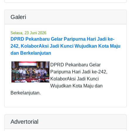
Galeri
Selasa, 23 Juni 2026
DPRD Pekanbaru Gelar Paripurna Hari Jadi ke-
242, KolaborAksi Jadi Kunci Wujudkan Kota Maju
dan Berkelanjutan
DPRD Pekanbaru Gelar
Paripurna Hari Jadi ke-242,
KolaborAksi Jadi Kunci
Wujudkan Kota Maju dan
Berkelanjutan.
Advertorial