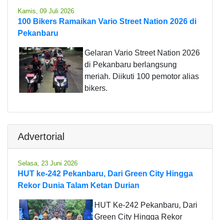
Kamis, 09 Juli 2026
100 Bikers Ramaikan Vario Street Nation 2026 di
Pekanbaru
Gelaran Vario Street Nation 2026
di Pekanbaru berlangsung
meriah. Diikuti 100 pemotor alias
bikers.
Advertorial
Selasa, 23 Juni 2026
HUT ke-242 Pekanbaru, Dari Green City Hingga
Rekor Dunia Talam Ketan Durian
HUT Ke-242 Pekanbaru, Dari
Green City Hingga Rekor