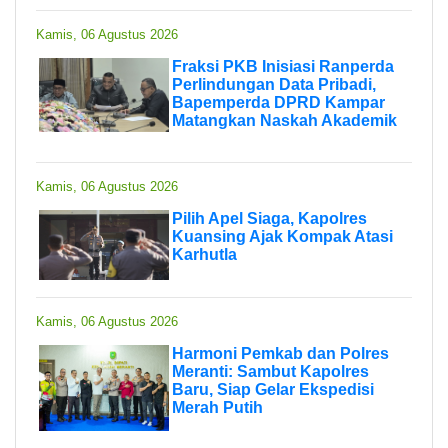
Kamis, 06 Agustus 2026
Fraksi PKB Inisiasi Ranperda
Perlindungan Data Pribadi,
Bapemperda DPRD Kampar
Matangkan Naskah Akademik
Kamis, 06 Agustus 2026
Pilih Apel Siaga, Kapolres
Kuansing Ajak Kompak Atasi
Karhutla
Kamis, 06 Agustus 2026
Harmoni Pemkab dan Polres
Meranti: Sambut Kapolres
Baru, Siap Gelar Ekspedisi
Merah Putih