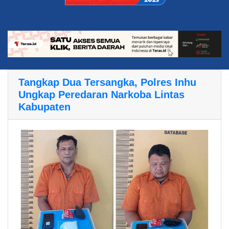
Tangkap Dua Tersangka, Polres Inhu
Ungkap Peredaran Narkoba Lintas
Kabupaten