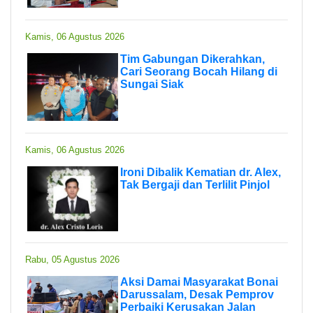
Kamis, 06 Agustus 2026
Tim Gabungan Dikerahkan,
Cari Seorang Bocah Hilang di
Sungai Siak
Kamis, 06 Agustus 2026
Ironi Dibalik Kematian dr. Alex,
Tak Bergaji dan Terlilit Pinjol
Rabu, 05 Agustus 2026
Aksi Damai Masyarakat Bonai
Darussalam, Desak Pemprov
Perbaiki Kerusakan Jalan