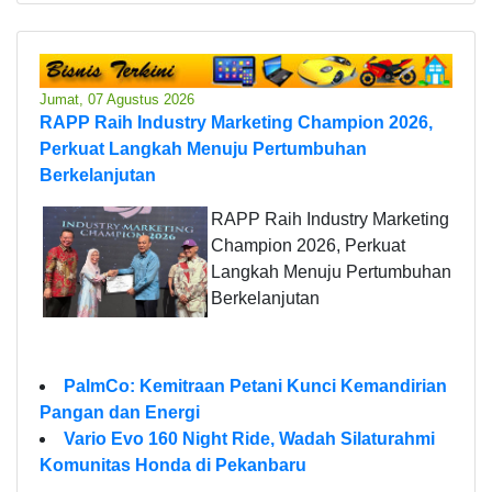
Jumat, 07 Agustus 2026
RAPP Raih Industry Marketing Champion 2026,
Perkuat Langkah Menuju Pertumbuhan
Berkelanjutan
RAPP Raih Industry Marketing
Champion 2026, Perkuat
Langkah Menuju Pertumbuhan
Berkelanjutan
PalmCo: Kemitraan Petani Kunci Kemandirian
Pangan dan Energi
Vario Evo 160 Night Ride, Wadah Silaturahmi
Komunitas Honda di Pekanbaru