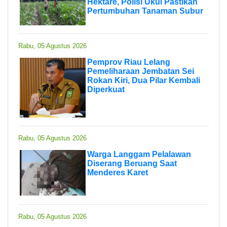
Hektare, Polisi Ukui Pastikan
Pertumbuhan Tanaman Subur
Rabu, 05 Agustus 2026
Pemprov Riau Lelang
Pemeliharaan Jembatan Sei
Rokan Kiri, Dua Pilar Kembali
Diperkuat
Rabu, 05 Agustus 2026
Warga Langgam Pelalawan
Diserang Beruang Saat
Menderes Karet
Rabu, 05 Agustus 2026