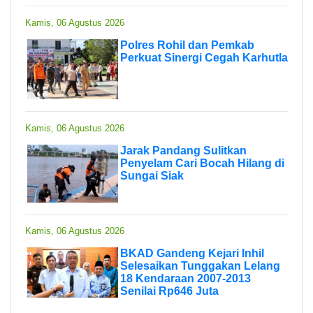
Kamis, 06 Agustus 2026
Polres Rohil dan Pemkab
Perkuat Sinergi Cegah Karhutla
Kamis, 06 Agustus 2026
Jarak Pandang Sulitkan
Penyelam Cari Bocah Hilang di
Sungai Siak
Kamis, 06 Agustus 2026
BKAD Gandeng Kejari Inhil
Selesaikan Tunggakan Lelang
18 Kendaraan 2007-2013
Senilai Rp646 Juta