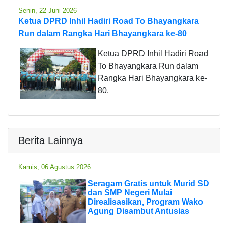
Senin, 22 Juni 2026
Ketua DPRD Inhil Hadiri Road To Bhayangkara
Run dalam Rangka Hari Bhayangkara ke-80
Ketua DPRD Inhil Hadiri Road
To Bhayangkara Run dalam
Rangka Hari Bhayangkara ke-
80.
Berita Lainnya
Kamis, 06 Agustus 2026
Seragam Gratis untuk Murid SD
dan SMP Negeri Mulai
Direalisasikan, Program Wako
Agung Disambut Antusias