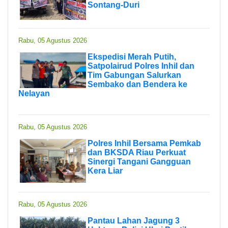
Sontang-Duri
Rabu, 05 Agustus 2026
Ekspedisi Merah Putih,
Satpolairud Polres Inhil dan
Tim Gabungan Salurkan
Sembako dan Bendera ke
Nelayan
Rabu, 05 Agustus 2026
Polres Inhil Bersama Pemkab
dan BKSDA Riau Perkuat
Sinergi Tangani Gangguan
Kera Liar
Rabu, 05 Agustus 2026
Pantau Lahan Jagung 3