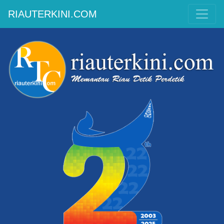
RIAUTERKINI.COM