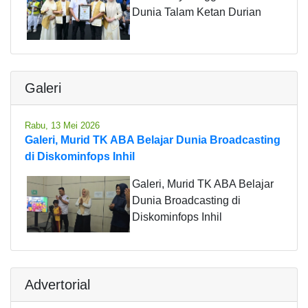
Dunia Talam Ketan Durian
Galeri
Rabu, 13 Mei 2026
Galeri, Murid TK ABA Belajar Dunia Broadcasting
di Diskominfops Inhil
Galeri, Murid TK ABA Belajar
Dunia Broadcasting di
Diskominfops Inhil
Advertorial