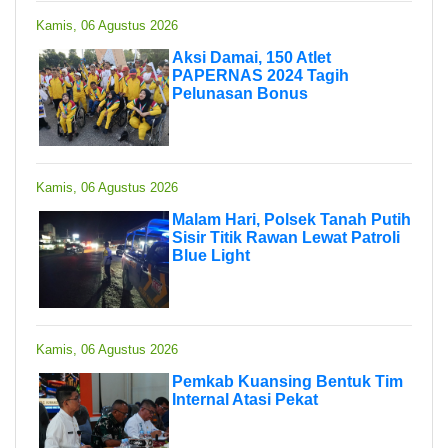
Kamis, 06 Agustus 2026
Aksi Damai, 150 Atlet
PAPERNAS 2024 Tagih
Pelunasan Bonus
Kamis, 06 Agustus 2026
Malam Hari, Polsek Tanah Putih
Sisir Titik Rawan Lewat Patroli
Blue Light
Kamis, 06 Agustus 2026
Pemkab Kuansing Bentuk Tim
Internal Atasi Pekat