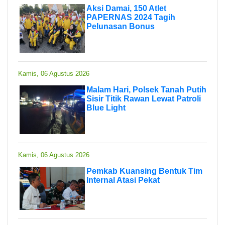
Aksi Damai, 150 Atlet
PAPERNAS 2024 Tagih
Pelunasan Bonus
Kamis, 06 Agustus 2026
Malam Hari, Polsek Tanah Putih
Sisir Titik Rawan Lewat Patroli
Blue Light
Kamis, 06 Agustus 2026
Pemkab Kuansing Bentuk Tim
Internal Atasi Pekat