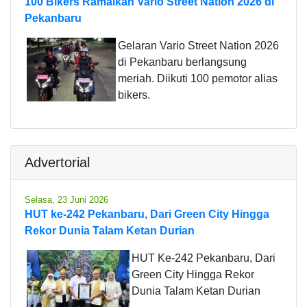
100 Bikers Ramaikan Vario Street Nation 2026 di
Pekanbaru
Gelaran Vario Street Nation 2026
di Pekanbaru berlangsung
meriah. Diikuti 100 pemotor alias
bikers.
Advertorial
Selasa, 23 Juni 2026
HUT ke-242 Pekanbaru, Dari Green City Hingga
Rekor Dunia Talam Ketan Durian
HUT Ke-242 Pekanbaru, Dari
Green City Hingga Rekor
Dunia Talam Ketan Durian