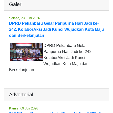
Galeri
Selasa, 23 Juni 2026
DPRD Pekanbaru Gelar Paripurna Hari Jadi ke-
242, KolaborAksi Jadi Kunci Wujudkan Kota Maju
dan Berkelanjutan
DPRD Pekanbaru Gelar
Paripurna Hari Jadi ke-242,
KolaborAksi Jadi Kunci
Wujudkan Kota Maju dan
Berkelanjutan.
Advertorial
Kamis, 09 Juli 2026