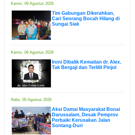
Kamis, 06 Agustus 2026
Tim Gabungan Dikerahkan,
Cari Seorang Bocah Hilang di
Sungai Siak
Kamis, 06 Agustus 2026
Ironi Dibalik Kematian dr. Alex,
Tak Bergaji dan Terlilit Pinjol
Rabu, 05 Agustus 2026
Aksi Damai Masyarakat Bonai
Darussalam, Desak Pemprov
Perbaiki Kerusakan Jalan
Sontang-Duri