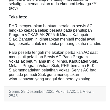
sekaligus memanaskan roda ekonomi keluarga.***
(adv)
Teks foto:
PHR menyerahkan bantuan peralatan servis AC
lengkap kepada setiap peserta pada penutupan
Program VOKASIAK 2025 di Minas, Kabupaten
Siak. Bantuan ini diharapkan menjadi modal awal
bagi peserta untuk membuka peluang usaha mandiri.
Para peserta tengah melakukan perbaikan AC saat
mengikuti pelatihan Servis AC Pada Program
Vokasiak belum lama ini di Minas, Kabupaten Siak.
Melalui Program Vokasi Siak, PHR bersama BLK
Siak mengadakan pelatihan Vokasi Servis AC bagi
pemuda pemudi Siak guna menciptakan
wirausahawan yang unggul dan berdaya saing.
Senin, 29 Desember 2025 Pukul 17:25:51 View :
2545