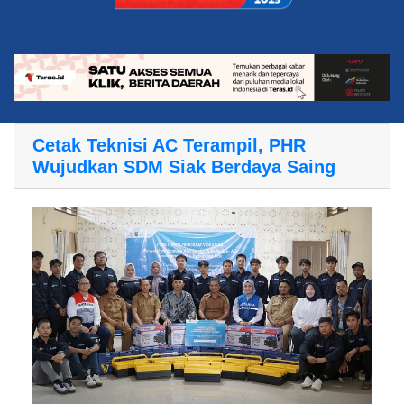
Cetak Teknisi AC Terampil, PHR
Wujudkan SDM Siak Berdaya Saing