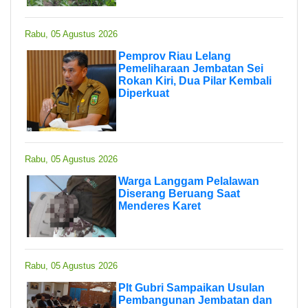
Rabu, 05 Agustus 2026
Pemprov Riau Lelang
Pemeliharaan Jembatan Sei
Rokan Kiri, Dua Pilar Kembali
Diperkuat
Rabu, 05 Agustus 2026
Warga Langgam Pelalawan
Diserang Beruang Saat
Menderes Karet
Rabu, 05 Agustus 2026
Plt Gubri Sampaikan Usulan
Pembangunan Jembatan dan