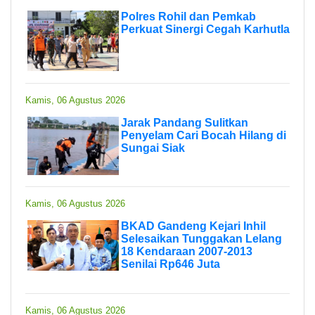
Polres Rohil dan Pemkab
Perkuat Sinergi Cegah Karhutla
Kamis, 06 Agustus 2026
Jarak Pandang Sulitkan
Penyelam Cari Bocah Hilang di
Sungai Siak
Kamis, 06 Agustus 2026
BKAD Gandeng Kejari Inhil
Selesaikan Tunggakan Lelang
18 Kendaraan 2007-2013
Senilai Rp646 Juta
Kamis, 06 Agustus 2026