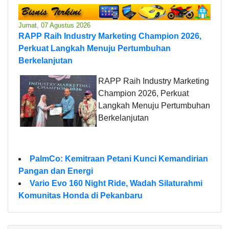
Jumat, 07 Agustus 2026
RAPP Raih Industry Marketing Champion 2026,
Perkuat Langkah Menuju Pertumbuhan
Berkelanjutan
RAPP Raih Industry Marketing
Champion 2026, Perkuat
Langkah Menuju Pertumbuhan
Berkelanjutan
PalmCo: Kemitraan Petani Kunci Kemandirian
Pangan dan Energi
Vario Evo 160 Night Ride, Wadah Silaturahmi
Komunitas Honda di Pekanbaru