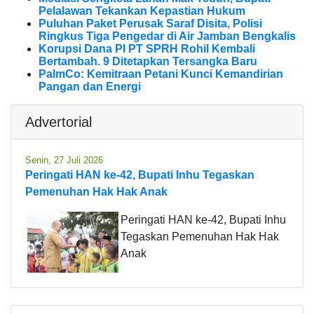
Pelalawan Tekankan Kepastian Hukum
Puluhan Paket Perusak Saraf Disita, Polisi
Ringkus Tiga Pengedar di Air Jamban Bengkalis
Korupsi Dana PI PT SPRH Rohil Kembali
Bertambah. 9 Ditetapkan Tersangka Baru
PalmCo: Kemitraan Petani Kunci Kemandirian
Pangan dan Energi
Advertorial
Senin, 27 Juli 2026
Peringati HAN ke-42, Bupati Inhu Tegaskan
Pemenuhan Hak Hak Anak
Peringati HAN ke-42, Bupati Inhu
Tegaskan Pemenuhan Hak Hak
Anak