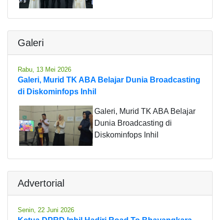
Galeri
Rabu, 13 Mei 2026
Galeri, Murid TK ABA Belajar Dunia Broadcasting
di Diskominfops Inhil
Galeri, Murid TK ABA Belajar
Dunia Broadcasting di
Diskominfops Inhil
Advertorial
Senin, 22 Juni 2026