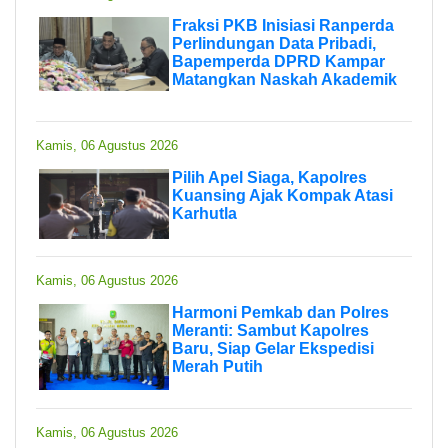
Fraksi PKB Inisiasi Ranperda
Perlindungan Data Pribadi,
Bapemperda DPRD Kampar
Matangkan Naskah Akademik
Kamis, 06 Agustus 2026
Pilih Apel Siaga, Kapolres
Kuansing Ajak Kompak Atasi
Karhutla
Kamis, 06 Agustus 2026
Harmoni Pemkab dan Polres
Meranti: Sambut Kapolres
Baru, Siap Gelar Ekspedisi
Merah Putih
Kamis, 06 Agustus 2026