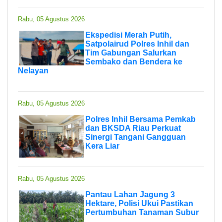
Rabu, 05 Agustus 2026
Ekspedisi Merah Putih,
Satpolairud Polres Inhil dan
Tim Gabungan Salurkan
Sembako dan Bendera ke
Nelayan
Rabu, 05 Agustus 2026
Polres Inhil Bersama Pemkab
dan BKSDA Riau Perkuat
Sinergi Tangani Gangguan
Kera Liar
Rabu, 05 Agustus 2026
Pantau Lahan Jagung 3
Hektare, Polisi Ukui Pastikan
Pertumbuhan Tanaman Subur