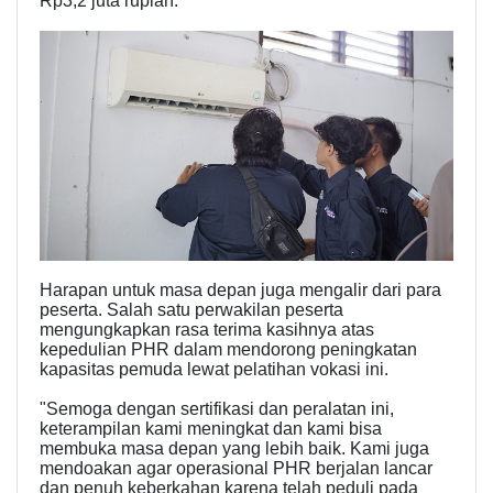
Rp3,2 juta rupiah.
Harapan untuk masa depan juga mengalir dari para
peserta. Salah satu perwakilan peserta
mengungkapkan rasa terima kasihnya atas
kepedulian PHR dalam mendorong peningkatan
kapasitas pemuda lewat pelatihan vokasi ini.
"Semoga dengan sertifikasi dan peralatan ini,
keterampilan kami meningkat dan kami bisa
membuka masa depan yang lebih baik. Kami juga
mendoakan agar operasional PHR berjalan lancar
dan penuh keberkahan karena telah peduli pada