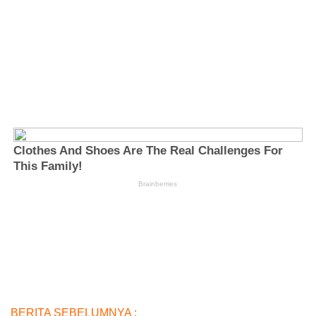
BERITA SEBELUMNYA :