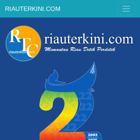
RIAUTERKINI.COM