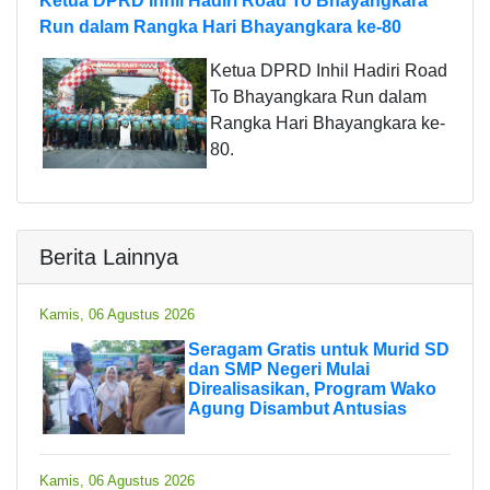
Ketua DPRD Inhil Hadiri Road To Bhayangkara
Run dalam Rangka Hari Bhayangkara ke-80
Ketua DPRD Inhil Hadiri Road
To Bhayangkara Run dalam
Rangka Hari Bhayangkara ke-
80.
Berita Lainnya
Kamis, 06 Agustus 2026
Seragam Gratis untuk Murid SD
dan SMP Negeri Mulai
Direalisasikan, Program Wako
Agung Disambut Antusias
Kamis, 06 Agustus 2026