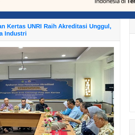
n Kertas UNRI Raih Akreditasi Unggul,
 Industri