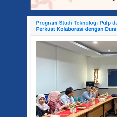
Program Studi Teknologi Pulp da
Perkuat Kolaborasi dengan Dunia