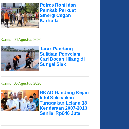
Polres Rohil dan
Pemkab Perkuat
Sinergi Cegah
Karhutla
Kamis, 06 Agustus 2026
Jarak Pandang
Sulitkan Penyelam
Cari Bocah Hilang di
Sungai Siak
Kamis, 06 Agustus 2026
BKAD Gandeng Kejari
Inhil Selesaikan
Tunggakan Lelang 18
Kendaraan 2007-2013
Senilai Rp646 Juta