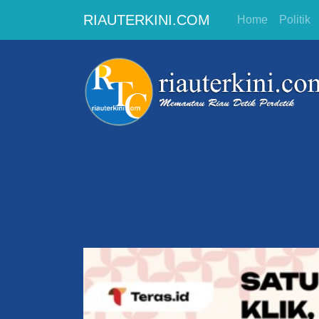
RIAUTERKINI.COM
Home
Politik