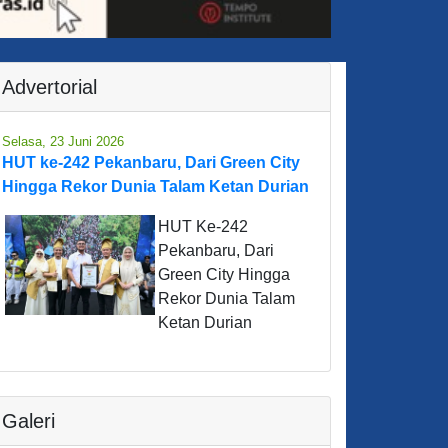
Advertorial
Selasa, 23 Juni 2026
HUT ke-242 Pekanbaru, Dari Green City
Hingga Rekor Dunia Talam Ketan Durian
HUT Ke-242
Pekanbaru, Dari
Green City Hingga
Rekor Dunia Talam
Ketan Durian
Galeri