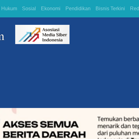
Hukum
Sosial
Ekonomi
Pendidikan
Bisnis Terkini
Red