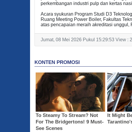
perkembangan industri pulp dan kertas nasio
Acara syukuran Program Studi D3 Teknologi 
Ruang Meeting Power Boiler, Fakultas Tekni
atas pencapaian meraih akreditasi unggul, 
Jumat, 08 Mei 2026 Pukul 15:29:53 View : 