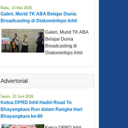
Rabu, 13 Mei 2026
Galeri, Murid TK ABA Belajar Dunia
Broadcasting di Diskominfops Inhil
Galeri, Murid TK ABA
Belajar Dunia
Broadcasting di
Diskominfops Inhil
Advertorial
Senin, 22 Juni 2026
Ketua DPRD Inhil Hadiri Road To
Bhayangkara Run dalam Rangka Hari
Bhayangkara ke-80
Ketua DPRD Inhil