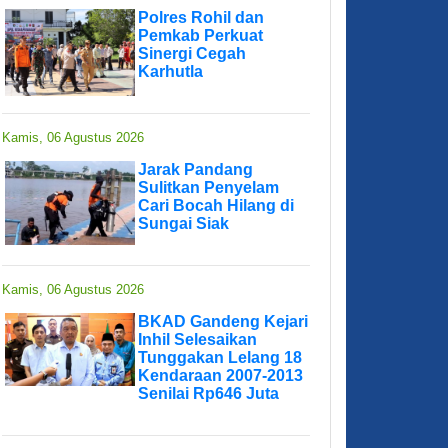
Polres Rohil dan
Pemkab Perkuat
Sinergi Cegah
Karhutla
Kamis, 06 Agustus 2026
Jarak Pandang
Sulitkan Penyelam
Cari Bocah Hilang di
Sungai Siak
Kamis, 06 Agustus 2026
BKAD Gandeng Kejari
Inhil Selesaikan
Tunggakan Lelang 18
Kendaraan 2007-2013
Senilai Rp646 Juta