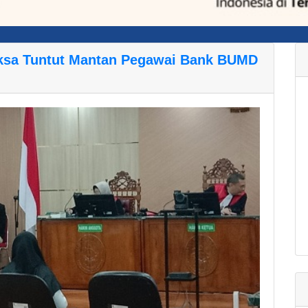
Jaksa Tuntut Mantan Pegawai Bank BUMD