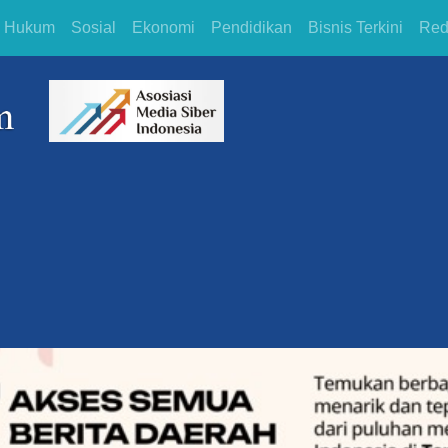
Hukum
Sosial
Ekonomi
Pendidikan
Bisnis Terkini
Red