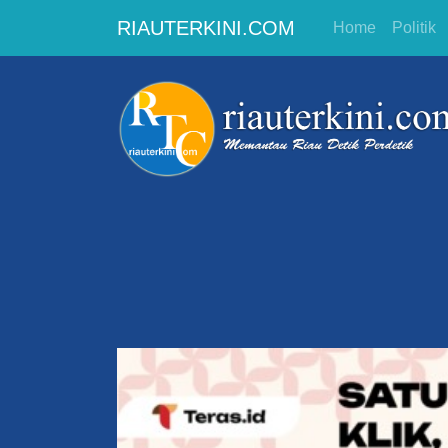
RIAUTERKINI.COM
Home
Politik