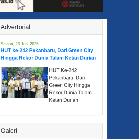
Advertorial
Selasa, 23 Juni 2026
HUT ke-242 Pekanbaru, Dari Green City
Hingga Rekor Dunia Talam Ketan Durian
HUT Ke-242
Pekanbaru, Dari
Green City Hingga
Rekor Dunia Talam
Ketan Durian
Galeri