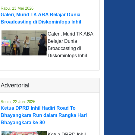
Rabu, 13 Mei 2026
Galeri, Murid TK ABA Belajar Dunia
Broadcasting di Diskominfops Inhil
Galeri, Murid TK ABA
Belajar Dunia
Broadcasting di
Diskominfops Inhil
Advertorial
Senin, 22 Juni 2026
Ketua DPRD Inhil Hadiri Road To
Bhayangkara Run dalam Rangka Hari
Bhayangkara ke-80
Ketua DPRD Inhil