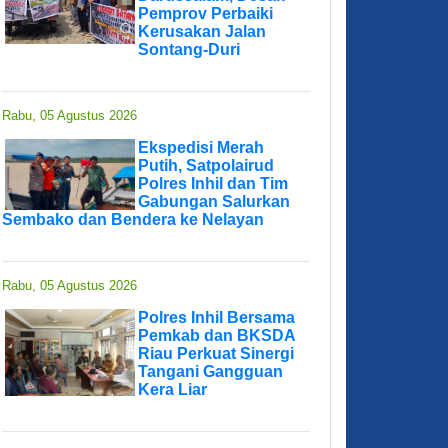
Pemprov Perbaiki
Kerusakan Jalan
Sontang-Duri
Rabu, 05 Agustus 2026
Ekspedisi Merah
Putih, Satpolairud
Polres Inhil dan Tim
Gabungan Salurkan
Sembako dan Bendera ke Nelayan
Rabu, 05 Agustus 2026
Polres Inhil Bersama
Pemkab dan BKSDA
Riau Perkuat Sinergi
Tangani Gangguan
Kera Liar