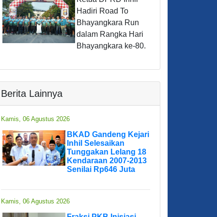
Hadiri Road To
Bhayangkara Run
dalam Rangka Hari
Bhayangkara ke-80.
Berita Lainnya
Kamis, 06 Agustus 2026
BKAD Gandeng Kejari
Inhil Selesaikan
Tunggakan Lelang 18
Kendaraan 2007-2013
Senilai Rp646 Juta
Kamis, 06 Agustus 2026
Fraksi PKB Inisiasi