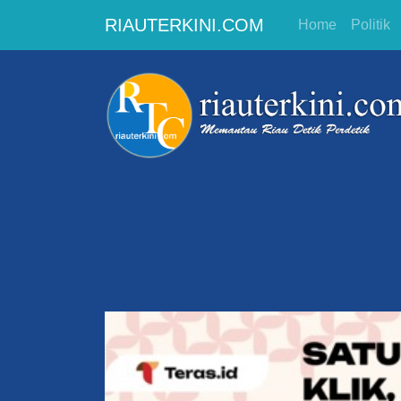
RIAUTERKINI.COM
Home
Politik