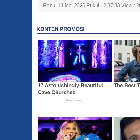
Rabu, 13 Mei 2026 Pukul 12:37:33 View : 