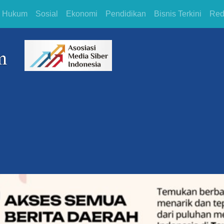
Hukum
Sosial
Ekonomi
Pendidikan
Bisnis Terkini
Red