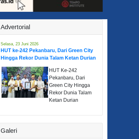
Advertorial
Selasa, 23 Juni 2026
HUT ke-242 Pekanbaru, Dari Green City
Hingga Rekor Dunia Talam Ketan Durian
HUT Ke-242
Pekanbaru, Dari
Green City Hingga
Rekor Dunia Talam
Ketan Durian
Galeri