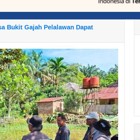
a Bukit Gajah Pelalawan Dapat