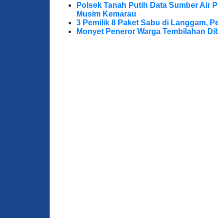
Polsek Tanah Putih Data Sumber Air 
Musim Kemarau
3 Pemilik 8 Paket Sabu di Langgam, Pe
Monyet Peneror Warga Tembilahan Di