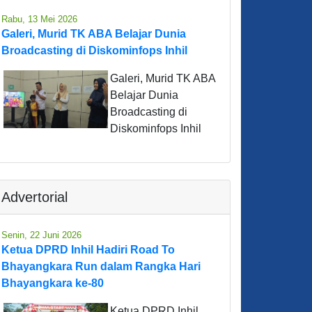
Rabu, 13 Mei 2026
Galeri, Murid TK ABA Belajar Dunia
Broadcasting di Diskominfops Inhil
Galeri, Murid TK ABA
Belajar Dunia
Broadcasting di
Diskominfops Inhil
Advertorial
Senin, 22 Juni 2026
Ketua DPRD Inhil Hadiri Road To
Bhayangkara Run dalam Rangka Hari
Bhayangkara ke-80
Ketua DPRD Inhil