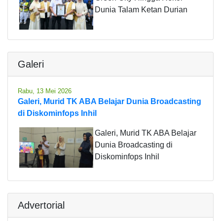
Dunia Talam Ketan Durian
Galeri
Rabu, 13 Mei 2026
Galeri, Murid TK ABA Belajar Dunia Broadcasting
di Diskominfops Inhil
Galeri, Murid TK ABA Belajar
Dunia Broadcasting di
Diskominfops Inhil
Advertorial