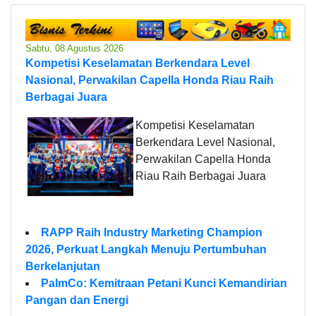
Sabtu, 08 Agustus 2026
Kompetisi Keselamatan Berkendara Level
Nasional, Perwakilan Capella Honda Riau Raih
Berbagai Juara
Kompetisi Keselamatan
Berkendara Level Nasional,
Perwakilan Capella Honda
Riau Raih Berbagai Juara
RAPP Raih Industry Marketing Champion
2026, Perkuat Langkah Menuju Pertumbuhan
Berkelanjutan
PalmCo: Kemitraan Petani Kunci Kemandirian
Pangan dan Energi