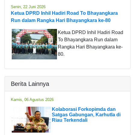
Senin, 22 Juni 2026
Ketua DPRD Inhil Hadiri Road To Bhayangkara
Run dalam Rangka Hari Bhayangkara ke-80
Ketua DPRD Inhil Hadiri Road
To Bhayangkara Run dalam
Rangka Hari Bhayangkara ke-
80.
Berita Lainnya
Kamis, 06 Agustus 2026
Kolaborasi Forkopimda dan
Satgas Gabungan, Karhutla di
Riau Terkendali