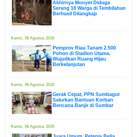
Akhirnya Monyet Diduga
Serang 18 Warga di Tembilahan
Berhasil Ditangkap
Kamis, 06 Agustus 2026
Pemprov Riau Tanam 2.500
Pohon di Stadion Utama,
Wujudkan Ruang Hijau
Berkelanjutan
Kamis, 06 Agustus 2026
Gerak Cepat, PPN Sumbagut
Salurkan Bantuan Korban
Bencana Banjir di Sumbar
Kamis, 06 Agustus 2026
Juara Umum, Petenis Belia