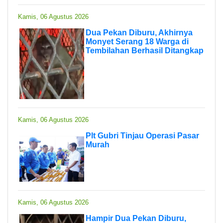
Kamis, 06 Agustus 2026
Dua Pekan Diburu, Akhirnya
Monyet Serang 18 Warga di
Tembilahan Berhasil Ditangkap
Kamis, 06 Agustus 2026
Plt Gubri Tinjau Operasi Pasar
Murah
Kamis, 06 Agustus 2026
Hampir Dua Pekan Diburu,