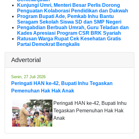
Kunjungi Umri, Menteri Besar Perlis Dorong
Penguatan Kolaborasi Pendidikan dan Dakwah
Program Bupati Ade, Pemkab Inhu Bantu
Seragam Sekolah Siswa SD dan SMP Negeri
Pengabdian Berbuah Umrah, Guru Teladan dan
Kades Apresiasi Program CSR BRK Syariah
Ratusan Warga Rupat Cek Kesehatan Gratis
Partai Demokrat Bengkalis
Advertorial
Senin, 27 Juli 2026
Peringati HAN ke-42, Bupati Inhu Tegaskan
Pemenuhan Hak Hak Anak
Peringati HAN ke-42, Bupati Inhu
Tegaskan Pemenuhan Hak Hak
Anak