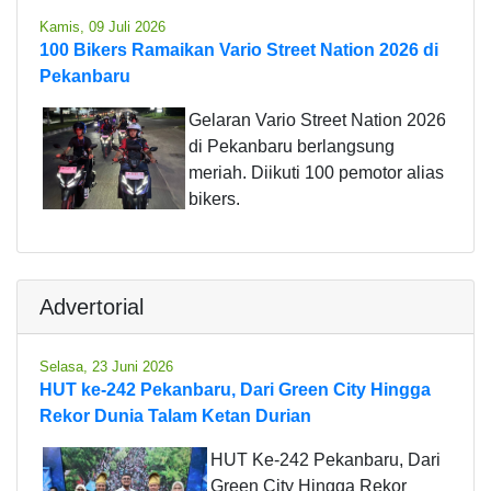
Kamis, 09 Juli 2026
100 Bikers Ramaikan Vario Street Nation 2026 di
Pekanbaru
Gelaran Vario Street Nation 2026
di Pekanbaru berlangsung
meriah. Diikuti 100 pemotor alias
bikers.
Advertorial
Selasa, 23 Juni 2026
HUT ke-242 Pekanbaru, Dari Green City Hingga
Rekor Dunia Talam Ketan Durian
HUT Ke-242 Pekanbaru, Dari
Green City Hingga Rekor