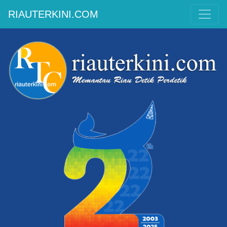
RIAUTERKINI.COM