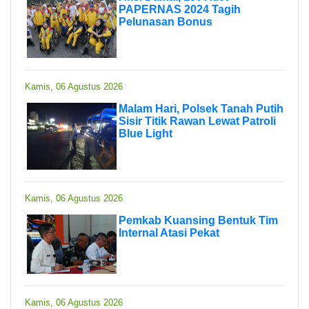
PAPERNAS 2024 Tagih
Pelunasan Bonus
Kamis, 06 Agustus 2026
Malam Hari, Polsek Tanah Putih
Sisir Titik Rawan Lewat Patroli
Blue Light
Kamis, 06 Agustus 2026
Pemkab Kuansing Bentuk Tim
Internal Atasi Pekat
Kamis, 06 Agustus 2026