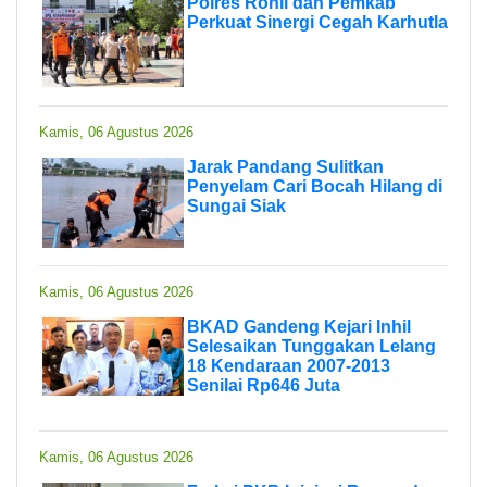
Polres Rohil dan Pemkab
Perkuat Sinergi Cegah Karhutla
Kamis, 06 Agustus 2026
Jarak Pandang Sulitkan
Penyelam Cari Bocah Hilang di
Sungai Siak
Kamis, 06 Agustus 2026
BKAD Gandeng Kejari Inhil
Selesaikan Tunggakan Lelang
18 Kendaraan 2007-2013
Senilai Rp646 Juta
Kamis, 06 Agustus 2026