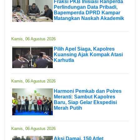
Fraksi PKB Inisiasi Ranperda
Perlindungan Data Pribadi,
Bapemperda DPRD Kampar
Matangkan Naskah Akademik
Kamis, 06 Agustus 2026
Pilih Apel Siaga, Kapolres
Kuansing Ajak Kompak Atasi
Karhutla
Kamis, 06 Agustus 2026
Harmoni Pemkab dan Polres
Meranti: Sambut Kapolres
Baru, Siap Gelar Ekspedisi
Merah Putih
Kamis, 06 Agustus 2026
Aksi Damai, 150 Atlet