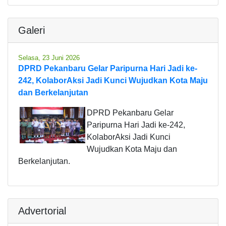
Galeri
Selasa, 23 Juni 2026
DPRD Pekanbaru Gelar Paripurna Hari Jadi ke-
242, KolaborAksi Jadi Kunci Wujudkan Kota Maju
dan Berkelanjutan
DPRD Pekanbaru Gelar
Paripurna Hari Jadi ke-242,
KolaborAksi Jadi Kunci
Wujudkan Kota Maju dan
Berkelanjutan.
Advertorial