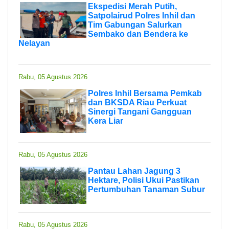
Ekspedisi Merah Putih,
Satpolairud Polres Inhil dan
Tim Gabungan Salurkan
Sembako dan Bendera ke
Nelayan
Rabu, 05 Agustus 2026
Polres Inhil Bersama Pemkab
dan BKSDA Riau Perkuat
Sinergi Tangani Gangguan
Kera Liar
Rabu, 05 Agustus 2026
Pantau Lahan Jagung 3
Hektare, Polisi Ukui Pastikan
Pertumbuhan Tanaman Subur
Rabu, 05 Agustus 2026