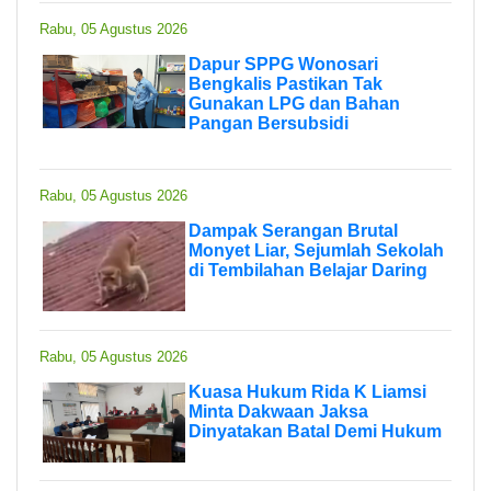
Rabu, 05 Agustus 2026
Dapur SPPG Wonosari
Bengkalis Pastikan Tak
Gunakan LPG dan Bahan
Pangan Bersubsidi
Rabu, 05 Agustus 2026
Dampak Serangan Brutal
Monyet Liar, Sejumlah Sekolah
di Tembilahan Belajar Daring
Rabu, 05 Agustus 2026
Kuasa Hukum Rida K Liamsi
Minta Dakwaan Jaksa
Dinyatakan Batal Demi Hukum