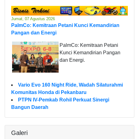
Jumat, 07 Agustus 2026
PalmCo: Kemitraan Petani Kunci Kemandirian
Pangan dan Energi
PalmCo: Kemitraan Petani
Kunci Kemandirian Pangan
dan Energi.
Vario Evo 160 Night Ride, Wadah Silaturahmi
Komunitas Honda di Pekanbaru
PTPN IV-Pemkab Rohil Perkuat Sinergi
Bangun Daerah
Galeri