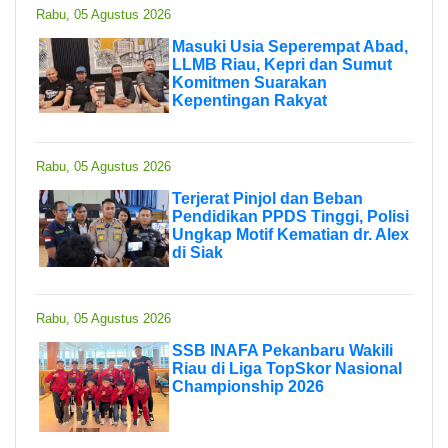
Rabu, 05 Agustus 2026
Masuki Usia Seperempat Abad,
LLMB Riau, Kepri dan Sumut
Komitmen Suarakan
Kepentingan Rakyat
Rabu, 05 Agustus 2026
Terjerat Pinjol dan Beban
Pendidikan PPDS Tinggi, Polisi
Ungkap Motif Kematian dr. Alex
di Siak
Rabu, 05 Agustus 2026
SSB INAFA Pekanbaru Wakili
Riau di Liga TopSkor Nasional
Championship 2026