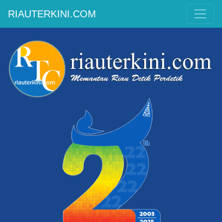
RIAUTERKINI.COM