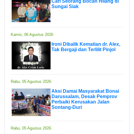
Cari Seorang Bocah Hilang di
Sungai Siak
Kamis, 06 Agustus 2026
Ironi Dibalik Kematian dr. Alex,
Tak Bergaji dan Terlilit Pinjol
Rabu, 05 Agustus 2026
Aksi Damai Masyarakat Bonai
Darussalam, Desak Pemprov
Perbaiki Kerusakan Jalan
Sontang-Duri
Rabu, 05 Agustus 2026