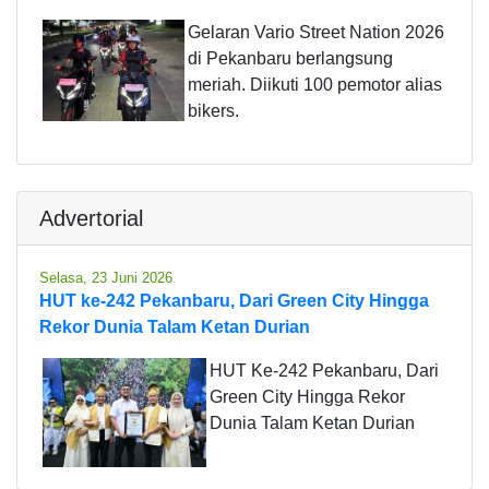
Gelaran Vario Street Nation 2026
di Pekanbaru berlangsung
meriah. Diikuti 100 pemotor alias
bikers.
Advertorial
Selasa, 23 Juni 2026
HUT ke-242 Pekanbaru, Dari Green City Hingga
Rekor Dunia Talam Ketan Durian
HUT Ke-242 Pekanbaru, Dari
Green City Hingga Rekor
Dunia Talam Ketan Durian