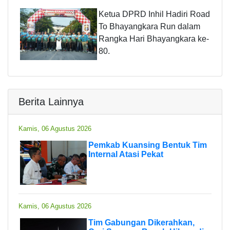
Ketua DPRD Inhil Hadiri Road
To Bhayangkara Run dalam
Rangka Hari Bhayangkara ke-
80.
Berita Lainnya
Kamis, 06 Agustus 2026
Pemkab Kuansing Bentuk Tim
Internal Atasi Pekat
Kamis, 06 Agustus 2026
Tim Gabungan Dikerahkan,