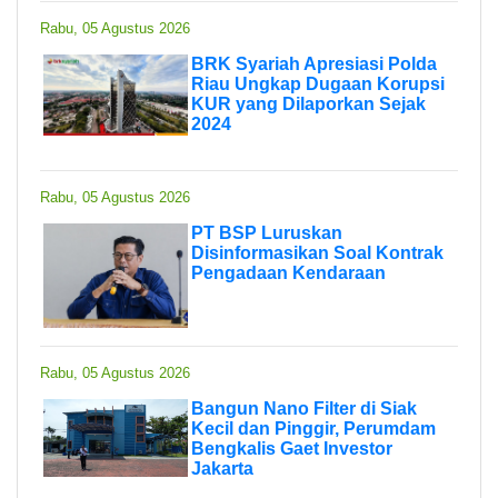
Rabu, 05 Agustus 2026
BRK Syariah Apresiasi Polda
Riau Ungkap Dugaan Korupsi
KUR yang Dilaporkan Sejak
2024
Rabu, 05 Agustus 2026
PT BSP Luruskan
Disinformasikan Soal Kontrak
Pengadaan Kendaraan
Rabu, 05 Agustus 2026
Bangun Nano Filter di Siak
Kecil dan Pinggir, Perumdam
Bengkalis Gaet Investor
Jakarta