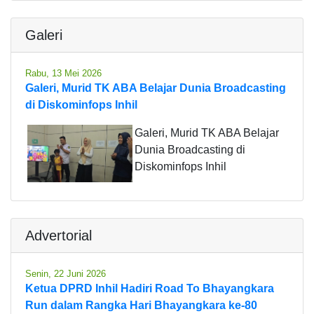
Galeri
Rabu, 13 Mei 2026
Galeri, Murid TK ABA Belajar Dunia Broadcasting
di Diskominfops Inhil
Galeri, Murid TK ABA Belajar
Dunia Broadcasting di
Diskominfops Inhil
Advertorial
Senin, 22 Juni 2026
Ketua DPRD Inhil Hadiri Road To Bhayangkara
Run dalam Rangka Hari Bhayangkara ke-80