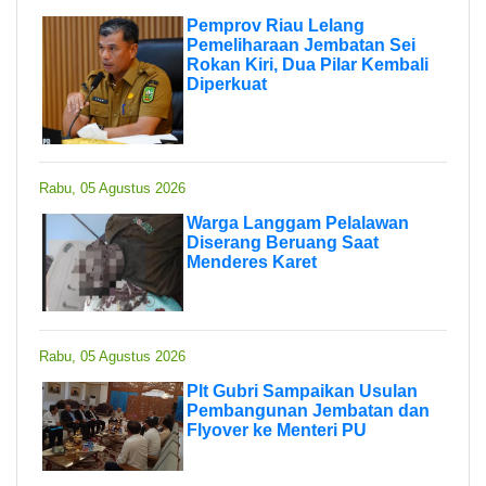
Pemprov Riau Lelang
Pemeliharaan Jembatan Sei
Rokan Kiri, Dua Pilar Kembali
Diperkuat
Rabu, 05 Agustus 2026
Warga Langgam Pelalawan
Diserang Beruang Saat
Menderes Karet
Rabu, 05 Agustus 2026
Plt Gubri Sampaikan Usulan
Pembangunan Jembatan dan
Flyover ke Menteri PU