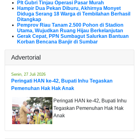
Plt Gubri Tinjau Operasi Pasar Murah
Hampir Dua Pekan Diburu, Akhirnya Monyet
Diduga Serang 18 Warga di Tembilahan Berhasil
Ditangkap
Pemprov Riau Tanam 2.500 Pohon di Stadion
Utama, Wujudkan Ruang Hijau Berkelanjutan
Gerak Cepat, PPN Sumbagut Salurkan Bantuan
Korban Bencana Banjir di Sumbar
Advertorial
Senin, 27 Juli 2026
Peringati HAN ke-42, Bupati Inhu Tegaskan
Pemenuhan Hak Hak Anak
Peringati HAN ke-42, Bupati Inhu
Tegaskan Pemenuhan Hak Hak
Anak