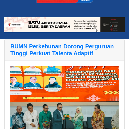
BUMN Perkebunan Dorong Perguruan
Tinggi Perkuat Talenta Adaptif