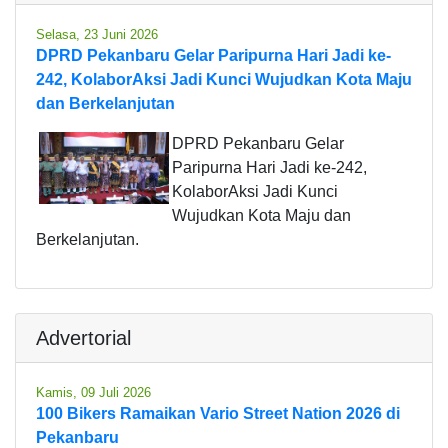
Selasa, 23 Juni 2026
DPRD Pekanbaru Gelar Paripurna Hari Jadi ke-
242, KolaborAksi Jadi Kunci Wujudkan Kota Maju
dan Berkelanjutan
DPRD Pekanbaru Gelar
Paripurna Hari Jadi ke-242,
KolaborAksi Jadi Kunci
Wujudkan Kota Maju dan
Berkelanjutan.
Advertorial
Kamis, 09 Juli 2026
100 Bikers Ramaikan Vario Street Nation 2026 di
Pekanbaru