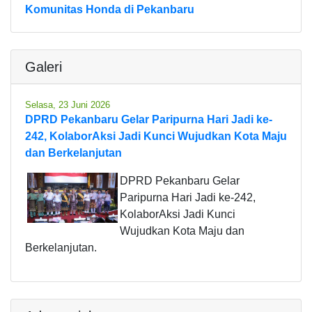
Komunitas Honda di Pekanbaru
Galeri
Selasa, 23 Juni 2026
DPRD Pekanbaru Gelar Paripurna Hari Jadi ke-
242, KolaborAksi Jadi Kunci Wujudkan Kota Maju
dan Berkelanjutan
DPRD Pekanbaru Gelar
Paripurna Hari Jadi ke-242,
KolaborAksi Jadi Kunci
Wujudkan Kota Maju dan
Berkelanjutan.