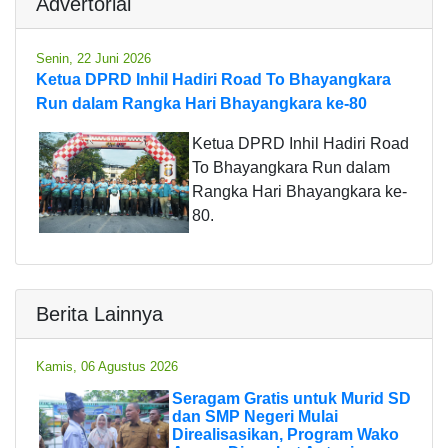
Advertorial
Senin, 22 Juni 2026
Ketua DPRD Inhil Hadiri Road To Bhayangkara
Run dalam Rangka Hari Bhayangkara ke-80
Ketua DPRD Inhil Hadiri Road
To Bhayangkara Run dalam
Rangka Hari Bhayangkara ke-
80.
Berita Lainnya
Kamis, 06 Agustus 2026
Seragam Gratis untuk Murid SD
dan SMP Negeri Mulai
Direalisasikan, Program Wako