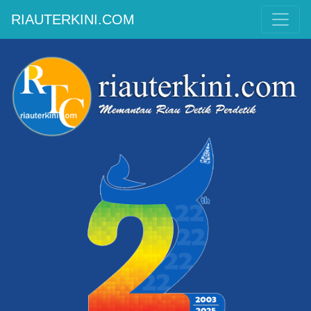
RIAUTERKINI.COM