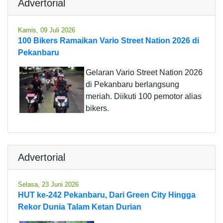
Advertorial
Kamis, 09 Juli 2026
100 Bikers Ramaikan Vario Street Nation 2026 di
Pekanbaru
Gelaran Vario Street Nation 2026
di Pekanbaru berlangsung
meriah. Diikuti 100 pemotor alias
bikers.
Advertorial
Selasa, 23 Juni 2026
HUT ke-242 Pekanbaru, Dari Green City Hingga
Rekor Dunia Talam Ketan Durian