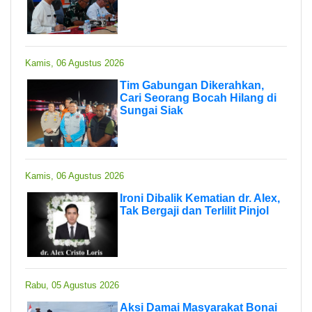
Kamis, 06 Agustus 2026
Tim Gabungan Dikerahkan,
Cari Seorang Bocah Hilang di
Sungai Siak
Kamis, 06 Agustus 2026
Ironi Dibalik Kematian dr. Alex,
Tak Bergaji dan Terlilit Pinjol
Rabu, 05 Agustus 2026
Aksi Damai Masyarakat Bonai