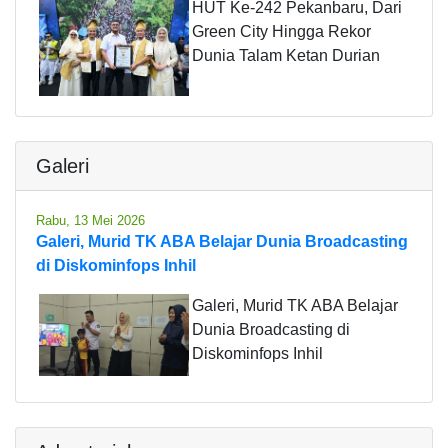
HUT Ke-242 Pekanbaru, Dari
Green City Hingga Rekor
Dunia Talam Ketan Durian
Galeri
Rabu, 13 Mei 2026
Galeri, Murid TK ABA Belajar Dunia Broadcasting
di Diskominfops Inhil
Galeri, Murid TK ABA Belajar
Dunia Broadcasting di
Diskominfops Inhil