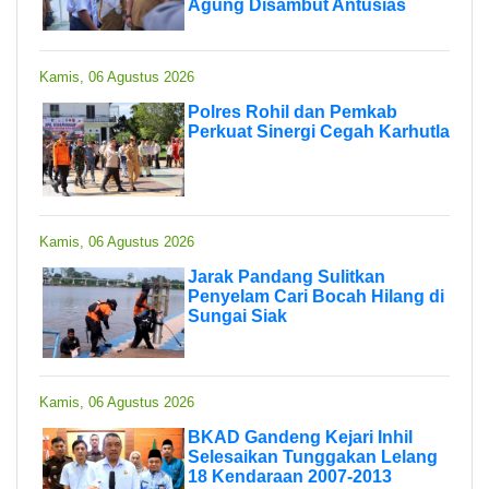
Agung Disambut Antusias
Kamis, 06 Agustus 2026
Polres Rohil dan Pemkab
Perkuat Sinergi Cegah Karhutla
Kamis, 06 Agustus 2026
Jarak Pandang Sulitkan
Penyelam Cari Bocah Hilang di
Sungai Siak
Kamis, 06 Agustus 2026
BKAD Gandeng Kejari Inhil
Selesaikan Tunggakan Lelang
18 Kendaraan 2007-2013