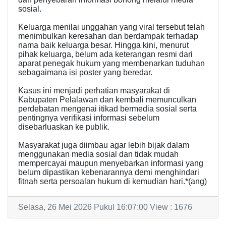
sosial.
Keluarga menilai unggahan yang viral tersebut telah
menimbulkan keresahan dan berdampak terhadap
nama baik keluarga besar. Hingga kini, menurut
pihak keluarga, belum ada keterangan resmi dari
aparat penegak hukum yang membenarkan tuduhan
sebagaimana isi poster yang beredar.
Kasus ini menjadi perhatian masyarakat di
Kabupaten Pelalawan dan kembali memunculkan
perdebatan mengenai itikad bermedia sosial serta
pentingnya verifikasi informasi sebelum
disebarluaskan ke publik.
Masyarakat juga diimbau agar lebih bijak dalam
menggunakan media sosial dan tidak mudah
mempercayai maupun menyebarkan informasi yang
belum dipastikan kebenarannya demi menghindari
fitnah serta persoalan hukum di kemudian hari.*(ang)
Selasa, 26 Mei 2026 Pukul 16:07:00 View : 1676