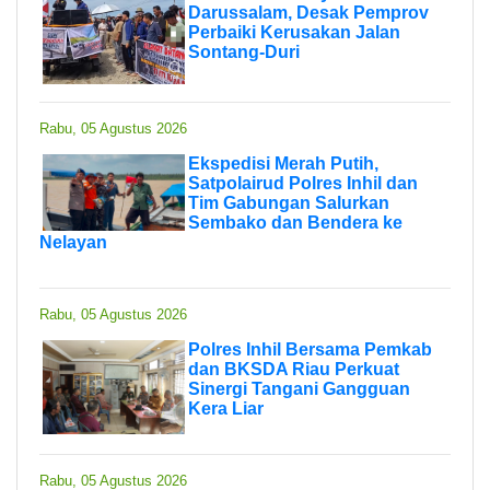
Darussalam, Desak Pemprov
Perbaiki Kerusakan Jalan
Sontang-Duri
Rabu, 05 Agustus 2026
Ekspedisi Merah Putih,
Satpolairud Polres Inhil dan
Tim Gabungan Salurkan
Sembako dan Bendera ke
Nelayan
Rabu, 05 Agustus 2026
Polres Inhil Bersama Pemkab
dan BKSDA Riau Perkuat
Sinergi Tangani Gangguan
Kera Liar
Rabu, 05 Agustus 2026