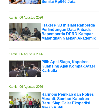
Senilai Rp646 Juta
Kamis, 06 Agustus 2026
Fraksi PKB Inisiasi Ranperda
Perlindungan Data Pribadi,
Bapemperda DPRD Kampar
Matangkan Naskah Akademik
Kamis, 06 Agustus 2026
Pilih Apel Siaga, Kapolres
Kuansing Ajak Kompak Atasi
Karhutla
Kamis, 06 Agustus 2026
Harmoni Pemkab dan Polres
Meranti: Sambut Kapolres
Baru, Siap Gelar Ekspedisi
Merah Putih