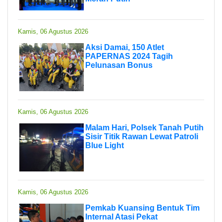
Kamis, 06 Agustus 2026
Aksi Damai, 150 Atlet
PAPERNAS 2024 Tagih
Pelunasan Bonus
Kamis, 06 Agustus 2026
Malam Hari, Polsek Tanah Putih
Sisir Titik Rawan Lewat Patroli
Blue Light
Kamis, 06 Agustus 2026
Pemkab Kuansing Bentuk Tim
Internal Atasi Pekat