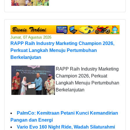
Jumat, 07 Agustus 2026
RAPP Raih Industry Marketing Champion 2026,
Perkuat Langkah Menuju Pertumbuhan
Berkelanjutan
RAPP Raih Industry Marketing
Champion 2026, Perkuat
Langkah Menuju Pertumbuhan
Berkelanjutan
PalmCo: Kemitraan Petani Kunci Kemandirian
Pangan dan Energi
Vario Evo 160 Night Ride, Wadah Silaturahmi