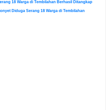
erang 18 Warga di Tembilahan Berhasil Ditangkap
onyet Diduga Serang 18 Warga di Tembilahan