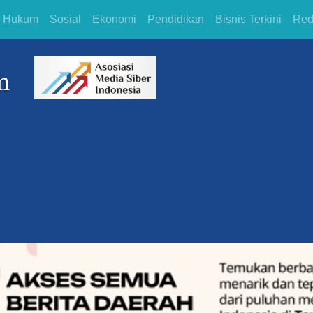
Hukum
Sosial
Ekonomi
Pendidikan
Bisnis Terkini
Red