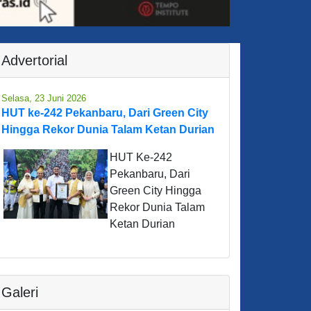
Advertorial
Selasa, 23 Juni 2026
HUT ke-242 Pekanbaru, Dari Green City
Hingga Rekor Dunia Talam Ketan Durian
HUT Ke-242
Pekanbaru, Dari
Green City Hingga
Rekor Dunia Talam
Ketan Durian
Galeri