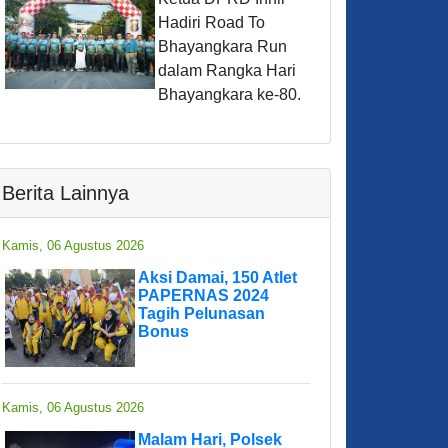
Hadiri Road To
Bhayangkara Run
dalam Rangka Hari
Bhayangkara ke-80.
Berita Lainnya
Kamis, 06 Agustus 2026
Aksi Damai, 150 Atlet
PAPERNAS 2024
Tagih Pelunasan
Bonus
Kamis, 06 Agustus 2026
Malam Hari, Polsek