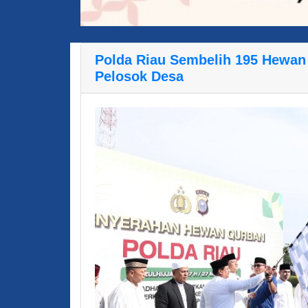
Polda Riau Sembelih 195 Hewan 
Pelosok Desa