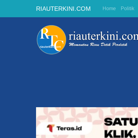
RIAUTERKINI.COM
Home
Politik