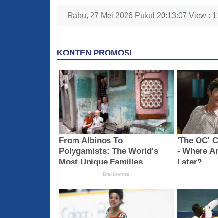
Rabu, 27 Mei 2026 Pukul 20:13:07 View : 