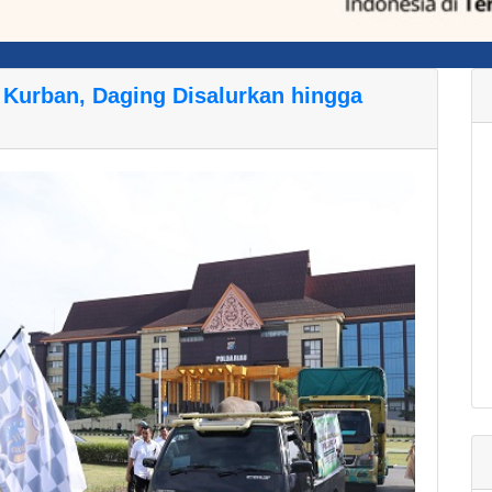
Kurban, Daging Disalurkan hingga