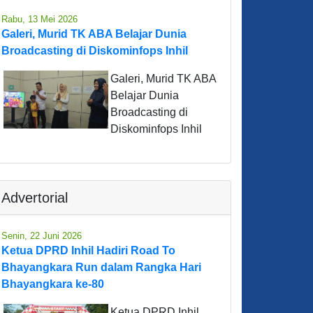
Rabu, 13 Mei 2026
Galeri, Murid TK ABA Belajar Dunia
Broadcasting di Diskominfops Inhil
Galeri, Murid TK ABA
Belajar Dunia
Broadcasting di
Diskominfops Inhil
Advertorial
Senin, 22 Juni 2026
Ketua DPRD Inhil Hadiri Road To
Bhayangkara Run dalam Rangka Hari
Bhayangkara ke-80
Ketua DPRD Inhil