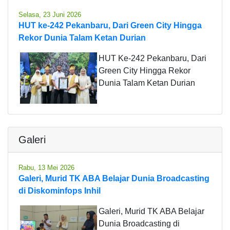
Selasa, 23 Juni 2026
HUT ke-242 Pekanbaru, Dari Green City Hingga
Rekor Dunia Talam Ketan Durian
HUT Ke-242 Pekanbaru, Dari
Green City Hingga Rekor
Dunia Talam Ketan Durian
Galeri
Rabu, 13 Mei 2026
Galeri, Murid TK ABA Belajar Dunia Broadcasting
di Diskominfops Inhil
Galeri, Murid TK ABA Belajar
Dunia Broadcasting di