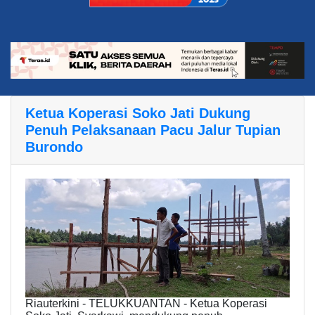
Ketua Koperasi Soko Jati Dukung
Penuh Pelaksanaan Pacu Jalur Tupian
Burondo
Riauterkini - TELUKKUANTAN - Ketua Koperasi