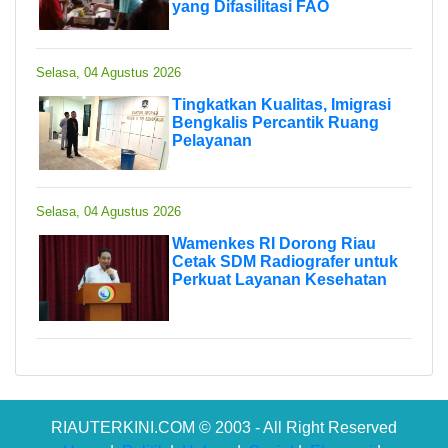
yang Difasilitasi FAO
Selasa, 04 Agustus 2026
Tingkatkan Kualitas, Imigrasi
Bengkalis Percantik Ruang
Pelayanan
Selasa, 04 Agustus 2026
Wamenkes RI Dorong Riau
Cetak SDM Radiografer untuk
Perkuat Layanan Kesehatan
RIAUTERKINI.COM © 2003 - All Right Reserved