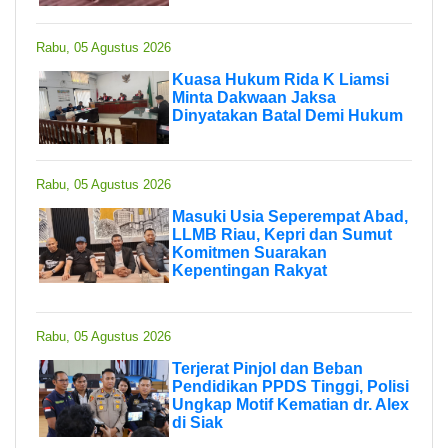
Rabu, 05 Agustus 2026
Kuasa Hukum Rida K Liamsi
Minta Dakwaan Jaksa
Dinyatakan Batal Demi Hukum
Rabu, 05 Agustus 2026
Masuki Usia Seperempat Abad,
LLMB Riau, Kepri dan Sumut
Komitmen Suarakan
Kepentingan Rakyat
Rabu, 05 Agustus 2026
Terjerat Pinjol dan Beban
Pendidikan PPDS Tinggi, Polisi
Ungkap Motif Kematian dr. Alex
di Siak