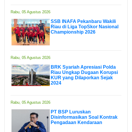
Rabu, 05 Agustus 2026
SSB INAFA Pekanbaru Wakili
Riau di Liga TopSkor Nasional
Championship 2026
Rabu, 05 Agustus 2026
BRK Syariah Apresiasi Polda
Riau Ungkap Dugaan Korupsi
KUR yang Dilaporkan Sejak
2024
Rabu, 05 Agustus 2026
PT BSP Luruskan
Disinformasikan Soal Kontrak
Pengadaan Kendaraan