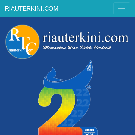
RIAUTERKINI.COM