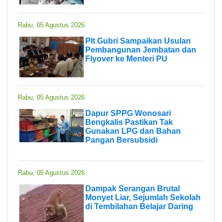
Rabu, 05 Agustus 2026
Plt Gubri Sampaikan Usulan
Pembangunan Jembatan dan
Flyover ke Menteri PU
Rabu, 05 Agustus 2026
Dapur SPPG Wonosari
Bengkalis Pastikan Tak
Gunakan LPG dan Bahan
Pangan Bersubsidi
Rabu, 05 Agustus 2026
Dampak Serangan Brutal
Monyet Liar, Sejumlah Sekolah
di Tembilahan Belajar Daring