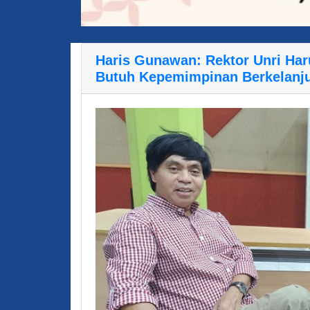
Haris Gunawan: Rektor Unri Har
Butuh Kepemimpinan Berkelanj