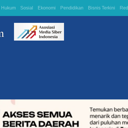
Hukum
Sosial
Ekonomi
Pendidikan
Bisnis Terkini
Red