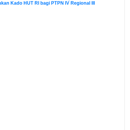
kan Kado HUT RI bagi PTPN IV Regional III