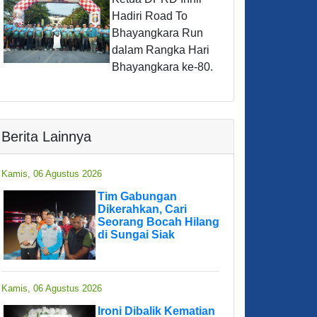
Hadiri Road To
Bhayangkara Run
dalam Rangka Hari
Bhayangkara ke-80.
Berita Lainnya
Kamis, 06 Agustus 2026
Tim Gabungan
Dikerahkan, Cari
Seorang Bocah Hilang
di Sungai Siak
Kamis, 06 Agustus 2026
Ironi Dibalik Kematian