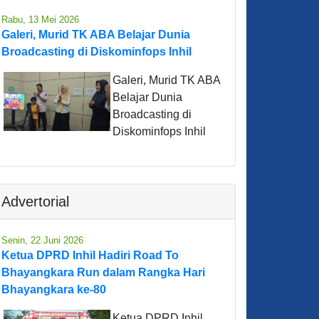
Rabu, 13 Mei 2026
Galeri, Murid TK ABA Belajar Dunia
Broadcasting di Diskominfops Inhil
Galeri, Murid TK ABA
Belajar Dunia
Broadcasting di
Diskominfops Inhil
Advertorial
Senin, 22 Juni 2026
Ketua DPRD Inhil Hadiri Road To
Bhayangkara Run dalam Rangka Hari
Bhayangkara ke-80
Ketua DPRD Inhil