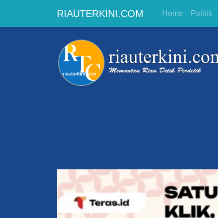
RIAUTERKINI.COM
Home
Politik