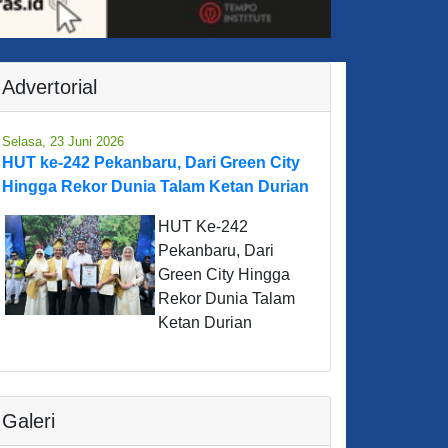
Advertorial
Selasa, 23 Juni 2026
HUT ke-242 Pekanbaru, Dari Green City
Hingga Rekor Dunia Talam Ketan Durian
HUT Ke-242
Pekanbaru, Dari
Green City Hingga
Rekor Dunia Talam
Ketan Durian
Galeri