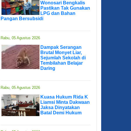
Wonosari Bengkalis
Pastikan Tak Gunakan
LPG dan Bahan
Pangan Bersubsidi
Rabu, 05 Agustus 2026
Dampak Serangan
Brutal Monyet Liar,
Sejumlah Sekolah di
Tembilahan Belajar
Daring
Rabu, 05 Agustus 2026
Kuasa Hukum Rida K
Liamsi Minta Dakwaan
Jaksa Dinyatakan
Batal Demi Hukum