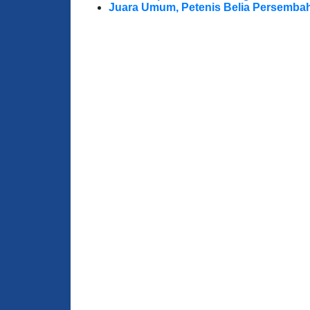
Juara Umum, Petenis Belia Persembah