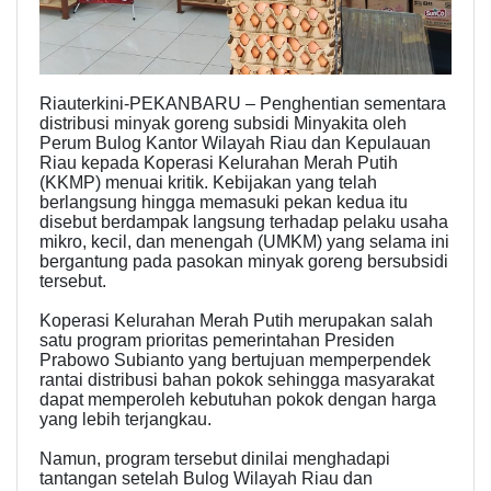
Riauterkini-PEKANBARU – Penghentian sementara
distribusi minyak goreng subsidi Minyakita oleh
Perum Bulog Kantor Wilayah Riau dan Kepulauan
Riau kepada Koperasi Kelurahan Merah Putih
(KKMP) menuai kritik. Kebijakan yang telah
berlangsung hingga memasuki pekan kedua itu
disebut berdampak langsung terhadap pelaku usaha
mikro, kecil, dan menengah (UMKM) yang selama ini
bergantung pada pasokan minyak goreng bersubsidi
tersebut.
Koperasi Kelurahan Merah Putih merupakan salah
satu program prioritas pemerintahan Presiden
Prabowo Subianto yang bertujuan memperpendek
rantai distribusi bahan pokok sehingga masyarakat
dapat memperoleh kebutuhan pokok dengan harga
yang lebih terjangkau.
Namun, program tersebut dinilai menghadapi
tantangan setelah Bulog Wilayah Riau dan