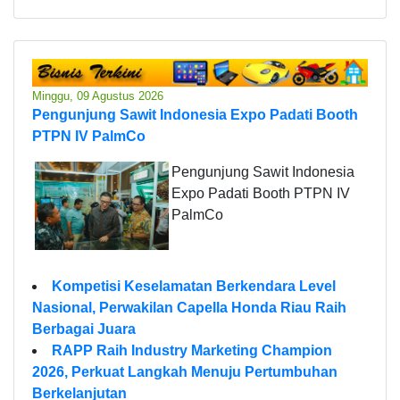
Minggu, 09 Agustus 2026
Pengunjung Sawit Indonesia Expo Padati Booth
PTPN IV PalmCo
Pengunjung Sawit Indonesia
Expo Padati Booth PTPN IV
PalmCo
Kompetisi Keselamatan Berkendara Level
Nasional, Perwakilan Capella Honda Riau Raih
Berbagai Juara
RAPP Raih Industry Marketing Champion
2026, Perkuat Langkah Menuju Pertumbuhan
Berkelanjutan