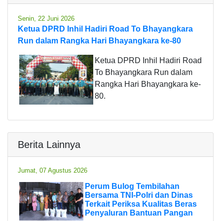
Senin, 22 Juni 2026
Ketua DPRD Inhil Hadiri Road To Bhayangkara
Run dalam Rangka Hari Bhayangkara ke-80
Ketua DPRD Inhil Hadiri Road
To Bhayangkara Run dalam
Rangka Hari Bhayangkara ke-
80.
Berita Lainnya
Jumat, 07 Agustus 2026
Perum Bulog Tembilahan
Bersama TNI-Polri dan Dinas
Terkait Periksa Kualitas Beras
Penyaluran Bantuan Pangan