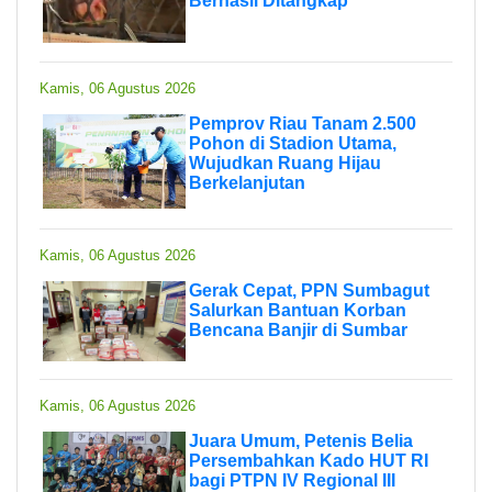
Berhasil Ditangkap
Kamis, 06 Agustus 2026
Pemprov Riau Tanam 2.500
Pohon di Stadion Utama,
Wujudkan Ruang Hijau
Berkelanjutan
Kamis, 06 Agustus 2026
Gerak Cepat, PPN Sumbagut
Salurkan Bantuan Korban
Bencana Banjir di Sumbar
Kamis, 06 Agustus 2026
Juara Umum, Petenis Belia
Persembahkan Kado HUT RI
bagi PTPN IV Regional III