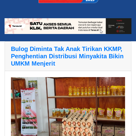
Bulog Diminta Tak Anak Tirikan KKMP,
Penghentian Distribusi Minyakita Bikin
UMKM Menjerit