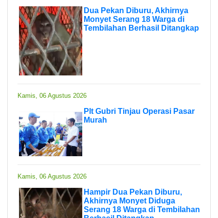
Dua Pekan Diburu, Akhirnya
Monyet Serang 18 Warga di
Tembilahan Berhasil Ditangkap
Kamis, 06 Agustus 2026
Plt Gubri Tinjau Operasi Pasar
Murah
Kamis, 06 Agustus 2026
Hampir Dua Pekan Diburu,
Akhirnya Monyet Diduga
Serang 18 Warga di Tembilahan