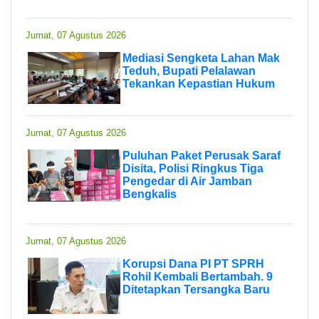
Jumat, 07 Agustus 2026
Mediasi Sengketa Lahan Mak
Teduh, Bupati Pelalawan
Tekankan Kepastian Hukum
Jumat, 07 Agustus 2026
Puluhan Paket Perusak Saraf
Disita, Polisi Ringkus Tiga
Pengedar di Air Jamban
Bengkalis
Jumat, 07 Agustus 2026
Korupsi Dana PI PT SPRH
Rohil Kembali Bertambah. 9
Ditetapkan Tersangka Baru