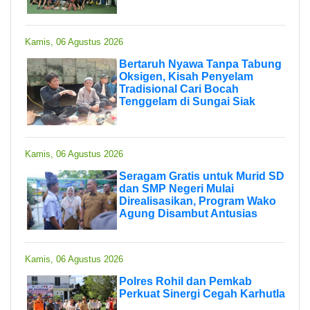
Kamis, 06 Agustus 2026
Bertaruh Nyawa Tanpa Tabung
Oksigen, Kisah Penyelam
Tradisional Cari Bocah
Tenggelam di Sungai Siak
Kamis, 06 Agustus 2026
Seragam Gratis untuk Murid SD
dan SMP Negeri Mulai
Direalisasikan, Program Wako
Agung Disambut Antusias
Kamis, 06 Agustus 2026
Polres Rohil dan Pemkab
Perkuat Sinergi Cegah Karhutla