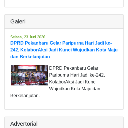
Galeri
Selasa, 23 Juni 2026
DPRD Pekanbaru Gelar Paripurna Hari Jadi ke-
242, KolaborAksi Jadi Kunci Wujudkan Kota Maju
dan Berkelanjutan
DPRD Pekanbaru Gelar
Paripurna Hari Jadi ke-242,
KolaborAksi Jadi Kunci
Wujudkan Kota Maju dan
Berkelanjutan.
Advertorial