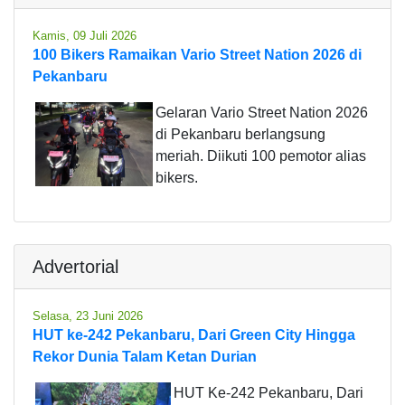
Kamis, 09 Juli 2026
100 Bikers Ramaikan Vario Street Nation 2026 di
Pekanbaru
Gelaran Vario Street Nation 2026
di Pekanbaru berlangsung
meriah. Diikuti 100 pemotor alias
bikers.
Advertorial
Selasa, 23 Juni 2026
HUT ke-242 Pekanbaru, Dari Green City Hingga
Rekor Dunia Talam Ketan Durian
HUT Ke-242 Pekanbaru, Dari