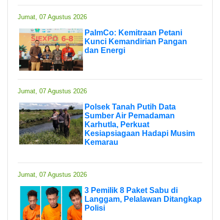
Jumat, 07 Agustus 2026
PalmCo: Kemitraan Petani
Kunci Kemandirian Pangan
dan Energi
Jumat, 07 Agustus 2026
Polsek Tanah Putih Data
Sumber Air Pemadaman
Karhutla, Perkuat
Kesiapsiagaan Hadapi Musim
Kemarau
Jumat, 07 Agustus 2026
3 Pemilik 8 Paket Sabu di
Langgam, Pelalawan Ditangkap
Polisi