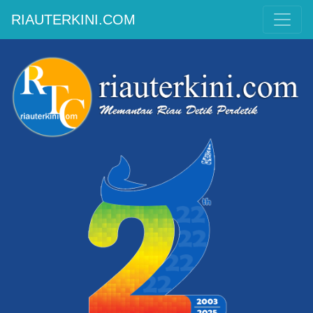
RIAUTERKINI.COM