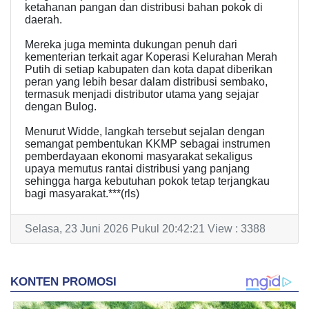
ketahanan pangan dan distribusi bahan pokok di
daerah.
Mereka juga meminta dukungan penuh dari
kementerian terkait agar Koperasi Kelurahan Merah
Putih di setiap kabupaten dan kota dapat diberikan
peran yang lebih besar dalam distribusi sembako,
termasuk menjadi distributor utama yang sejajar
dengan Bulog.
Menurut Widde, langkah tersebut sejalan dengan
semangat pembentukan KKMP sebagai instrumen
pemberdayaan ekonomi masyarakat sekaligus
upaya memutus rantai distribusi yang panjang
sehingga harga kebutuhan pokok tetap terjangkau
bagi masyarakat.***(rls)
Selasa, 23 Juni 2026 Pukul 20:42:21 View : 3388