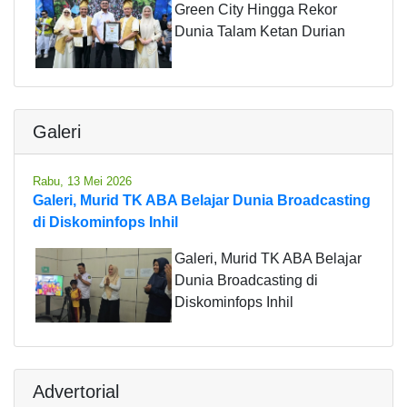
Green City Hingga Rekor
Dunia Talam Ketan Durian
Galeri
Rabu, 13 Mei 2026
Galeri, Murid TK ABA Belajar Dunia Broadcasting
di Diskominfops Inhil
Galeri, Murid TK ABA Belajar
Dunia Broadcasting di
Diskominfops Inhil
Advertorial