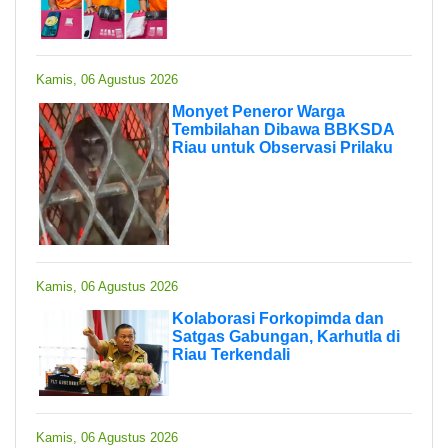
Kamis, 06 Agustus 2026
Monyet Peneror Warga
Tembilahan Dibawa BBKSDA
Riau untuk Observasi Prilaku
Kamis, 06 Agustus 2026
Kolaborasi Forkopimda dan
Satgas Gabungan, Karhutla di
Riau Terkendali
Kamis, 06 Agustus 2026