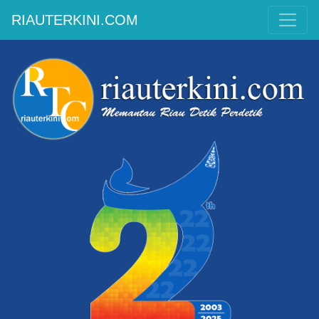
RIAUTERKINI.COM