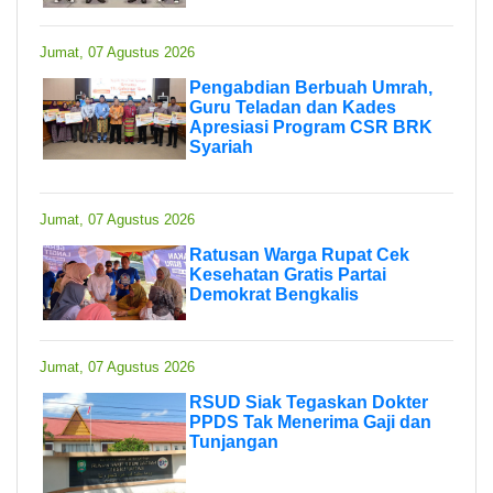
Jumat, 07 Agustus 2026
Pengabdian Berbuah Umrah,
Guru Teladan dan Kades
Apresiasi Program CSR BRK
Syariah
Jumat, 07 Agustus 2026
Ratusan Warga Rupat Cek
Kesehatan Gratis Partai
Demokrat Bengkalis
Jumat, 07 Agustus 2026
RSUD Siak Tegaskan Dokter
PPDS Tak Menerima Gaji dan
Tunjangan