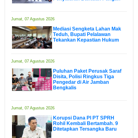
Jumat, 07 Agustus 2026
Mediasi Sengketa Lahan Mak
Teduh, Bupati Pelalawan
Tekankan Kepastian Hukum
Jumat, 07 Agustus 2026
Puluhan Paket Perusak Saraf
Disita, Polisi Ringkus Tiga
Pengedar di Air Jamban
Bengkalis
Jumat, 07 Agustus 2026
Korupsi Dana PI PT SPRH
Rohil Kembali Bertambah. 9
Ditetapkan Tersangka Baru