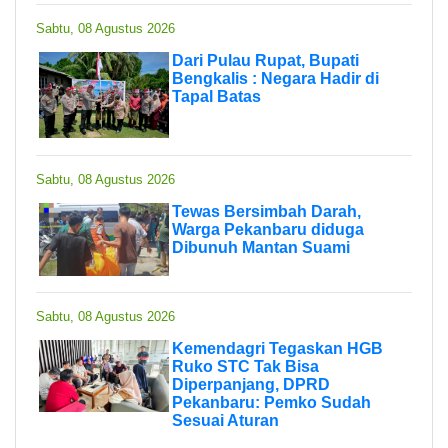
Sabtu, 08 Agustus 2026
Dari Pulau Rupat, Bupati
Bengkalis : Negara Hadir di
Tapal Batas
Sabtu, 08 Agustus 2026
Tewas Bersimbah Darah,
Warga Pekanbaru diduga
Dibunuh Mantan Suami
Sabtu, 08 Agustus 2026
Kemendagri Tegaskan HGB
Ruko STC Tak Bisa
Diperpanjang, DPRD
Pekanbaru: Pemko Sudah
Sesuai Aturan