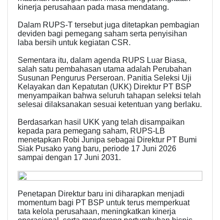
kinerja perusahaan pada masa mendatang.
Dalam RUPS-T tersebut juga ditetapkan pembagian
deviden bagi pemegang saham serta penyisihan
laba bersih untuk kegiatan CSR.
Sementara itu, dalam agenda RUPS Luar Biasa,
salah satu pembahasan utama adalah Perubahan
Susunan Pengurus Perseroan. Panitia Seleksi Uji
Kelayakan dan Kepatutan (UKK) Direktur PT BSP
menyampaikan bahwa seluruh tahapan seleksi telah
selesai dilaksanakan sesuai ketentuan yang berlaku.
Berdasarkan hasil UKK yang telah disampaikan
kepada para pemegang saham, RUPS-LB
menetapkan Robi Junipa sebagai Direktur PT Bumi
Siak Pusako yang baru, periode 17 Juni 2026
sampai dengan 17 Juni 2031.
Penetapan Direktur baru ini diharapkan menjadi
momentum bagi PT BSP untuk terus memperkuat
tata kelola perusahaan, meningkatkan kinerja