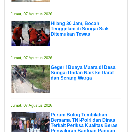
Jumat, 07 Agustus 2026
Hilang 36 Jam, Bocah
Tenggelam di Sungai Siak
Ditemukan Tewas
Jumat, 07 Agustus 2026
Geger ! Buaya Muara di Desa
Sungai Undan Naik ke Darat
dan Serang Warga
Jumat, 07 Agustus 2026
Perum Bulog Tembilahan
Bersama TNI-Polri dan Dinas
Terkait Periksa Kualitas Beras
Penyaluran Bantuan Pangan