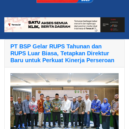
PT BSP Gelar RUPS Tahunan dan
RUPS Luar Biasa, Tetapkan Direktur
Baru untuk Perkuat Kinerja Perseroan