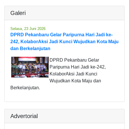
Galeri
Selasa, 23 Juni 2026
DPRD Pekanbaru Gelar Paripurna Hari Jadi ke-
242, KolaborAksi Jadi Kunci Wujudkan Kota Maju
dan Berkelanjutan
DPRD Pekanbaru Gelar
Paripurna Hari Jadi ke-242,
KolaborAksi Jadi Kunci
Wujudkan Kota Maju dan
Berkelanjutan.
Advertorial