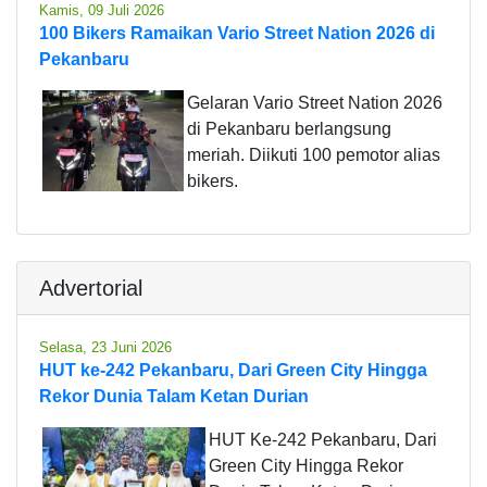
Kamis, 09 Juli 2026
100 Bikers Ramaikan Vario Street Nation 2026 di
Pekanbaru
Gelaran Vario Street Nation 2026
di Pekanbaru berlangsung
meriah. Diikuti 100 pemotor alias
bikers.
Advertorial
Selasa, 23 Juni 2026
HUT ke-242 Pekanbaru, Dari Green City Hingga
Rekor Dunia Talam Ketan Durian
HUT Ke-242 Pekanbaru, Dari
Green City Hingga Rekor