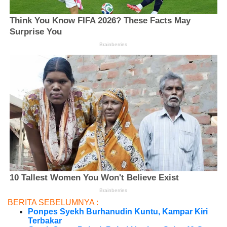
BERITA SEBELUMNYA :
Ponpes Syekh Burhanudin Kuntu, Kampar Kiri
Terbakar