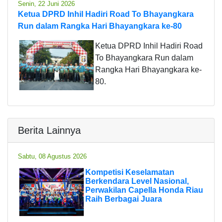
Senin, 22 Juni 2026
Ketua DPRD Inhil Hadiri Road To Bhayangkara
Run dalam Rangka Hari Bhayangkara ke-80
Ketua DPRD Inhil Hadiri Road
To Bhayangkara Run dalam
Rangka Hari Bhayangkara ke-
80.
Berita Lainnya
Sabtu, 08 Agustus 2026
Kompetisi Keselamatan
Berkendara Level Nasional,
Perwakilan Capella Honda Riau
Raih Berbagai Juara