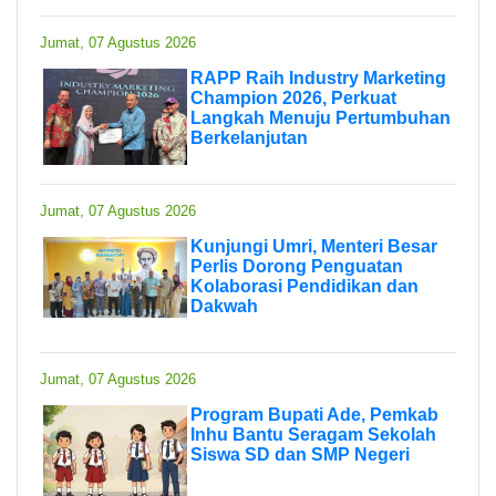
Jumat, 07 Agustus 2026
RAPP Raih Industry Marketing
Champion 2026, Perkuat
Langkah Menuju Pertumbuhan
Berkelanjutan
Jumat, 07 Agustus 2026
Kunjungi Umri, Menteri Besar
Perlis Dorong Penguatan
Kolaborasi Pendidikan dan
Dakwah
Jumat, 07 Agustus 2026
Program Bupati Ade, Pemkab
Inhu Bantu Seragam Sekolah
Siswa SD dan SMP Negeri