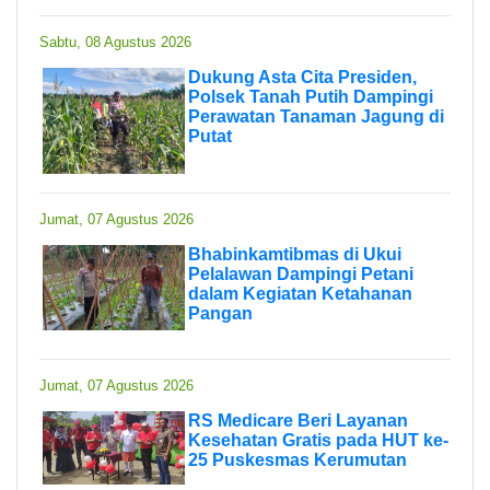
Sabtu, 08 Agustus 2026
Dukung Asta Cita Presiden,
Polsek Tanah Putih Dampingi
Perawatan Tanaman Jagung di
Putat
Jumat, 07 Agustus 2026
Bhabinkamtibmas di Ukui
Pelalawan Dampingi Petani
dalam Kegiatan Ketahanan
Pangan
Jumat, 07 Agustus 2026
RS Medicare Beri Layanan
Kesehatan Gratis pada HUT ke-
25 Puskesmas Kerumutan