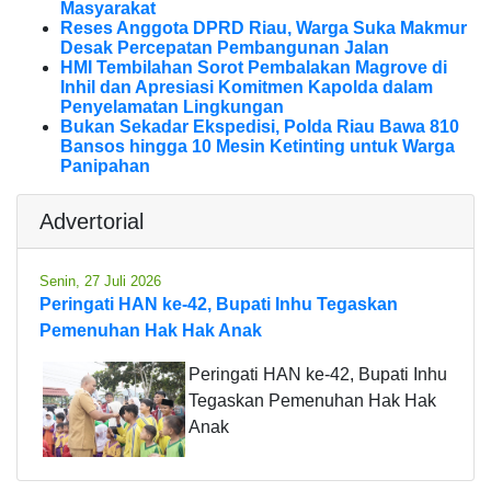
Masyarakat
Reses Anggota DPRD Riau, Warga Suka Makmur
Desak Percepatan Pembangunan Jalan
HMI Tembilahan Sorot Pembalakan Magrove di
Inhil dan Apresiasi Komitmen Kapolda dalam
Penyelamatan Lingkungan
Bukan Sekadar Ekspedisi, Polda Riau Bawa 810
Bansos hingga 10 Mesin Ketinting untuk Warga
Panipahan
Advertorial
Senin, 27 Juli 2026
Peringati HAN ke-42, Bupati Inhu Tegaskan
Pemenuhan Hak Hak Anak
Peringati HAN ke-42, Bupati Inhu
Tegaskan Pemenuhan Hak Hak
Anak