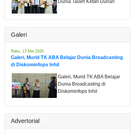
Dunia Talam Ketan Durian
Galeri
Rabu, 13 Mei 2026
Galeri, Murid TK ABA Belajar Dunia Broadcasting
di Diskominfops Inhil
Galeri, Murid TK ABA Belajar
Dunia Broadcasting di
Diskominfops Inhil
Advertorial