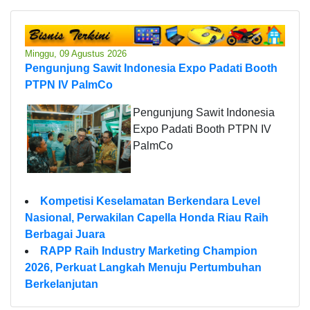
Minggu, 09 Agustus 2026
Pengunjung Sawit Indonesia Expo Padati Booth
PTPN IV PalmCo
Pengunjung Sawit Indonesia
Expo Padati Booth PTPN IV
PalmCo
Kompetisi Keselamatan Berkendara Level
Nasional, Perwakilan Capella Honda Riau Raih
Berbagai Juara
RAPP Raih Industry Marketing Champion
2026, Perkuat Langkah Menuju Pertumbuhan
Berkelanjutan