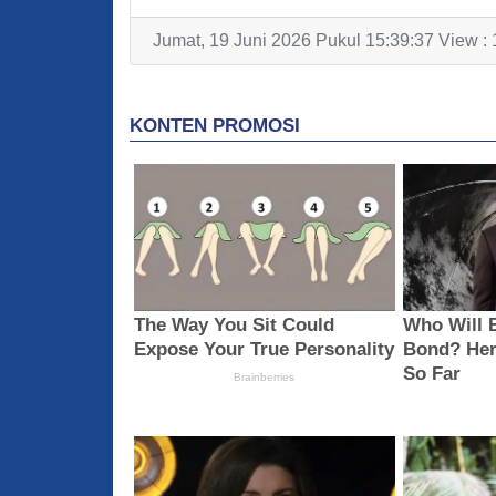
Jumat, 19 Juni 2026 Pukul 15:39:37 View :