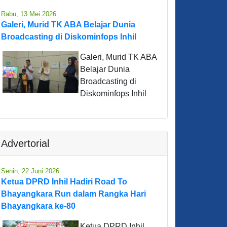
Rabu, 13 Mei 2026
Galeri, Murid TK ABA Belajar Dunia
Broadcasting di Diskominfops Inhil
Galeri, Murid TK ABA
Belajar Dunia
Broadcasting di
Diskominfops Inhil
Advertorial
Senin, 22 Juni 2026
Ketua DPRD Inhil Hadiri Road To
Bhayangkara Run dalam Rangka Hari
Bhayangkara ke-80
Ketua DPRD Inhil