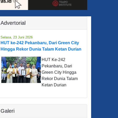
Advertorial
Selasa, 23 Juni 2026
HUT ke-242 Pekanbaru, Dari Green City
Hingga Rekor Dunia Talam Ketan Durian
HUT Ke-242
Pekanbaru, Dari
Green City Hingga
Rekor Dunia Talam
Ketan Durian
Galeri