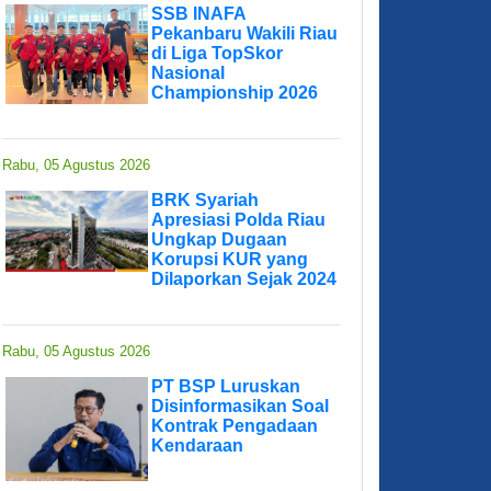
SSB INAFA
Pekanbaru Wakili Riau
di Liga TopSkor
Nasional
Championship 2026
Rabu, 05 Agustus 2026
BRK Syariah
Apresiasi Polda Riau
Ungkap Dugaan
Korupsi KUR yang
Dilaporkan Sejak 2024
Rabu, 05 Agustus 2026
PT BSP Luruskan
Disinformasikan Soal
Kontrak Pengadaan
Kendaraan