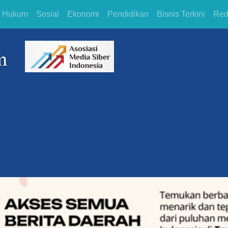
Hukum
Sosial
Ekonomi
Pendidikan
Bisnis Terkini
Red