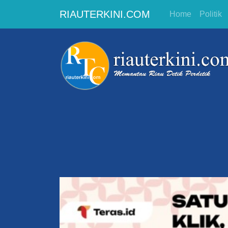
RIAUTERKINI.COM
Home
Politik