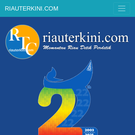
RIAUTERKINI.COM