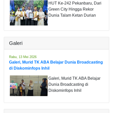
HUT Ke-242 Pekanbaru, Dari
Green City Hingga Rekor
Dunia Talam Ketan Durian
Galeri
Rabu, 13 Mei 2026
Galeri, Murid TK ABA Belajar Dunia Broadcasting
di Diskominfops Inhil
Galeri, Murid TK ABA Belajar
Dunia Broadcasting di
Diskominfops Inhil