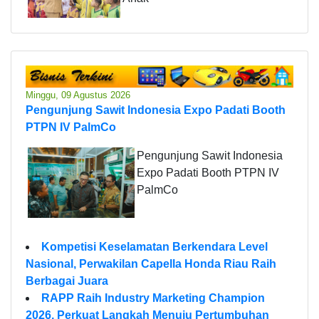
Minggu, 09 Agustus 2026
Pengunjung Sawit Indonesia Expo Padati Booth
PTPN IV PalmCo
Pengunjung Sawit Indonesia
Expo Padati Booth PTPN IV
PalmCo
Kompetisi Keselamatan Berkendara Level
Nasional, Perwakilan Capella Honda Riau Raih
Berbagai Juara
RAPP Raih Industry Marketing Champion
2026, Perkuat Langkah Menuju Pertumbuhan