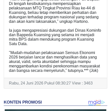
Di tengah kesibukannya mempersiapkan
pelaksanaan MTQ Tingkat Provinsi Riau ke-44 di
Kuansing, beliau tetap memberikan perhatian dan
dukungan terhadap program nasional yang sedang
dan akan kami laksanakan," ungkap Hartono.
Ia juga mengapresiasi dukungan dari Dinas Kominfo
dan Bappeda Kuansing yang selama ini menjadi
mitra BPS dalam mendukung program Kuansing
Satu Data.
"Mudah-mudahan pelaksanaan Sensus Ekonomi
2026 berjalan lancar dan menghasilkan data yang
akurat, valid, serta akuntabel sehingga mampu
menggambarkan kondisi perekonomian masyarakat
dan bangsa secara menyeluruh," tutupnya.*** (Jok)
Rabu, 24 Juni 2026 Pukul 08:30:27 View : 3463