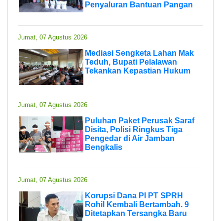
Penyaluran Bantuan Pangan
Jumat, 07 Agustus 2026
Mediasi Sengketa Lahan Mak
Teduh, Bupati Pelalawan
Tekankan Kepastian Hukum
Jumat, 07 Agustus 2026
Puluhan Paket Perusak Saraf
Disita, Polisi Ringkus Tiga
Pengedar di Air Jamban
Bengkalis
Jumat, 07 Agustus 2026
Korupsi Dana PI PT SPRH
Rohil Kembali Bertambah. 9
Ditetapkan Tersangka Baru