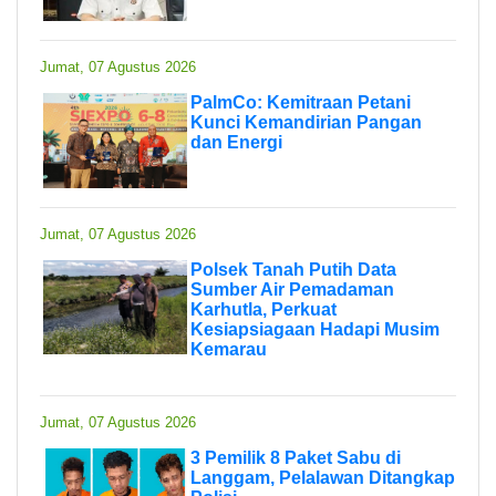
Jumat, 07 Agustus 2026
PalmCo: Kemitraan Petani
Kunci Kemandirian Pangan
dan Energi
Jumat, 07 Agustus 2026
Polsek Tanah Putih Data
Sumber Air Pemadaman
Karhutla, Perkuat
Kesiapsiagaan Hadapi Musim
Kemarau
Jumat, 07 Agustus 2026
3 Pemilik 8 Paket Sabu di
Langgam, Pelalawan Ditangkap