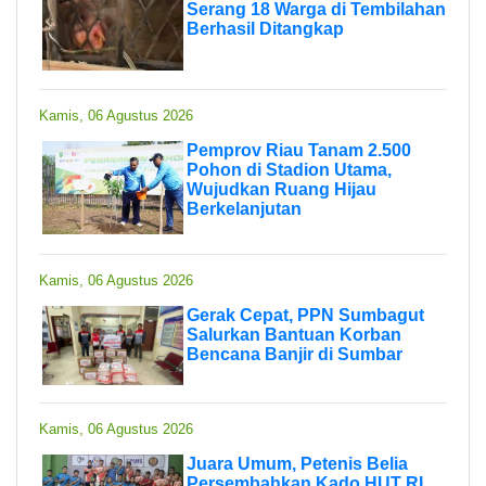
Serang 18 Warga di Tembilahan
Berhasil Ditangkap
Kamis, 06 Agustus 2026
Pemprov Riau Tanam 2.500
Pohon di Stadion Utama,
Wujudkan Ruang Hijau
Berkelanjutan
Kamis, 06 Agustus 2026
Gerak Cepat, PPN Sumbagut
Salurkan Bantuan Korban
Bencana Banjir di Sumbar
Kamis, 06 Agustus 2026
Juara Umum, Petenis Belia
Persembahkan Kado HUT RI