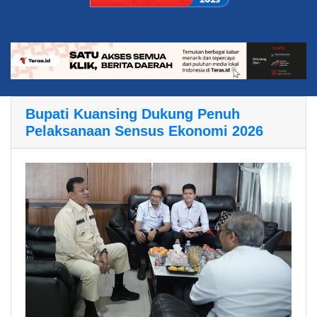
Bupati Kuansing Dukung Penuh
Pelaksanaan Sensus Ekonomi 2026