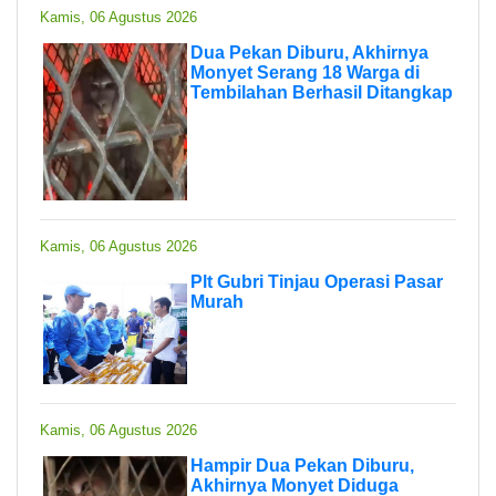
Kamis, 06 Agustus 2026
Dua Pekan Diburu, Akhirnya
Monyet Serang 18 Warga di
Tembilahan Berhasil Ditangkap
Kamis, 06 Agustus 2026
Plt Gubri Tinjau Operasi Pasar
Murah
Kamis, 06 Agustus 2026
Hampir Dua Pekan Diburu,
Akhirnya Monyet Diduga