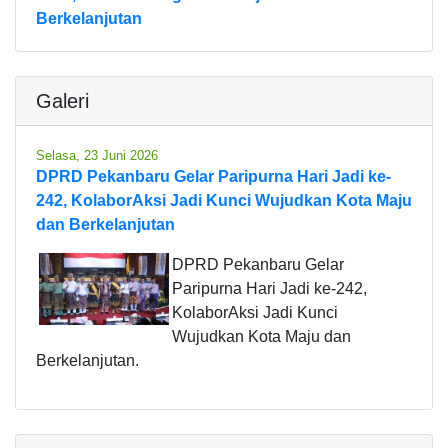
Berkelanjutan
Galeri
Selasa, 23 Juni 2026
DPRD Pekanbaru Gelar Paripurna Hari Jadi ke-
242, KolaborAksi Jadi Kunci Wujudkan Kota Maju
dan Berkelanjutan
DPRD Pekanbaru Gelar
Paripurna Hari Jadi ke-242,
KolaborAksi Jadi Kunci
Wujudkan Kota Maju dan
Berkelanjutan.