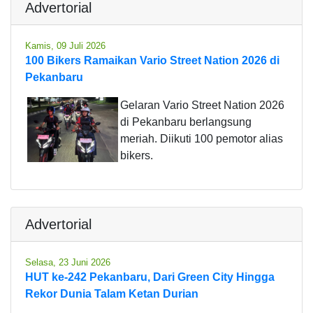
Advertorial
Kamis, 09 Juli 2026
100 Bikers Ramaikan Vario Street Nation 2026 di
Pekanbaru
Gelaran Vario Street Nation 2026
di Pekanbaru berlangsung
meriah. Diikuti 100 pemotor alias
bikers.
Advertorial
Selasa, 23 Juni 2026
HUT ke-242 Pekanbaru, Dari Green City Hingga
Rekor Dunia Talam Ketan Durian