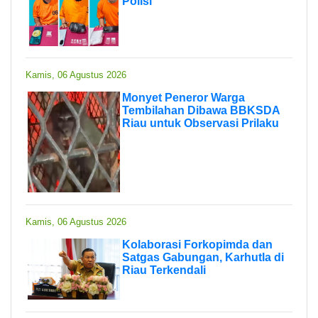
Polisi
Kamis, 06 Agustus 2026
Monyet Peneror Warga
Tembilahan Dibawa BBKSDA
Riau untuk Observasi Prilaku
Kamis, 06 Agustus 2026
Kolaborasi Forkopimda dan
Satgas Gabungan, Karhutla di
Riau Terkendali