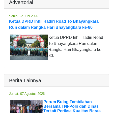
Advertorial
Senin, 22 Juni 2026
Ketua DPRD Inhil Hadiri Road To Bhayangkara
Run dalam Rangka Hari Bhayangkara ke-80
Ketua DPRD Inhil Hadiri Road
To Bhayangkara Run dalam
Rangka Hari Bhayangkara ke-
80.
Berita Lainnya
Jumat, 07 Agustus 2026
Perum Bulog Tembilahan
Bersama TNI-Polri dan Dinas
Terkait Periksa Kualitas Beras