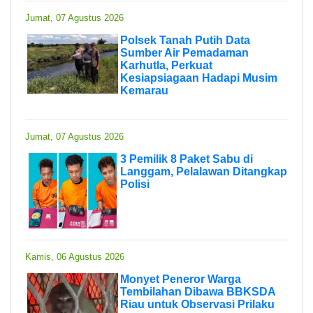
Jumat, 07 Agustus 2026
Polsek Tanah Putih Data
Sumber Air Pemadaman
Karhutla, Perkuat
Kesiapsiagaan Hadapi Musim
Kemarau
Jumat, 07 Agustus 2026
3 Pemilik 8 Paket Sabu di
Langgam, Pelalawan Ditangkap
Polisi
Kamis, 06 Agustus 2026
Monyet Peneror Warga
Tembilahan Dibawa BBKSDA
Riau untuk Observasi Prilaku