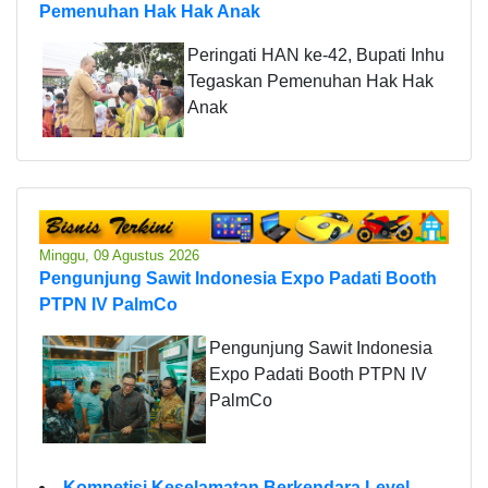
Pemenuhan Hak Hak Anak
Peringati HAN ke-42, Bupati Inhu
Tegaskan Pemenuhan Hak Hak
Anak
Minggu, 09 Agustus 2026
Pengunjung Sawit Indonesia Expo Padati Booth
PTPN IV PalmCo
Pengunjung Sawit Indonesia
Expo Padati Booth PTPN IV
PalmCo
Kompetisi Keselamatan Berkendara Level