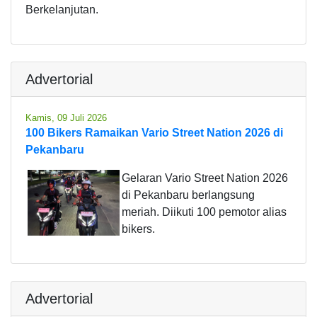
Berkelanjutan.
Advertorial
Kamis, 09 Juli 2026
100 Bikers Ramaikan Vario Street Nation 2026 di
Pekanbaru
Gelaran Vario Street Nation 2026
di Pekanbaru berlangsung
meriah. Diikuti 100 pemotor alias
bikers.
Advertorial