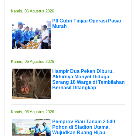
Kamis, 06 Agustus 2026
Plt Gubri Tinjau Operasi Pasar
Murah
Kamis, 06 Agustus 2026
Hampir Dua Pekan Diburu,
Akhirnya Monyet Diduga
Serang 18 Warga di Tembilahan
Berhasil Ditangkap
Kamis, 06 Agustus 2026
Pemprov Riau Tanam 2.500
Pohon di Stadion Utama,
Wujudkan Ruang Hijau