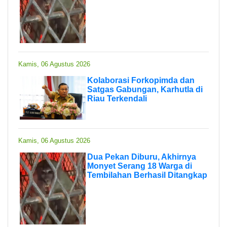
Kamis, 06 Agustus 2026
Kolaborasi Forkopimda dan
Satgas Gabungan, Karhutla di
Riau Terkendali
Kamis, 06 Agustus 2026
Dua Pekan Diburu, Akhirnya
Monyet Serang 18 Warga di
Tembilahan Berhasil Ditangkap