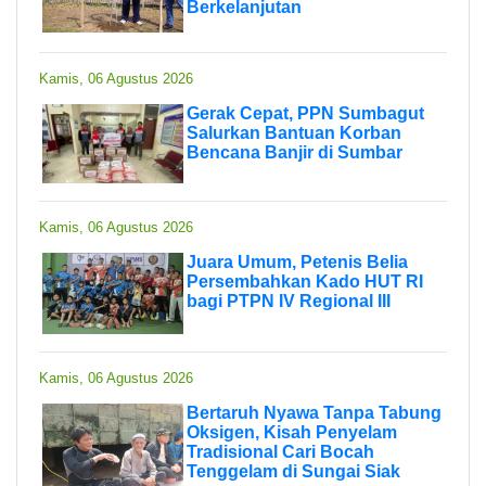
Berkelanjutan
Kamis, 06 Agustus 2026
Gerak Cepat, PPN Sumbagut
Salurkan Bantuan Korban
Bencana Banjir di Sumbar
Kamis, 06 Agustus 2026
Juara Umum, Petenis Belia
Persembahkan Kado HUT RI
bagi PTPN IV Regional III
Kamis, 06 Agustus 2026
Bertaruh Nyawa Tanpa Tabung
Oksigen, Kisah Penyelam
Tradisional Cari Bocah
Tenggelam di Sungai Siak