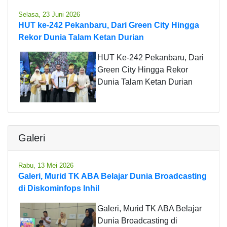
Selasa, 23 Juni 2026
HUT ke-242 Pekanbaru, Dari Green City Hingga
Rekor Dunia Talam Ketan Durian
HUT Ke-242 Pekanbaru, Dari
Green City Hingga Rekor
Dunia Talam Ketan Durian
Galeri
Rabu, 13 Mei 2026
Galeri, Murid TK ABA Belajar Dunia Broadcasting
di Diskominfops Inhil
Galeri, Murid TK ABA Belajar
Dunia Broadcasting di