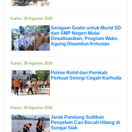
Kamis, 06 Agustus 2026
Seragam Gratis untuk Murid SD
dan SMP Negeri Mulai
Direalisasikan, Program Wako
Agung Disambut Antusias
Kamis, 06 Agustus 2026
Polres Rohil dan Pemkab
Perkuat Sinergi Cegah Karhutla
Kamis, 06 Agustus 2026
Jarak Pandang Sulitkan
Penyelam Cari Bocah Hilang di
Sungai Siak