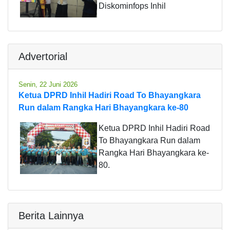
Diskominfops Inhil
Advertorial
Senin, 22 Juni 2026
Ketua DPRD Inhil Hadiri Road To Bhayangkara
Run dalam Rangka Hari Bhayangkara ke-80
Ketua DPRD Inhil Hadiri Road
To Bhayangkara Run dalam
Rangka Hari Bhayangkara ke-
80.
Berita Lainnya