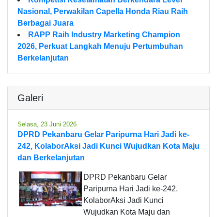
Nasional, Perwakilan Capella Honda Riau Raih
Berbagai Juara
RAPP Raih Industry Marketing Champion
2026, Perkuat Langkah Menuju Pertumbuhan
Berkelanjutan
Galeri
Selasa, 23 Juni 2026
DPRD Pekanbaru Gelar Paripurna Hari Jadi ke-
242, KolaborAksi Jadi Kunci Wujudkan Kota Maju
dan Berkelanjutan
DPRD Pekanbaru Gelar
Paripurna Hari Jadi ke-242,
KolaborAksi Jadi Kunci
Wujudkan Kota Maju dan