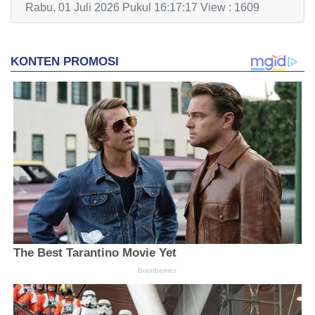
Rabu, 01 Juli 2026 Pukul 16:17:17 View : 1609