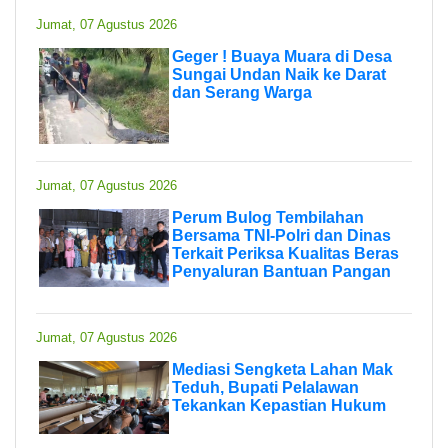
Jumat, 07 Agustus 2026
Geger ! Buaya Muara di Desa
Sungai Undan Naik ke Darat
dan Serang Warga
Jumat, 07 Agustus 2026
Perum Bulog Tembilahan
Bersama TNI-Polri dan Dinas
Terkait Periksa Kualitas Beras
Penyaluran Bantuan Pangan
Jumat, 07 Agustus 2026
Mediasi Sengketa Lahan Mak
Teduh, Bupati Pelalawan
Tekankan Kepastian Hukum