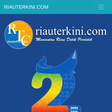
RIAUTERKINI.COM