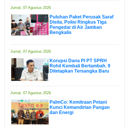
Jumat, 07 Agustus 2026
Puluhan Paket Perusak Saraf
Disita, Polisi Ringkus Tiga
Pengedar di Air Jamban
Bengkalis
Jumat, 07 Agustus 2026
Korupsi Dana PI PT SPRH
Rohil Kembali Bertambah. 9
Ditetapkan Tersangka Baru
Jumat, 07 Agustus 2026
PalmCo: Kemitraan Petani
Kunci Kemandirian Pangan
dan Energi