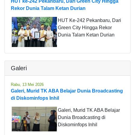
HUT ke-242 Pekanbaru, Dari Green City Hingga
Rekor Dunia Talam Ketan Durian
HUT Ke-242 Pekanbaru, Dari
Green City Hingga Rekor
Dunia Talam Ketan Durian
Galeri
Rabu, 13 Mei 2026
Galeri, Murid TK ABA Belajar Dunia Broadcasting
di Diskominfops Inhil
Galeri, Murid TK ABA Belajar
Dunia Broadcasting di
Diskominfops Inhil