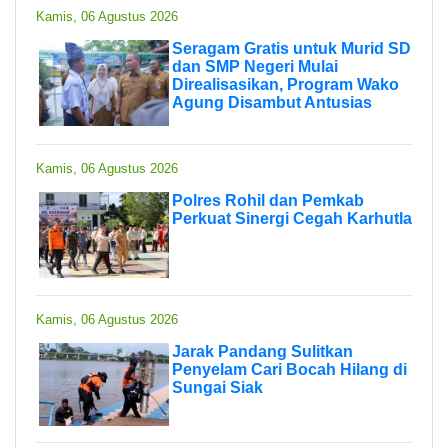
Kamis, 06 Agustus 2026
Seragam Gratis untuk Murid SD
dan SMP Negeri Mulai
Direalisasikan, Program Wako
Agung Disambut Antusias
Kamis, 06 Agustus 2026
Polres Rohil dan Pemkab
Perkuat Sinergi Cegah Karhutla
Kamis, 06 Agustus 2026
Jarak Pandang Sulitkan
Penyelam Cari Bocah Hilang di
Sungai Siak