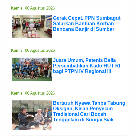
Kamis, 06 Agustus 2026
Gerak Cepat, PPN Sumbagut
Salurkan Bantuan Korban
Bencana Banjir di Sumbar
Kamis, 06 Agustus 2026
Juara Umum, Petenis Belia
Persembahkan Kado HUT RI
bagi PTPN IV Regional III
Kamis, 06 Agustus 2026
Bertaruh Nyawa Tanpa Tabung
Oksigen, Kisah Penyelam
Tradisional Cari Bocah
Tenggelam di Sungai Siak