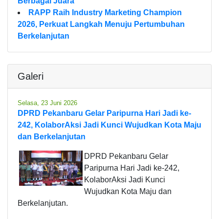
Berbagai Juara
RAPP Raih Industry Marketing Champion
2026, Perkuat Langkah Menuju Pertumbuhan
Berkelanjutan
Galeri
Selasa, 23 Juni 2026
DPRD Pekanbaru Gelar Paripurna Hari Jadi ke-
242, KolaborAksi Jadi Kunci Wujudkan Kota Maju
dan Berkelanjutan
DPRD Pekanbaru Gelar
Paripurna Hari Jadi ke-242,
KolaborAksi Jadi Kunci
Wujudkan Kota Maju dan
Berkelanjutan.