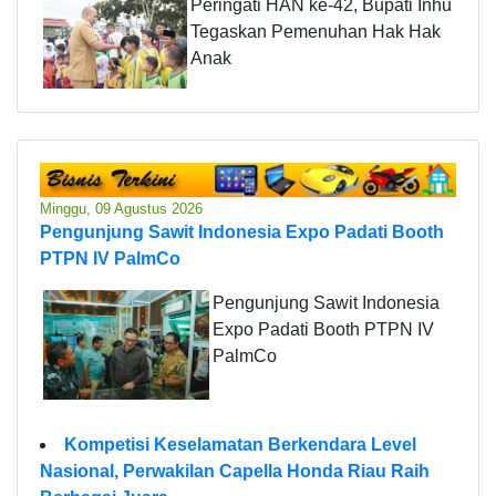
Peringati HAN ke-42, Bupati Inhu
Tegaskan Pemenuhan Hak Hak
Anak
Minggu, 09 Agustus 2026
Pengunjung Sawit Indonesia Expo Padati Booth
PTPN IV PalmCo
Pengunjung Sawit Indonesia
Expo Padati Booth PTPN IV
PalmCo
Kompetisi Keselamatan Berkendara Level
Nasional, Perwakilan Capella Honda Riau Raih