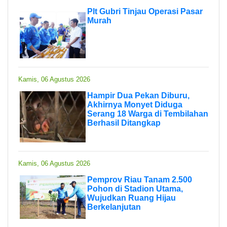
Plt Gubri Tinjau Operasi Pasar
Murah
Kamis, 06 Agustus 2026
Hampir Dua Pekan Diburu,
Akhirnya Monyet Diduga
Serang 18 Warga di Tembilahan
Berhasil Ditangkap
Kamis, 06 Agustus 2026
Pemprov Riau Tanam 2.500
Pohon di Stadion Utama,
Wujudkan Ruang Hijau
Berkelanjutan