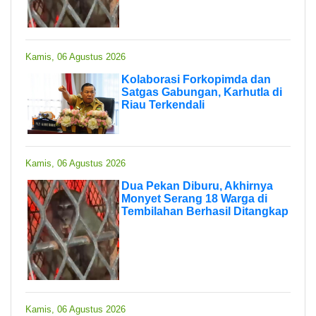
Kamis, 06 Agustus 2026
Kolaborasi Forkopimda dan
Satgas Gabungan, Karhutla di
Riau Terkendali
Kamis, 06 Agustus 2026
Dua Pekan Diburu, Akhirnya
Monyet Serang 18 Warga di
Tembilahan Berhasil Ditangkap
Kamis, 06 Agustus 2026