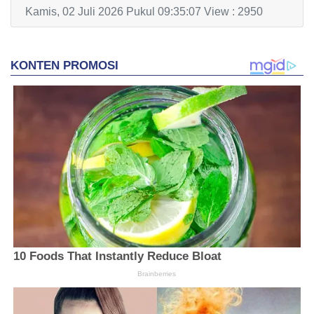
Kamis, 02 Juli 2026 Pukul 09:35:07 View : 2950