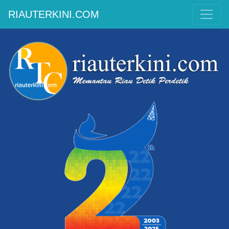
RIAUTERKINI.COM