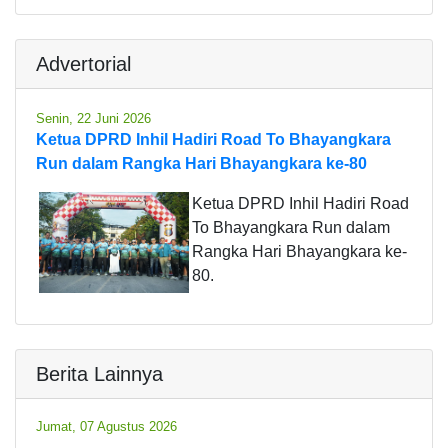
Advertorial
Senin, 22 Juni 2026
Ketua DPRD Inhil Hadiri Road To Bhayangkara
Run dalam Rangka Hari Bhayangkara ke-80
Ketua DPRD Inhil Hadiri Road
To Bhayangkara Run dalam
Rangka Hari Bhayangkara ke-
80.
Berita Lainnya
Jumat, 07 Agustus 2026