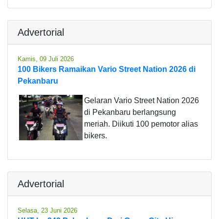
Advertorial
Kamis, 09 Juli 2026
100 Bikers Ramaikan Vario Street Nation 2026 di
Pekanbaru
Gelaran Vario Street Nation 2026
di Pekanbaru berlangsung
meriah. Diikuti 100 pemotor alias
bikers.
Advertorial
Selasa, 23 Juni 2026