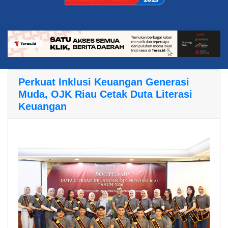
Perkuat Inklusi Keuangan Generasi
Muda, OJK Riau Cetak Duta Literasi
Keuangan