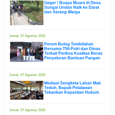
Geger ! Buaya Muara di Desa
Sungai Undan Naik ke Darat
dan Serang Warga
Jumat, 07 Agustus 2026
Perum Bulog Tembilahan
Bersama TNI-Polri dan Dinas
Terkait Periksa Kualitas Beras
Penyaluran Bantuan Pangan
Jumat, 07 Agustus 2026
Mediasi Sengketa Lahan Mak
Teduh, Bupati Pelalawan
Tekankan Kepastian Hukum
Jumat, 07 Agustus 2026