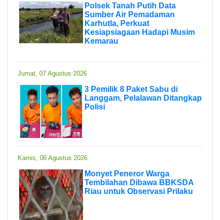
Polsek Tanah Putih Data
Sumber Air Pemadaman
Karhutla, Perkuat
Kesiapsiagaan Hadapi Musim
Kemarau
Jumat, 07 Agustus 2026
3 Pemilik 8 Paket Sabu di
Langgam, Pelalawan Ditangkap
Polisi
Kamis, 06 Agustus 2026
Monyet Peneror Warga
Tembilahan Dibawa BBKSDA
Riau untuk Observasi Prilaku