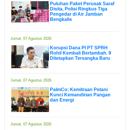
Puluhan Paket Perusak Saraf
Disita, Polisi Ringkus Tiga
Pengedar di Air Jamban
Bengkalis
Jumat, 07 Agustus 2026
Korupsi Dana PI PT SPRH
Rohil Kembali Bertambah. 9
Ditetapkan Tersangka Baru
Jumat, 07 Agustus 2026
PalmCo: Kemitraan Petani
Kunci Kemandirian Pangan
dan Energi
Jumat, 07 Agustus 2026