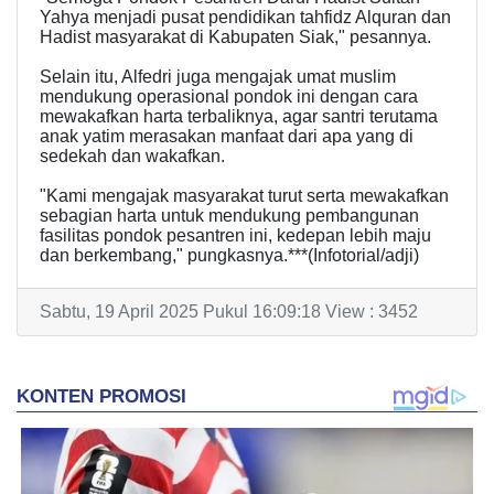
Yahya menjadi pusat pendidikan tahfidz Alquran dan
Hadist masyarakat di Kabupaten Siak," pesannya.
Selain itu, Alfedri juga mengajak umat muslim
mendukung operasional pondok ini dengan cara
mewakafkan harta terbaliknya, agar santri terutama
anak yatim merasakan manfaat dari apa yang di
sedekah dan wakafkan.
"Kami mengajak masyarakat turut serta mewakafkan
sebagian harta untuk mendukung pembangunan
fasilitas pondok pesantren ini, kedepan lebih maju
dan berkembang," pungkasnya.***(Infotorial/adji)
Sabtu, 19 April 2025 Pukul 16:09:18 View : 3452