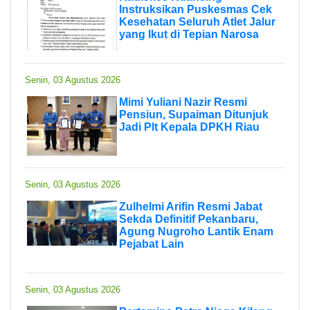
Instruksikan Puskesmas Cek
Kesehatan Seluruh Atlet Jalur
yang Ikut di Tepian Narosa
Senin, 03 Agustus 2026
Mimi Yuliani Nazir Resmi
Pensiun, Supaiman Ditunjuk
Jadi Plt Kepala DPKH Riau
Senin, 03 Agustus 2026
Zulhelmi Arifin Resmi Jabat
Sekda Definitif Pekanbaru,
Agung Nugroho Lantik Enam
Pejabat Lain
Senin, 03 Agustus 2026