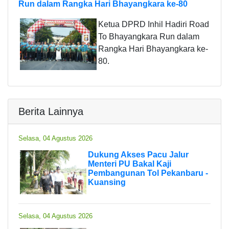
Run dalam Rangka Hari Bhayangkara ke-80
Ketua DPRD Inhil Hadiri Road
To Bhayangkara Run dalam
Rangka Hari Bhayangkara ke-
80.
Berita Lainnya
Selasa, 04 Agustus 2026
Dukung Akses Pacu Jalur
Menteri PU Bakal Kaji
Pembangunan Tol Pekanbaru -
Kuansing
Selasa, 04 Agustus 2026