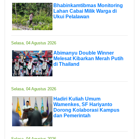
Bhabinkamtibmas Monitoring
Lahan Cabai Milik Warga di
Ukui Pelalawan
Selasa, 04 Agustus 2026
Abimanyu Double Winner
Melesat Kibarkan Merah Putih
di Thailand
Selasa, 04 Agustus 2026
Hadiri Kuliah Umum
Wamenkes, SF Hariyanto
Dorong Kolaborasi Kampus
dan Pemerintah
Selasa, 04 Agustus 2026