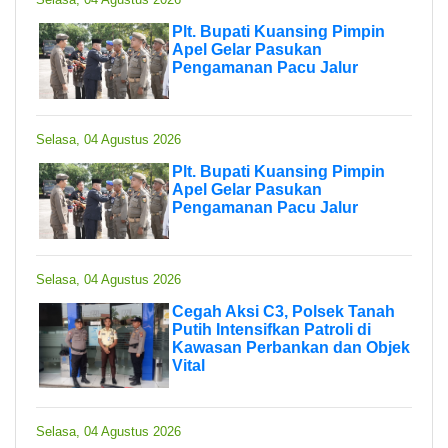
Plt. Bupati Kuansing Pimpin
Apel Gelar Pasukan
Pengamanan Pacu Jalur
Selasa, 04 Agustus 2026
Plt. Bupati Kuansing Pimpin
Apel Gelar Pasukan
Pengamanan Pacu Jalur
Selasa, 04 Agustus 2026
Cegah Aksi C3, Polsek Tanah
Putih Intensifkan Patroli di
Kawasan Perbankan dan Objek
Vital
Selasa, 04 Agustus 2026