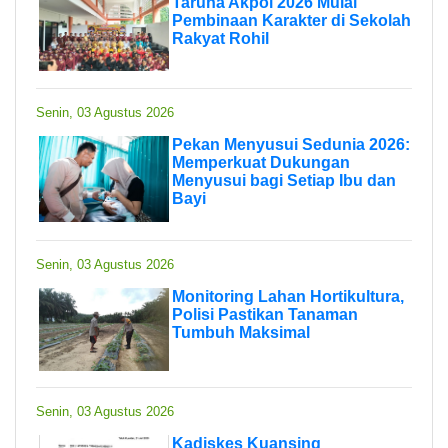
Taruna Akpol 2026 Mulai
Pembinaan Karakter di Sekolah
Rakyat Rohil
Senin, 03 Agustus 2026
Pekan Menyusui Sedunia 2026:
Memperkuat Dukungan
Menyusui bagi Setiap Ibu dan
Bayi
Senin, 03 Agustus 2026
Monitoring Lahan Hortikultura,
Polisi Pastikan Tanaman
Tumbuh Maksimal
Senin, 03 Agustus 2026
Kadiskes Kuansing