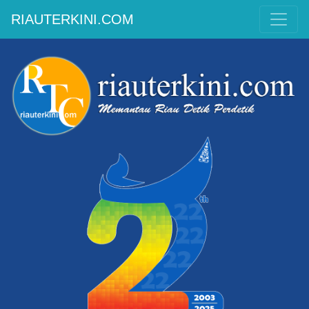
RIAUTERKINI.COM