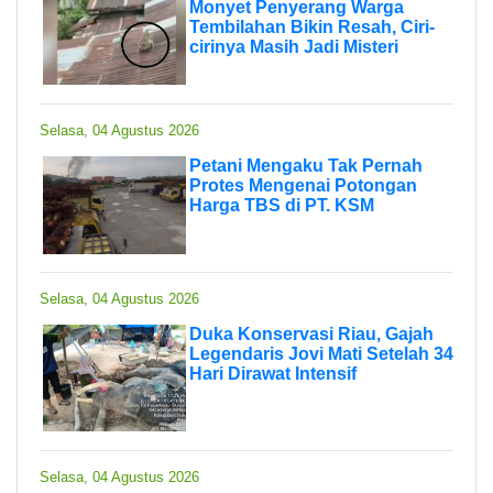
Monyet Penyerang Warga
Tembilahan Bikin Resah, Ciri-
cirinya Masih Jadi Misteri
Selasa, 04 Agustus 2026
Petani Mengaku Tak Pernah
Protes Mengenai Potongan
Harga TBS di PT. KSM
Selasa, 04 Agustus 2026
Duka Konservasi Riau, Gajah
Legendaris Jovi Mati Setelah 34
Hari Dirawat Intensif
Selasa, 04 Agustus 2026