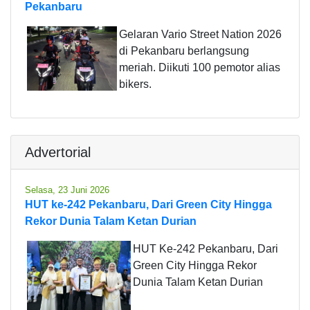
Pekanbaru
Gelaran Vario Street Nation 2026
di Pekanbaru berlangsung
meriah. Diikuti 100 pemotor alias
bikers.
Advertorial
Selasa, 23 Juni 2026
HUT ke-242 Pekanbaru, Dari Green City Hingga
Rekor Dunia Talam Ketan Durian
HUT Ke-242 Pekanbaru, Dari
Green City Hingga Rekor
Dunia Talam Ketan Durian