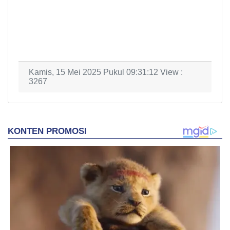
Kamis, 15 Mei 2025 Pukul 09:31:12 View :
3267