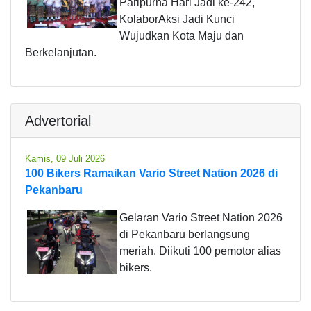
Paripurna Hari Jadi ke-242,
KolaborAksi Jadi Kunci
Wujudkan Kota Maju dan
Berkelanjutan.
Advertorial
Kamis, 09 Juli 2026
100 Bikers Ramaikan Vario Street Nation 2026 di
Pekanbaru
Gelaran Vario Street Nation 2026
di Pekanbaru berlangsung
meriah. Diikuti 100 pemotor alias
bikers.