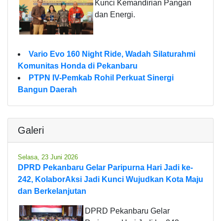
Kunci Kemandirian Pangan
dan Energi.
Vario Evo 160 Night Ride, Wadah Silaturahmi
Komunitas Honda di Pekanbaru
PTPN IV-Pemkab Rohil Perkuat Sinergi
Bangun Daerah
Galeri
Selasa, 23 Juni 2026
DPRD Pekanbaru Gelar Paripurna Hari Jadi ke-
242, KolaborAksi Jadi Kunci Wujudkan Kota Maju
dan Berkelanjutan
DPRD Pekanbaru Gelar