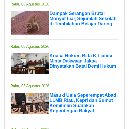
Rabu, 05 Agustus 2026
Dampak Serangan Brutal
Monyet Liar, Sejumlah Sekolah
di Tembilahan Belajar Daring
Rabu, 05 Agustus 2026
Kuasa Hukum Rida K Liamsi
Minta Dakwaan Jaksa
Dinyatakan Batal Demi Hukum
Rabu, 05 Agustus 2026
Masuki Usia Seperempat Abad,
LLMB Riau, Kepri dan Sumut
Komitmen Suarakan
Kepentingan Rakyat