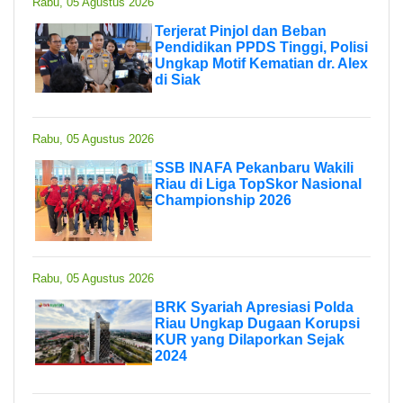
Rabu, 05 Agustus 2026
Terjerat Pinjol dan Beban
Pendidikan PPDS Tinggi, Polisi
Ungkap Motif Kematian dr. Alex
di Siak
Rabu, 05 Agustus 2026
SSB INAFA Pekanbaru Wakili
Riau di Liga TopSkor Nasional
Championship 2026
Rabu, 05 Agustus 2026
BRK Syariah Apresiasi Polda
Riau Ungkap Dugaan Korupsi
KUR yang Dilaporkan Sejak
2024