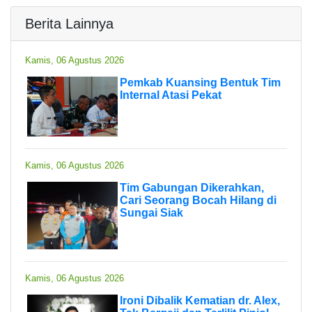
Berita Lainnya
Kamis, 06 Agustus 2026
Pemkab Kuansing Bentuk Tim
Internal Atasi Pekat
Kamis, 06 Agustus 2026
Tim Gabungan Dikerahkan,
Cari Seorang Bocah Hilang di
Sungai Siak
Kamis, 06 Agustus 2026
Ironi Dibalik Kematian dr. Alex,