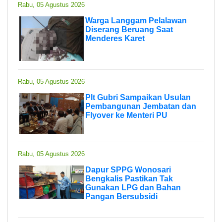
Rabu, 05 Agustus 2026
Warga Langgam Pelalawan
Diserang Beruang Saat
Menderes Karet
Rabu, 05 Agustus 2026
Plt Gubri Sampaikan Usulan
Pembangunan Jembatan dan
Flyover ke Menteri PU
Rabu, 05 Agustus 2026
Dapur SPPG Wonosari
Bengkalis Pastikan Tak
Gunakan LPG dan Bahan
Pangan Bersubsidi