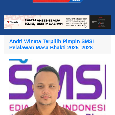
Andri Winata Terpilih Pimpin SMSI
Pelalawan Masa Bhakti 2025–2028