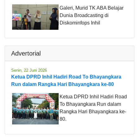
Galeri, Murid TK ABA Belajar
Dunia Broadcasting di
Diskominfops Inhil
Advertorial
Senin, 22 Juni 2026
Ketua DPRD Inhil Hadiri Road To Bhayangkara
Run dalam Rangka Hari Bhayangkara ke-80
Ketua DPRD Inhil Hadiri Road
To Bhayangkara Run dalam
Rangka Hari Bhayangkara ke-
80.