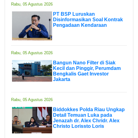
Rabu, 05 Agustus 2026
PT BSP Luruskan
Disinformasikan Soal Kontrak
Pengadaan Kendaraan
Rabu, 05 Agustus 2026
Bangun Nano Filter di Siak
Kecil dan Pinggir, Perumdam
Bengkalis Gaet Investor
Jakarta
Rabu, 05 Agustus 2026
Biddokkes Polda Riau Ungkap
Detail Temuan Luka pada
Jenazah dr. Alex Chridr. Alex
Christo Lorissto Loris