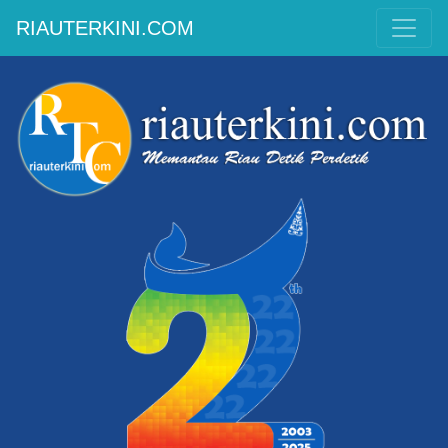
RIAUTERKINI.COM