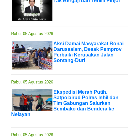
Tak Bergaji dan Terlilit Pinjol
Rabu, 05 Agustus 2026
Aksi Damai Masyarakat Bonai
Darussalam, Desak Pemprov
Perbaiki Kerusakan Jalan
Sontang-Duri
Rabu, 05 Agustus 2026
Ekspedisi Merah Putih,
Satpolairud Polres Inhil dan
Tim Gabungan Salurkan
Sembako dan Bendera ke
Nelayan
Rabu, 05 Agustus 2026