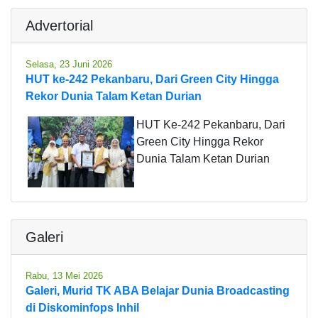
Advertorial
Selasa, 23 Juni 2026
HUT ke-242 Pekanbaru, Dari Green City Hingga
Rekor Dunia Talam Ketan Durian
HUT Ke-242 Pekanbaru, Dari
Green City Hingga Rekor
Dunia Talam Ketan Durian
Galeri
Rabu, 13 Mei 2026
Galeri, Murid TK ABA Belajar Dunia Broadcasting
di Diskominfops Inhil