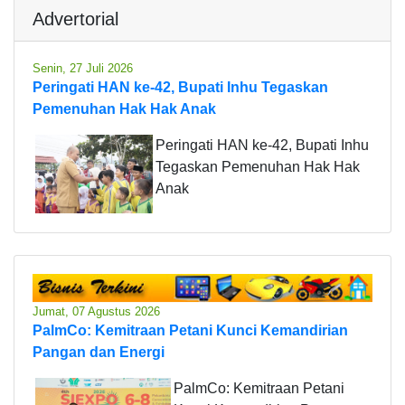
Advertorial
Senin, 27 Juli 2026
Peringati HAN ke-42, Bupati Inhu Tegaskan
Pemenuhan Hak Hak Anak
Peringati HAN ke-42, Bupati Inhu
Tegaskan Pemenuhan Hak Hak
Anak
Jumat, 07 Agustus 2026
PalmCo: Kemitraan Petani Kunci Kemandirian
Pangan dan Energi
PalmCo: Kemitraan Petani