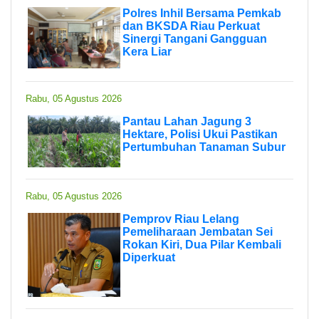
Polres Inhil Bersama Pemkab
dan BKSDA Riau Perkuat
Sinergi Tangani Gangguan
Kera Liar
Rabu, 05 Agustus 2026
Pantau Lahan Jagung 3
Hektare, Polisi Ukui Pastikan
Pertumbuhan Tanaman Subur
Rabu, 05 Agustus 2026
Pemprov Riau Lelang
Pemeliharaan Jembatan Sei
Rokan Kiri, Dua Pilar Kembali
Diperkuat