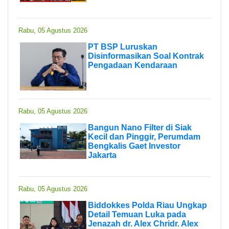
Rabu, 05 Agustus 2026
PT BSP Luruskan
Disinformasikan Soal Kontrak
Pengadaan Kendaraan
Rabu, 05 Agustus 2026
Bangun Nano Filter di Siak
Kecil dan Pinggir, Perumdam
Bengkalis Gaet Investor
Jakarta
Rabu, 05 Agustus 2026
Biddokkes Polda Riau Ungkap
Detail Temuan Luka pada
Jenazah dr. Alex Chridr. Alex