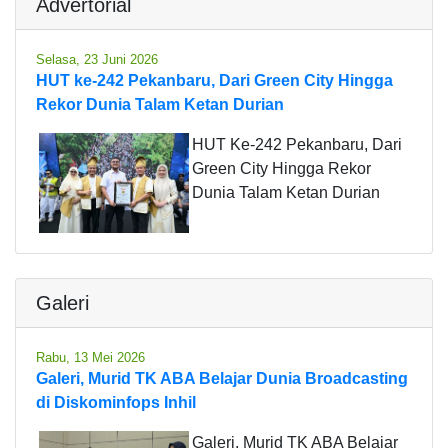
Advertorial
Selasa, 23 Juni 2026
HUT ke-242 Pekanbaru, Dari Green City Hingga
Rekor Dunia Talam Ketan Durian
HUT Ke-242 Pekanbaru, Dari
Green City Hingga Rekor
Dunia Talam Ketan Durian
Galeri
Rabu, 13 Mei 2026
Galeri, Murid TK ABA Belajar Dunia Broadcasting
di Diskominfops Inhil
Galeri, Murid TK ABA Belajar