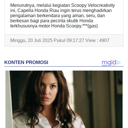
Menurutnya, melalui kegiatan Scoopy Velocreativity
ini, Capella Honda Riau ingin terus menghadirkan
pengalaman berkendara yang aman, seru, dan
berkesan bagi para pecinta skutik Honda
terkhususnya motor Honda Scoopy.***(gas)
Minggu, 20 Juli 2025 Pukul 09:17:27 View : 4907