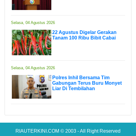
Selasa, 04 Agustus 2026
22 Agustus Digelar Gerakan
Tanam 100 Ribu Bibit Cabai
Selasa, 04 Agustus 2026
Polres Inhil Bersama Tim
Gabungan Terus Buru Monyet
Liar Di Tembilahan
RIAUTERKINI.COM © 2003 - All Right Reserved