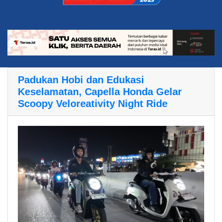
Padukan Hobi dan Edukasi
Keselamatan, Capella Honda Gelar
Scoopy Veloreativity Night Ride