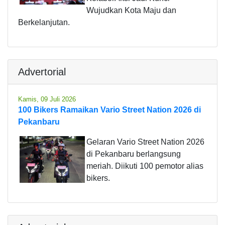
Wujudkan Kota Maju dan
Berkelanjutan.
Advertorial
Kamis, 09 Juli 2026
100 Bikers Ramaikan Vario Street Nation 2026 di
Pekanbaru
Gelaran Vario Street Nation 2026
di Pekanbaru berlangsung
meriah. Diikuti 100 pemotor alias
bikers.