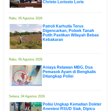
Christo Lorissto Loris
Rabu, 05 Agustus 2026
Patroli Karhutla Terus
Digencarkan, Polsek Tanah
Putih Pastikan Wilayah Bebas
Kebakaran
Rabu, 05 Agustus 2026
Aniaya Relawan MBG, Dua
Pemasok Ayam di Bengkalis
Ditangkap Polisi
Selasa, 04 Agustus 2026
Polisi Ungkap Kematian Dokter
Anestesi RSUD Siak, Dipicu