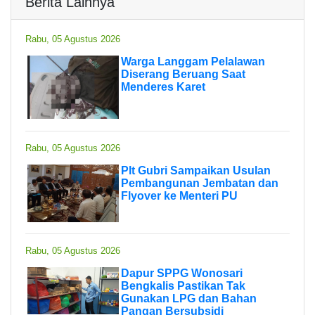
Berita Lainnya
Rabu, 05 Agustus 2026
Warga Langgam Pelalawan
Diserang Beruang Saat
Menderes Karet
Rabu, 05 Agustus 2026
Plt Gubri Sampaikan Usulan
Pembangunan Jembatan dan
Flyover ke Menteri PU
Rabu, 05 Agustus 2026
Dapur SPPG Wonosari
Bengkalis Pastikan Tak
Gunakan LPG dan Bahan
Pangan Bersubsidi