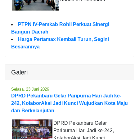
PTPN IV-Pemkab Rohil Perkuat Sinergi
Bangun Daerah
Harga Pertamax Kembali Turun, Segini
Besarannya
Galeri
Selasa, 23 Juni 2026
DPRD Pekanbaru Gelar Paripurna Hari Jadi ke-
242, KolaborAksi Jadi Kunci Wujudkan Kota Maju
dan Berkelanjutan
DPRD Pekanbaru Gelar
Paripurna Hari Jadi ke-242,
KolaborAksi Jadi Kunci