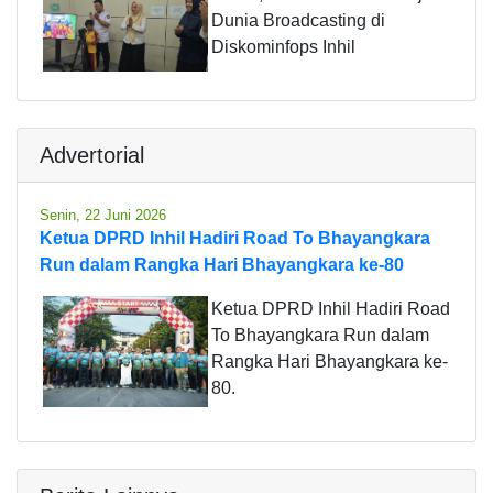
Dunia Broadcasting di
Diskominfops Inhil
Advertorial
Senin, 22 Juni 2026
Ketua DPRD Inhil Hadiri Road To Bhayangkara
Run dalam Rangka Hari Bhayangkara ke-80
Ketua DPRD Inhil Hadiri Road
To Bhayangkara Run dalam
Rangka Hari Bhayangkara ke-
80.