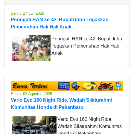
Senin, 27 Juli 2026
Peringati HAN ke-42, Bupati Inhu Tegaskan
Pemenuhan Hak Hak Anak
Peringati HAN ke-42, Bupati Inhu
Tegaskan Pemenuhan Hak Hak
Anak
Senin, 03 Agustus 2026
Vario Evo 160 Night Ride, Wadah Silaturahmi
Komunitas Honda di Pekanbaru
Vario Evo 160 Night Ride,
Wadah Silaturahmi Komunitas
Honda di Pekanbaru