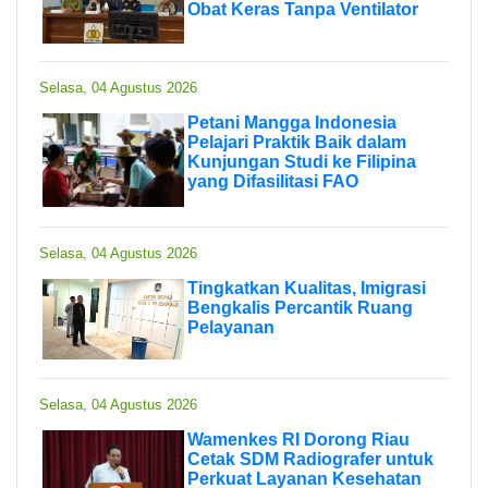
Obat Keras Tanpa Ventilator
Selasa, 04 Agustus 2026
Petani Mangga Indonesia
Pelajari Praktik Baik dalam
Kunjungan Studi ke Filipina
yang Difasilitasi FAO
Selasa, 04 Agustus 2026
Tingkatkan Kualitas, Imigrasi
Bengkalis Percantik Ruang
Pelayanan
Selasa, 04 Agustus 2026
Wamenkes RI Dorong Riau
Cetak SDM Radiografer untuk
Perkuat Layanan Kesehatan