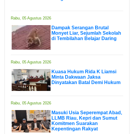
Rabu, 05 Agustus 2026
Dampak Serangan Brutal
Monyet Liar, Sejumlah Sekolah
di Tembilahan Belajar Daring
Rabu, 05 Agustus 2026
Kuasa Hukum Rida K Liamsi
Minta Dakwaan Jaksa
Dinyatakan Batal Demi Hukum
Rabu, 05 Agustus 2026
Masuki Usia Seperempat Abad,
LLMB Riau, Kepri dan Sumut
Komitmen Suarakan
Kepentingan Rakyat