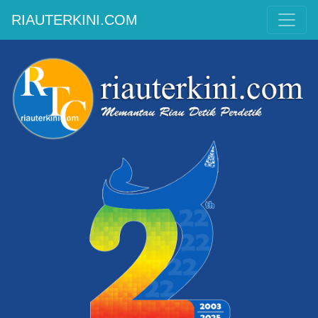
RIAUTERKINI.COM