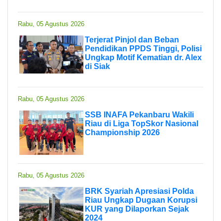
Rabu, 05 Agustus 2026
Terjerat Pinjol dan Beban
Pendidikan PPDS Tinggi, Polisi
Ungkap Motif Kematian dr. Alex
di Siak
Rabu, 05 Agustus 2026
SSB INAFA Pekanbaru Wakili
Riau di Liga TopSkor Nasional
Championship 2026
Rabu, 05 Agustus 2026
BRK Syariah Apresiasi Polda
Riau Ungkap Dugaan Korupsi
KUR yang Dilaporkan Sejak
2024