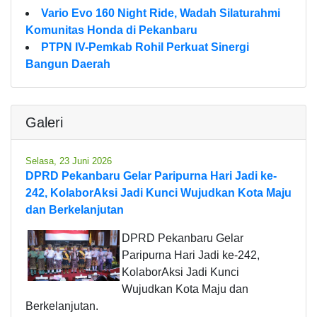
Vario Evo 160 Night Ride, Wadah Silaturahmi
Komunitas Honda di Pekanbaru
PTPN IV-Pemkab Rohil Perkuat Sinergi
Bangun Daerah
Galeri
Selasa, 23 Juni 2026
DPRD Pekanbaru Gelar Paripurna Hari Jadi ke-
242, KolaborAksi Jadi Kunci Wujudkan Kota Maju
dan Berkelanjutan
DPRD Pekanbaru Gelar
Paripurna Hari Jadi ke-242,
KolaborAksi Jadi Kunci
Wujudkan Kota Maju dan
Berkelanjutan.