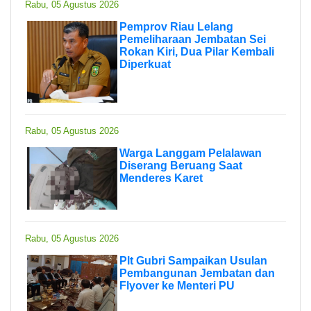
Rabu, 05 Agustus 2026
Pemprov Riau Lelang
Pemeliharaan Jembatan Sei
Rokan Kiri, Dua Pilar Kembali
Diperkuat
Rabu, 05 Agustus 2026
Warga Langgam Pelalawan
Diserang Beruang Saat
Menderes Karet
Rabu, 05 Agustus 2026
Plt Gubri Sampaikan Usulan
Pembangunan Jembatan dan
Flyover ke Menteri PU