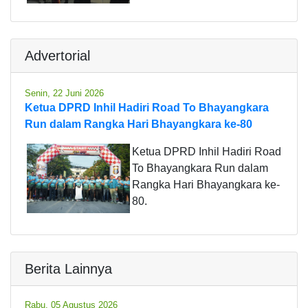
Advertorial
Senin, 22 Juni 2026
Ketua DPRD Inhil Hadiri Road To Bhayangkara
Run dalam Rangka Hari Bhayangkara ke-80
Ketua DPRD Inhil Hadiri Road
To Bhayangkara Run dalam
Rangka Hari Bhayangkara ke-
80.
Berita Lainnya
Rabu, 05 Agustus 2026