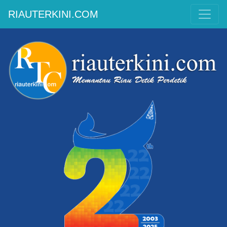
RIAUTERKINI.COM