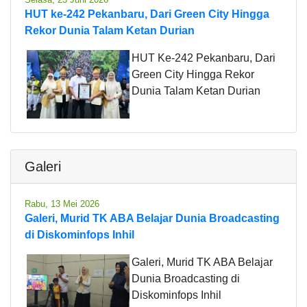
HUT ke-242 Pekanbaru, Dari Green City Hingga
Rekor Dunia Talam Ketan Durian
HUT Ke-242 Pekanbaru, Dari
Green City Hingga Rekor
Dunia Talam Ketan Durian
Galeri
Rabu, 13 Mei 2026
Galeri, Murid TK ABA Belajar Dunia Broadcasting
di Diskominfops Inhil
Galeri, Murid TK ABA Belajar
Dunia Broadcasting di
Diskominfops Inhil