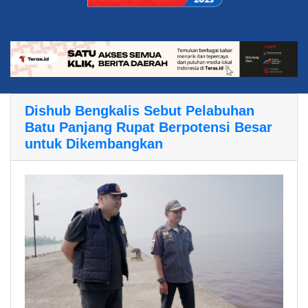
Dishub Bengkalis Sebut Pelabuhan
Batu Panjang Rupat Berpotensi Besar
untuk Dikembangkan