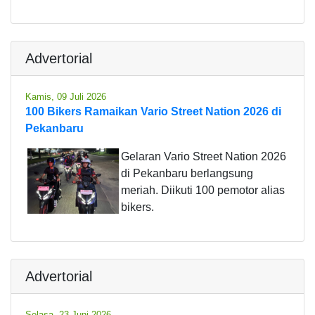
Advertorial
Kamis, 09 Juli 2026
100 Bikers Ramaikan Vario Street Nation 2026 di
Pekanbaru
Gelaran Vario Street Nation 2026
di Pekanbaru berlangsung
meriah. Diikuti 100 pemotor alias
bikers.
Advertorial
Selasa, 23 Juni 2026