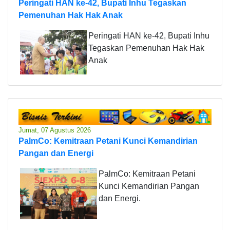
Peringati HAN ke-42, Bupati Inhu Tegaskan
Pemenuhan Hak Hak Anak
Peringati HAN ke-42, Bupati Inhu
Tegaskan Pemenuhan Hak Hak
Anak
Jumat, 07 Agustus 2026
PalmCo: Kemitraan Petani Kunci Kemandirian
Pangan dan Energi
PalmCo: Kemitraan Petani
Kunci Kemandirian Pangan
dan Energi.