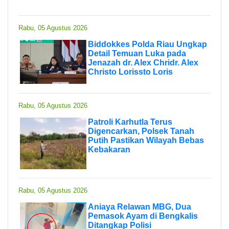
Rabu, 05 Agustus 2026
Biddokkes Polda Riau Ungkap
Detail Temuan Luka pada
Jenazah dr. Alex Chridr. Alex
Christo Lorissto Loris
Rabu, 05 Agustus 2026
Patroli Karhutla Terus
Digencarkan, Polsek Tanah
Putih Pastikan Wilayah Bebas
Kebakaran
Rabu, 05 Agustus 2026
Aniaya Relawan MBG, Dua
Pemasok Ayam di Bengkalis
Ditangkap Polisi