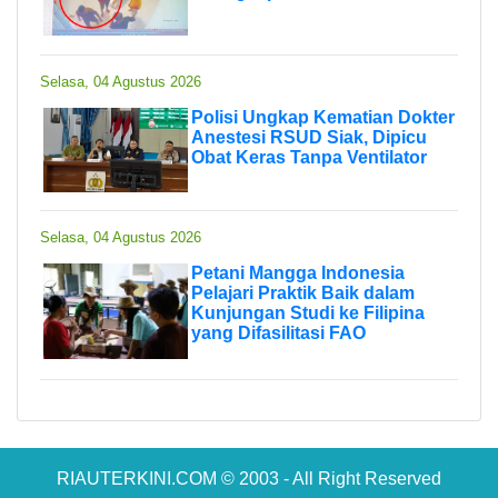
Selasa, 04 Agustus 2026
Polisi Ungkap Kematian Dokter
Anestesi RSUD Siak, Dipicu
Obat Keras Tanpa Ventilator
Selasa, 04 Agustus 2026
Petani Mangga Indonesia
Pelajari Praktik Baik dalam
Kunjungan Studi ke Filipina
yang Difasilitasi FAO
RIAUTERKINI.COM © 2003 - All Right Reserved