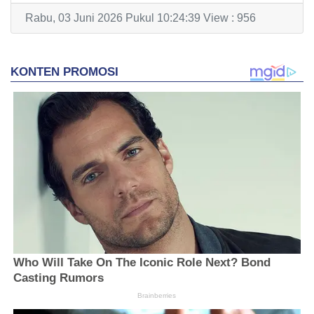
Rabu, 03 Juni 2026 Pukul 10:24:39 View : 956