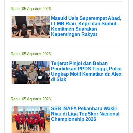
Rabu, 05 Agustus 2026
Masuki Usia Seperempat Abad,
LLMB Riau, Kepri dan Sumut
Komitmen Suarakan
Kepentingan Rakyat
Rabu, 05 Agustus 2026
Terjerat Pinjol dan Beban
Pendidikan PPDS Tinggi, Polisi
Ungkap Motif Kematian dr. Alex
di Siak
Rabu, 05 Agustus 2026
SSB INAFA Pekanbaru Wakili
Riau di Liga TopSkor Nasional
Championship 2026