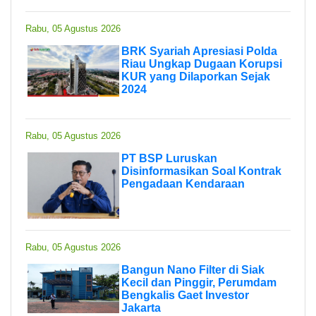
Rabu, 05 Agustus 2026
BRK Syariah Apresiasi Polda
Riau Ungkap Dugaan Korupsi
KUR yang Dilaporkan Sejak
2024
Rabu, 05 Agustus 2026
PT BSP Luruskan
Disinformasikan Soal Kontrak
Pengadaan Kendaraan
Rabu, 05 Agustus 2026
Bangun Nano Filter di Siak
Kecil dan Pinggir, Perumdam
Bengkalis Gaet Investor
Jakarta