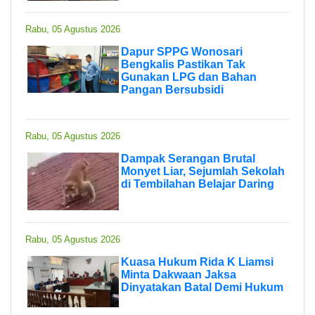
Rabu, 05 Agustus 2026
Dapur SPPG Wonosari
Bengkalis Pastikan Tak
Gunakan LPG dan Bahan
Pangan Bersubsidi
Rabu, 05 Agustus 2026
Dampak Serangan Brutal
Monyet Liar, Sejumlah Sekolah
di Tembilahan Belajar Daring
Rabu, 05 Agustus 2026
Kuasa Hukum Rida K Liamsi
Minta Dakwaan Jaksa
Dinyatakan Batal Demi Hukum