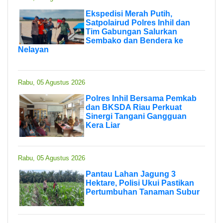
Ekspedisi Merah Putih,
Satpolairud Polres Inhil dan
Tim Gabungan Salurkan
Sembako dan Bendera ke
Nelayan
Rabu, 05 Agustus 2026
Polres Inhil Bersama Pemkab
dan BKSDA Riau Perkuat
Sinergi Tangani Gangguan
Kera Liar
Rabu, 05 Agustus 2026
Pantau Lahan Jagung 3
Hektare, Polisi Ukui Pastikan
Pertumbuhan Tanaman Subur