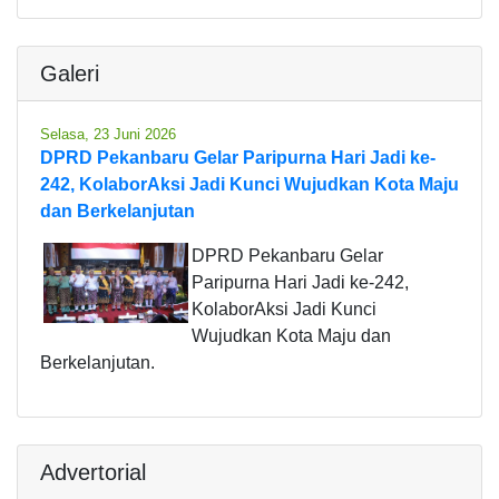
Galeri
Selasa, 23 Juni 2026
DPRD Pekanbaru Gelar Paripurna Hari Jadi ke-
242, KolaborAksi Jadi Kunci Wujudkan Kota Maju
dan Berkelanjutan
DPRD Pekanbaru Gelar
Paripurna Hari Jadi ke-242,
KolaborAksi Jadi Kunci
Wujudkan Kota Maju dan
Berkelanjutan.
Advertorial