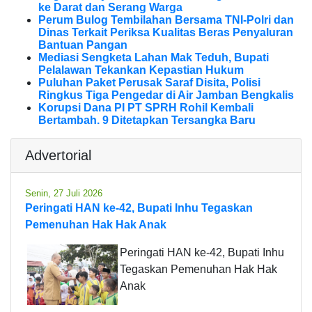
ke Darat dan Serang Warga
Perum Bulog Tembilahan Bersama TNI-Polri dan
Dinas Terkait Periksa Kualitas Beras Penyaluran
Bantuan Pangan
Mediasi Sengketa Lahan Mak Teduh, Bupati
Pelalawan Tekankan Kepastian Hukum
Puluhan Paket Perusak Saraf Disita, Polisi
Ringkus Tiga Pengedar di Air Jamban Bengkalis
Korupsi Dana PI PT SPRH Rohil Kembali
Bertambah. 9 Ditetapkan Tersangka Baru
Advertorial
Senin, 27 Juli 2026
Peringati HAN ke-42, Bupati Inhu Tegaskan
Pemenuhan Hak Hak Anak
Peringati HAN ke-42, Bupati Inhu
Tegaskan Pemenuhan Hak Hak
Anak