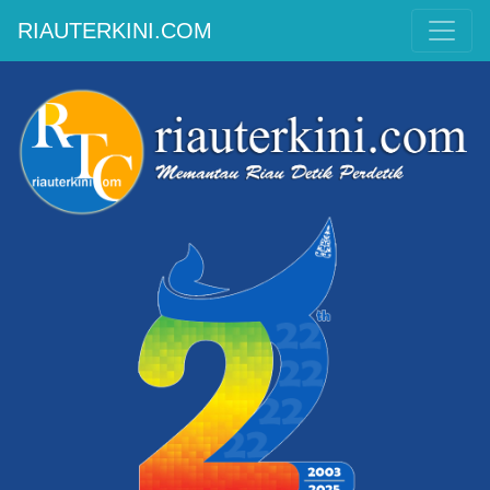
RIAUTERKINI.COM