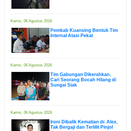
Kamis, 06 Agustus 2026
Pemkab Kuansing Bentuk Tim
Internal Atasi Pekat
Kamis, 06 Agustus 2026
Tim Gabungan Dikerahkan,
Cari Seorang Bocah Hilang di
Sungai Siak
Kamis, 06 Agustus 2026
Ironi Dibalik Kematian dr. Alex,
Tak Bergaji dan Terlilit Pinjol