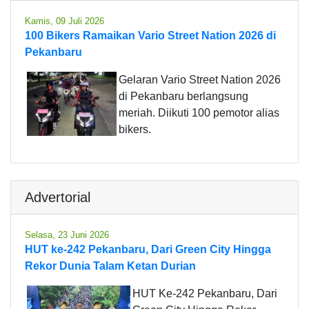
Kamis, 09 Juli 2026
100 Bikers Ramaikan Vario Street Nation 2026 di
Pekanbaru
Gelaran Vario Street Nation 2026
di Pekanbaru berlangsung
meriah. Diikuti 100 pemotor alias
bikers.
Advertorial
Selasa, 23 Juni 2026
HUT ke-242 Pekanbaru, Dari Green City Hingga
Rekor Dunia Talam Ketan Durian
HUT Ke-242 Pekanbaru, Dari