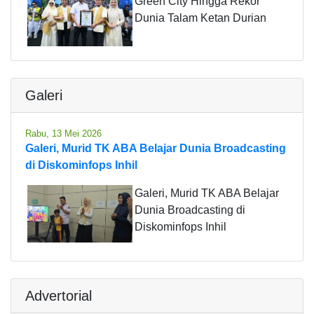
Green City Hingga Rekor
Dunia Talam Ketan Durian
Galeri
Rabu, 13 Mei 2026
Galeri, Murid TK ABA Belajar Dunia Broadcasting
di Diskominfops Inhil
Galeri, Murid TK ABA Belajar
Dunia Broadcasting di
Diskominfops Inhil
Advertorial