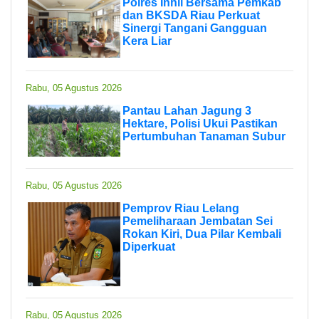
Polres Inhil Bersama Pemkab
dan BKSDA Riau Perkuat
Sinergi Tangani Gangguan
Kera Liar
Rabu, 05 Agustus 2026
Pantau Lahan Jagung 3
Hektare, Polisi Ukui Pastikan
Pertumbuhan Tanaman Subur
Rabu, 05 Agustus 2026
Pemprov Riau Lelang
Pemeliharaan Jembatan Sei
Rokan Kiri, Dua Pilar Kembali
Diperkuat
Rabu, 05 Agustus 2026