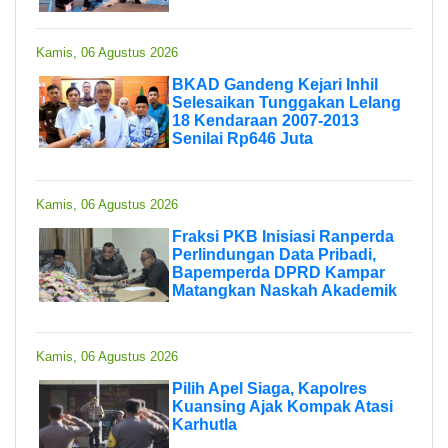
Kamis, 06 Agustus 2026
BKAD Gandeng Kejari Inhil
Selesaikan Tunggakan Lelang
18 Kendaraan 2007-2013
Senilai Rp646 Juta
Kamis, 06 Agustus 2026
Fraksi PKB Inisiasi Ranperda
Perlindungan Data Pribadi,
Bapemperda DPRD Kampar
Matangkan Naskah Akademik
Kamis, 06 Agustus 2026
Pilih Apel Siaga, Kapolres
Kuansing Ajak Kompak Atasi
Karhutla