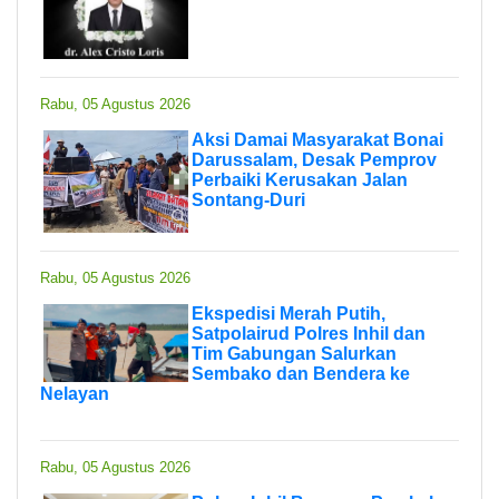
Rabu, 05 Agustus 2026
Aksi Damai Masyarakat Bonai
Darussalam, Desak Pemprov
Perbaiki Kerusakan Jalan
Sontang-Duri
Rabu, 05 Agustus 2026
Ekspedisi Merah Putih,
Satpolairud Polres Inhil dan
Tim Gabungan Salurkan
Sembako dan Bendera ke
Nelayan
Rabu, 05 Agustus 2026