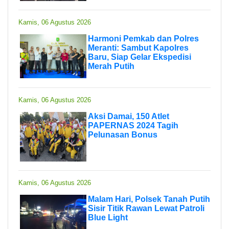
Kamis, 06 Agustus 2026
Harmoni Pemkab dan Polres
Meranti: Sambut Kapolres
Baru, Siap Gelar Ekspedisi
Merah Putih
Kamis, 06 Agustus 2026
Aksi Damai, 150 Atlet
PAPERNAS 2024 Tagih
Pelunasan Bonus
Kamis, 06 Agustus 2026
Malam Hari, Polsek Tanah Putih
Sisir Titik Rawan Lewat Patroli
Blue Light