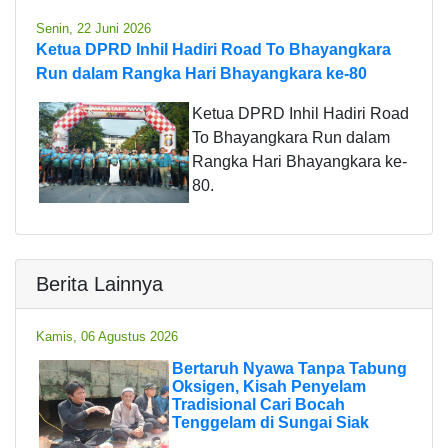
Senin, 22 Juni 2026
Ketua DPRD Inhil Hadiri Road To Bhayangkara
Run dalam Rangka Hari Bhayangkara ke-80
Ketua DPRD Inhil Hadiri Road
To Bhayangkara Run dalam
Rangka Hari Bhayangkara ke-
80.
Berita Lainnya
Kamis, 06 Agustus 2026
Bertaruh Nyawa Tanpa Tabung
Oksigen, Kisah Penyelam
Tradisional Cari Bocah
Tenggelam di Sungai Siak