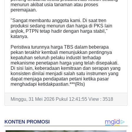
menurun akibat usia tanaman atau proses
peremajaan.
"Sangat membantu anggota kami. Di saat tren
produksi sedang menurun dan harga di PKS lain
anjlok, PTPN tetap hadir dengan harga stabil,"
katanya.
Peristiwa turunnya harga TBS dalam beberapa
pekan terakhir kembali menunjukkan pentingnya
kepatuhan seluruh pelaku industri terhadap
mekanisme penetapan harga yang telah disepakati.
Di sisi lain, keberadaan kemitraan dan serapan yang
konsisten dinilai menjadi salah satu instrumen yang
dapat menjaga pendapatan petani ketika pasar
menghadapi ketidakpastian.***(Rls)
Minggu, 31 Mei 2026 Pukul 12:41:55 View : 3518