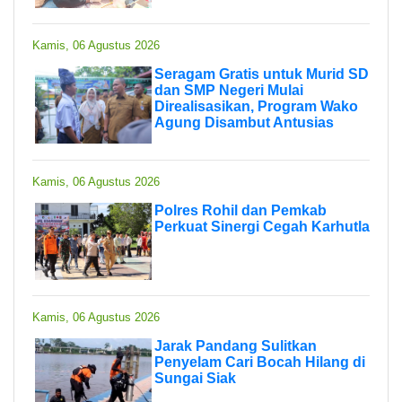
Kamis, 06 Agustus 2026
Seragam Gratis untuk Murid SD
dan SMP Negeri Mulai
Direalisasikan, Program Wako
Agung Disambut Antusias
Kamis, 06 Agustus 2026
Polres Rohil dan Pemkab
Perkuat Sinergi Cegah Karhutla
Kamis, 06 Agustus 2026
Jarak Pandang Sulitkan
Penyelam Cari Bocah Hilang di
Sungai Siak