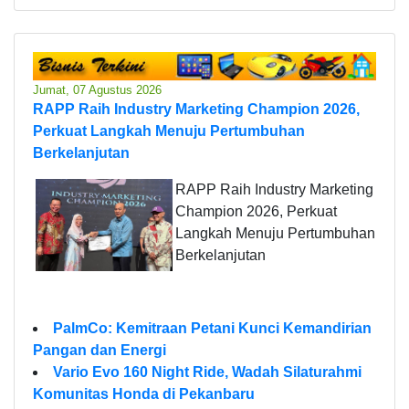
Jumat, 07 Agustus 2026
RAPP Raih Industry Marketing Champion 2026,
Perkuat Langkah Menuju Pertumbuhan
Berkelanjutan
RAPP Raih Industry Marketing
Champion 2026, Perkuat
Langkah Menuju Pertumbuhan
Berkelanjutan
PalmCo: Kemitraan Petani Kunci Kemandirian
Pangan dan Energi
Vario Evo 160 Night Ride, Wadah Silaturahmi
Komunitas Honda di Pekanbaru