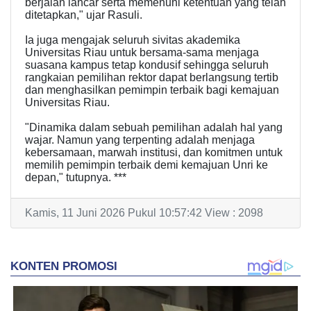
berjalan lancar serta memenuhi ketentuan yang telah
ditetapkan," ujar Rasuli.
Ia juga mengajak seluruh sivitas akademika
Universitas Riau untuk bersama-sama menjaga
suasana kampus tetap kondusif sehingga seluruh
rangkaian pemilihan rektor dapat berlangsung tertib
dan menghasilkan pemimpin terbaik bagi kemajuan
Universitas Riau.
"Dinamika dalam sebuah pemilihan adalah hal yang
wajar. Namun yang terpenting adalah menjaga
kebersamaan, marwah institusi, dan komitmen untuk
memilih pemimpin terbaik demi kemajuan Unri ke
depan," tutupnya. ***
Kamis, 11 Juni 2026 Pukul 10:57:42 View : 2098