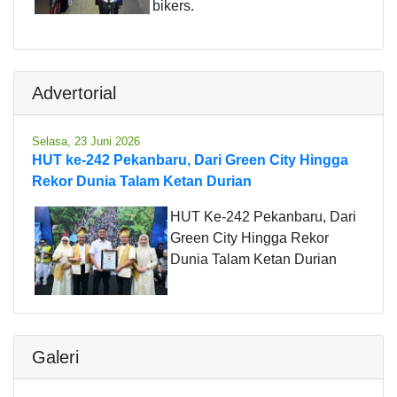
bikers.
Advertorial
Selasa, 23 Juni 2026
HUT ke-242 Pekanbaru, Dari Green City Hingga
Rekor Dunia Talam Ketan Durian
HUT Ke-242 Pekanbaru, Dari
Green City Hingga Rekor
Dunia Talam Ketan Durian
Galeri