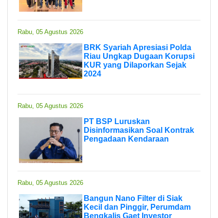
Rabu, 05 Agustus 2026
BRK Syariah Apresiasi Polda
Riau Ungkap Dugaan Korupsi
KUR yang Dilaporkan Sejak
2024
Rabu, 05 Agustus 2026
PT BSP Luruskan
Disinformasikan Soal Kontrak
Pengadaan Kendaraan
Rabu, 05 Agustus 2026
Bangun Nano Filter di Siak
Kecil dan Pinggir, Perumdam
Bengkalis Gaet Investor