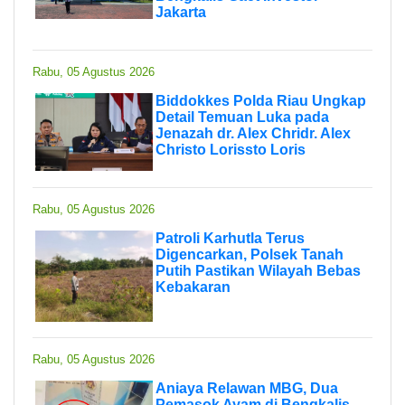
Jakarta
Rabu, 05 Agustus 2026
Biddokkes Polda Riau Ungkap
Detail Temuan Luka pada
Jenazah dr. Alex Chridr. Alex
Christo Lorissto Loris
Rabu, 05 Agustus 2026
Patroli Karhutla Terus
Digencarkan, Polsek Tanah
Putih Pastikan Wilayah Bebas
Kebakaran
Rabu, 05 Agustus 2026
Aniaya Relawan MBG, Dua
Pemasok Ayam di Bengkalis