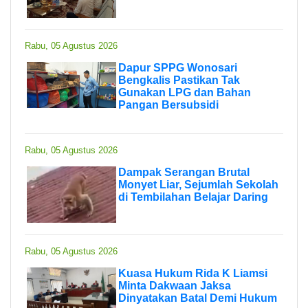
Rabu, 05 Agustus 2026
Dapur SPPG Wonosari
Bengkalis Pastikan Tak
Gunakan LPG dan Bahan
Pangan Bersubsidi
Rabu, 05 Agustus 2026
Dampak Serangan Brutal
Monyet Liar, Sejumlah Sekolah
di Tembilahan Belajar Daring
Rabu, 05 Agustus 2026
Kuasa Hukum Rida K Liamsi
Minta Dakwaan Jaksa
Dinyatakan Batal Demi Hukum