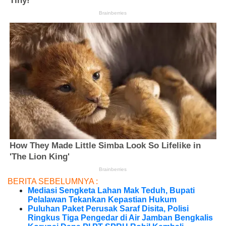
BERITA SEBELUMNYA :
Mediasi Sengketa Lahan Mak Teduh, Bupati
Pelalawan Tekankan Kepastian Hukum
Puluhan Paket Perusak Saraf Disita, Polisi
Ringkus Tiga Pengedar di Air Jamban Bengkalis