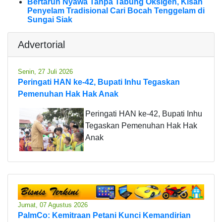
Bertaruh Nyawa Tanpa Tabung Oksigen, Kisah
Penyelam Tradisional Cari Bocah Tenggelam di
Sungai Siak
Advertorial
Senin, 27 Juli 2026
Peringati HAN ke-42, Bupati Inhu Tegaskan
Pemenuhan Hak Hak Anak
Peringati HAN ke-42, Bupati Inhu
Tegaskan Pemenuhan Hak Hak
Anak
Jumat, 07 Agustus 2026
PalmCo: Kemitraan Petani Kunci Kemandirian