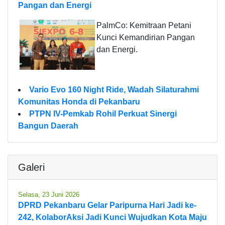
Pangan dan Energi
PalmCo: Kemitraan Petani
Kunci Kemandirian Pangan
dan Energi.
Vario Evo 160 Night Ride, Wadah Silaturahmi
Komunitas Honda di Pekanbaru
PTPN IV-Pemkab Rohil Perkuat Sinergi
Bangun Daerah
Galeri
Selasa, 23 Juni 2026
DPRD Pekanbaru Gelar Paripurna Hari Jadi ke-
242, KolaborAksi Jadi Kunci Wujudkan Kota Maju