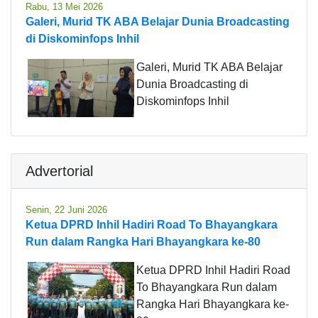
Rabu, 13 Mei 2026
Galeri, Murid TK ABA Belajar Dunia Broadcasting
di Diskominfops Inhil
Galeri, Murid TK ABA Belajar
Dunia Broadcasting di
Diskominfops Inhil
Advertorial
Senin, 22 Juni 2026
Ketua DPRD Inhil Hadiri Road To Bhayangkara
Run dalam Rangka Hari Bhayangkara ke-80
Ketua DPRD Inhil Hadiri Road
To Bhayangkara Run dalam
Rangka Hari Bhayangkara ke-