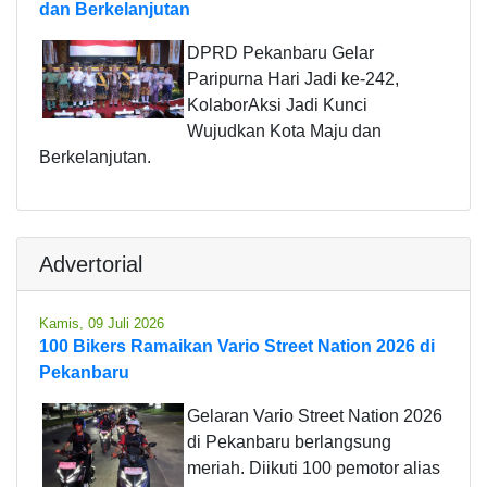
dan Berkelanjutan
DPRD Pekanbaru Gelar
Paripurna Hari Jadi ke-242,
KolaborAksi Jadi Kunci
Wujudkan Kota Maju dan
Berkelanjutan.
Advertorial
Kamis, 09 Juli 2026
100 Bikers Ramaikan Vario Street Nation 2026 di
Pekanbaru
Gelaran Vario Street Nation 2026
di Pekanbaru berlangsung
meriah. Diikuti 100 pemotor alias