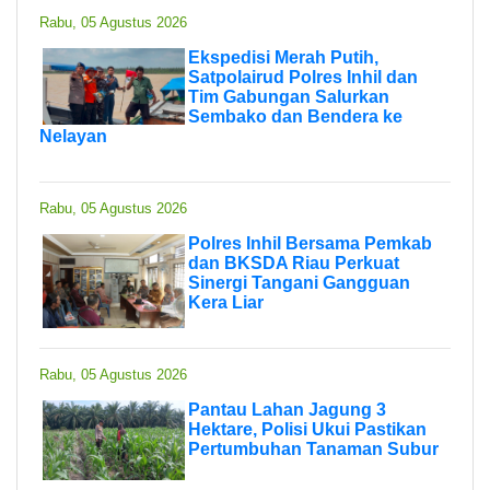
Rabu, 05 Agustus 2026
Ekspedisi Merah Putih,
Satpolairud Polres Inhil dan
Tim Gabungan Salurkan
Sembako dan Bendera ke
Nelayan
Rabu, 05 Agustus 2026
Polres Inhil Bersama Pemkab
dan BKSDA Riau Perkuat
Sinergi Tangani Gangguan
Kera Liar
Rabu, 05 Agustus 2026
Pantau Lahan Jagung 3
Hektare, Polisi Ukui Pastikan
Pertumbuhan Tanaman Subur