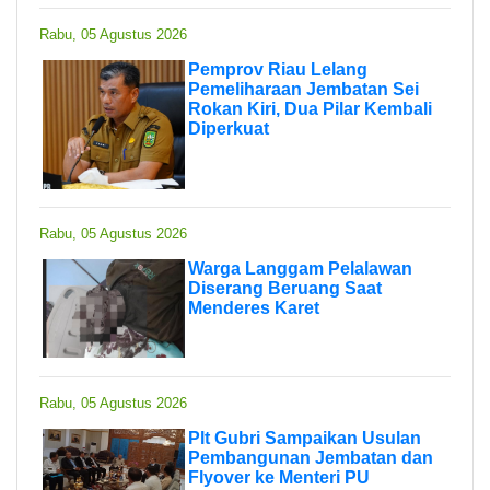
Rabu, 05 Agustus 2026
Pemprov Riau Lelang
Pemeliharaan Jembatan Sei
Rokan Kiri, Dua Pilar Kembali
Diperkuat
Rabu, 05 Agustus 2026
Warga Langgam Pelalawan
Diserang Beruang Saat
Menderes Karet
Rabu, 05 Agustus 2026
Plt Gubri Sampaikan Usulan
Pembangunan Jembatan dan
Flyover ke Menteri PU