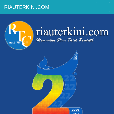
RIAUTERKINI.COM