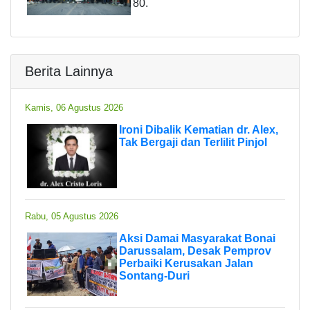
80.
Berita Lainnya
Kamis, 06 Agustus 2026
Ironi Dibalik Kematian dr. Alex,
Tak Bergaji dan Terlilit Pinjol
Rabu, 05 Agustus 2026
Aksi Damai Masyarakat Bonai
Darussalam, Desak Pemprov
Perbaiki Kerusakan Jalan
Sontang-Duri