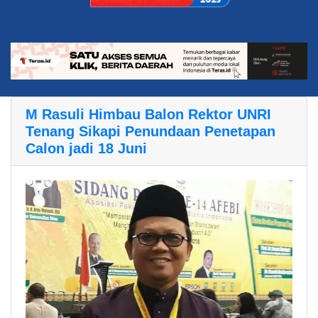
M Rasuli Himbau Balon Rektor UNRI
Tenang Sikapi Penundaan Penetapan
Calon jadi 18 Juni