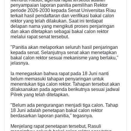
penyampaian laporan panitia pemilihan Rektor
periode 2026-2030 kepada Senat Universitas Riau
terkait hasil pendaftaran dan verifikasi bakal calon
rektor yang telah dilakukan. Saat ini terdapat
delapan nama yang mengikuti proses penjaringan
dan akan ditetapkan sebagai bakal calon rektor
melalui rapat senat tersebut.
"Panitia akan melaporkan seluruh hasil penjaringan
kepada senat. Selanjutnya senat akan menetapkan
bakal calon rektor sesuai mekanisme yang berlaku,"
jelasnya.
Ia menegaskan bahwa rapat pada 18 Juni nanti
belum memasuki tahapan penyaringan untuk
menentukan tiga calon rektor. Tahapan tersebut akan
dilaksanakan pada agenda berikutnya sesuai jadwal
Pilrek yang telah ditetapkan.
"Belum ada pengurangan menjadi tiga calon. Tahap
18 Juni adalah penetapan bakal calon rektor
berdasarkan laporan panitia," tegasnya.
Menjelang rapat penetapan tersebut, Rasuli