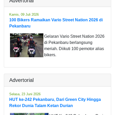
Advertorial
Kamis, 09 Juli 2026
100 Bikers Ramaikan Vario Street Nation 2026 di
Pekanbaru
Gelaran Vario Street Nation 2026
di Pekanbaru berlangsung
meriah. Diikuti 100 pemotor alias
bikers.
Advertorial
Selasa, 23 Juni 2026
HUT ke-242 Pekanbaru, Dari Green City Hingga
Rekor Dunia Talam Ketan Durian