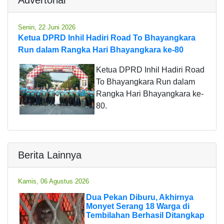
Senin, 22 Juni 2026
Ketua DPRD Inhil Hadiri Road To Bhayangkara
Run dalam Rangka Hari Bhayangkara ke-80
Ketua DPRD Inhil Hadiri Road
To Bhayangkara Run dalam
Rangka Hari Bhayangkara ke-
80.
Berita Lainnya
Kamis, 06 Agustus 2026
Dua Pekan Diburu, Akhirnya
Monyet Serang 18 Warga di
Tembilahan Berhasil Ditangkap