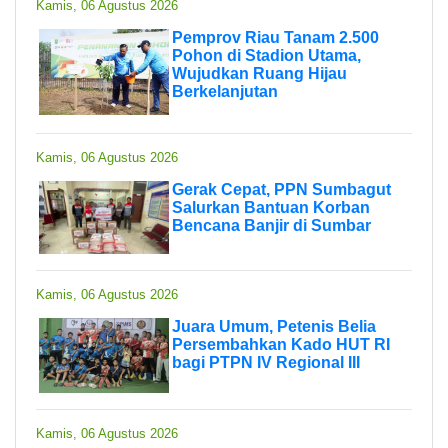
Kamis, 06 Agustus 2026
Pemprov Riau Tanam 2.500
Pohon di Stadion Utama,
Wujudkan Ruang Hijau
Berkelanjutan
Kamis, 06 Agustus 2026
Gerak Cepat, PPN Sumbagut
Salurkan Bantuan Korban
Bencana Banjir di Sumbar
Kamis, 06 Agustus 2026
Juara Umum, Petenis Belia
Persembahkan Kado HUT RI
bagi PTPN IV Regional III
Kamis, 06 Agustus 2026