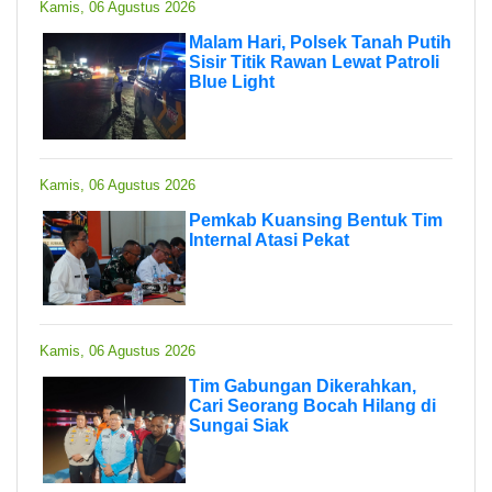
Kamis, 06 Agustus 2026
Malam Hari, Polsek Tanah Putih
Sisir Titik Rawan Lewat Patroli
Blue Light
Kamis, 06 Agustus 2026
Pemkab Kuansing Bentuk Tim
Internal Atasi Pekat
Kamis, 06 Agustus 2026
Tim Gabungan Dikerahkan,
Cari Seorang Bocah Hilang di
Sungai Siak