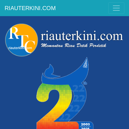
RIAUTERKINI.COM