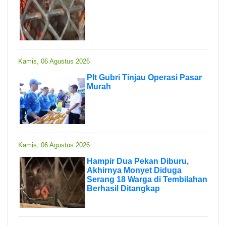
Kamis, 06 Agustus 2026
Plt Gubri Tinjau Operasi Pasar
Murah
Kamis, 06 Agustus 2026
Hampir Dua Pekan Diburu,
Akhirnya Monyet Diduga
Serang 18 Warga di Tembilahan
Berhasil Ditangkap