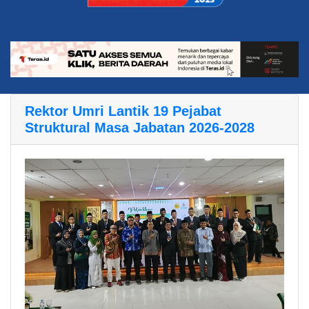
Rektor Umri Lantik 19 Pejabat
Struktural Masa Jabatan 2026-2028