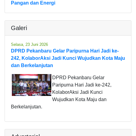
Pangan dan Energi
Galeri
Selasa, 23 Juni 2026
DPRD Pekanbaru Gelar Paripurna Hari Jadi ke-
242, KolaborAksi Jadi Kunci Wujudkan Kota Maju
dan Berkelanjutan
DPRD Pekanbaru Gelar
Paripurna Hari Jadi ke-242,
KolaborAksi Jadi Kunci
Wujudkan Kota Maju dan
Berkelanjutan.