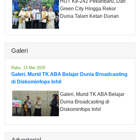
HUT Ke-242 Pekanbaru, Dari
Green City Hingga Rekor
Dunia Talam Ketan Durian
Galeri
Rabu, 13 Mei 2026
Galeri, Murid TK ABA Belajar Dunia Broadcasting
di Diskominfops Inhil
Galeri, Murid TK ABA Belajar
Dunia Broadcasting di
Diskominfops Inhil
Advertorial