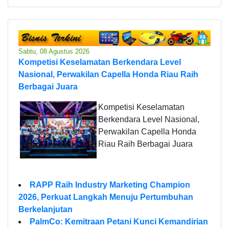
Sabtu, 08 Agustus 2026
Kompetisi Keselamatan Berkendara Level
Nasional, Perwakilan Capella Honda Riau Raih
Berbagai Juara
Kompetisi Keselamatan
Berkendara Level Nasional,
Perwakilan Capella Honda
Riau Raih Berbagai Juara
RAPP Raih Industry Marketing Champion
2026, Perkuat Langkah Menuju Pertumbuhan
Berkelanjutan
PalmCo: Kemitraan Petani Kunci Kemandirian