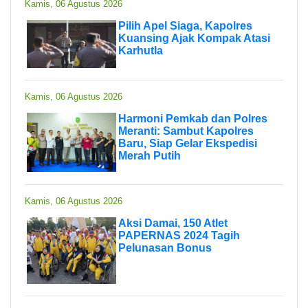
Kamis, 06 Agustus 2026
Pilih Apel Siaga, Kapolres
Kuansing Ajak Kompak Atasi
Karhutla
Kamis, 06 Agustus 2026
Harmoni Pemkab dan Polres
Meranti: Sambut Kapolres
Baru, Siap Gelar Ekspedisi
Merah Putih
Kamis, 06 Agustus 2026
Aksi Damai, 150 Atlet
PAPERNAS 2024 Tagih
Pelunasan Bonus