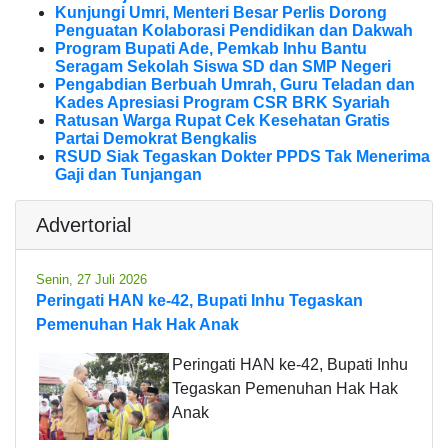
Kunjungi Umri, Menteri Besar Perlis Dorong
Penguatan Kolaborasi Pendidikan dan Dakwah
Program Bupati Ade, Pemkab Inhu Bantu
Seragam Sekolah Siswa SD dan SMP Negeri
Pengabdian Berbuah Umrah, Guru Teladan dan
Kades Apresiasi Program CSR BRK Syariah
Ratusan Warga Rupat Cek Kesehatan Gratis
Partai Demokrat Bengkalis
RSUD Siak Tegaskan Dokter PPDS Tak Menerima
Gaji dan Tunjangan
Advertorial
Senin, 27 Juli 2026
Peringati HAN ke-42, Bupati Inhu Tegaskan
Pemenuhan Hak Hak Anak
Peringati HAN ke-42, Bupati Inhu
Tegaskan Pemenuhan Hak Hak
Anak