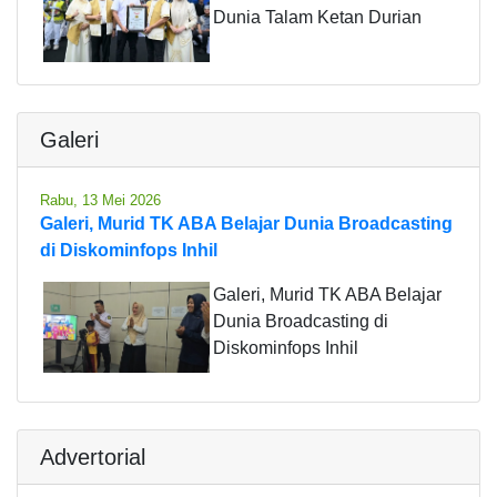
Dunia Talam Ketan Durian
Galeri
Rabu, 13 Mei 2026
Galeri, Murid TK ABA Belajar Dunia Broadcasting
di Diskominfops Inhil
Galeri, Murid TK ABA Belajar
Dunia Broadcasting di
Diskominfops Inhil
Advertorial