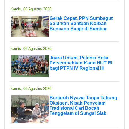
Kamis, 06 Agustus 2026
Gerak Cepat, PPN Sumbagut
Salurkan Bantuan Korban
Bencana Banjir di Sumbar
Kamis, 06 Agustus 2026
Juara Umum, Petenis Belia
Persembahkan Kado HUT RI
bagi PTPN IV Regional III
Kamis, 06 Agustus 2026
Bertaruh Nyawa Tanpa Tabung
Oksigen, Kisah Penyelam
Tradisional Cari Bocah
Tenggelam di Sungai Siak