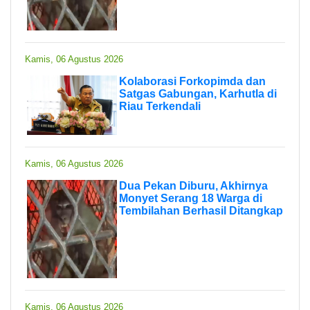
Kamis, 06 Agustus 2026
Kolaborasi Forkopimda dan
Satgas Gabungan, Karhutla di
Riau Terkendali
Kamis, 06 Agustus 2026
Dua Pekan Diburu, Akhirnya
Monyet Serang 18 Warga di
Tembilahan Berhasil Ditangkap
Kamis, 06 Agustus 2026