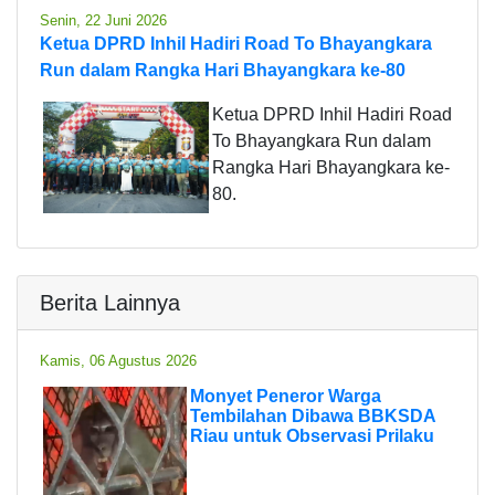
Senin, 22 Juni 2026
Ketua DPRD Inhil Hadiri Road To Bhayangkara
Run dalam Rangka Hari Bhayangkara ke-80
Ketua DPRD Inhil Hadiri Road
To Bhayangkara Run dalam
Rangka Hari Bhayangkara ke-
80.
Berita Lainnya
Kamis, 06 Agustus 2026
Monyet Peneror Warga
Tembilahan Dibawa BBKSDA
Riau untuk Observasi Prilaku