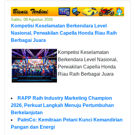
Sabtu, 08 Agustus 2026
Kompetisi Keselamatan Berkendara Level
Nasional, Perwakilan Capella Honda Riau Raih
Berbagai Juara
Kompetisi Keselamatan
Berkendara Level Nasional,
Perwakilan Capella Honda
Riau Raih Berbagai Juara
RAPP Raih Industry Marketing Champion
2026, Perkuat Langkah Menuju Pertumbuhan
Berkelanjutan
PalmCo: Kemitraan Petani Kunci Kemandirian
Pangan dan Energi