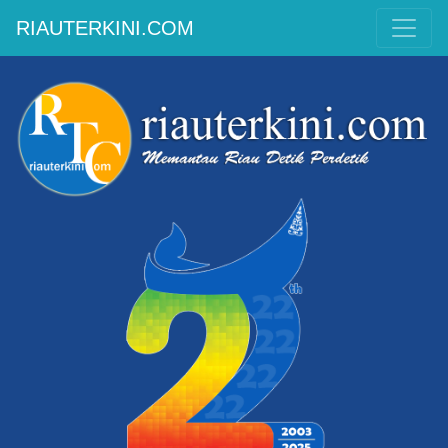
RIAUTERKINI.COM