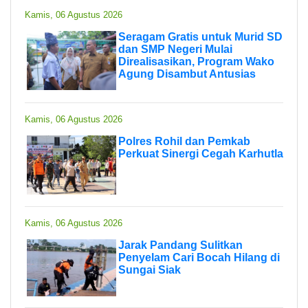
Kamis, 06 Agustus 2026
Seragam Gratis untuk Murid SD
dan SMP Negeri Mulai
Direalisasikan, Program Wako
Agung Disambut Antusias
Kamis, 06 Agustus 2026
Polres Rohil dan Pemkab
Perkuat Sinergi Cegah Karhutla
Kamis, 06 Agustus 2026
Jarak Pandang Sulitkan
Penyelam Cari Bocah Hilang di
Sungai Siak