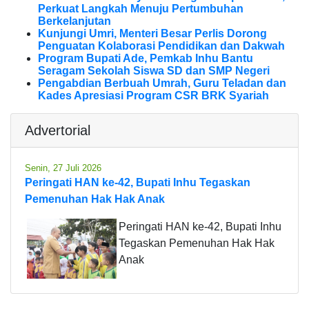
Perkuat Langkah Menuju Pertumbuhan
Berkelanjutan
Kunjungi Umri, Menteri Besar Perlis Dorong
Penguatan Kolaborasi Pendidikan dan Dakwah
Program Bupati Ade, Pemkab Inhu Bantu
Seragam Sekolah Siswa SD dan SMP Negeri
Pengabdian Berbuah Umrah, Guru Teladan dan
Kades Apresiasi Program CSR BRK Syariah
Advertorial
Senin, 27 Juli 2026
Peringati HAN ke-42, Bupati Inhu Tegaskan
Pemenuhan Hak Hak Anak
Peringati HAN ke-42, Bupati Inhu
Tegaskan Pemenuhan Hak Hak
Anak