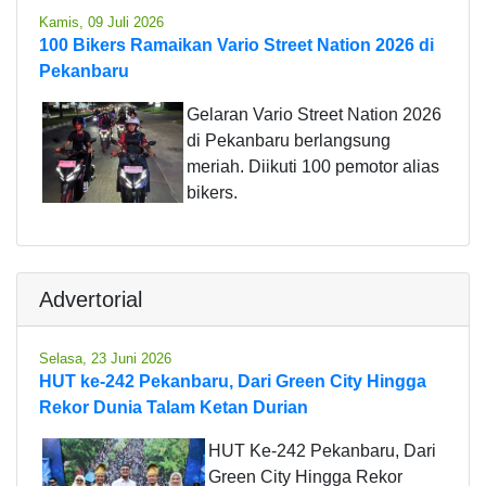
Kamis, 09 Juli 2026
100 Bikers Ramaikan Vario Street Nation 2026 di
Pekanbaru
Gelaran Vario Street Nation 2026
di Pekanbaru berlangsung
meriah. Diikuti 100 pemotor alias
bikers.
Advertorial
Selasa, 23 Juni 2026
HUT ke-242 Pekanbaru, Dari Green City Hingga
Rekor Dunia Talam Ketan Durian
HUT Ke-242 Pekanbaru, Dari
Green City Hingga Rekor