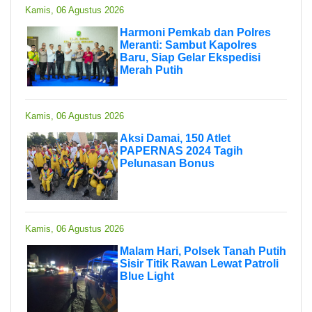
Kamis, 06 Agustus 2026
Harmoni Pemkab dan Polres
Meranti: Sambut Kapolres
Baru, Siap Gelar Ekspedisi
Merah Putih
Kamis, 06 Agustus 2026
Aksi Damai, 150 Atlet
PAPERNAS 2024 Tagih
Pelunasan Bonus
Kamis, 06 Agustus 2026
Malam Hari, Polsek Tanah Putih
Sisir Titik Rawan Lewat Patroli
Blue Light