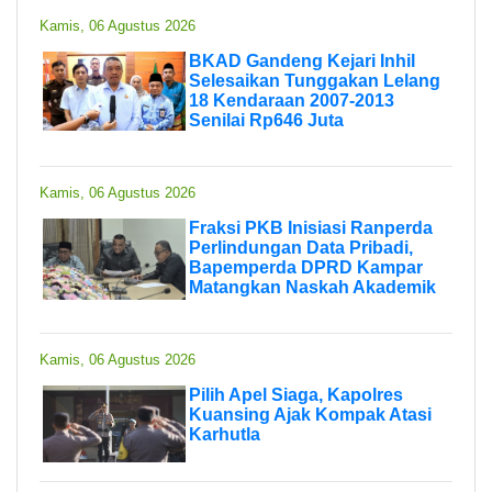
Kamis, 06 Agustus 2026
BKAD Gandeng Kejari Inhil
Selesaikan Tunggakan Lelang
18 Kendaraan 2007-2013
Senilai Rp646 Juta
Kamis, 06 Agustus 2026
Fraksi PKB Inisiasi Ranperda
Perlindungan Data Pribadi,
Bapemperda DPRD Kampar
Matangkan Naskah Akademik
Kamis, 06 Agustus 2026
Pilih Apel Siaga, Kapolres
Kuansing Ajak Kompak Atasi
Karhutla