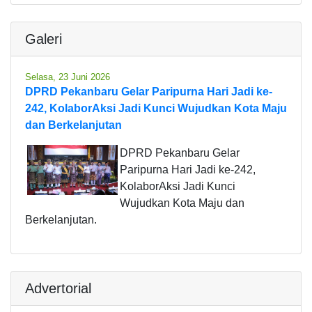
Galeri
Selasa, 23 Juni 2026
DPRD Pekanbaru Gelar Paripurna Hari Jadi ke-
242, KolaborAksi Jadi Kunci Wujudkan Kota Maju
dan Berkelanjutan
DPRD Pekanbaru Gelar
Paripurna Hari Jadi ke-242,
KolaborAksi Jadi Kunci
Wujudkan Kota Maju dan
Berkelanjutan.
Advertorial