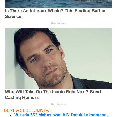
BERITA SEBELUMNYA :
Wisuda 553 Mahasiswa IAIN Datuk Laksamana,