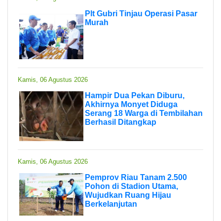
Plt Gubri Tinjau Operasi Pasar
Murah
Kamis, 06 Agustus 2026
Hampir Dua Pekan Diburu,
Akhirnya Monyet Diduga
Serang 18 Warga di Tembilahan
Berhasil Ditangkap
Kamis, 06 Agustus 2026
Pemprov Riau Tanam 2.500
Pohon di Stadion Utama,
Wujudkan Ruang Hijau
Berkelanjutan