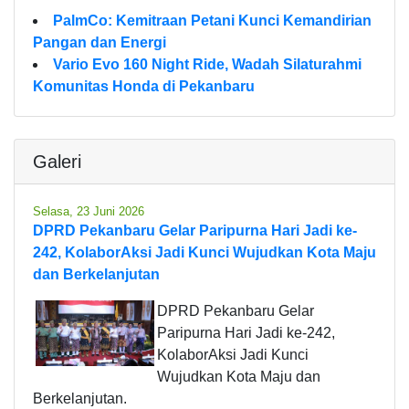
PalmCo: Kemitraan Petani Kunci Kemandirian
Pangan dan Energi
Vario Evo 160 Night Ride, Wadah Silaturahmi
Komunitas Honda di Pekanbaru
Galeri
Selasa, 23 Juni 2026
DPRD Pekanbaru Gelar Paripurna Hari Jadi ke-
242, KolaborAksi Jadi Kunci Wujudkan Kota Maju
dan Berkelanjutan
DPRD Pekanbaru Gelar
Paripurna Hari Jadi ke-242,
KolaborAksi Jadi Kunci
Wujudkan Kota Maju dan
Berkelanjutan.