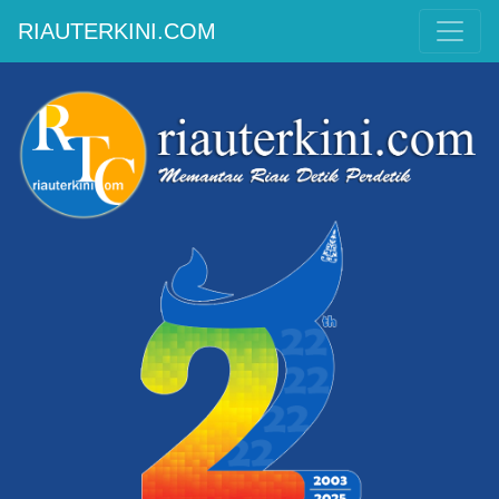
RIAUTERKINI.COM