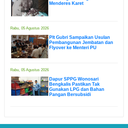
Menderes Karet
Rabu, 05 Agustus 2026
Plt Gubri Sampaikan Usulan
Pembangunan Jembatan dan
Flyover ke Menteri PU
Rabu, 05 Agustus 2026
Dapur SPPG Wonosari
Bengkalis Pastikan Tak
Gunakan LPG dan Bahan
Pangan Bersubsidi