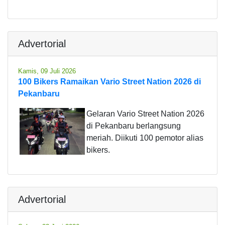
Advertorial
Kamis, 09 Juli 2026
100 Bikers Ramaikan Vario Street Nation 2026 di
Pekanbaru
Gelaran Vario Street Nation 2026
di Pekanbaru berlangsung
meriah. Diikuti 100 pemotor alias
bikers.
Advertorial