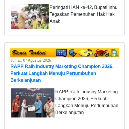
Peringati HAN ke-42, Bupati Inhu
Tegaskan Pemenuhan Hak Hak
Anak
Jumat, 07 Agustus 2026
RAPP Raih Industry Marketing Champion 2026,
Perkuat Langkah Menuju Pertumbuhan
Berkelanjutan
RAPP Raih Industry Marketing
Champion 2026, Perkuat
Langkah Menuju Pertumbuhan
Berkelanjutan