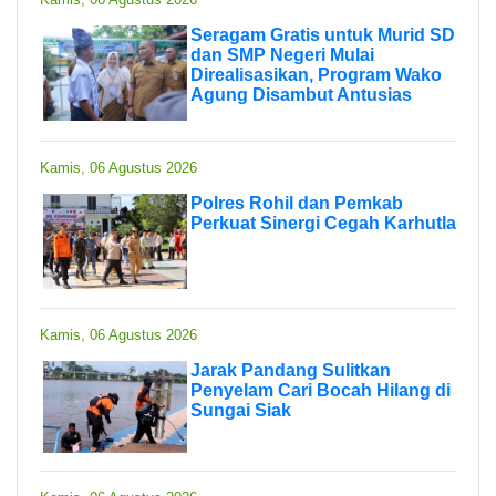
Seragam Gratis untuk Murid SD
dan SMP Negeri Mulai
Direalisasikan, Program Wako
Agung Disambut Antusias
Kamis, 06 Agustus 2026
Polres Rohil dan Pemkab
Perkuat Sinergi Cegah Karhutla
Kamis, 06 Agustus 2026
Jarak Pandang Sulitkan
Penyelam Cari Bocah Hilang di
Sungai Siak