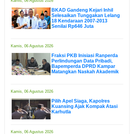
Kamis, 06 Agustus 2026
BKAD Gandeng Kejari Inhil
Selesaikan Tunggakan Lelang
18 Kendaraan 2007-2013
Senilai Rp646 Juta
Kamis, 06 Agustus 2026
Fraksi PKB Inisiasi Ranperda
Perlindungan Data Pribadi,
Bapemperda DPRD Kampar
Matangkan Naskah Akademik
Kamis, 06 Agustus 2026
Pilih Apel Siaga, Kapolres
Kuansing Ajak Kompak Atasi
Karhutla
Kamis, 06 Agustus 2026