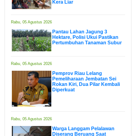
Kera Liar
Rabu, 05 Agustus 2026
Pantau Lahan Jagung 3
Hektare, Polisi Ukui Pastikan
Pertumbuhan Tanaman Subur
Rabu, 05 Agustus 2026
Pemprov Riau Lelang
Pemeliharaan Jembatan Sei
Rokan Kiri, Dua Pilar Kembali
Diperkuat
Rabu, 05 Agustus 2026
Warga Langgam Pelalawan
Diserang Beruang Saat