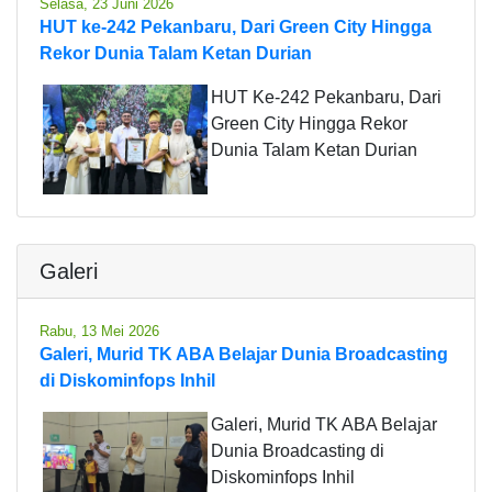
Selasa, 23 Juni 2026
HUT ke-242 Pekanbaru, Dari Green City Hingga
Rekor Dunia Talam Ketan Durian
HUT Ke-242 Pekanbaru, Dari
Green City Hingga Rekor
Dunia Talam Ketan Durian
Galeri
Rabu, 13 Mei 2026
Galeri, Murid TK ABA Belajar Dunia Broadcasting
di Diskominfops Inhil
Galeri, Murid TK ABA Belajar
Dunia Broadcasting di
Diskominfops Inhil