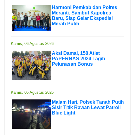
Harmoni Pemkab dan Polres
Meranti: Sambut Kapolres
Baru, Siap Gelar Ekspedisi
Merah Putih
Kamis, 06 Agustus 2026
Aksi Damai, 150 Atlet
PAPERNAS 2024 Tagih
Pelunasan Bonus
Kamis, 06 Agustus 2026
Malam Hari, Polsek Tanah Putih
Sisir Titik Rawan Lewat Patroli
Blue Light