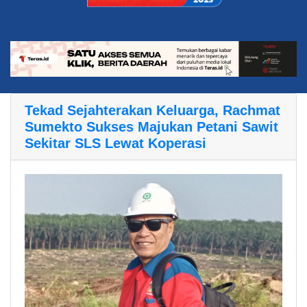
Tekad Sejahterakan Keluarga, Rachmat
Sumekto Sukses Majukan Petani Sawit
Sekitar SLS Lewat Koperasi