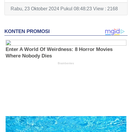
Rabu, 23 Oktober 2024 Pukul 08:48:23 View : 2168