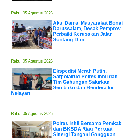
Rabu, 05 Agustus 2026
Aksi Damai Masyarakat Bonai
Darussalam, Desak Pemprov
Perbaiki Kerusakan Jalan
Sontang-Duri
Rabu, 05 Agustus 2026
Ekspedisi Merah Putih,
Satpolairud Polres Inhil dan
Tim Gabungan Salurkan
Sembako dan Bendera ke
Nelayan
Rabu, 05 Agustus 2026
Polres Inhil Bersama Pemkab
dan BKSDA Riau Perkuat
Sinergi Tangani Gangguan