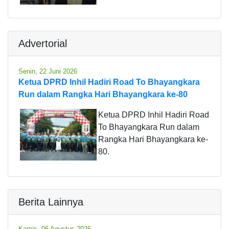
Advertorial
Senin, 22 Juni 2026
Ketua DPRD Inhil Hadiri Road To Bhayangkara
Run dalam Rangka Hari Bhayangkara ke-80
Ketua DPRD Inhil Hadiri Road
To Bhayangkara Run dalam
Rangka Hari Bhayangkara ke-
80.
Berita Lainnya
Kamis, 06 Agustus 2026