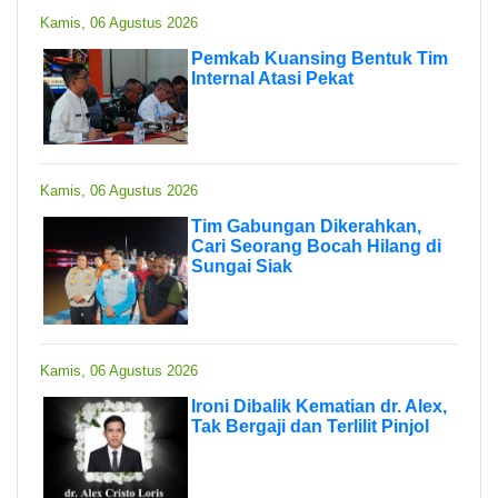
Kamis, 06 Agustus 2026
Pemkab Kuansing Bentuk Tim
Internal Atasi Pekat
Kamis, 06 Agustus 2026
Tim Gabungan Dikerahkan,
Cari Seorang Bocah Hilang di
Sungai Siak
Kamis, 06 Agustus 2026
Ironi Dibalik Kematian dr. Alex,
Tak Bergaji dan Terlilit Pinjol