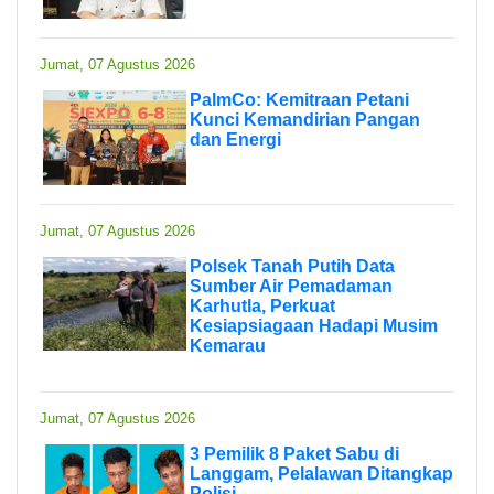
Jumat, 07 Agustus 2026
PalmCo: Kemitraan Petani
Kunci Kemandirian Pangan
dan Energi
Jumat, 07 Agustus 2026
Polsek Tanah Putih Data
Sumber Air Pemadaman
Karhutla, Perkuat
Kesiapsiagaan Hadapi Musim
Kemarau
Jumat, 07 Agustus 2026
3 Pemilik 8 Paket Sabu di
Langgam, Pelalawan Ditangkap
Polisi