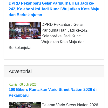
DPRD Pekanbaru Gelar Paripurna Hari Jadi ke-
242, KolaborAksi Jadi Kunci Wujudkan Kota Maju
dan Berkelanjutan
DPRD Pekanbaru Gelar
Paripurna Hari Jadi ke-242,
KolaborAksi Jadi Kunci
Wujudkan Kota Maju dan
Berkelanjutan.
Advertorial
Kamis, 09 Juli 2026
100 Bikers Ramaikan Vario Street Nation 2026 di
Pekanbaru
Gelaran Vario Street Nation 2026