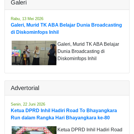
Galeri
Rabu, 13 Mei 2026
Galeri, Murid TK ABA Belajar Dunia Broadcasting
di Diskominfops Inhil
Galeri, Murid TK ABA Belajar
Dunia Broadcasting di
Diskominfops Inhil
Advertorial
Senin, 22 Juni 2026
Ketua DPRD Inhil Hadiri Road To Bhayangkara
Run dalam Rangka Hari Bhayangkara ke-80
Ketua DPRD Inhil Hadiri Road