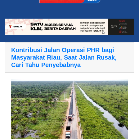
Kontribusi Jalan Operasi PHR bagi
Masyarakat Riau, Saat Jalan Rusak,
Cari Tahu Penyebabnya