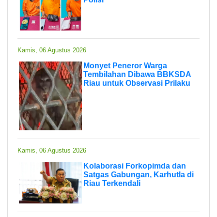
Kamis, 06 Agustus 2026
Monyet Peneror Warga
Tembilahan Dibawa BBKSDA
Riau untuk Observasi Prilaku
Kamis, 06 Agustus 2026
Kolaborasi Forkopimda dan
Satgas Gabungan, Karhutla di
Riau Terkendali