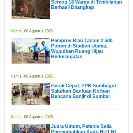
Serang 18 Warga di Tembilahan
Berhasil Ditangkap
Kamis, 06 Agustus 2026
Pemprov Riau Tanam 2.500
Pohon di Stadion Utama,
Wujudkan Ruang Hijau
Berkelanjutan
Kamis, 06 Agustus 2026
Gerak Cepat, PPN Sumbagut
Salurkan Bantuan Korban
Bencana Banjir di Sumbar
Kamis, 06 Agustus 2026
Juara Umum, Petenis Belia
Persembahkan Kado HUT RI