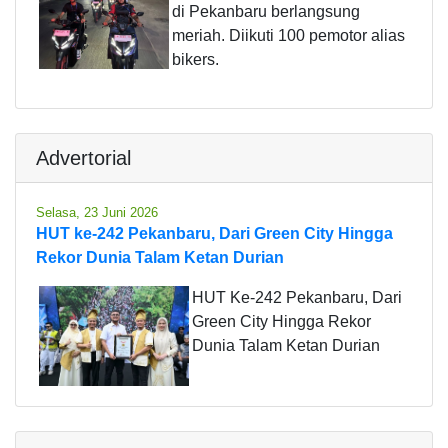
di Pekanbaru berlangsung
meriah. Diikuti 100 pemotor alias
bikers.
Advertorial
Selasa, 23 Juni 2026
HUT ke-242 Pekanbaru, Dari Green City Hingga
Rekor Dunia Talam Ketan Durian
HUT Ke-242 Pekanbaru, Dari
Green City Hingga Rekor
Dunia Talam Ketan Durian