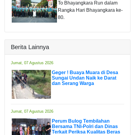
To Bhayangkara Run dalam
Rangka Hari Bhayangkara ke-
80.
Berita Lainnya
Jumat, 07 Agustus 2026
Geger ! Buaya Muara di Desa
Sungai Undan Naik ke Darat
dan Serang Warga
Jumat, 07 Agustus 2026
Perum Bulog Tembilahan
Bersama TNI-Polri dan Dinas
Terkait Periksa Kualitas Beras