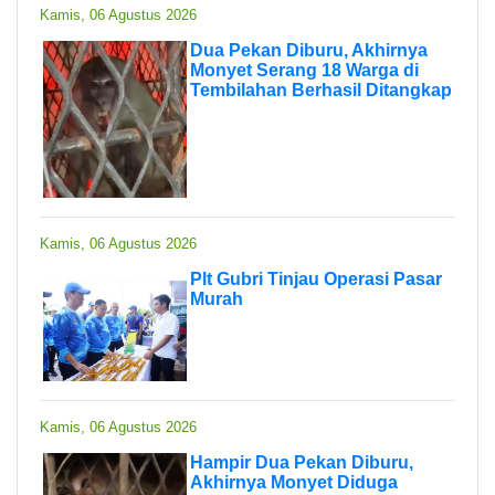
Kamis, 06 Agustus 2026
Dua Pekan Diburu, Akhirnya
Monyet Serang 18 Warga di
Tembilahan Berhasil Ditangkap
Kamis, 06 Agustus 2026
Plt Gubri Tinjau Operasi Pasar
Murah
Kamis, 06 Agustus 2026
Hampir Dua Pekan Diburu,
Akhirnya Monyet Diduga