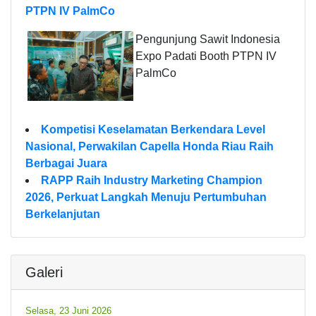
PTPN IV PalmCo
Pengunjung Sawit Indonesia
Expo Padati Booth PTPN IV
PalmCo
Kompetisi Keselamatan Berkendara Level
Nasional, Perwakilan Capella Honda Riau Raih
Berbagai Juara
RAPP Raih Industry Marketing Champion
2026, Perkuat Langkah Menuju Pertumbuhan
Berkelanjutan
Galeri
Selasa, 23 Juni 2026