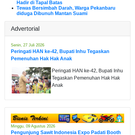
Hadir di Tapal Batas
Tewas Bersimbah Darah, Warga Pekanbaru
diduga Dibunuh Mantan Suami
Advertorial
Senin, 27 Juli 2026
Peringati HAN ke-42, Bupati Inhu Tegaskan
Pemenuhan Hak Hak Anak
Peringati HAN ke-42, Bupati Inhu
Tegaskan Pemenuhan Hak Hak
Anak
Minggu, 09 Agustus 2026
Pengunjung Sawit Indonesia Expo Padati Booth