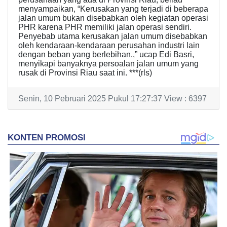
menyampaikan, “Kerusakan yang terjadi di beberapa
jalan umum bukan disebabkan oleh kegiatan operasi
PHR karena PHR memiliki jalan operasi sendiri.
Penyebab utama kerusakan jalan umum disebabkan
oleh kendaraan-kendaraan perusahan industri lain
dengan beban yang berlebihan.,” ucap Edi Basri,
menyikapi banyaknya persoalan jalan umum yang
rusak di Provinsi Riau saat ini. ***(rls)
Senin, 10 Pebruari 2025 Pukul 17:27:37 View : 6397