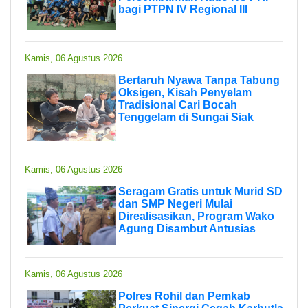
bagi PTPN IV Regional III
Kamis, 06 Agustus 2026
Bertaruh Nyawa Tanpa Tabung
Oksigen, Kisah Penyelam
Tradisional Cari Bocah
Tenggelam di Sungai Siak
Kamis, 06 Agustus 2026
Seragam Gratis untuk Murid SD
dan SMP Negeri Mulai
Direalisasikan, Program Wako
Agung Disambut Antusias
Kamis, 06 Agustus 2026
Polres Rohil dan Pemkab