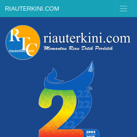
RIAUTERKINI.COM