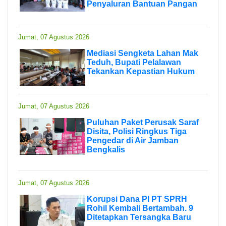
Penyaluran Bantuan Pangan
Jumat, 07 Agustus 2026
Mediasi Sengketa Lahan Mak
Teduh, Bupati Pelalawan
Tekankan Kepastian Hukum
Jumat, 07 Agustus 2026
Puluhan Paket Perusak Saraf
Disita, Polisi Ringkus Tiga
Pengedar di Air Jamban
Bengkalis
Jumat, 07 Agustus 2026
Korupsi Dana PI PT SPRH
Rohil Kembali Bertambah. 9
Ditetapkan Tersangka Baru